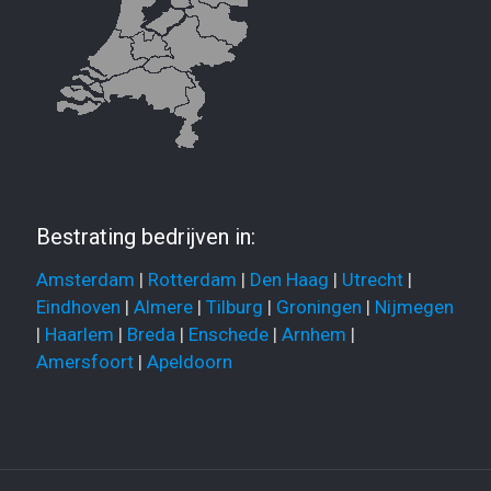
Bestrating bedrijven in:
Amsterdam
|
Rotterdam
|
Den Haag
|
Utrecht
|
Eindhoven
|
Almere
|
Tilburg
|
Groningen
|
Nijmegen
|
Haarlem
|
Breda
|
Enschede
|
Arnhem
|
Amersfoort
|
Apeldoorn