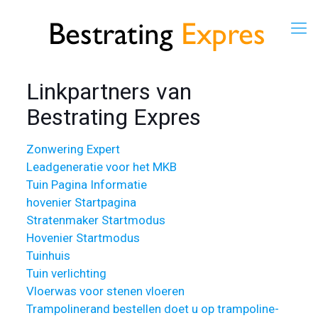
Linkpartners van
Bestrating Expres
Zonwering Expert
Leadgeneratie voor het MKB
Tuin Pagina Informatie
hovenier Startpagina
Stratenmaker Startmodus
Hovenier Startmodus
Tuinhuis
Tuin verlichting
Vloerwas voor stenen vloeren
Trampolinerand bestellen doet u op trampoline-