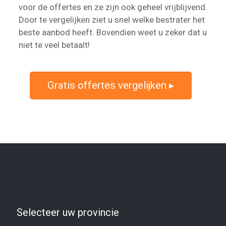
voor de offertes en ze zijn ook geheel vrijblijvend.
Door te vergelijken ziet u snel welke bestrater het
beste aanbod heeft. Bovendien weet u zeker dat u
niet te veel betaalt!
Gratis offertes vergelijken ▸
Selecteer uw provincie