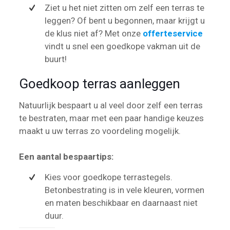
Ziet u het niet zitten om zelf een terras te
leggen? Of bent u begonnen, maar krijgt u
de klus niet af? Met onze
offerteservice
vindt u snel een goedkope vakman uit de
buurt!
Goedkoop terras aanleggen
Natuurlijk bespaart u al veel door zelf een terras
te bestraten, maar met een paar handige keuzes
maakt u uw terras zo voordeling mogelijk.
Een aantal bespaartips:
Kies voor goedkope terrastegels.
Betonbestrating is in vele kleuren, vormen
en maten beschikbaar en daarnaast niet
duur.