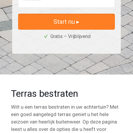
Start nu ▸
Gratis – Vrijblijvend
Terras bestraten
Wilt u een terras bestraten in uw achtertuin? Met
een goed aangelegd terras geniet u het hele
seizoen van heerlijk buitenweer. Op deze pagina
leest u alles over de opties die u heeft voor