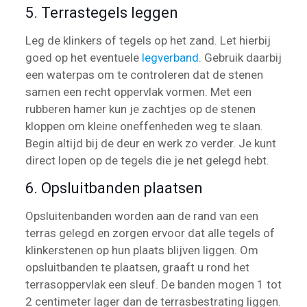
5. Terrastegels leggen
Leg de klinkers of tegels op het zand. Let hierbij
goed op het eventuele
legverband
. Gebruik daarbij
een waterpas om te controleren dat de stenen
samen een recht oppervlak vormen. Met een
rubberen hamer kun je zachtjes op de stenen
kloppen om kleine oneffenheden weg te slaan.
Begin altijd bij de deur en werk zo verder. Je kunt
direct lopen op de tegels die je net gelegd hebt.
6. Opsluitbanden plaatsen
Opsluitenbanden worden aan de rand van een
terras gelegd en zorgen ervoor dat alle tegels of
klinkerstenen op hun plaats blijven liggen. Om
opsluitbanden te plaatsen, graaft u rond het
terrasoppervlak een sleuf. De banden mogen 1 tot
2 centimeter lager dan de terrasbestrating liggen.