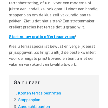
terrasbestrating, of u nu voor een moderne of
juiste een landelijke look gaat. U vindt een handig
stappenplan om de klus zelf vakkundig aan te
pakken. Ziet u dat niet zitten? Een stratenmaker
creëert precies het terras dat u graag wilt.
Start nu uw gratis offerteaanvraag
!
Kies u terrasspecialist bewust en vergelijk eerst
prijsopgaven. Zo krijgt u altijd de beste kwaliteit
voor de laagste prijs! Bovendien bent u met een
vakman verzekerd van kwaliteitswerk.
Ga nu naar:
1.
Kosten terras bestraten
2.
Stappenplan
3.
Aandachtspunten