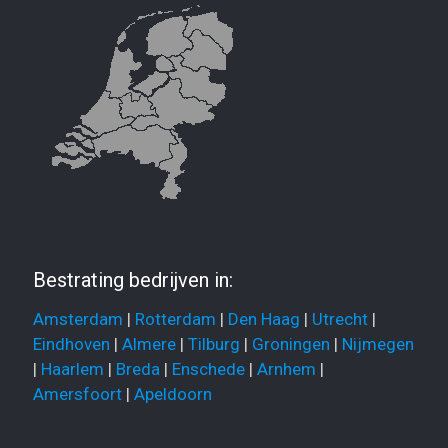
Bestrating bedrijven in:
Amsterdam
|
Rotterdam
|
Den Haag
|
Utrecht
|
Eindhoven
|
Almere
|
Tilburg
|
Groningen
|
Nijmegen
|
Haarlem
|
Breda
|
Enschede
|
Arnhem
|
Amersfoort
|
Apeldoorn