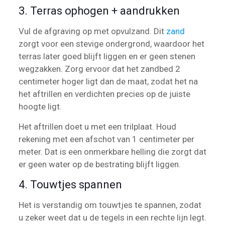
3. Terras ophogen + aandrukken
Vul de afgraving op met opvulzand. Dit
zand
zorgt voor een stevige ondergrond, waardoor het
terras later goed blijft liggen en er geen stenen
wegzakken. Zorg ervoor dat het zandbed 2
centimeter hoger ligt dan de maat, zodat het na
het aftrillen en verdichten precies op de juiste
hoogte ligt.
Het aftrillen doet u met een trilplaat. Houd
rekening met een afschot van 1 centimeter per
meter. Dat is een onmerkbare helling die zorgt dat
er geen water op de bestrating blijft liggen.
4. Touwtjes spannen
Het is verstandig om touwtjes te spannen, zodat
u zeker weet dat u de tegels in een rechte lijn legt.