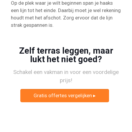
Op de plek waar je wilt beginnen span je haaks
een lijn tot het einde. Daarbij moet je wel rekening
houdt met het afschot. Zorg ervoor dat de lijn
strak gespannen is.
Zelf terras leggen, maar
lukt het niet goed?
Schakel een vakman in voor een voordelige
prijs!
Gratis offertes vergelijken ▸