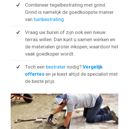
Combineer tegelbestrating met grind.
Grind is namelijk de goedkoopste manier
van
tuinbestrating
.
Vraag uw buren of zijn ook een nieuw
terras willen. Dan kunt u samen werken en
de materialen groter inkopen, waardoor het
vaak goedkoper wordt.
Toch een
bestrater
nodig?
Vergelijk
offertes
en je kiest altijd de specialist met
de beste prijs.