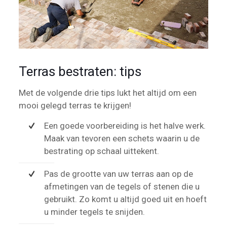
Terras bestraten: tips
Met de volgende drie tips lukt het altijd om een
mooi gelegd terras te krijgen!
Een goede voorbereiding is het halve werk.
Maak van tevoren een schets waarin u de
bestrating op schaal uittekent.
Pas de grootte van uw terras aan op de
afmetingen van de tegels of stenen die u
gebruikt. Zo komt u altijd goed uit en hoeft
u minder tegels te snijden.