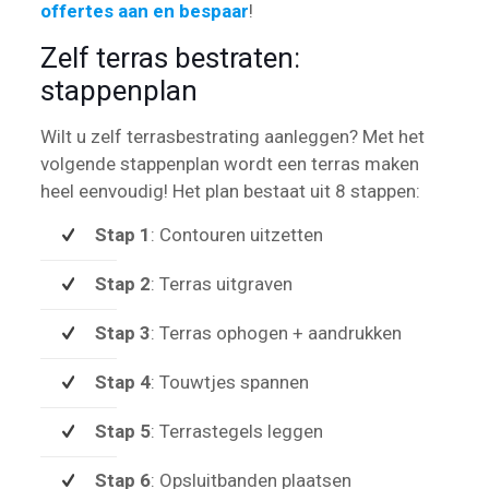
offertes aan en bespaar
!
Zelf terras bestraten:
stappenplan
Wilt u zelf terrasbestrating aanleggen? Met het
volgende stappenplan wordt een terras maken
heel eenvoudig! Het plan bestaat uit 8 stappen:
Stap 1
: Contouren uitzetten
Stap 2
: Terras uitgraven
Stap 3
: Terras ophogen + aandrukken
Stap 4
: Touwtjes spannen
Stap 5
: Terrastegels leggen
Stap 6
: Opsluitbanden plaatsen