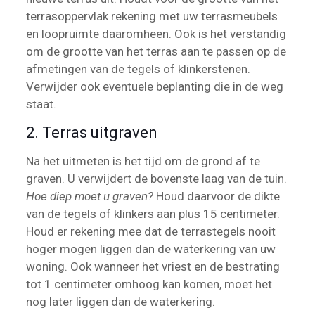
terrasoppervlak rekening met uw terrasmeubels
en loopruimte daaromheen. Ook is het verstandig
om de grootte van het terras aan te passen op de
afmetingen van de tegels of klinkerstenen.
Verwijder ook eventuele beplanting die in de weg
staat.
2. Terras uitgraven
Na het uitmeten is het tijd om de grond af te
graven. U verwijdert de bovenste laag van de tuin.
Hoe diep moet u graven?
Houd daarvoor de dikte
van de tegels of klinkers aan plus 15 centimeter.
Houd er rekening mee dat de terrastegels nooit
hoger mogen liggen dan de waterkering van uw
woning. Ook wanneer het vriest en de bestrating
tot 1 centimeter omhoog kan komen, moet het
nog later liggen dan de waterkering.