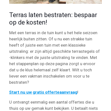
Terras laten bestraten: bespaar
op de kosten!
Met een terras in de tuin kunt u het hele seizoen
heerlijk buiten zitten. Of u nu een strakke tuin
heeft of juiste een tuin met een klassieke
uitstraling: er zijn altijd geschikte terrastegels of
-klinkers met de juiste uitstraling te vinden. Met
het stappenplan op deze pagina zorgt u ervoor
dat u de klus helemaal zelf klaart. Wilt u toch
liever een vakman inschakelen om voor u te
bestraten?
Start nu uw gratis offerteaanvraag
!
U ontvangt eenmalig een aantal offertes die u
thuis op uw gemak kunt bekijken. U betaalt niets