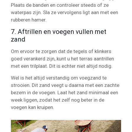
Plaats de banden en controleer steeds of ze
waterpas zijn. Sla ze vervolgens ligt aan met een
rubberen hamer.
7. Aftrillen en voegen vullen met
zand
Om ervoor te zorgen dat de tegels of klinkers
goed verankerd zijn, kunt u het terras aantrillen
met een trilplaat. Dit is echter niet altijd nodig.
Wel is het altijd verstandig om voegzand te
strooien. Dit zand veegt u daarna met een zachte
bezem in de voegen. Laat het zand minimaal een
week liggen, zodat het zelf nog beter in de
voegen kan kruipen.