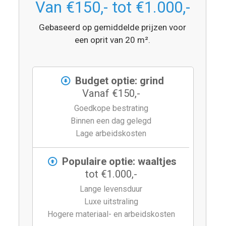
Van €150,- tot €1.000,-
Gebaseerd op gemiddelde prijzen voor
een oprit van 20 m².
Budget optie: grind
Vanaf €150,-
Goedkope bestrating
Binnen een dag gelegd
Lage arbeidskosten
Populaire optie: waaltjes
tot €1.000,-
Lange levensduur
Luxe uitstraling
Hogere materiaal- en arbeidskosten