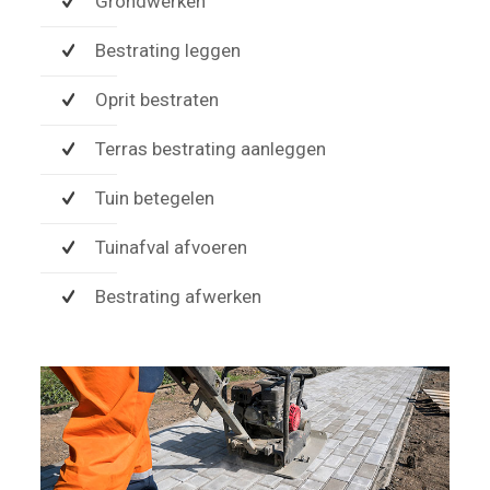
Grondwerken
Bestrating leggen
Oprit bestraten
Terras bestrating aanleggen
Tuin betegelen
Tuinafval afvoeren
Bestrating afwerken