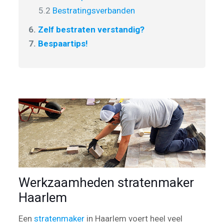
5.2
Bestratingsverbanden
6.
Zelf bestraten verstandig?
7.
Bespaartips!
Werkzaamheden stratenmaker
Haarlem
Een
stratenmaker
in Haarlem voert heel veel