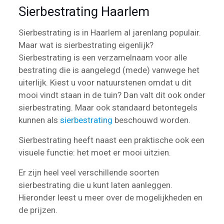
Sierbestrating Haarlem
Sierbestrating is in Haarlem al jarenlang populair.
Maar wat is sierbestrating eigenlijk?
Sierbestrating is een verzamelnaam voor alle
bestrating die is aangelegd (mede) vanwege het
uiterlijk. Kiest u voor natuurstenen omdat u dit
mooi vindt staan in de tuin? Dan valt dit ook onder
sierbestrating. Maar ook standaard betontegels
kunnen als
sierbestrating
beschouwd worden.
Sierbestrating heeft naast een praktische ook een
visuele functie: het moet er mooi uitzien.
Er zijn heel veel verschillende soorten
sierbestrating die u kunt laten aanleggen.
Hieronder leest u meer over de mogelijkheden en
de prijzen.