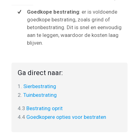
Goedkope bestrating
: er is voldoende
goedkope bestrating, zoals grind of
betonbestrating. Dit is snel en eenvoudig
aan te leggen, waardoor de kosten laag
blijven.
Ga direct naar:
1.
Sierbestrating
2.
Tuinbestrating
4.3
Bestrating oprit
4.4
Goedkopere opties voor bestraten