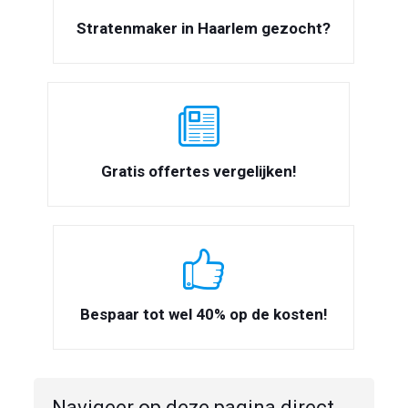
Stratenmaker in Haarlem gezocht?
Gratis offertes vergelijken!
Bespaar tot wel 40% op de kosten!
Navigeer op deze pagina direct