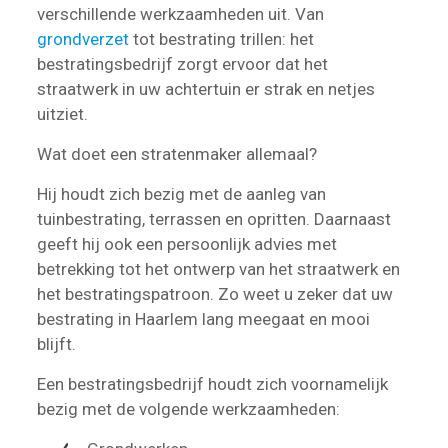
verschillende werkzaamheden uit. Van
grondverzet
tot bestrating trillen: het
bestratingsbedrijf zorgt ervoor dat het
straatwerk in uw achtertuin er strak en netjes
uitziet.
Wat doet een stratenmaker allemaal?
Hij houdt zich bezig met de aanleg van
tuinbestrating, terrassen en opritten. Daarnaast
geeft hij ook een persoonlijk advies met
betrekking tot het ontwerp van het straatwerk en
het bestratingspatroon. Zo weet u zeker dat uw
bestrating in Haarlem lang meegaat en mooi
blijft.
Een bestratingsbedrijf houdt zich voornamelijk
bezig met de volgende werkzaamheden: