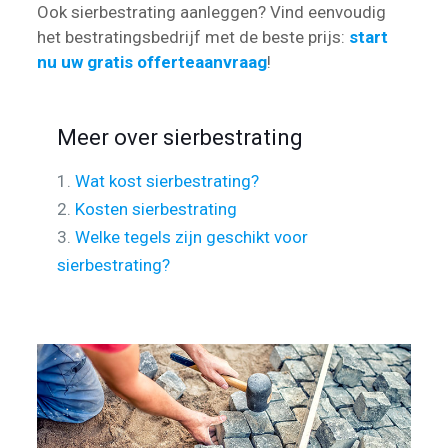
Ook sierbestrating aanleggen? Vind eenvoudig
het bestratingsbedrijf met de beste prijs:
start
nu uw gratis offerteaanvraag
!
Meer over sierbestrating
1.
Wat kost sierbestrating?
2.
Kosten sierbestrating
3.
Welke tegels zijn geschikt voor
sierbestrating?