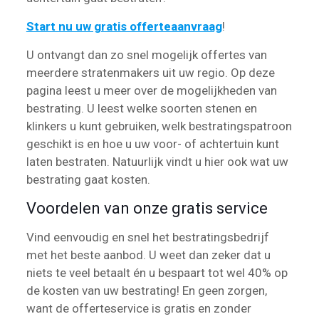
Start nu uw gratis offerteaanvraag
!
U ontvangt dan zo snel mogelijk offertes van
meerdere stratenmakers uit uw regio. Op deze
pagina leest u meer over de mogelijkheden van
bestrating. U leest welke soorten stenen en
klinkers u kunt gebruiken, welk bestratingspatroon
geschikt is en hoe u uw voor- of achtertuin kunt
laten bestraten. Natuurlijk vindt u hier ook wat uw
bestrating gaat kosten.
Voordelen van onze gratis service
Vind eenvoudig en snel het bestratingsbedrijf
met het beste aanbod. U weet dan zeker dat u
niets te veel betaalt én u bespaart tot wel 40% op
de kosten van uw bestrating! En geen zorgen,
want de offerteservice is gratis en zonder