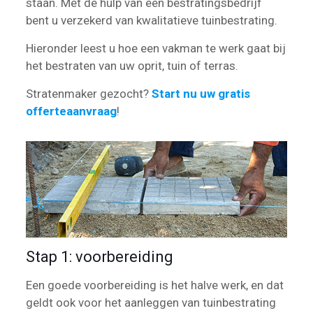
staan. Met de hulp van een bestratingsbedrijf
bent u verzekerd van kwalitatieve tuinbestrating.
Hieronder leest u hoe een vakman te werk gaat bij
het bestraten van uw oprit, tuin of terras.
Stratenmaker gezocht?
Start nu uw gratis
offerteaanvraag
!
Stap 1: voorbereiding
Een goede voorbereiding is het halve werk, en dat
geldt ook voor het aanleggen van tuinbestrating