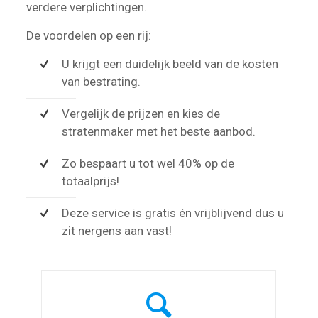
verdere verplichtingen.
De voordelen op een rij:
U krijgt een duidelijk beeld van de kosten
van bestrating.
Vergelijk de prijzen en kies de
stratenmaker met het beste aanbod.
Zo bespaart u tot wel 40% op de
totaalprijs!
Deze service is gratis én vrijblijvend dus u
zit nergens aan vast!