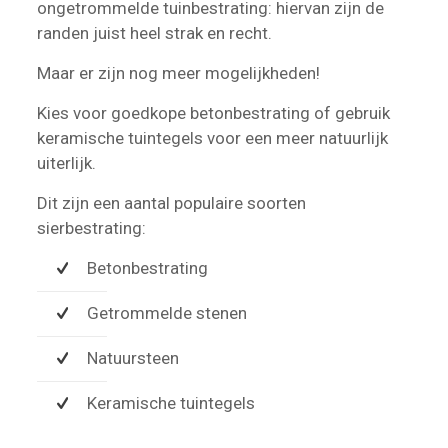
ongetrommelde tuinbestrating: hiervan zijn de
randen juist heel strak en recht.
Maar er zijn nog meer mogelijkheden!
Kies voor goedkope betonbestrating of gebruik
keramische tuintegels voor een meer natuurlijk
uiterlijk.
Dit zijn een aantal populaire soorten
sierbestrating:
Betonbestrating
Getrommelde stenen
Natuursteen
Keramische tuintegels