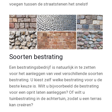
voegen tussen de straatstenen het snelst!
Soorten bestrating
Een bestratingsbedrijf is natuurlijk in te zetten
voor het aanleggen van veel verschillende soorten
bestrating. U kiest zelf welke bestrating voor u de
beste keuze is. Wilt u bijvoorbeeld de bestrating
voor een oprit laten aanleggen? Of wilt u
tuinbestrating in de achtertuin, zodat u een terras
kan creëren?