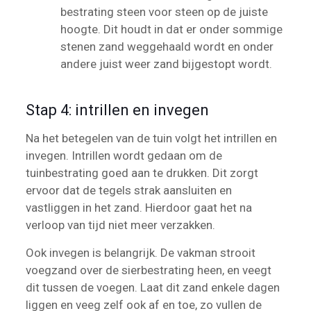
bestrating steen voor steen op de juiste
hoogte. Dit houdt in dat er onder sommige
stenen zand weggehaald wordt en onder
andere juist weer zand bijgestopt wordt.
Stap 4: intrillen en invegen
Na het betegelen van de tuin volgt het intrillen en
invegen. Intrillen wordt gedaan om de
tuinbestrating goed aan te drukken. Dit zorgt
ervoor dat de tegels strak aansluiten en
vastliggen in het zand. Hierdoor gaat het na
verloop van tijd niet meer verzakken.
Ook invegen is belangrijk. De vakman strooit
voegzand over de sierbestrating heen, en veegt
dit tussen de voegen. Laat dit zand enkele dagen
liggen en veeg zelf ook af en toe, zo vullen de