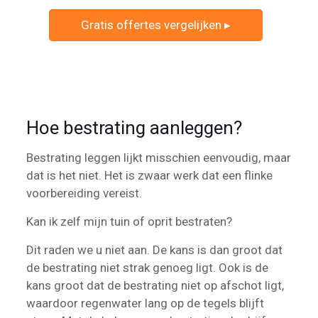
Gratis offertes vergelijken ▸
Hoe bestrating aanleggen?
Bestrating leggen lijkt misschien eenvoudig, maar
dat is het niet. Het is zwaar werk dat een flinke
voorbereiding vereist.
Kan ik zelf mijn tuin of oprit bestraten?
Dit raden we u niet aan. De kans is dan groot dat
de bestrating niet strak genoeg ligt. Ook is de
kans groot dat de bestrating niet op afschot ligt,
waardoor regenwater lang op de tegels blijft