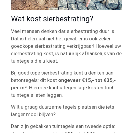
Wat kost sierbestrating?
Veel mensen denken dat sierbestrating duur is.
Dat is helemaal niet het geval: er is ook zeker
goedkope sierbestrating verkrijgbaar! Hoeveel uw
sierbestrating kost, is natuurlijk afhankelijk van de
tuintegels die u kiest.
Bij goedkope sierbestrating kunt u denken aan
betontegels: dit kost
ongeveer €15,- tot €35,-
per m²
. Hiermee kunt u tegen lage kosten toch
tuintegels laten leggen.
Wilt u graag duurzame tegels plaatsen die iets
langer mooi blijven?
Dan zijn gebakken tuintegels een tweede optie: