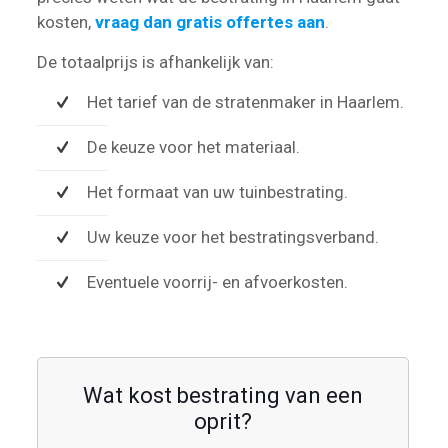
kosten,
vraag dan gratis offertes aan
.
De totaalprijs is afhankelijk van:
Het tarief van de stratenmaker in Haarlem.
De keuze voor het materiaal.
Het formaat van uw tuinbestrating.
Uw keuze voor het bestratingsverband.
Eventuele voorrij- en afvoerkosten.
Wat kost bestrating van een
oprit?