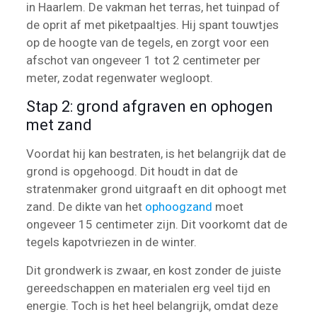
in Haarlem. De vakman het terras, het tuinpad of
de oprit af met piketpaaltjes. Hij spant touwtjes
op de hoogte van de tegels, en zorgt voor een
afschot van ongeveer 1 tot 2 centimeter per
meter, zodat regenwater wegloopt.
Stap 2: grond afgraven en ophogen
met zand
Voordat hij kan bestraten, is het belangrijk dat de
grond is opgehoogd. Dit houdt in dat de
stratenmaker grond uitgraaft en dit ophoogt met
zand. De dikte van het
ophoogzand
moet
ongeveer 15 centimeter zijn. Dit voorkomt dat de
tegels kapotvriezen in de winter.
Dit grondwerk is zwaar, en kost zonder de juiste
gereedschappen en materialen erg veel tijd en
energie. Toch is het heel belangrijk, omdat deze