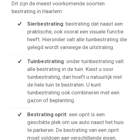
Dit zijn de meest voorkomende soorten
bestrating in Haarlem:
Sierbestrating
: bestrating dat naast een
praktische, ook vooral een visuele functie
heeft. Hieronder valt alle tuinbestrating die
gelegd wordt vanwege de uitstraling.
Tuinbestrating
: onder tuinbestrating valt
alle bestrating in de tuin. Kiest u voor
tuinbestrating, dan hoeft u natuurlijk niet
de hele tuin te bestraten. U kunt
tuinbestrating ook combineren met een
gazon of beplanting.
Bestrating oprit
: een oprit is een
geschikte plek om uw auto naast het huis
te parkeren. De bestrating van een oprit
moet voldoen aan verschillende eisen,