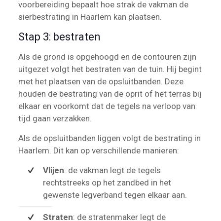
voorbereiding bepaalt hoe strak de vakman de
sierbestrating in Haarlem kan plaatsen.
Stap 3: bestraten
Als de grond is opgehoogd en de contouren zijn
uitgezet volgt het bestraten van de tuin. Hij begint
met het plaatsen van de opsluitbanden. Deze
houden de bestrating van de oprit of het terras bij
elkaar en voorkomt dat de tegels na verloop van
tijd gaan verzakken.
Als de opsluitbanden liggen volgt de bestrating in
Haarlem. Dit kan op verschillende manieren:
Vlijen
: de vakman legt de tegels
rechtstreeks op het zandbed in het
gewenste legverband tegen elkaar aan.
Straten
: de stratenmaker legt de