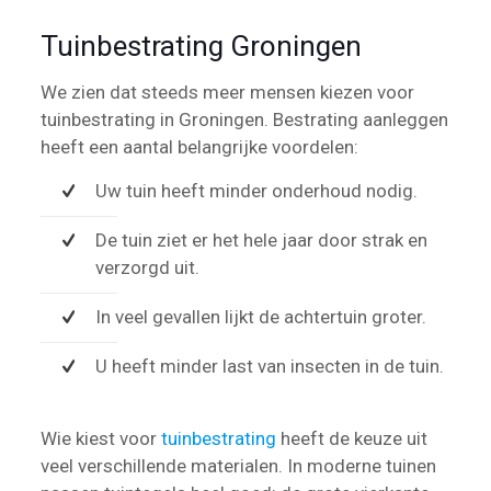
Tuinbestrating Groningen
We zien dat steeds meer mensen kiezen voor
tuinbestrating in Groningen. Bestrating aanleggen
heeft een aantal belangrijke voordelen:
Uw tuin heeft minder onderhoud nodig.
De tuin ziet er het hele jaar door strak en
verzorgd uit.
In veel gevallen lijkt de achtertuin groter.
U heeft minder last van insecten in de tuin.
Wie kiest voor
tuinbestrating
heeft de keuze uit
veel verschillende materialen. In moderne tuinen