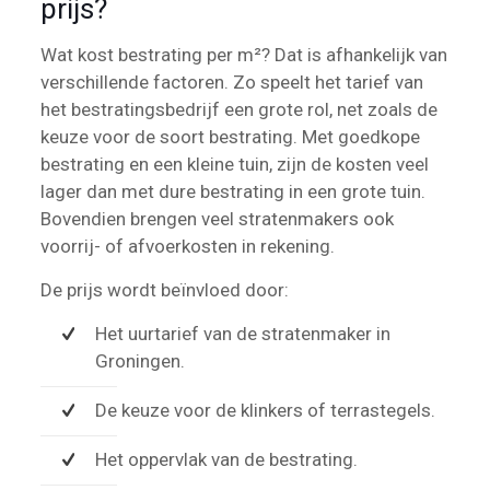
prijs?
Wat kost bestrating per m²? Dat is afhankelijk van
verschillende factoren. Zo speelt het tarief van
het bestratingsbedrijf een grote rol, net zoals de
keuze voor de soort bestrating. Met goedkope
bestrating en een kleine tuin, zijn de kosten veel
lager dan met dure bestrating in een grote tuin.
Bovendien brengen veel stratenmakers ook
voorrij- of afvoerkosten in rekening.
De prijs wordt beïnvloed door:
Het uurtarief van de stratenmaker in
Groningen.
De keuze voor de klinkers of terrastegels.
Het oppervlak van de bestrating.