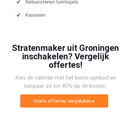
Natuurstenen tuintegels
Kasseien
Stratenmaker uit Groningen
inschakelen? Vergelijk
offertes!
Kies de vakman met het beste aanbod en
bespaar zo tot 40% op de kosten.
Gratis offertes vergelijken ▸