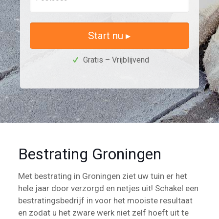
Start nu ▸
Gratis – Vrijblijvend
Bestrating Groningen
Met bestrating in Groningen ziet uw tuin er het
hele jaar door verzorgd en netjes uit! Schakel een
bestratingsbedrijf in voor het mooiste resultaat
en zodat u het zware werk niet zelf hoeft uit te