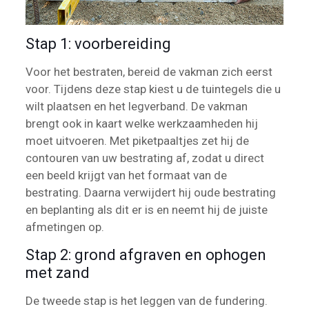
Stap 1: voorbereiding
Voor het bestraten, bereid de vakman zich eerst
voor. Tijdens deze stap kiest u de tuintegels die u
wilt plaatsen en het legverband. De vakman
brengt ook in kaart welke werkzaamheden hij
moet uitvoeren. Met piketpaaltjes zet hij de
contouren van uw bestrating af, zodat u direct
een beeld krijgt van het formaat van de
bestrating. Daarna verwijdert hij oude bestrating
en beplanting als dit er is en neemt hij de juiste
afmetingen op.
Stap 2: grond afgraven en ophogen
met zand
De tweede stap is het leggen van de fundering.