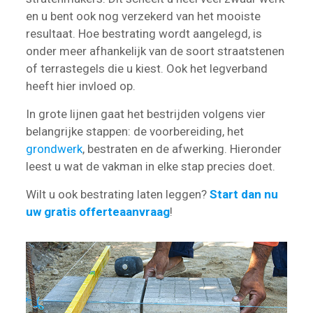
en u bent ook nog verzekerd van het mooiste
resultaat. Hoe bestrating wordt aangelegd, is
onder meer afhankelijk van de soort straatstenen
of terrastegels die u kiest. Ook het legverband
heeft hier invloed op.
In grote lijnen gaat het bestrijden volgens vier
belangrijke stappen: de voorbereiding, het
grondwerk
, bestraten en de afwerking. Hieronder
leest u wat de vakman in elke stap precies doet.
Wilt u ook bestrating laten leggen?
Start dan nu
uw gratis offerteaanvraag
!