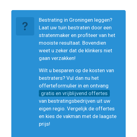
Bestrating in Groningen leggen?
Laat uw tuin bestraten door een
stratenmaker en profiteer van het
mooiste resultaat. Bovendien
weet u zeker dat de klinkers niet
gaan verzakken!
Wilt u besparen op de kosten van
bestraters? Vul dan nu het
offerteformulier in en ontvang
gratis en vrijblijvend offertes
van bestratingsbedrijven uit uw
eigen regio. Vergelijk de offertes
en kies de vakman met de laagste
prijs!