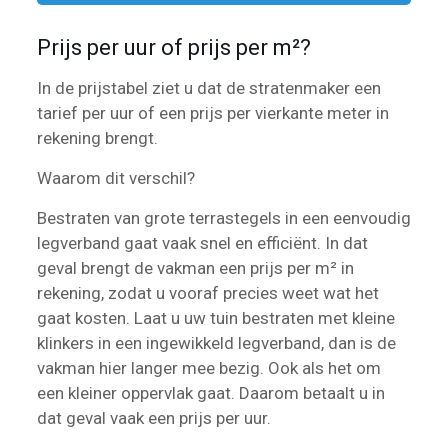
Prijs per uur of prijs per m²?
In de prijstabel ziet u dat de stratenmaker een
tarief per uur of een prijs per vierkante meter in
rekening brengt.
Waarom dit verschil?
Bestraten van grote terrastegels in een eenvoudig
legverband gaat vaak snel en efficiënt. In dat
geval brengt de vakman een prijs per m² in
rekening, zodat u vooraf precies weet wat het
gaat kosten. Laat u uw tuin bestraten met kleine
klinkers in een ingewikkeld legverband, dan is de
vakman hier langer mee bezig. Ook als het om
een kleiner oppervlak gaat. Daarom betaalt u in
dat geval vaak een prijs per uur.