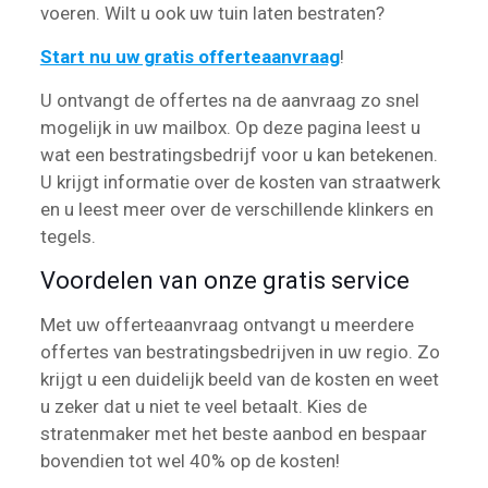
voeren. Wilt u ook uw tuin laten bestraten?
Start nu uw gratis offerteaanvraag
!
U ontvangt de offertes na de aanvraag zo snel
mogelijk in uw mailbox. Op deze pagina leest u
wat een bestratingsbedrijf voor u kan betekenen.
U krijgt informatie over de kosten van straatwerk
en u leest meer over de verschillende klinkers en
tegels.
Voordelen van onze gratis service
Met uw offerteaanvraag ontvangt u meerdere
offertes van bestratingsbedrijven in uw regio. Zo
krijgt u een duidelijk beeld van de kosten en weet
u zeker dat u niet te veel betaalt. Kies de
stratenmaker met het beste aanbod en bespaar
bovendien tot wel 40% op de kosten!