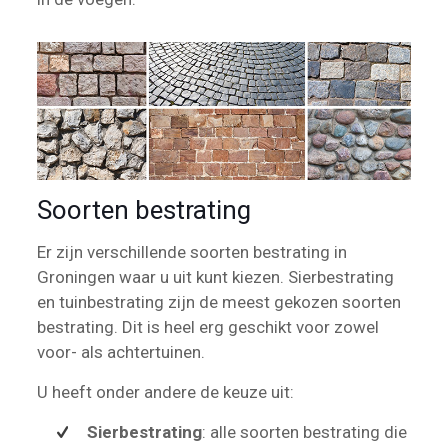
Soorten bestrating
Er zijn verschillende soorten bestrating in
Groningen waar u uit kunt kiezen. Sierbestrating
en tuinbestrating zijn de meest gekozen soorten
bestrating. Dit is heel erg geschikt voor zowel
voor- als achtertuinen.
U heeft onder andere de keuze uit:
Sierbestrating
: alle soorten bestrating die