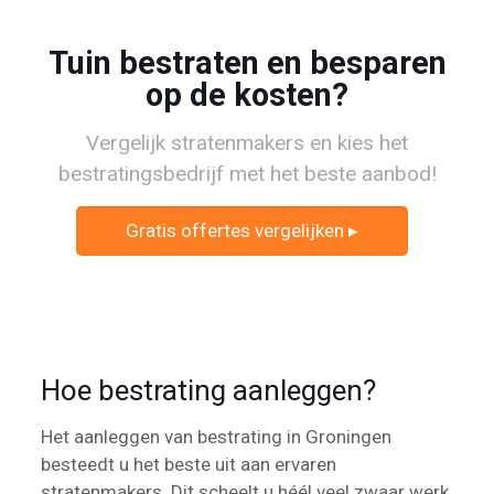
Tuin bestraten en besparen
op de kosten?
Vergelijk stratenmakers en kies het
bestratingsbedrijf met het beste aanbod!
Gratis offertes vergelijken ▸
Hoe bestrating aanleggen?
Het aanleggen van bestrating in Groningen
besteedt u het beste uit aan ervaren
stratenmakers. Dit scheelt u héél veel zwaar werk