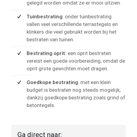
gelegd worden omdat ze er mooi uitzien.
Tuinbestrating
: onder tuinbestrating
vallen veel verschillende terrastegels en
klinkers die veel gebruikt worden bij het
bestraten van tuinen.
Bestrating oprit
: een oprit bestraten
vereist een goede voorbereiding, omdat de
oprit grote gewichten moet dragen.
Goedkope bestrating
: met een klein
budget is bestraten nog steeds mogelijk,
dankzij goedkope bestrating zoals grind of
betontegels.
Ga direct naar: