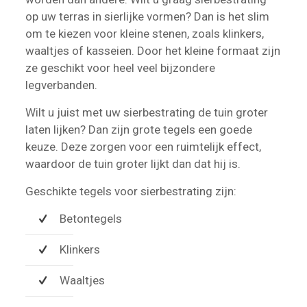
op uw terras in sierlijke vormen? Dan is het slim
om te kiezen voor kleine stenen, zoals klinkers,
waaltjes of kasseien. Door het kleine formaat zijn
ze geschikt voor heel veel bijzondere
legverbanden.
Wilt u juist met uw sierbestrating de tuin groter
laten lijken? Dan zijn grote tegels een goede
keuze. Deze zorgen voor een ruimtelijk effect,
waardoor de tuin groter lijkt dan dat hij is.
Geschikte tegels voor sierbestrating zijn:
Betontegels
Klinkers
Waaltjes