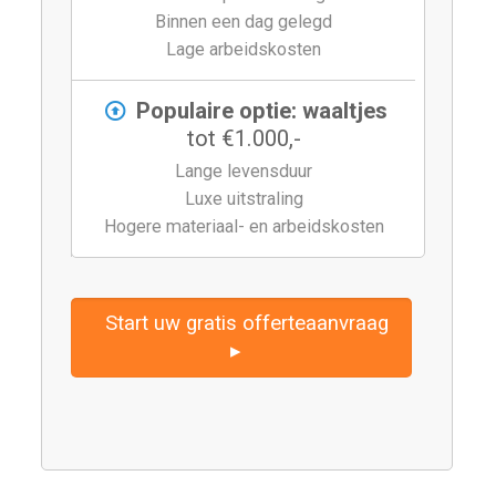
Binnen een dag gelegd
Lage arbeidskosten
Populaire optie: waaltjes
tot €1.000,-
Lange levensduur
Luxe uitstraling
Hogere materiaal- en arbeidskosten
Start uw gratis offerteaanvraag
▸