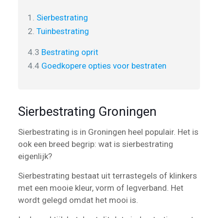
1.
Sierbestrating
2.
Tuinbestrating
4.3
Bestrating oprit
4.4
Goedkopere opties voor bestraten
Sierbestrating Groningen
Sierbestrating is in Groningen heel populair. Het is
ook een breed begrip: wat is sierbestrating
eigenlijk?
Sierbestrating bestaat uit terrastegels of klinkers
met een mooie kleur, vorm of legverband. Het
wordt gelegd omdat het mooi is.