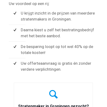
Uw voordeel op een rij:
U krijgt inzicht in de prijzen van meerdere
stratenmakers in Groningen.
Daarna kiest u zelf het bestratingsbedrijf
met het beste aanbod.
De besparing loopt op tot wel 40% op de
totale kosten!
Uw offerteaanvraag is gratis én zonder
verdere verplichtingen.
Stratenmaker in Groningen gezocht?