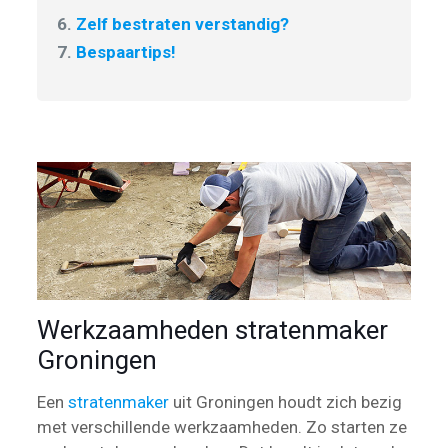
6.
Zelf bestraten verstandig?
7.
Bespaartips!
Werkzaamheden stratenmaker
Groningen
Een
stratenmaker
uit Groningen houdt zich bezig
met verschillende werkzaamheden. Zo starten ze