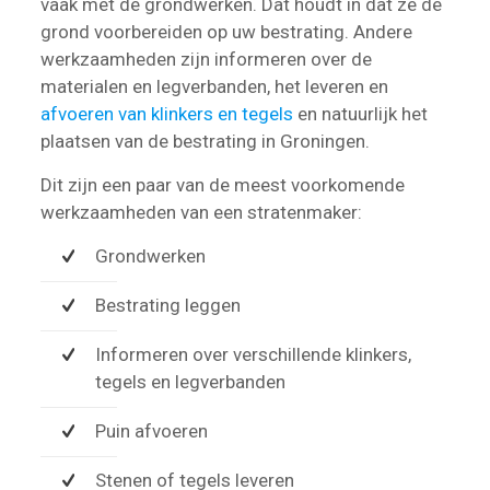
vaak met de grondwerken. Dat houdt in dat ze de
grond voorbereiden op uw bestrating. Andere
werkzaamheden zijn informeren over de
materialen en legverbanden, het leveren en
afvoeren van klinkers en tegels
en natuurlijk het
plaatsen van de bestrating in Groningen.
Dit zijn een paar van de meest voorkomende
werkzaamheden van een stratenmaker:
Grondwerken
Bestrating leggen
Informeren over verschillende klinkers,
tegels en legverbanden
Puin afvoeren
Stenen of tegels leveren