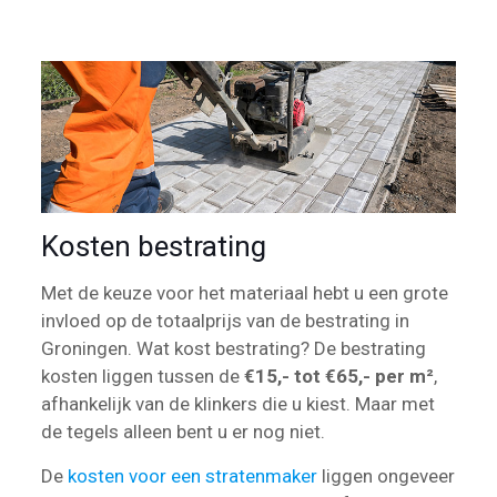
Kosten bestrating
Met de keuze voor het materiaal hebt u een grote
invloed op de totaalprijs van de bestrating in
Groningen. Wat kost bestrating? De bestrating
kosten liggen tussen de
€15,- tot €65,- per m²
,
afhankelijk van de klinkers die u kiest. Maar met
de tegels alleen bent u er nog niet.
De
kosten voor een stratenmaker
liggen ongeveer