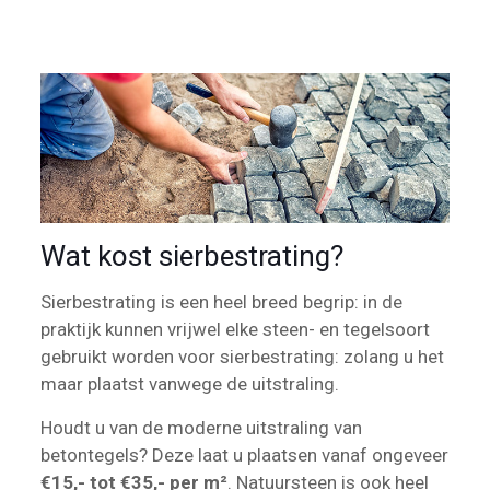
Wat kost sierbestrating?
Sierbestrating is een heel breed begrip: in de
praktijk kunnen vrijwel elke steen- en tegelsoort
gebruikt worden voor sierbestrating: zolang u het
maar plaatst vanwege de uitstraling.
Houdt u van de moderne uitstraling van
betontegels? Deze laat u plaatsen vanaf ongeveer
€15,- tot €35,- per m²
. Natuursteen is ook heel