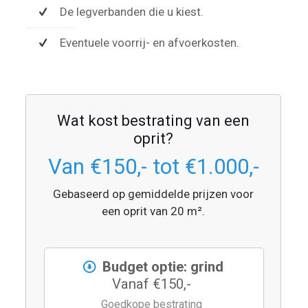
De legverbanden die u kiest.
Eventuele voorrij- en afvoerkosten.
Wat kost bestrating van een
oprit?
Van €150,- tot €1.000,-
Gebaseerd op gemiddelde prijzen voor
een oprit van 20 m².
Budget optie: grind
Vanaf €150,-
Goedkope bestrating