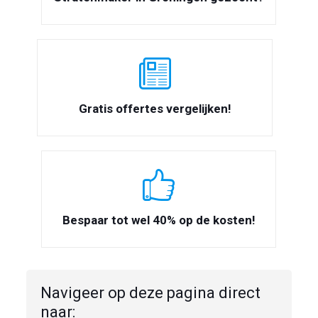
Gratis offertes vergelijken!
Bespaar tot wel 40% op de kosten!
Navigeer op deze pagina direct
naar: