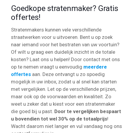
Goedkope stratenmaker? Gratis
offertes!
Stratenmakers kunnen vele verschillende
straatwerken voor u uitvoeren. Bent u op zoek
naar iemand voor het bestraten van uw voortuin?
Of wilt u graag een duidelijk inzicht in de totale
kosten? Laat ons u helpen! Door contact met ons
op te nemen vraagt u eenvoudig
meerdere
offertes
aan. Deze ontvangt u zo spoedig
mogelijk in uw inbox, zodat u al snel kan starten
met vergelijken. Let op de verschillende prijzen,
maar ook op de voorwaarden en kwaliteit. Zo
weet u zeker dat u kiest voor een stratenmaker
die goed bij u past.
Door te vergelijken bespaart
u bovendien tot wel 30% op de totaalprijs
!
Wacht daarom niet langer en vul vandaag nog ons