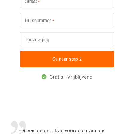
Straat
*
Huisnummer
*
Toevoeging
Gratis - Vrijblijvend
Een van de grootste voordelen van ons