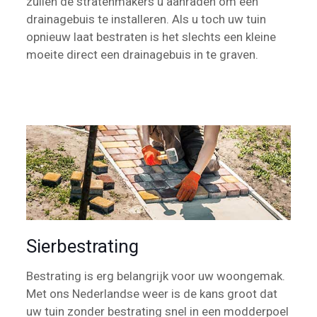
zullen de stratenmakers u aanraden om een
drainagebuis te installeren. Als u toch uw tuin
opnieuw laat bestraten is het slechts een kleine
moeite direct een drainagebuis in te graven.
Sierbestrating
Bestrating is erg belangrijk voor uw woongemak.
Met ons Nederlandse weer is de kans groot dat
uw tuin zonder bestrating snel in een modderpoel