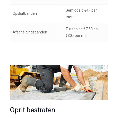
Gemiddeld €4,- per
Opsluitbanden
meter
Tussen de €7,50 en
Afscheidingsbanden
€30,- per m2
Oprit bestraten