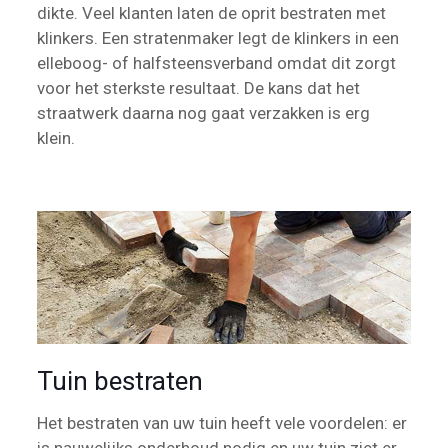
dikte. Veel klanten laten de oprit bestraten met
klinkers. Een stratenmaker legt de klinkers in een
elleboog- of halfsteensverband omdat dit zorgt
voor het sterkste resultaat. De kans dat het
straatwerk daarna nog gaat verzakken is erg
klein.
Tuin bestraten
Het bestraten van uw tuin heeft vele voordelen: er