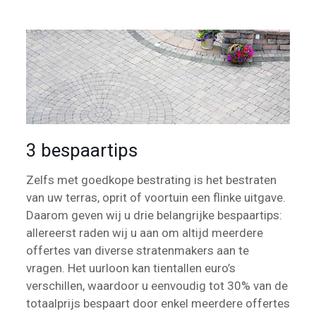
3 bespaartips
Zelfs met goedkope bestrating is het bestraten
van uw terras, oprit of voortuin een flinke uitgave.
Daarom geven wij u drie belangrijke bespaartips:
allereerst raden wij u aan om altijd meerdere
offertes van diverse stratenmakers aan te
vragen. Het uurloon kan tientallen euro’s
verschillen, waardoor u eenvoudig tot 30% van de
totaalprijs bespaart door enkel meerdere offertes