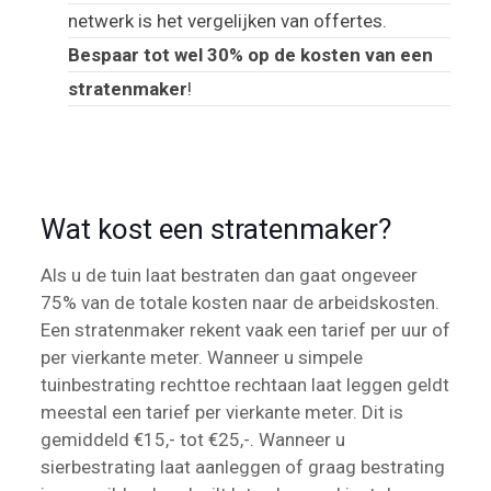
netwerk is het vergelijken van offertes.
Bespaar tot wel 30% op de kosten van een
stratenmaker
!
Wat kost een stratenmaker?
Als u de tuin laat bestraten dan gaat ongeveer
75% van de totale kosten naar de arbeidskosten.
Een stratenmaker rekent vaak een tarief per uur of
per vierkante meter. Wanneer u simpele
tuinbestrating rechttoe rechtaan laat leggen geldt
meestal een tarief per vierkante meter. Dit is
gemiddeld €15,- tot €25,-. Wanneer u
sierbestrating laat aanleggen of graag bestrating