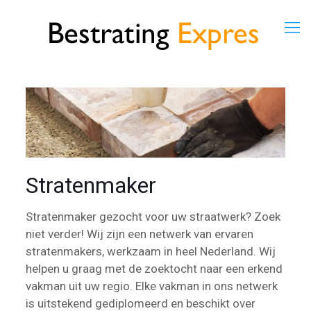
Stratenmaker
Stratenmaker gezocht voor uw straatwerk? Zoek
niet verder! Wij zijn een netwerk van ervaren
stratenmakers, werkzaam in heel Nederland. Wij
helpen u graag met de zoektocht naar een erkend
vakman uit uw regio. Elke vakman in ons netwerk
is uitstekend gediplomeerd en beschikt over