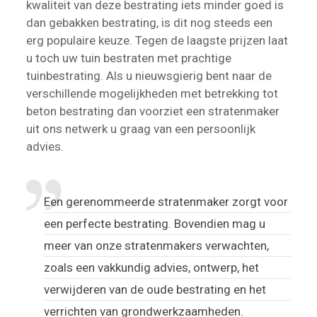
kwaliteit van deze bestrating iets minder goed is
dan gebakken bestrating, is dit nog steeds een
erg populaire keuze. Tegen de laagste prijzen laat
u toch uw tuin bestraten met prachtige
tuinbestrating. Als u nieuwsgierig bent naar de
verschillende mogelijkheden met betrekking tot
beton bestrating dan voorziet een stratenmaker
uit ons netwerk u graag van een persoonlijk
advies.
Een gerenommeerde stratenmaker zorgt voor
een perfecte bestrating. Bovendien mag u
meer van onze stratenmakers verwachten,
zoals een vakkundig advies, ontwerp, het
verwijderen van de oude bestrating en het
verrichten van grondwerkzaamheden.