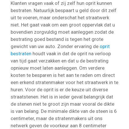
Klanten vragen vaak of zij zelf hun oprit kunnen
bestraten. Natuurlijk bespaart u geld door dit zelf
uit te voeren, maar onderschat het straatwerk
niet. Het gaat vaak om een groot oppervlak dat u
bovendien zorgvuldig moet aanleggen zodat de
bestrating goed bestand is tegen het grote
gewicht van uw auto. Zonder ervaring de
oprit
bestraten
houdt vaak in dat de oprit na verloop
van tijd gaat verzakken en dat u de bestrating
opnieuw moet laten aanleggen. Om verdere
kosten te besparen is het aan te raden om direct
een erkend stratenmaker voor het straatwerk in te
huren. Voor de oprit is er de keuze uit diverse
straatstenen. Het is in ieder geval belangrijk dat
de stenen niet te groot zijn maar vooral de dikte
is van belang. De minimale dikte van de steen is 6
centimeter, maar de stratenmakers uit ons
netwerk geven de voorkeur aan 8 centimeter