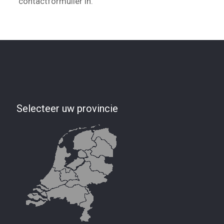
contactformulier in.
Selecteer uw provincie