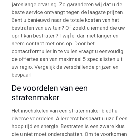
jarenlange ervaring. Zo garanderen wij dat u de
beste service ontvangt tegen de laagste prijzen.
Bent u benieuwd naar de totale kosten van het
bestraten van uw tuin? Of zoekt u iemand die uw
oprit kan bestraten? Twijfel dan niet langer en
neem contact met ons op. Door het
contactformulier in te vullen vraagt u eenvoudig
de offertes aan van maximaal 5 specialisten uit
uw regio. Vergelijk de verschillende prijzen en
bespaar!
De voordelen van een
stratenmaker
Het inschakelen van een stratenmaker biedt u
diverse voordelen. Allereerst bespaart u uzelf een
hoop tijd en energie. Bestraten is een zware klus
die u niet moet onderschatten. Om te voorkomen