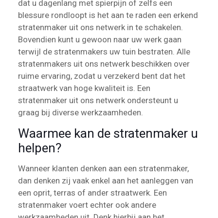
dat u dagenlang met spierpijn of zelfs een
blessure rondloopt is het aan te raden een erkend
stratenmaker uit ons netwerk in te schakelen.
Bovendien kunt u gewoon naar uw werk gaan
terwijl de stratenmakers uw tuin bestraten. Alle
stratenmakers uit ons netwerk beschikken over
ruime ervaring, zodat u verzekerd bent dat het
straatwerk van hoge kwaliteit is. Een
stratenmaker uit ons netwerk ondersteunt u
graag bij diverse werkzaamheden.
Waarmee kan de stratenmaker u
helpen?
Wanneer klanten denken aan een stratenmaker,
dan denken zij vaak enkel aan het aanleggen van
een oprit, terras of ander straatwerk. Een
stratenmaker voert echter ook andere
werkzaamheden uit. Denk hierbij aan het