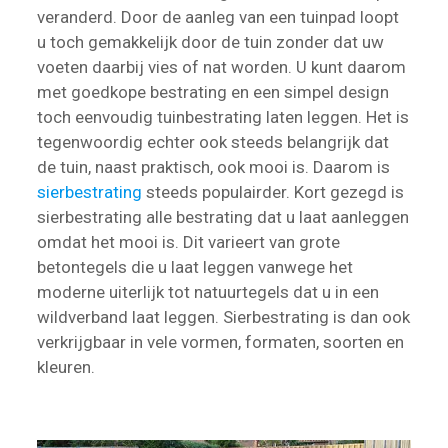
veranderd. Door de aanleg van een tuinpad loopt
u toch gemakkelijk door de tuin zonder dat uw
voeten daarbij vies of nat worden. U kunt daarom
met goedkope bestrating en een simpel design
toch eenvoudig tuinbestrating laten leggen. Het is
tegenwoordig echter ook steeds belangrijk dat
de tuin, naast praktisch, ook mooi is. Daarom is
sierbestrating
steeds populairder. Kort gezegd is
sierbestrating alle bestrating dat u laat aanleggen
omdat het mooi is. Dit varieert van grote
betontegels die u laat leggen vanwege het
moderne uiterlijk tot natuurtegels dat u in een
wildverband laat leggen. Sierbestrating is dan ook
verkrijgbaar in vele vormen, formaten, soorten en
kleuren.