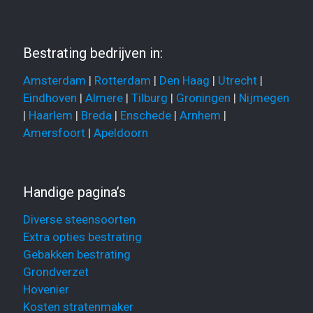
Bestrating bedrijven in:
Amsterdam
|
Rotterdam
|
Den Haag
|
Utrecht
|
Eindhoven
|
Almere
|
Tilburg
|
Groningen
|
Nijmegen
|
Haarlem
|
Breda
|
Enschede
|
Arnhem
|
Amersfoort
|
Apeldoorn
Handige pagina’s
Diverse steensoorten
Extra opties bestrating
Gebakken bestrating
Grondverzet
Hovenier
Kosten stratenmaker