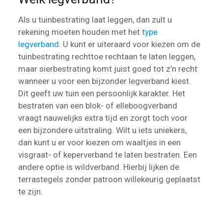
Als u tuinbestrating laat leggen, dan zult u
rekening moeten houden met het
type
legverband
. U kunt er uiteraard voor kiezen om de
tuinbestrating rechttoe rechtaan te laten leggen,
maar sierbestrating komt juist goed tot z’n recht
wanneer u voor een bijzonder legverband kiest.
Dit geeft uw tuin een persoonlijk karakter. Het
bestraten van een blok- of elleboogverband
vraagt nauwelijks extra tijd en zorgt toch voor
een bijzondere uitstraling. Wilt u iets uniekers,
dan kunt u er voor kiezen om waaltjes in een
visgraat- of keperverband te laten bestraten. Een
andere optie is wildverband. Hierbij lijken de
terrastegels zonder patroon willekeurig geplaatst
te zijn.