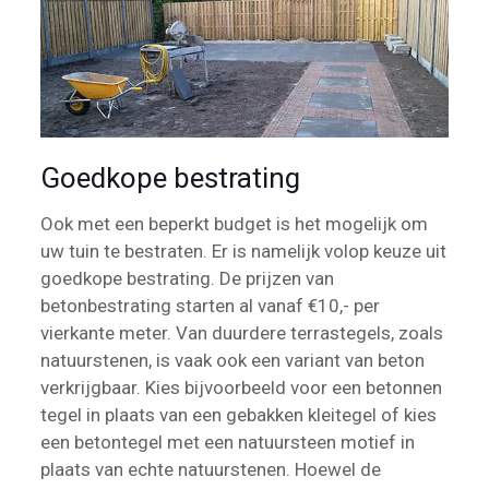
Goedkope bestrating
Ook met een beperkt budget is het mogelijk om
uw tuin te bestraten. Er is namelijk volop keuze uit
goedkope bestrating. De prijzen van
betonbestrating starten al vanaf €10,- per
vierkante meter. Van duurdere terrastegels, zoals
natuurstenen, is vaak ook een variant van beton
verkrijgbaar. Kies bijvoorbeeld voor een betonnen
tegel in plaats van een gebakken kleitegel of kies
een betontegel met een natuursteen motief in
plaats van echte natuurstenen. Hoewel de