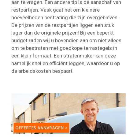
aan te vragen. Een andere tip is de aanschaf van
restpartijen. Vaak gaat het om kleinere
hoeveelheden bestrating die zijn overgebleven.
De prijzen van de restpartijen liggen een stuk
lager dan de originele prijzen! Bij een beperkt
budget raden wij u bovendien aan om niet alleen
om te bestraten met goedkope terrastegels in
een klein formaat. Een stratenmaker kan deze
namelijk snel en efficiënt leggen, waardoor u op
de arbeidskosten bespaart.