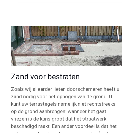
Zand voor bestraten
Zoals wij al eerder lieten doorschemeren heeft u
zand nodig voor het ophogen van de grond. U
kunt uw terrastegels namelijk niet rechtstreeks
op de grond aanbrengen: wanneer het gaat
vriezen is de kans groot dat het straatwerk
beschadigd raakt. Een ander voordeel is dat het