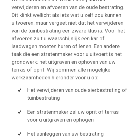
verwijderen en afvoeren van de oude bestrating.
Dit klinkt wellicht als iets wat u zelf zou kunnen
uitvoeren, maar vergeet niet dat het verwijderen
van de tuinbestrating een zware klus is. Voor het
afvoeren zult u waarschijnlijk een kar of
laadwagen moeten huren of lenen. Een andere
taak die een stratenmaker voor u uitvoert is het
grondwerk: het uitgraven en ophoven van uw
terras of oprit. Wij sommen alle mogelijke
werkzaamheden hieronder voor u op:
Het verwijderen van oude sierbestrating of
tuinbestrating
Een stratenmaker zal uw oprit of terras
voor u uitgraven en ophogen
Het aanleggen van uw bestrating