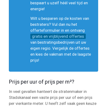
bespaart u uzelf héél veel tijd en
energie!
Wilt u besparen op de kosten van
bestraters? Vul dan nu het
offerteformulier in en ontvang
gratis en vrijblijvend offertes
van bestratingsbedrijven uit uw
eigen regio. Vergelijk de offertes
en kies de vakman met de laagste
prijs!
Prijs per uur of prijs per m²?
In veel gevallen hanteert de stratenmaker in
Stadskanaal een vaste prijs per uur of een prijs
per vierkante meter. U heeft zelf vaak geen keuze