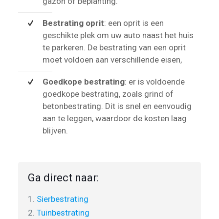
gazon of beplanting.
Bestrating oprit
: een oprit is een
geschikte plek om uw auto naast het huis
te parkeren. De bestrating van een oprit
moet voldoen aan verschillende eisen,
Goedkope bestrating
: er is voldoende
goedkope bestrating, zoals grind of
betonbestrating. Dit is snel en eenvoudig
aan te leggen, waardoor de kosten laag
blijven.
Ga direct naar:
1.
Sierbestrating
2.
Tuinbestrating