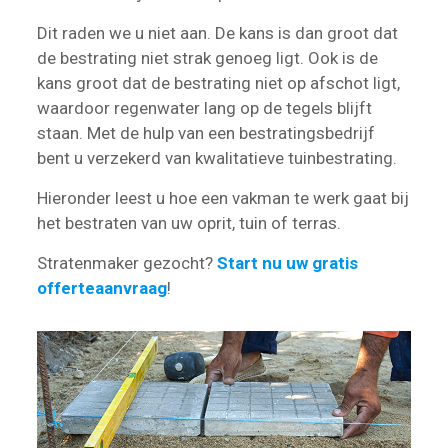
Dit raden we u niet aan. De kans is dan groot dat
de bestrating niet strak genoeg ligt. Ook is de
kans groot dat de bestrating niet op afschot ligt,
waardoor regenwater lang op de tegels blijft
staan. Met de hulp van een bestratingsbedrijf
bent u verzekerd van kwalitatieve tuinbestrating.
Hieronder leest u hoe een vakman te werk gaat bij
het bestraten van uw oprit, tuin of terras.
Stratenmaker gezocht?
Start nu uw gratis
offerteaanvraag
!