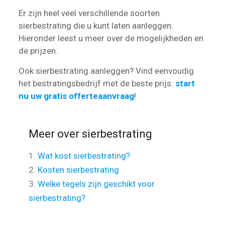
Er zijn heel veel verschillende soorten
sierbestrating die u kunt laten aanleggen.
Hieronder leest u meer over de mogelijkheden en
de prijzen.
Ook sierbestrating aanleggen? Vind eenvoudig
het bestratingsbedrijf met de beste prijs:
start
nu uw gratis offerteaanvraag
!
Meer over sierbestrating
1.
Wat kost sierbestrating?
2.
Kosten sierbestrating
3.
Welke tegels zijn geschikt voor
sierbestrating?