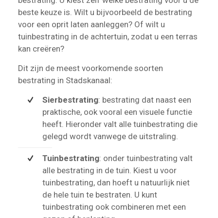
beste keuze is. Wilt u bijvoorbeeld de bestrating
voor een oprit laten aanleggen? Of wilt u
tuinbestrating in de achtertuin, zodat u een terras
kan creëren?
Dit zijn de meest voorkomende soorten
bestrating in Stadskanaal:
Sierbestrating
: bestrating dat naast een
praktische, ook vooral een visuele functie
heeft. Hieronder valt alle tuinbestrating die
gelegd wordt vanwege de uitstraling.
Tuinbestrating
: onder tuinbestrating valt
alle bestrating in de tuin. Kiest u voor
tuinbestrating, dan hoeft u natuurlijk niet
de hele tuin te bestraten. U kunt
tuinbestrating ook combineren met een