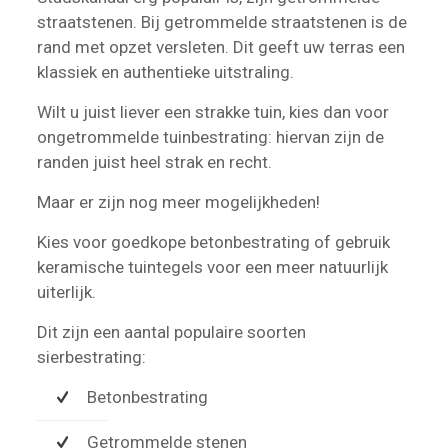
straatstenen. Bij getrommelde straatstenen is de
rand met opzet versleten. Dit geeft uw terras een
klassiek en authentieke uitstraling.
Wilt u juist liever een strakke tuin, kies dan voor
ongetrommelde tuinbestrating: hiervan zijn de
randen juist heel strak en recht.
Maar er zijn nog meer mogelijkheden!
Kies voor goedkope betonbestrating of gebruik
keramische tuintegels voor een meer natuurlijk
uiterlijk.
Dit zijn een aantal populaire soorten
sierbestrating:
Betonbestrating
Getrommelde stenen