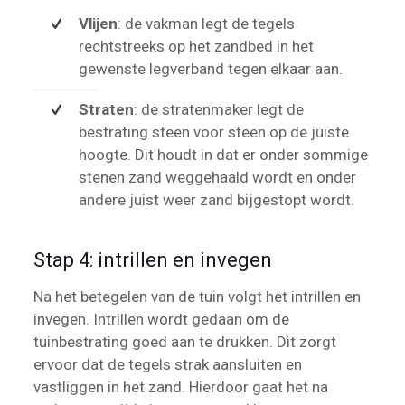
Vlijen
: de vakman legt de tegels
rechtstreeks op het zandbed in het
gewenste legverband tegen elkaar aan.
Straten
: de stratenmaker legt de
bestrating steen voor steen op de juiste
hoogte. Dit houdt in dat er onder sommige
stenen zand weggehaald wordt en onder
andere juist weer zand bijgestopt wordt.
Stap 4: intrillen en invegen
Na het betegelen van de tuin volgt het intrillen en
invegen. Intrillen wordt gedaan om de
tuinbestrating goed aan te drukken. Dit zorgt
ervoor dat de tegels strak aansluiten en
vastliggen in het zand. Hierdoor gaat het na