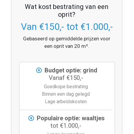
Wat kost bestrating van een
oprit?
Van €150,- tot €1.000,-
Gebaseerd op gemiddelde prijzen voor
een oprit van 20 m².
Budget optie: grind
Vanaf €150,-
Goedkope bestrating
Binnen een dag gelegd
Lage arbeidskosten
Populaire optie: waaltjes
tot €1.000,-