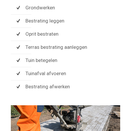
Grondwerken
Bestrating leggen
Oprit bestraten
Terras bestrating aanleggen
Tuin betegelen
Tuinafval afvoeren
Bestrating afwerken