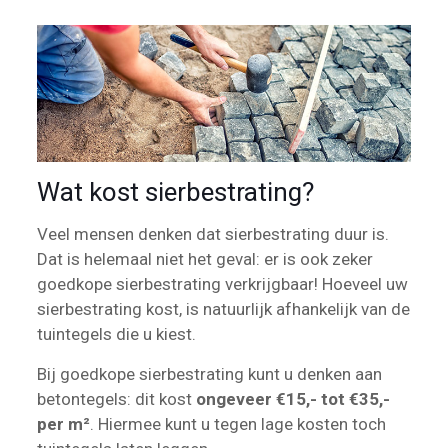
Wat kost sierbestrating?
Veel mensen denken dat sierbestrating duur is.
Dat is helemaal niet het geval: er is ook zeker
goedkope sierbestrating verkrijgbaar! Hoeveel uw
sierbestrating kost, is natuurlijk afhankelijk van de
tuintegels die u kiest.
Bij goedkope sierbestrating kunt u denken aan
betontegels: dit kost
ongeveer €15,- tot €35,-
per m²
. Hiermee kunt u tegen lage kosten toch