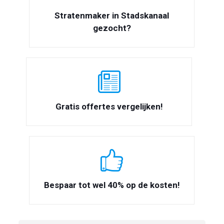
Stratenmaker in Stadskanaal
gezocht?
Gratis offertes vergelijken!
Bespaar tot wel 40% op de kosten!