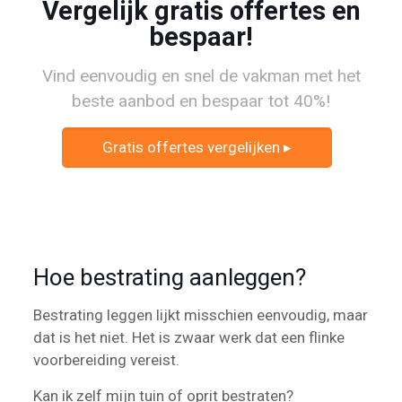
Vergelijk gratis offertes en
bespaar!
Vind eenvoudig en snel de vakman met het
beste aanbod en bespaar tot 40%!
Gratis offertes vergelijken ▸
Hoe bestrating aanleggen?
Bestrating leggen lijkt misschien eenvoudig, maar
dat is het niet. Het is zwaar werk dat een flinke
voorbereiding vereist.
Kan ik zelf mijn tuin of oprit bestraten?