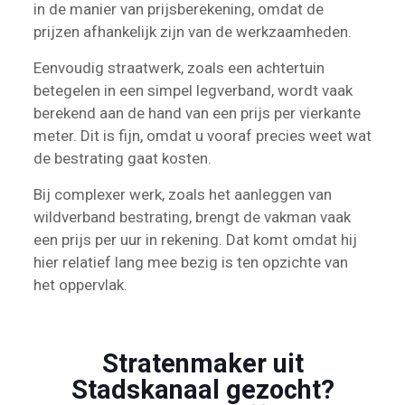
in de manier van prijsberekening, omdat de
prijzen afhankelijk zijn van de werkzaamheden.
Eenvoudig straatwerk, zoals een achtertuin
betegelen in een simpel legverband, wordt vaak
berekend aan de hand van een prijs per vierkante
meter. Dit is fijn, omdat u vooraf precies weet wat
de bestrating gaat kosten.
Bij complexer werk, zoals het aanleggen van
wildverband bestrating, brengt de vakman vaak
een prijs per uur in rekening. Dat komt omdat hij
hier relatief lang mee bezig is ten opzichte van
het oppervlak.
Stratenmaker uit
Stadskanaal gezocht?