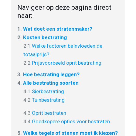
Navigeer op deze pagina direct
naar:
1.
Wat doet een stratenmaker?
2.
Kosten bestrating
2.1
Welke factoren beïnvloeden de
totaalprijs?
2.2
Prijsvoorbeeld oprit bestrating
3.
Hoe bestrating leggen?
4.
Alle bestrating soorten
4.1
Sierbestrating
4.2
Tuinbestrating
4.3
Oprit bestraten
4.4
Goedkopere opties voor bestraten
5.
Welke tegels of stenen moet ik kiezen?