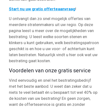
Start nu uw gratis offerteaanvraag
!
U ontvangt dan zo snel mogelijk offertes van
meerdere stratenmakers uit uw regio. Op deze
pagina leest u meer over de mogelijkheden van
bestrating. U leest welke soorten stenen en
klinkers u kunt gebruiken, welk bestratingspatroon
geschikt is en hoe u uw voor- of achtertuin kunt
laten bestraten. Natuurlijk vindt u hier ook wat uw
bestrating gaat kosten.
Voordelen van onze gratis service
Vind eenvoudig en snel het bestratingsbedrijf
met het beste aanbod. U weet dan zeker dat u
niets te veel betaalt én u bespaart tot wel 40% op
de kosten van uw bestrating! En geen zorgen,
want de offerteservice is gratis en zonder