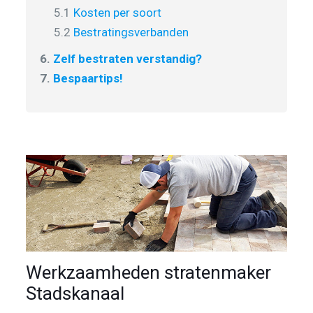
5.1
Kosten per soort
5.2
Bestratingsverbanden
6.
Zelf bestraten verstandig?
7.
Bespaartips!
Werkzaamheden stratenmaker
Stadskanaal