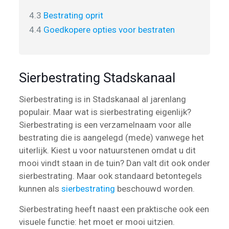
4.3
Bestrating oprit
4.4
Goedkopere opties voor bestraten
Sierbestrating Stadskanaal
Sierbestrating is in Stadskanaal al jarenlang
populair. Maar wat is sierbestrating eigenlijk?
Sierbestrating is een verzamelnaam voor alle
bestrating die is aangelegd (mede) vanwege het
uiterlijk. Kiest u voor natuurstenen omdat u dit
mooi vindt staan in de tuin? Dan valt dit ook onder
sierbestrating. Maar ook standaard betontegels
kunnen als
sierbestrating
beschouwd worden.
Sierbestrating heeft naast een praktische ook een
visuele functie: het moet er mooi uitzien.