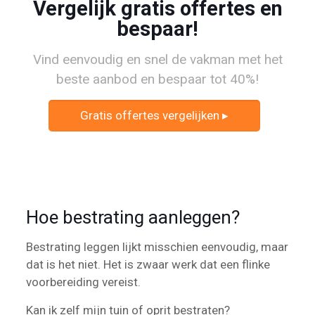
Vergelijk gratis offertes en
bespaar!
Vind eenvoudig en snel de vakman met het
beste aanbod en bespaar tot 40%!
Gratis offertes vergelijken ▸
Hoe bestrating aanleggen?
Bestrating leggen lijkt misschien eenvoudig, maar
dat is het niet. Het is zwaar werk dat een flinke
voorbereiding vereist.
Kan ik zelf mijn tuin of oprit bestraten?