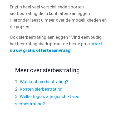
Er zijn heel veel verschillende soorten
sierbestrating die u kunt laten aanleggen.
Hieronder leest u meer over de mogelijkheden en
de prijzen.
Ook sierbestrating aanleggen? Vind eenvoudig
het bestratingsbedrijf met de beste prijs:
start
nu uw gratis offerteaanvraag
!
Meer over sierbestrating
1.
Wat kost sierbestrating?
2.
Kosten sierbestrating
3.
Welke tegels zijn geschikt voor
sierbestrating?