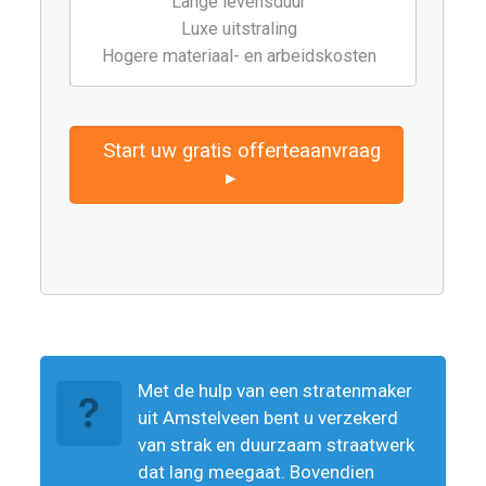
Lange levensduur
Luxe uitstraling
Hogere materiaal- en arbeidskosten
Start uw gratis offerteaanvraag
▸
Met de hulp van een stratenmaker
uit Amstelveen bent u verzekerd
van strak en duurzaam straatwerk
dat lang meegaat. Bovendien