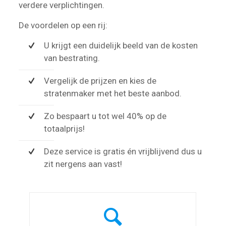
verdere verplichtingen.
De voordelen op een rij:
U krijgt een duidelijk beeld van de kosten
van bestrating.
Vergelijk de prijzen en kies de
stratenmaker met het beste aanbod.
Zo bespaart u tot wel 40% op de
totaalprijs!
Deze service is gratis én vrijblijvend dus u
zit nergens aan vast!