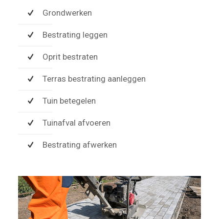
Grondwerken
Bestrating leggen
Oprit bestraten
Terras bestrating aanleggen
Tuin betegelen
Tuinafval afvoeren
Bestrating afwerken