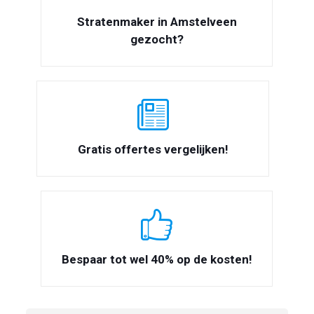
Stratenmaker in Amstelveen
gezocht?
Gratis offertes vergelijken!
Bespaar tot wel 40% op de kosten!