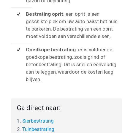
gazon of beplanting.
Bestrating oprit
: een oprit is een
geschikte plek om uw auto naast het huis
te parkeren. De bestrating van een oprit
moet voldoen aan verschillende eisen,
Goedkope bestrating
: er is voldoende
goedkope bestrating, zoals grind of
betonbestrating. Dit is snel en eenvoudig
aan te leggen, waardoor de kosten laag
blijven.
Ga direct naar:
1.
Sierbestrating
2.
Tuinbestrating