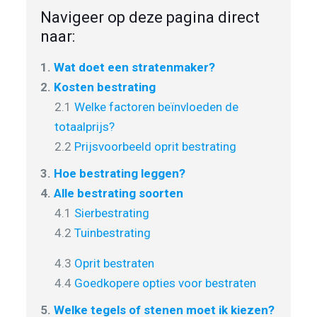
Navigeer op deze pagina direct
naar:
1.
Wat doet een stratenmaker?
2.
Kosten bestrating
2.1
Welke factoren beïnvloeden de
totaalprijs?
2.2
Prijsvoorbeeld oprit bestrating
3.
Hoe bestrating leggen?
4.
Alle bestrating soorten
4.1
Sierbestrating
4.2
Tuinbestrating
4.3
Oprit bestraten
4.4
Goedkopere opties voor bestraten
5.
Welke tegels of stenen moet ik kiezen?