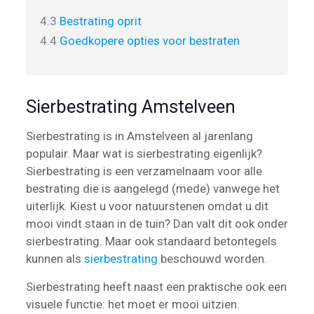
4.3
Bestrating oprit
4.4
Goedkopere opties voor bestraten
Sierbestrating Amstelveen
Sierbestrating is in Amstelveen al jarenlang
populair. Maar wat is sierbestrating eigenlijk?
Sierbestrating is een verzamelnaam voor alle
bestrating die is aangelegd (mede) vanwege het
uiterlijk. Kiest u voor natuurstenen omdat u dit
mooi vindt staan in de tuin? Dan valt dit ook onder
sierbestrating. Maar ook standaard betontegels
kunnen als
sierbestrating
beschouwd worden.
Sierbestrating heeft naast een praktische ook een
visuele functie: het moet er mooi uitzien.