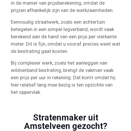
in de manier van prijsberekening, omdat de
prijzen afhankelijk zijn van de werkzaamheden.
Eenvoudig straatwerk, zoals een achtertuin
betegelen in een simpel legverband, wordt vaak
berekend aan de hand van een prijs per vierkante
meter. Dit is fijn, omdat u vooraf precies weet wat
de bestrating gaat kosten.
Bij complexer werk, zoals het aanleggen van
wildverband bestrating, brengt de vakman vaak
een prijs per uur in rekening. Dat komt omdat hij
hier relatief lang mee bezig is ten opzichte van
het oppervlak.
Stratenmaker uit
Amstelveen gezocht?