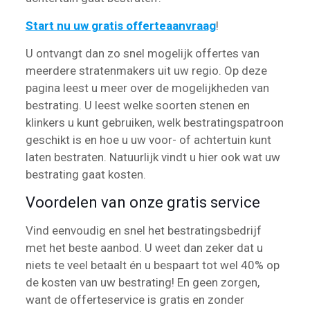
Start nu uw gratis offerteaanvraag
!
U ontvangt dan zo snel mogelijk offertes van
meerdere stratenmakers uit uw regio. Op deze
pagina leest u meer over de mogelijkheden van
bestrating. U leest welke soorten stenen en
klinkers u kunt gebruiken, welk bestratingspatroon
geschikt is en hoe u uw voor- of achtertuin kunt
laten bestraten. Natuurlijk vindt u hier ook wat uw
bestrating gaat kosten.
Voordelen van onze gratis service
Vind eenvoudig en snel het bestratingsbedrijf
met het beste aanbod. U weet dan zeker dat u
niets te veel betaalt én u bespaart tot wel 40% op
de kosten van uw bestrating! En geen zorgen,
want de offerteservice is gratis en zonder