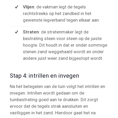
Vlijen
: de vakman legt de tegels
rechtstreeks op het zandbed in het
gewenste legverband tegen elkaar aan.
Straten
: de stratenmaker legt de
bestrating steen voor steen op de juiste
hoogte. Dit houdt in dat er onder sommige
stenen zand weggehaald wordt en onder
andere juist weer zand bijgestopt wordt.
Stap 4: intrillen en invegen
Na het betegelen van de tuin volgt het intrillen en
invegen. Intrillen wordt gedaan om de
tuinbestrating goed aan te drukken. Dit zorgt
ervoor dat de tegels strak aansluiten en
vastliggen in het zand. Hierdoor gaat het na