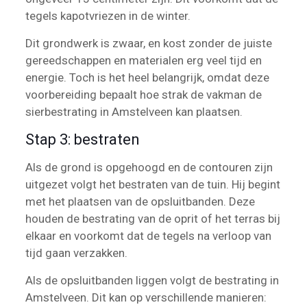
tegels kapotvriezen in de winter.
Dit grondwerk is zwaar, en kost zonder de juiste
gereedschappen en materialen erg veel tijd en
energie. Toch is het heel belangrijk, omdat deze
voorbereiding bepaalt hoe strak de vakman de
sierbestrating in Amstelveen kan plaatsen.
Stap 3: bestraten
Als de grond is opgehoogd en de contouren zijn
uitgezet volgt het bestraten van de tuin. Hij begint
met het plaatsen van de opsluitbanden. Deze
houden de bestrating van de oprit of het terras bij
elkaar en voorkomt dat de tegels na verloop van
tijd gaan verzakken.
Als de opsluitbanden liggen volgt de bestrating in
Amstelveen. Dit kan op verschillende manieren: