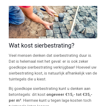
Wat kost sierbestrating?
Veel mensen denken dat sierbestrating duur is.
Dat is helemaal niet het geval: er is ook zeker
goedkope sierbestrating verkrijgbaar! Hoeveel uw
sierbestrating kost, is natuurlijk afhankelijk van de
tuintegels die u kiest.
Bij goedkope sierbestrating kunt u denken aan
betontegels: dit kost
ongeveer €15,- tot €35,-
per m²
. Hiermee kunt u tegen lage kosten toch