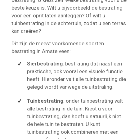
beste keuze is. Wilt u bijvoorbeeld de bestrating
voor een oprit laten aanleggen? Of wilt u
tuinbestrating in de achtertuin, zodat u een terras
kan creëren?
Dit zijn de meest voorkomende soorten
bestrating in Amstelveen:
Sierbestrating
: bestrating dat naast een
praktische, ook vooral een visuele functie
heeft. Hieronder valt alle tuinbestrating die
gelegd wordt vanwege de uitstraling.
Tuinbestrating
: onder tuinbestrating valt
alle bestrating in de tuin. Kiest u voor
tuinbestrating, dan hoeft u natuurlijk niet
de hele tuin te bestraten. U kunt
tuinbestrating ook combineren met een