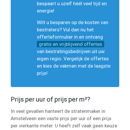
bespaart u uzelf héél veel tijd en
energie!
Wilt u besparen op de kosten van
bestraters? Vul dan nu het
offerteformulier in en ontvang
gratis en vrijblijvend offertes
van bestratingsbedrijven uit uw
eigen regio. Vergelijk de offertes
en kies de vakman met de laagste
prijs!
Prijs per uur of prijs per m²?
In veel gevallen hanteert de stratenmaker in
Amstelveen een vaste prijs per uur of een prijs
per vierkante meter. U heeft zelf vaak geen keuze