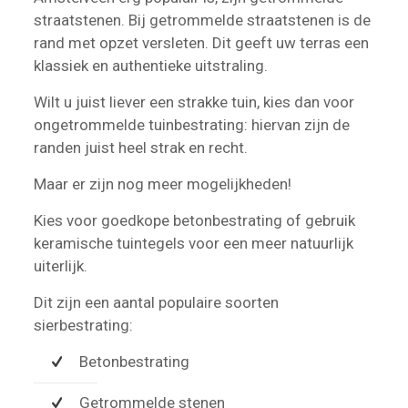
straatstenen. Bij getrommelde straatstenen is de
rand met opzet versleten. Dit geeft uw terras een
klassiek en authentieke uitstraling.
Wilt u juist liever een strakke tuin, kies dan voor
ongetrommelde tuinbestrating: hiervan zijn de
randen juist heel strak en recht.
Maar er zijn nog meer mogelijkheden!
Kies voor goedkope betonbestrating of gebruik
keramische tuintegels voor een meer natuurlijk
uiterlijk.
Dit zijn een aantal populaire soorten
sierbestrating:
Betonbestrating
Getrommelde stenen