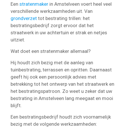
Een
stratenmaker
in Amstelveen voert heel veel
verschillende werkzaamheden uit. Van
grondverzet
tot bestrating trillen: het
bestratingsbedrijf zorgt ervoor dat het
straatwerk in uw achtertuin er strak en netjes
uitziet.
Wat doet een stratenmaker allemaal?
Hij houdt zich bezig met de aanleg van
tuinbestrating, terrassen en opritten. Daarnaast
geeft hij ook een persoonlijk advies met
betrekking tot het ontwerp van het straatwerk en
het bestratingspatroon. Zo weet u zeker dat uw
bestrating in Amstelveen lang meegaat en mooi
blijft.
Een bestratingsbedrijf houdt zich voornamelijk
bezig met de volgende werkzaamheden: