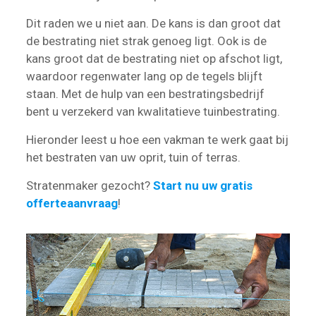
Dit raden we u niet aan. De kans is dan groot dat
de bestrating niet strak genoeg ligt. Ook is de
kans groot dat de bestrating niet op afschot ligt,
waardoor regenwater lang op de tegels blijft
staan. Met de hulp van een bestratingsbedrijf
bent u verzekerd van kwalitatieve tuinbestrating.
Hieronder leest u hoe een vakman te werk gaat bij
het bestraten van uw oprit, tuin of terras.
Stratenmaker gezocht?
Start nu uw gratis
offerteaanvraag
!