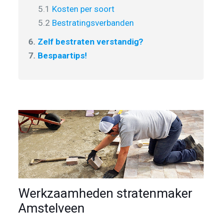
5.1
Kosten per soort
5.2
Bestratingsverbanden
6.
Zelf bestraten verstandig?
7.
Bespaartips!
Werkzaamheden stratenmaker
Amstelveen