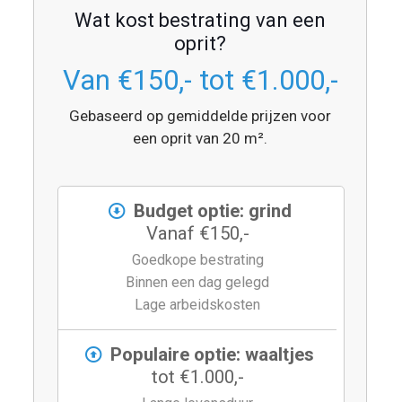
Wat kost bestrating van een
oprit?
Van €150,- tot €1.000,-
Gebaseerd op gemiddelde prijzen voor
een oprit van 20 m².
Budget optie: grind
Vanaf €150,-
Goedkope bestrating
Binnen een dag gelegd
Lage arbeidskosten
Populaire optie: waaltjes
tot €1.000,-