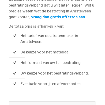
bestratingsverband dat u wilt laten leggen. Wilt u
precies weten wat de bestrating in Amstelveen
gaat kosten,
vraag dan gratis offertes aan
.
De totaalprijs is afhankelijk van:
Het tarief van de stratenmaker in
Amstelveen.
De keuze voor het materiaal.
Het formaat van uw tuinbestrating.
Uw keuze voor het bestratingsverband.
Eventuele voorrij- en afvoerkosten.