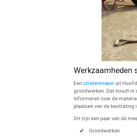
Werkzaamheden s
Een
stratenmaker
uit Hoofd
grondwerken. Dat houdt in 
informeren over de materia
plaatsen van de bestrating 
Dit zijn een paar van de 
Grondwerken