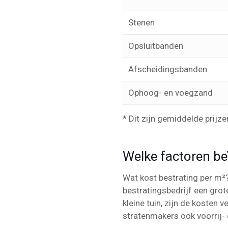
Stenen
Opsluitbanden
Afscheidingsbanden
Ophoog- en voegzand
* Dit zijn gemiddelde prijze
Welke factoren be
Wat kost bestrating per m²? 
bestratingsbedrijf een grot
kleine tuin, zijn de kosten 
stratenmakers ook voorrij- 