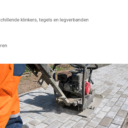
chillende klinkers, tegels en legverbanden
eren