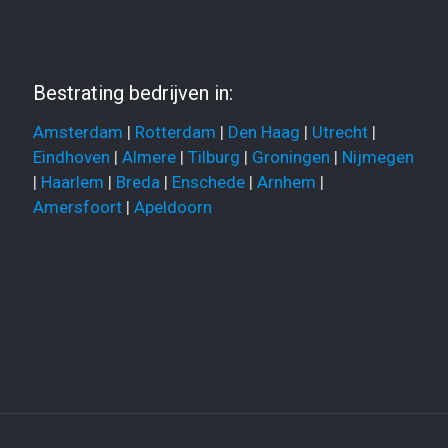
Bestrating bedrijven in:
Amsterdam
|
Rotterdam
|
Den Haag
|
Utrecht
|
Eindhoven
|
Almere
|
Tilburg
|
Groningen
|
Nijmegen
|
Haarlem
|
Breda
|
Enschede
|
Arnhem
|
Amersfoort
|
Apeldoorn