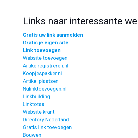
Links naar interessante we
Gratis uw link aanmelden
Gratis je eigen site
Link toevoegen
Website toevoegen
Artikelregistreren.nl
Koopjespakker.nl
Artikel plaatsen
Nulinktoevoegen.nl
Linkbuilding
Linktotaal
Website krant
Directory Nederland
Gratis link toevoegen
Bouwen