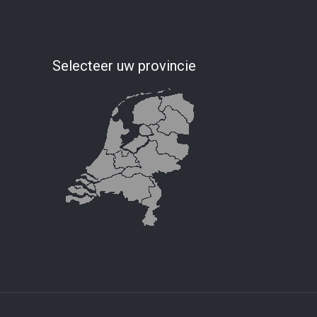
Selecteer uw provincie