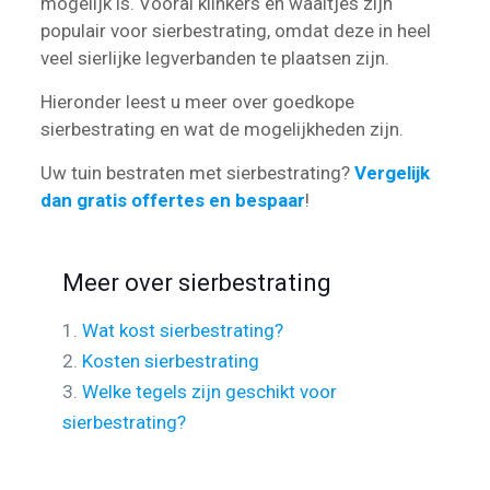
mogelijk is. Vooral klinkers en waaltjes zijn
populair voor sierbestrating, omdat deze in heel
veel sierlijke legverbanden te plaatsen zijn.
Hieronder leest u meer over goedkope
sierbestrating en wat de mogelijkheden zijn.
Uw tuin bestraten met sierbestrating?
Vergelijk
dan gratis offertes en bespaar
!
Meer over sierbestrating
1.
Wat kost sierbestrating?
2.
Kosten sierbestrating
3.
Welke tegels zijn geschikt voor
sierbestrating?