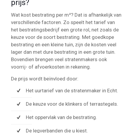
prijs?
Wat kost bestrating per m²? Dat is afhankelijk van
verschillende factoren. Zo speelt het tarief van
het bestratingsbedrijf een grote rol, net zoals de
keuze voor de soort bestrating. Met goedkope
bestrating en een kleine tuin, zijn de kosten veel
lager dan met dure bestrating in een grote tuin.
Bovendien brengen veel stratenmakers ook
voorrij- of afvoerkosten in rekening.
De prijs wordt beïnvloed door:
Het uurtarief van de stratenmaker in Echt.
De keuze voor de klinkers of terrastegels.
Het oppervlak van de bestrating.
De legverbanden die u kiest.