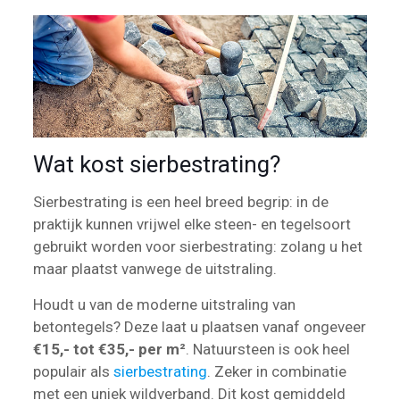
Wat kost sierbestrating?
Sierbestrating is een heel breed begrip: in de
praktijk kunnen vrijwel elke steen- en tegelsoort
gebruikt worden voor sierbestrating: zolang u het
maar plaatst vanwege de uitstraling.
Houdt u van de moderne uitstraling van
betontegels? Deze laat u plaatsen vanaf ongeveer
€15,- tot €35,- per m²
. Natuursteen is ook heel
populair als
sierbestrating
. Zeker in combinatie
met een uniek wildverband. Dit kost gemiddeld