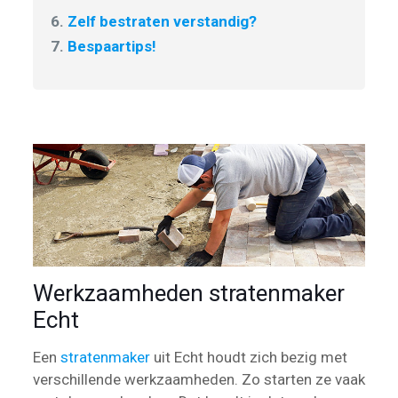
6.
Zelf bestraten verstandig?
7.
Bespaartips!
Werkzaamheden stratenmaker
Echt
Een
stratenmaker
uit Echt houdt zich bezig met
verschillende werkzaamheden. Zo starten ze vaak