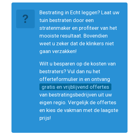
Bestrating in Echt leggen? Laat uw
tuin bestraten door een
stratenmaker en profiteer van het
mooiste resultaat. Bovendien
weet u zeker dat de klinkers niet
gaan verzakken!
Wilt u besparen op de kosten van
bestraters? Vul dan nu het
offerteformulier in en ontvang
gratis en vrijblijvend offertes
van bestratingsbedrijven uit uw
eigen regio. Vergelijk de offertes
en kies de vakman met de laagste
prijs!