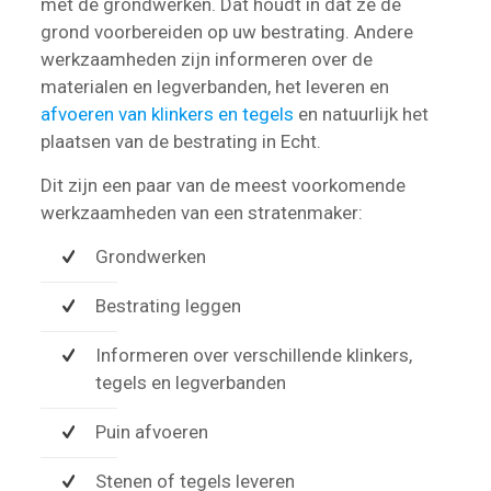
met de grondwerken. Dat houdt in dat ze de
grond voorbereiden op uw bestrating. Andere
werkzaamheden zijn informeren over de
materialen en legverbanden, het leveren en
afvoeren van klinkers en tegels
en natuurlijk het
plaatsen van de bestrating in Echt.
Dit zijn een paar van de meest voorkomende
werkzaamheden van een stratenmaker:
Grondwerken
Bestrating leggen
Informeren over verschillende klinkers,
tegels en legverbanden
Puin afvoeren
Stenen of tegels leveren