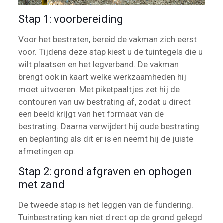
Stap 1: voorbereiding
Voor het bestraten, bereid de vakman zich eerst
voor. Tijdens deze stap kiest u de tuintegels die u
wilt plaatsen en het legverband. De vakman
brengt ook in kaart welke werkzaamheden hij
moet uitvoeren. Met piketpaaltjes zet hij de
contouren van uw bestrating af, zodat u direct
een beeld krijgt van het formaat van de
bestrating. Daarna verwijdert hij oude bestrating
en beplanting als dit er is en neemt hij de juiste
afmetingen op.
Stap 2: grond afgraven en ophogen
met zand
De tweede stap is het leggen van de fundering.
Tuinbestrating kan niet direct op de grond gelegd