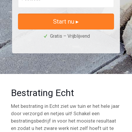
Start nu ▸
Gratis – Vrijblijvend
Bestrating Echt
Met bestrating in Echt ziet uw tuin er het hele jaar
door verzorgd en netjes uit! Schakel een
bestratingsbedrijf in voor het mooiste resultaat
en zodat u het zware werk niet zelf hoeft uit te