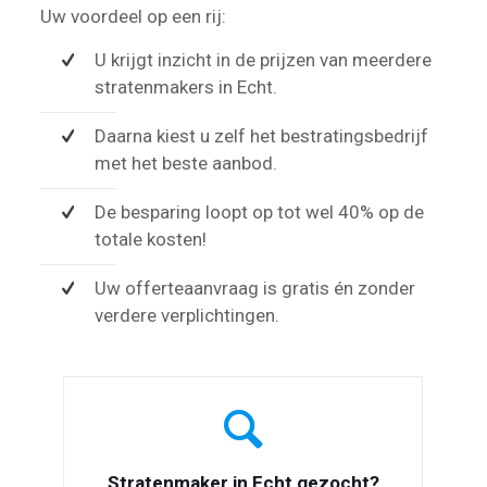
Uw voordeel op een rij:
U krijgt inzicht in de prijzen van meerdere
stratenmakers in Echt.
Daarna kiest u zelf het bestratingsbedrijf
met het beste aanbod.
De besparing loopt op tot wel 40% op de
totale kosten!
Uw offerteaanvraag is gratis én zonder
verdere verplichtingen.
Stratenmaker in Echt gezocht?