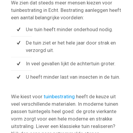
We zien dat steeds meer mensen kiezen voor
tuinbestrating in Echt. Bestrating aanleggen heeft
een aantal belangrijke voordelen:
Uw tuin heeft minder onderhoud nodig.
De tuin ziet er het hele jaar door strak en
verzorgd uit.
In veel gevallen lijkt de achtertuin groter.
U heeft minder last van insecten in de tuin.
Wie kiest voor
tuinbestrating
heeft de keuze uit
veel verschillende materialen. In moderne tuinen
passen tuintegels heel goed: de grote vierkante
vorm zorgt voor een hele moderne en strakke
uitstraling. Liever een klassieke tuin realiseren?