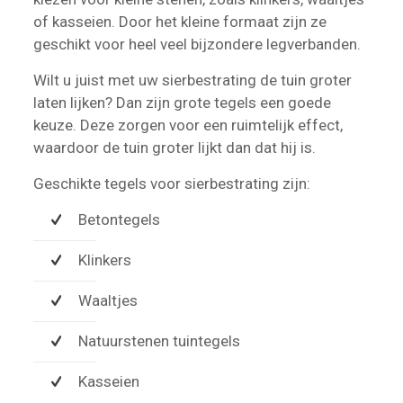
of kasseien. Door het kleine formaat zijn ze
geschikt voor heel veel bijzondere legverbanden.
Wilt u juist met uw sierbestrating de tuin groter
laten lijken? Dan zijn grote tegels een goede
keuze. Deze zorgen voor een ruimtelijk effect,
waardoor de tuin groter lijkt dan dat hij is.
Geschikte tegels voor sierbestrating zijn:
Betontegels
Klinkers
Waaltjes
Natuurstenen tuintegels
Kasseien