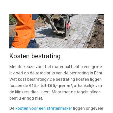
Kosten bestrating
Met de keuze voor het materiaal hebt u een grote
invloed op de totaalprijs van de bestrating in Echt.
Wat kost bestrating? De bestrating kosten liggen
tussen de
€15,- tot €65,- per m²
, afhankelijk van
de klinkers die u kiest. Maar met de tegels alleen
bent u er nog niet.
De
kosten voor een stratenmaker
liggen ongeveer