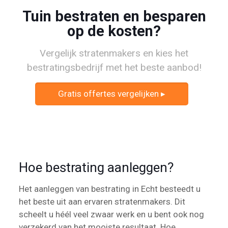
Tuin bestraten en besparen
op de kosten?
Vergelijk stratenmakers en kies het
bestratingsbedrijf met het beste aanbod!
Gratis offertes vergelijken ▸
Hoe bestrating aanleggen?
Het aanleggen van bestrating in Echt besteedt u
het beste uit aan ervaren stratenmakers. Dit
scheelt u héél veel zwaar werk en u bent ook nog
verzekerd van het mooiste resultaat. Hoe