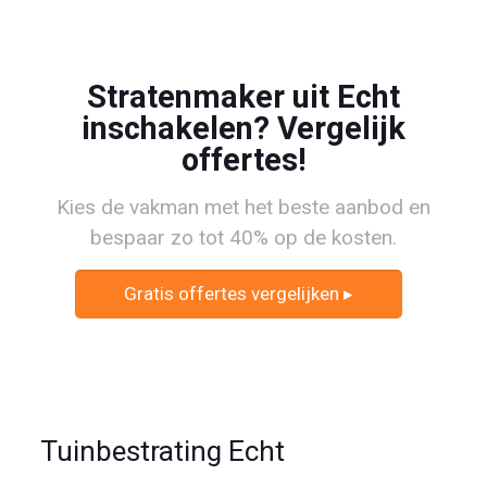
Stratenmaker uit Echt
inschakelen? Vergelijk
offertes!
Kies de vakman met het beste aanbod en
bespaar zo tot 40% op de kosten.
Gratis offertes vergelijken ▸
Tuinbestrating Echt