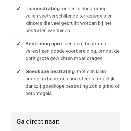
Tuinbestrating
: onder tuinbestrating
vallen veel verschillende terrastegels en
klinkers die veel gebruikt worden bij het
bestraten van tuinen.
Bestrating oprit
: een oprit bestraten
vereist een goede voorbereiding, omdat de
oprit grote gewichten moet dragen.
Goedkope bestrating
: met een klein
budget is bestraten nog steeds mogelijk,
dankzij goedkope bestrating zoals grind of
betontegels.
Ga direct naar: