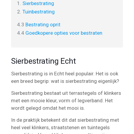
1.
Sierbestrating
2.
Tuinbestrating
4.3
Bestrating oprit
4.4
Goedkopere opties voor bestraten
Sierbestrating Echt
Sierbestrating is in Echt heel populair. Het is ook
een breed begrip: wat is sierbestrating eigenlijk?
Sierbestrating bestaat uit terrastegels of klinkers
met een mooie kleur, vorm of legverband. Het
wordt gelegd omdat het mooi is.
In de praktijk betekent dit dat sierbestrating met
heel veel klinkers, straatstenen en tuintegels