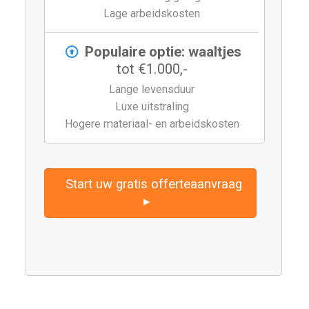
Lage arbeidskosten
Populaire optie: waaltjes
tot €1.000,-
Lange levensduur
Luxe uitstraling
Hogere materiaal- en arbeidskosten
Start uw gratis offerteaanvraag
▸