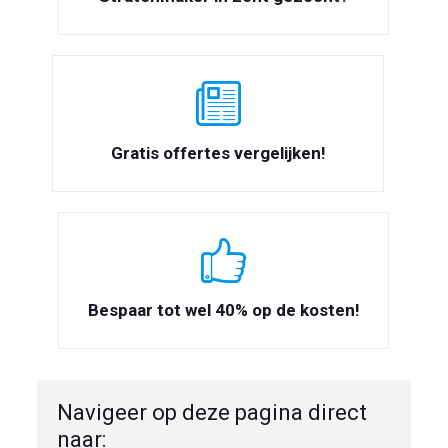
Gratis offertes vergelijken!
Bespaar tot wel 40% op de kosten!
Navigeer op deze pagina direct
naar: