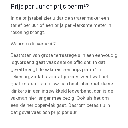
Prijs per uur of prijs per m²?
In de prijstabel ziet u dat de stratenmaker een
tarief per uur of een prijs per vierkante meter in
rekening brengt.
Waarom dit verschil?
Bestraten van grote terrastegels in een eenvoudig
legverband gaat vaak snel en efficiënt. In dat
geval brengt de vakman een prijs per m² in
rekening, zodat u vooraf precies weet wat het
gaat kosten. Laat u uw tuin bestraten met kleine
klinkers in een ingewikkeld legverband, dan is de
vakman hier langer mee bezig. Ook als het om
een kleiner oppervlak gaat. Daarom betaalt u in
dat geval vaak een prijs per uur.