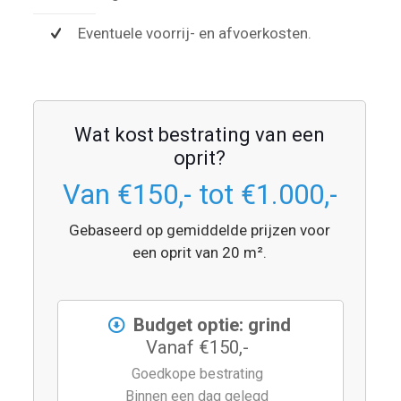
Eventuele voorrij- en afvoerkosten.
Wat kost bestrating van een
oprit?
Van €150,- tot €1.000,-
Gebaseerd op gemiddelde prijzen voor
een oprit van 20 m².
Budget optie: grind
Vanaf €150,-
Goedkope bestrating
Binnen een dag gelegd