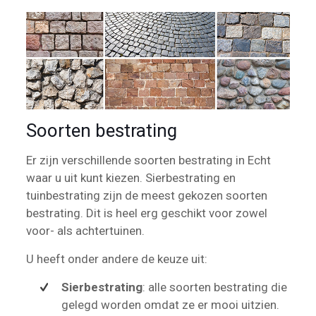
Soorten bestrating
Er zijn verschillende soorten bestrating in Echt
waar u uit kunt kiezen. Sierbestrating en
tuinbestrating zijn de meest gekozen soorten
bestrating. Dit is heel erg geschikt voor zowel
voor- als achtertuinen.
U heeft onder andere de keuze uit:
Sierbestrating
: alle soorten bestrating die
gelegd worden omdat ze er mooi uitzien.