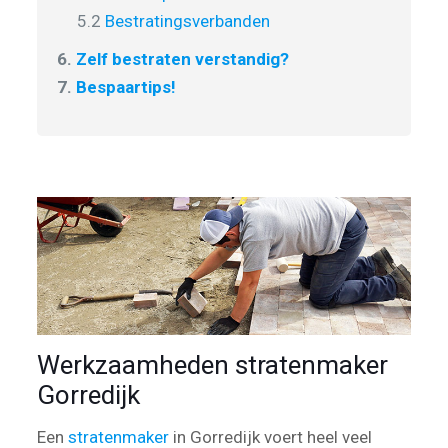
5.2
Bestratingsverbanden
6.
Zelf bestraten verstandig?
7.
Bespaartips!
Werkzaamheden stratenmaker
Gorredijk
Een
stratenmaker
in Gorredijk voert heel veel