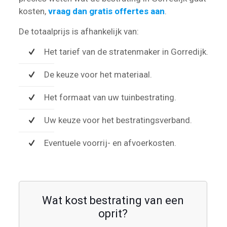
kosten,
vraag dan gratis offertes aan
.
De totaalprijs is afhankelijk van:
Het tarief van de stratenmaker in Gorredijk.
De keuze voor het materiaal.
Het formaat van uw tuinbestrating.
Uw keuze voor het bestratingsverband.
Eventuele voorrij- en afvoerkosten.
Wat kost bestrating van een
oprit?