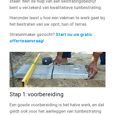
staan. Met de hulp van een bestratingsbedrijf
bent u verzekerd van kwalitatieve tuinbestrating.
Hieronder leest u hoe een vakman te werk gaat bij
het bestraten van uw oprit, tuin of terras.
Stratenmaker gezocht?
Start nu uw gratis
offerteaanvraag
!
Stap 1: voorbereiding
Een goede voorbereiding is het halve werk, en dat
geldt ook voor het aanleggen van tuinbestrating