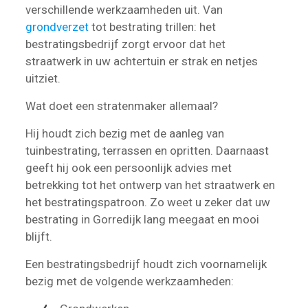
verschillende werkzaamheden uit. Van
grondverzet
tot bestrating trillen: het
bestratingsbedrijf zorgt ervoor dat het
straatwerk in uw achtertuin er strak en netjes
uitziet.
Wat doet een stratenmaker allemaal?
Hij houdt zich bezig met de aanleg van
tuinbestrating, terrassen en opritten. Daarnaast
geeft hij ook een persoonlijk advies met
betrekking tot het ontwerp van het straatwerk en
het bestratingspatroon. Zo weet u zeker dat uw
bestrating in Gorredijk lang meegaat en mooi
blijft.
Een bestratingsbedrijf houdt zich voornamelijk
bezig met de volgende werkzaamheden: