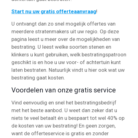
Start nu uw gratis offerteaanvraag
!
U ontvangt dan zo snel mogelijk offertes van
meerdere stratenmakers uit uw regio. Op deze
pagina leest u meer over de mogelijkheden van
bestrating. U leest welke soorten stenen en
klinkers u kunt gebruiken, welk bestratingspatroon
geschikt is en hoe u uw voor- of achtertuin kunt
laten bestraten. Natuurlijk vindt u hier ook wat uw
bestrating gaat kosten.
Voordelen van onze gratis service
Vind eenvoudig en snel het bestratingsbedrijf
met het beste aanbod. U weet dan zeker dat u
niets te veel betaalt én u bespaart tot wel 40% op
de kosten van uw bestrating! En geen zorgen,
want de offerteservice is gratis en zonder