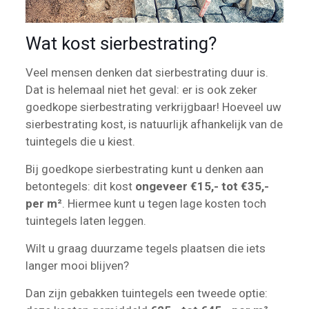
Wat kost sierbestrating?
Veel mensen denken dat sierbestrating duur is.
Dat is helemaal niet het geval: er is ook zeker
goedkope sierbestrating verkrijgbaar! Hoeveel uw
sierbestrating kost, is natuurlijk afhankelijk van de
tuintegels die u kiest.
Bij goedkope sierbestrating kunt u denken aan
betontegels: dit kost
ongeveer €15,- tot €35,-
per m²
. Hiermee kunt u tegen lage kosten toch
tuintegels laten leggen.
Wilt u graag duurzame tegels plaatsen die iets
langer mooi blijven?
Dan zijn gebakken tuintegels een tweede optie: