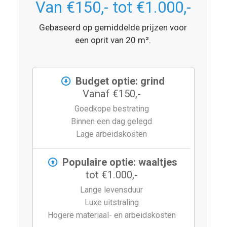
Van €150,- tot €1.000,-
Gebaseerd op gemiddelde prijzen voor
een oprit van 20 m².
Budget optie: grind
Vanaf €150,-
Goedkope bestrating
Binnen een dag gelegd
Lage arbeidskosten
Populaire optie: waaltjes
tot €1.000,-
Lange levensduur
Luxe uitstraling
Hogere materiaal- en arbeidskosten