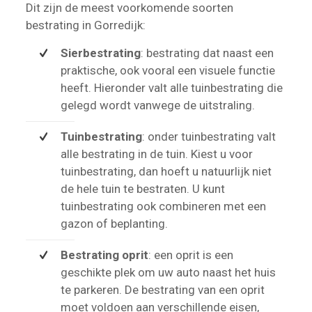
Dit zijn de meest voorkomende soorten
bestrating in Gorredijk:
Sierbestrating
: bestrating dat naast een
praktische, ook vooral een visuele functie
heeft. Hieronder valt alle tuinbestrating die
gelegd wordt vanwege de uitstraling.
Tuinbestrating
: onder tuinbestrating valt
alle bestrating in de tuin. Kiest u voor
tuinbestrating, dan hoeft u natuurlijk niet
de hele tuin te bestraten. U kunt
tuinbestrating ook combineren met een
gazon of beplanting.
Bestrating oprit
: een oprit is een
geschikte plek om uw auto naast het huis
te parkeren. De bestrating van een oprit
moet voldoen aan verschillende eisen,