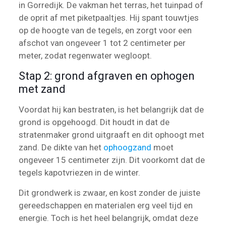
in Gorredijk. De vakman het terras, het tuinpad of
de oprit af met piketpaaltjes. Hij spant touwtjes
op de hoogte van de tegels, en zorgt voor een
afschot van ongeveer 1 tot 2 centimeter per
meter, zodat regenwater wegloopt.
Stap 2: grond afgraven en ophogen
met zand
Voordat hij kan bestraten, is het belangrijk dat de
grond is opgehoogd. Dit houdt in dat de
stratenmaker grond uitgraaft en dit ophoogt met
zand. De dikte van het
ophoogzand
moet
ongeveer 15 centimeter zijn. Dit voorkomt dat de
tegels kapotvriezen in de winter.
Dit grondwerk is zwaar, en kost zonder de juiste
gereedschappen en materialen erg veel tijd en
energie. Toch is het heel belangrijk, omdat deze