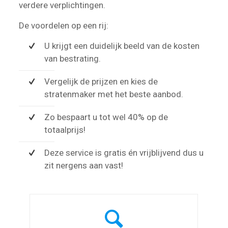
verdere verplichtingen.
De voordelen op een rij:
U krijgt een duidelijk beeld van de kosten
van bestrating.
Vergelijk de prijzen en kies de
stratenmaker met het beste aanbod.
Zo bespaart u tot wel 40% op de
totaalprijs!
Deze service is gratis én vrijblijvend dus u
zit nergens aan vast!