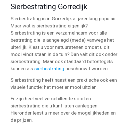
Sierbestrating Gorredijk
Sierbestrating is in Gorredijk al jarenlang populair.
Maar wat is sierbestrating eigenlijk?
Sierbestrating is een verzamelnaam voor alle
bestrating die is aangelegd (mede) vanwege het
uiterlijk. Kiest u voor natuurstenen omdat u dit
mooi vindt staan in de tuin? Dan valt dit ook onder
sierbestrating. Maar ook standaard betontegels
kunnen als
sierbestrating
beschouwd worden.
Sierbestrating heeft naast een praktische ook een
visuele functie: het moet er mooi uitzien.
Er zijn heel veel verschillende soorten
sierbestrating die u kunt laten aanleggen.
Hieronder leest u meer over de mogelijkheden en
de prijzen.