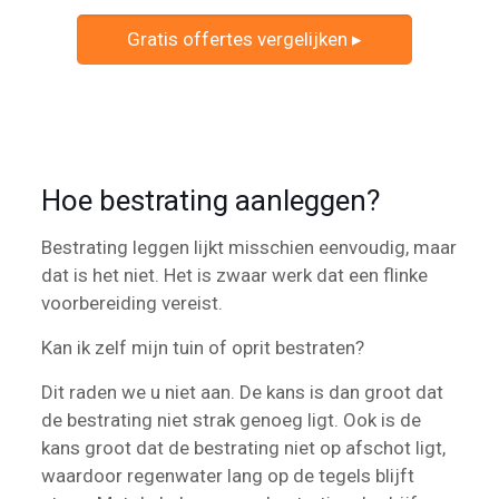
Gratis offertes vergelijken ▸
Hoe bestrating aanleggen?
Bestrating leggen lijkt misschien eenvoudig, maar
dat is het niet. Het is zwaar werk dat een flinke
voorbereiding vereist.
Kan ik zelf mijn tuin of oprit bestraten?
Dit raden we u niet aan. De kans is dan groot dat
de bestrating niet strak genoeg ligt. Ook is de
kans groot dat de bestrating niet op afschot ligt,
waardoor regenwater lang op de tegels blijft