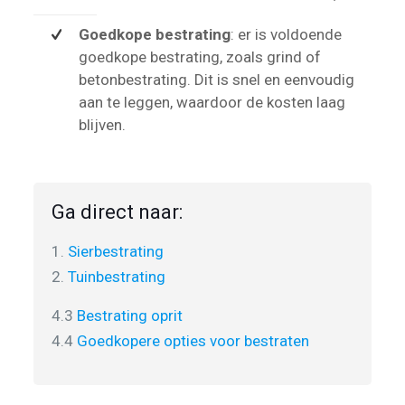
Goedkope bestrating
: er is voldoende
goedkope bestrating, zoals grind of
betonbestrating. Dit is snel en eenvoudig
aan te leggen, waardoor de kosten laag
blijven.
Ga direct naar:
1.
Sierbestrating
2.
Tuinbestrating
4.3
Bestrating oprit
4.4
Goedkopere opties voor bestraten