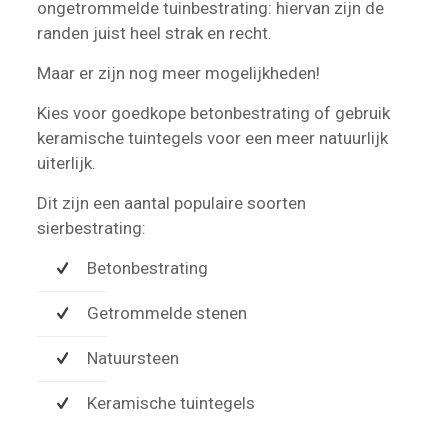
ongetrommelde tuinbestrating: hiervan zijn de
randen juist heel strak en recht.
Maar er zijn nog meer mogelijkheden!
Kies voor goedkope betonbestrating of gebruik
keramische tuintegels voor een meer natuurlijk
uiterlijk.
Dit zijn een aantal populaire soorten
sierbestrating:
Betonbestrating
Getrommelde stenen
Natuursteen
Keramische tuintegels