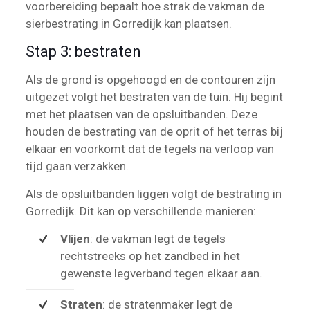
voorbereiding bepaalt hoe strak de vakman de
sierbestrating in Gorredijk kan plaatsen.
Stap 3: bestraten
Als de grond is opgehoogd en de contouren zijn
uitgezet volgt het bestraten van de tuin. Hij begint
met het plaatsen van de opsluitbanden. Deze
houden de bestrating van de oprit of het terras bij
elkaar en voorkomt dat de tegels na verloop van
tijd gaan verzakken.
Als de opsluitbanden liggen volgt de bestrating in
Gorredijk. Dit kan op verschillende manieren:
Vlijen
: de vakman legt de tegels
rechtstreeks op het zandbed in het
gewenste legverband tegen elkaar aan.
Straten
: de stratenmaker legt de