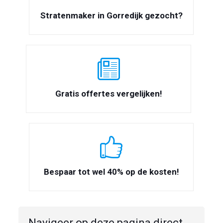
Stratenmaker in Gorredijk gezocht?
Gratis offertes vergelijken!
Bespaar tot wel 40% op de kosten!
Navigeer op deze pagina direct