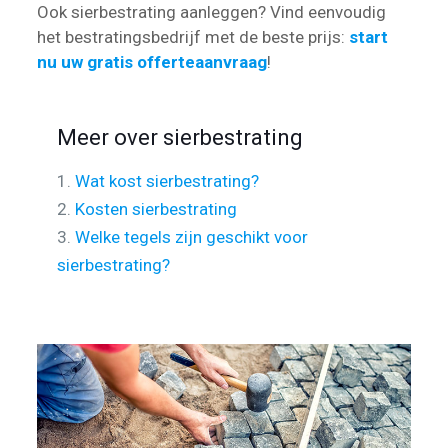
Ook sierbestrating aanleggen? Vind eenvoudig
het bestratingsbedrijf met de beste prijs:
start
nu uw gratis offerteaanvraag
!
Meer over sierbestrating
1.
Wat kost sierbestrating?
2.
Kosten sierbestrating
3.
Welke tegels zijn geschikt voor
sierbestrating?