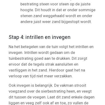
bestrating steen voor steen op de juiste
hoogte. Dit houdt in dat er onder sommige
stenen zand weggehaald wordt en onder
andere juist weer zand bijgestopt wordt.
Stap 4: intrillen en invegen
Na het betegelen van de tuin volgt het intrillen en
invegen. Intrillen wordt gedaan om de
tuinbestrating goed aan te drukken. Dit zorgt
ervoor dat de tegels strak aansluiten en
vastliggen in het zand. Hierdoor gaat het na
verloop van tijd niet meer verzakken.
Ook invegen is belangrijk. De vakman strooit
voegzand over de sierbestrating heen, en veegt
dit tussen de voegen. Laat dit zand enkele dagen
liggen en veeg zelf ook af en toe, zo vullen de