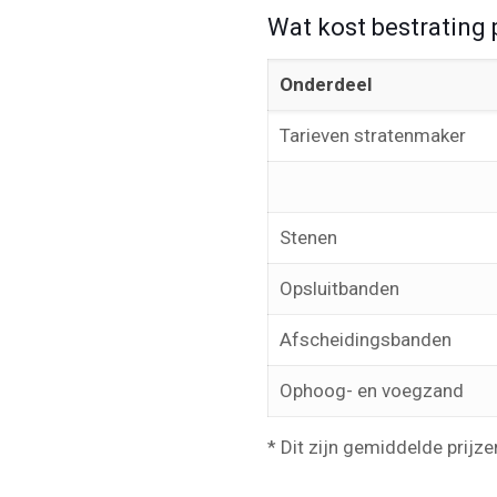
Wat kost bestrating 
Onderdeel
Tarieven stratenmaker
Stenen
Opsluitbanden
Afscheidingsbanden
Ophoog- en voegzand
* Dit zijn gemiddelde prijze