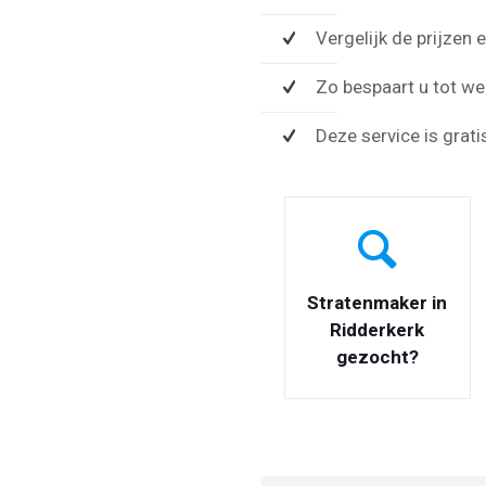
Vergelijk de prijzen
Zo bespaart u tot wel
Deze service is grati
Stratenmaker in
Ridderkerk
gezocht?