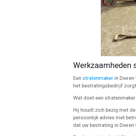
Werkzaamheden s
Een
stratenmaker
in Dieren
het bestratingsbedrijf zorgt
Wat doet een stratenmaker
Hij houdt zich bezig met de 
persoonlijk advies met betr
dat uw bestrating in Dieren