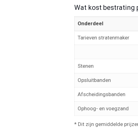
Wat kost bestrating 
Onderdeel
Tarieven stratenmaker
Stenen
Opsluitbanden
Afscheidingsbanden
Ophoog- en voegzand
* Dit zijn gemiddelde prijze