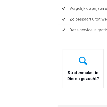
Vergelijk de prijzen
Zo bespaart u tot wel
Deze service is grati
Stratenmaker in
Dieren gezocht?