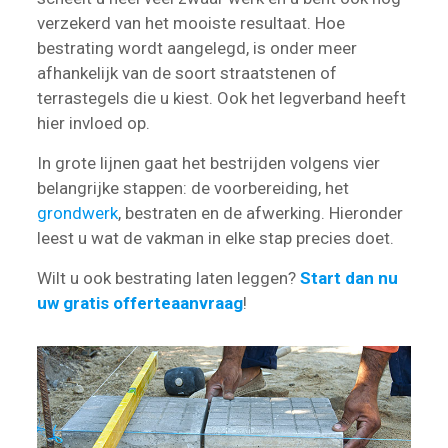
verzekerd van het mooiste resultaat. Hoe
bestrating wordt aangelegd, is onder meer
afhankelijk van de soort straatstenen of
terrastegels die u kiest. Ook het legverband heeft
hier invloed op.
In grote lijnen gaat het bestrijden volgens vier
belangrijke stappen: de voorbereiding, het
grondwerk
, bestraten en de afwerking. Hieronder
leest u wat de vakman in elke stap precies doet.
Wilt u ook bestrating laten leggen?
Start dan nu
uw gratis offerteaanvraag
!