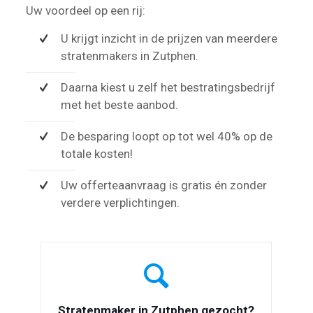
Uw voordeel op een rij:
U krijgt inzicht in de prijzen van meerdere
stratenmakers in Zutphen.
Daarna kiest u zelf het bestratingsbedrijf
met het beste aanbod.
De besparing loopt op tot wel 40% op de
totale kosten!
Uw offerteaanvraag is gratis én zonder
verdere verplichtingen.
Stratenmaker in Zutphen gezocht?