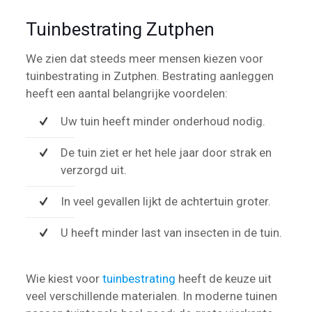
Tuinbestrating Zutphen
We zien dat steeds meer mensen kiezen voor
tuinbestrating in Zutphen. Bestrating aanleggen
heeft een aantal belangrijke voordelen:
Uw tuin heeft minder onderhoud nodig.
De tuin ziet er het hele jaar door strak en
verzorgd uit.
In veel gevallen lijkt de achtertuin groter.
U heeft minder last van insecten in de tuin.
Wie kiest voor
tuinbestrating
heeft de keuze uit
veel verschillende materialen. In moderne tuinen