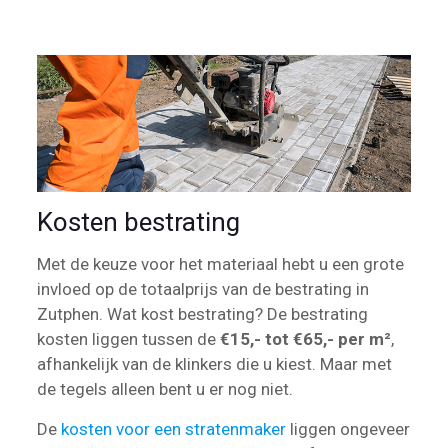
Kosten bestrating
Met de keuze voor het materiaal hebt u een grote
invloed op de totaalprijs van de bestrating in
Zutphen. Wat kost bestrating? De bestrating
kosten liggen tussen de
€15,- tot €65,- per m²
,
afhankelijk van de klinkers die u kiest. Maar met
de tegels alleen bent u er nog niet.
De
kosten voor een stratenmaker
liggen ongeveer