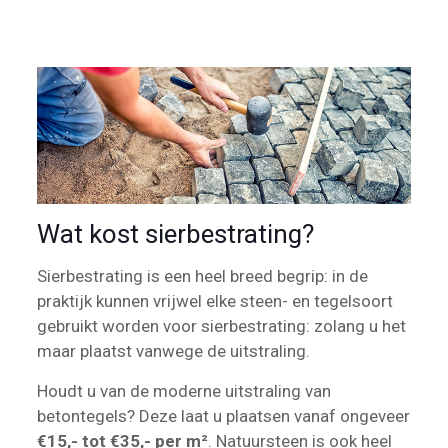
Wat kost sierbestrating?
Sierbestrating is een heel breed begrip: in de
praktijk kunnen vrijwel elke steen- en tegelsoort
gebruikt worden voor sierbestrating: zolang u het
maar plaatst vanwege de uitstraling.
Houdt u van de moderne uitstraling van
betontegels? Deze laat u plaatsen vanaf ongeveer
€15,- tot €35,- per m²
. Natuursteen is ook heel