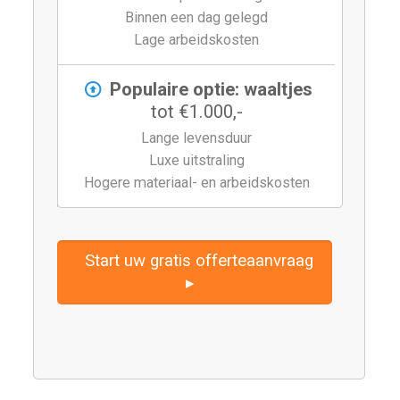
Binnen een dag gelegd
Lage arbeidskosten
Populaire optie: waaltjes
tot €1.000,-
Lange levensduur
Luxe uitstraling
Hogere materiaal- en arbeidskosten
Start uw gratis offerteaanvraag
▸