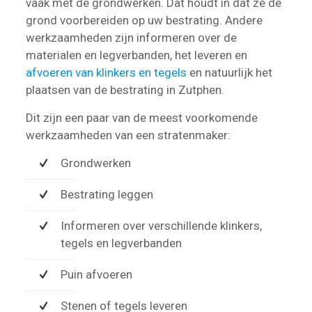
vaak met de grondwerken. Dat houdt in dat ze de
grond voorbereiden op uw bestrating. Andere
werkzaamheden zijn informeren over de
materialen en legverbanden, het leveren en
afvoeren van klinkers en tegels
en natuurlijk het
plaatsen van de bestrating in Zutphen.
Dit zijn een paar van de meest voorkomende
werkzaamheden van een stratenmaker:
Grondwerken
Bestrating leggen
Informeren over verschillende klinkers,
tegels en legverbanden
Puin afvoeren
Stenen of tegels leveren