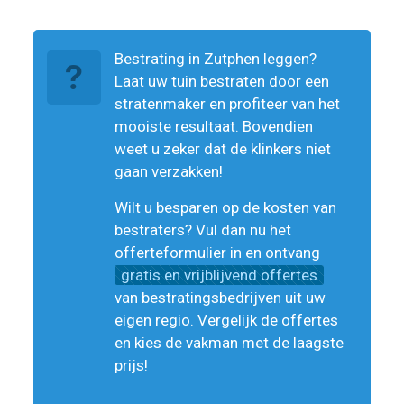
Bestrating in Zutphen leggen?
Laat uw tuin bestraten door een
stratenmaker en profiteer van het
mooiste resultaat. Bovendien
weet u zeker dat de klinkers niet
gaan verzakken!
Wilt u besparen op de kosten van
bestraters? Vul dan nu het
offerteformulier in en ontvang
gratis en vrijblijvend offertes
van bestratingsbedrijven uit uw
eigen regio. Vergelijk de offertes
en kies de vakman met de laagste
prijs!