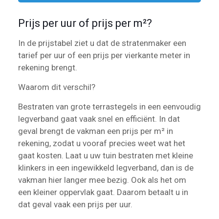
Prijs per uur of prijs per m²?
In de prijstabel ziet u dat de stratenmaker een
tarief per uur of een prijs per vierkante meter in
rekening brengt.
Waarom dit verschil?
Bestraten van grote terrastegels in een eenvoudig
legverband gaat vaak snel en efficiënt. In dat
geval brengt de vakman een prijs per m² in
rekening, zodat u vooraf precies weet wat het
gaat kosten. Laat u uw tuin bestraten met kleine
klinkers in een ingewikkeld legverband, dan is de
vakman hier langer mee bezig. Ook als het om
een kleiner oppervlak gaat. Daarom betaalt u in
dat geval vaak een prijs per uur.