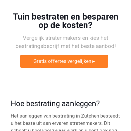
Tuin bestraten en besparen
op de kosten?
Vergelijk stratenmakers en kies het
bestratingsbedrijf met het beste aanbod!
Gratis offertes vergelijken ▸
Hoe bestrating aanleggen?
Het aanleggen van bestrating in Zutphen besteedt
u het beste uit aan ervaren stratenmakers. Dit
scheelt u héél veel zwaar werk en u bent ook nog