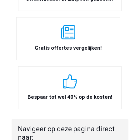
Gratis offertes vergelijken!
Bespaar tot wel 40% op de kosten!
Navigeer op deze pagina direct
naar: