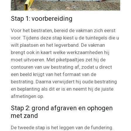
Stap 1: voorbereiding
Voor het bestraten, bereid de vakman zich eerst
voor. Tijdens deze stap kiest u de tuintegels die u
wilt plaatsen en het legverband. De vakman
brengt ook in kaart welke werkzaamheden hij
moet uitvoeren. Met piketpaaltjes zet hij de
contouren van uw bestrating af, zodat u direct
een beeld krijgt van het formaat van de
bestrating. Daarna verwijdert hij oude bestrating
en beplanting als dit er is en neemt hij de juiste
afmetingen op.
Stap 2: grond afgraven en ophogen
met zand
De tweede stap is het leggen van de fundering.