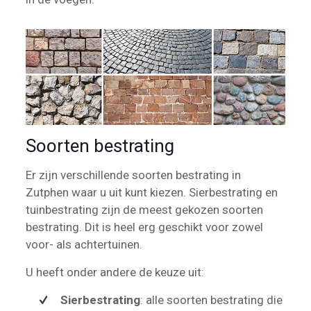
Soorten bestrating
Er zijn verschillende soorten bestrating in
Zutphen waar u uit kunt kiezen. Sierbestrating en
tuinbestrating zijn de meest gekozen soorten
bestrating. Dit is heel erg geschikt voor zowel
voor- als achtertuinen.
U heeft onder andere de keuze uit:
Sierbestrating
: alle soorten bestrating die