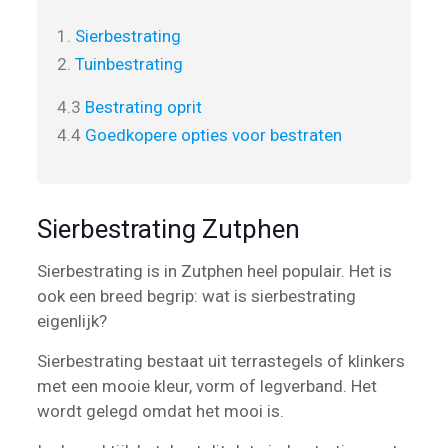
1.
Sierbestrating
2.
Tuinbestrating
4.3
Bestrating oprit
4.4
Goedkopere opties voor bestraten
Sierbestrating Zutphen
Sierbestrating is in Zutphen heel populair. Het is
ook een breed begrip: wat is sierbestrating
eigenlijk?
Sierbestrating bestaat uit terrastegels of klinkers
met een mooie kleur, vorm of legverband. Het
wordt gelegd omdat het mooi is.