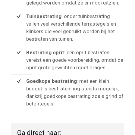
gelegd worden omdat ze er mooi uitzien.
Tuinbestrating
: onder tuinbestrating
vallen veel verschillende terrastegels en
klinkers die veel gebruikt worden bij het
bestraten van tuinen.
Bestrating oprit
: een oprit bestraten
vereist een goede voorbereiding, omdat de
oprit grote gewichten moet dragen.
Goedkope bestrating
: met een klein
budget is bestraten nog steeds mogelijk,
dankzij goedkope bestrating zoals grind of
betontegels.
Ga direct naar: