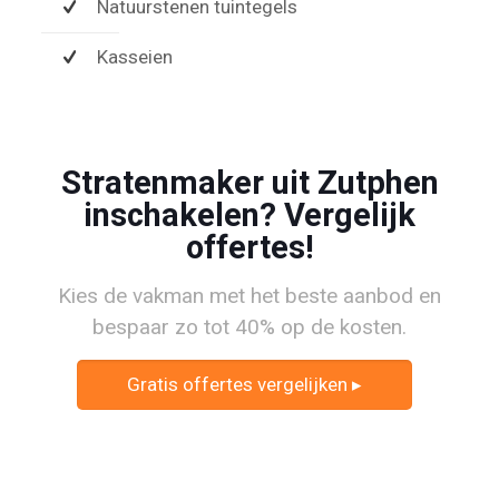
Natuurstenen tuintegels
Kasseien
Stratenmaker uit Zutphen
inschakelen? Vergelijk
offertes!
Kies de vakman met het beste aanbod en
bespaar zo tot 40% op de kosten.
Gratis offertes vergelijken ▸