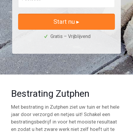
Start nu ▸
Gratis – Vrijblijvend
Bestrating Zutphen
Met bestrating in Zutphen ziet uw tuin er het hele
jaar door verzorgd en netjes uit! Schakel een
bestratingsbedrijf in voor het mooiste resultaat
en zodat u het zware werk niet zelf hoeft uit te