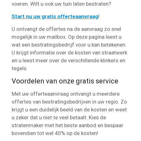
voeren. Wilt u ook uw tuin laten bestraten?
Start nu uw gratis offerteaanvraag
!
U ontvangt de offertes na de aanvraag zo snel
mogelijk in uw mailbox. Op deze pagina leest u
wat een bestratingsbedrijf voor u kan betekenen.
U krijgt informatie over de kosten van straatwerk
en u leest meer over de verschillende klinkers en
tegels.
Voordelen van onze gratis service
Met uw offerteaanvraag ontvangt u meerdere
offertes van bestratingsbedrijven in uw regio. Zo
krijgt u een duidelijk beeld van de kosten en weet
u zeker dat u niet te veel betaalt. Kies de
stratenmaker met het beste aanbod en bespaar
bovendien tot wel 40% op de kosten!