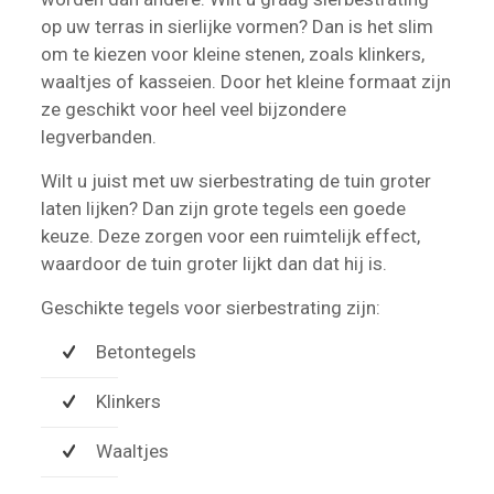
op uw terras in sierlijke vormen? Dan is het slim
om te kiezen voor kleine stenen, zoals klinkers,
waaltjes of kasseien. Door het kleine formaat zijn
ze geschikt voor heel veel bijzondere
legverbanden.
Wilt u juist met uw sierbestrating de tuin groter
laten lijken? Dan zijn grote tegels een goede
keuze. Deze zorgen voor een ruimtelijk effect,
waardoor de tuin groter lijkt dan dat hij is.
Geschikte tegels voor sierbestrating zijn:
Betontegels
Klinkers
Waaltjes