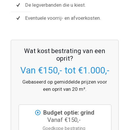
De legverbanden die u kiest.
Eventuele voorrij- en afvoerkosten.
Wat kost bestrating van een
oprit?
Van €150,- tot €1.000,-
Gebaseerd op gemiddelde prijzen voor
een oprit van 20 m².
Budget optie: grind
Vanaf €150,-
Goedkope bestrating