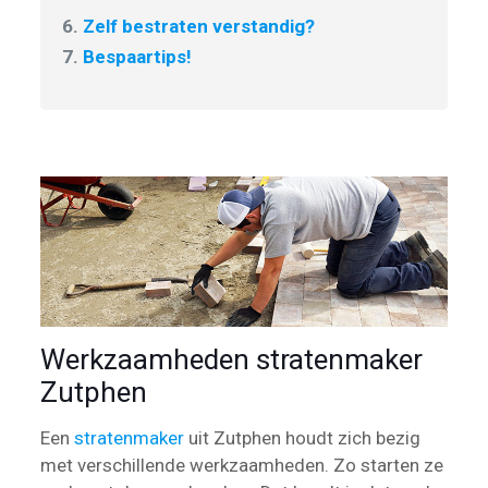
6.
Zelf bestraten verstandig?
7.
Bespaartips!
Werkzaamheden stratenmaker
Zutphen
Een
stratenmaker
uit Zutphen houdt zich bezig
met verschillende werkzaamheden. Zo starten ze