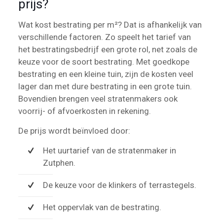
prijs?
Wat kost bestrating per m²? Dat is afhankelijk van
verschillende factoren. Zo speelt het tarief van
het bestratingsbedrijf een grote rol, net zoals de
keuze voor de soort bestrating. Met goedkope
bestrating en een kleine tuin, zijn de kosten veel
lager dan met dure bestrating in een grote tuin.
Bovendien brengen veel stratenmakers ook
voorrij- of afvoerkosten in rekening.
De prijs wordt beïnvloed door:
Het uurtarief van de stratenmaker in
Zutphen.
De keuze voor de klinkers of terrastegels.
Het oppervlak van de bestrating.