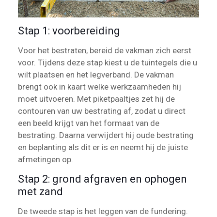
Stap 1: voorbereiding
Voor het bestraten, bereid de vakman zich eerst
voor. Tijdens deze stap kiest u de tuintegels die u
wilt plaatsen en het legverband. De vakman
brengt ook in kaart welke werkzaamheden hij
moet uitvoeren. Met piketpaaltjes zet hij de
contouren van uw bestrating af, zodat u direct
een beeld krijgt van het formaat van de
bestrating. Daarna verwijdert hij oude bestrating
en beplanting als dit er is en neemt hij de juiste
afmetingen op.
Stap 2: grond afgraven en ophogen
met zand
De tweede stap is het leggen van de fundering.