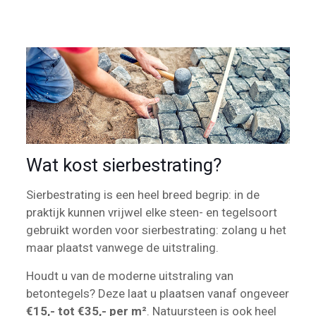
Wat kost sierbestrating?
Sierbestrating is een heel breed begrip: in de
praktijk kunnen vrijwel elke steen- en tegelsoort
gebruikt worden voor sierbestrating: zolang u het
maar plaatst vanwege de uitstraling.
Houdt u van de moderne uitstraling van
betontegels? Deze laat u plaatsen vanaf ongeveer
€15,- tot €35,- per m²
. Natuursteen is ook heel