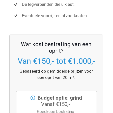
De legverbanden die u kiest.
Eventuele voorrij- en afvoerkosten.
Wat kost bestrating van een
oprit?
Van €150,- tot €1.000,-
Gebaseerd op gemiddelde prijzen voor
een oprit van 20 m².
Budget optie: grind
Vanaf €150,-
Goedkope bestrating