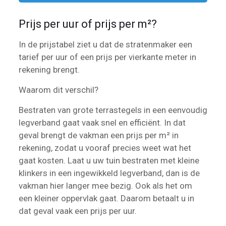
Prijs per uur of prijs per m²?
In de prijstabel ziet u dat de stratenmaker een
tarief per uur of een prijs per vierkante meter in
rekening brengt.
Waarom dit verschil?
Bestraten van grote terrastegels in een eenvoudig
legverband gaat vaak snel en efficiënt. In dat
geval brengt de vakman een prijs per m² in
rekening, zodat u vooraf precies weet wat het
gaat kosten. Laat u uw tuin bestraten met kleine
klinkers in een ingewikkeld legverband, dan is de
vakman hier langer mee bezig. Ook als het om
een kleiner oppervlak gaat. Daarom betaalt u in
dat geval vaak een prijs per uur.