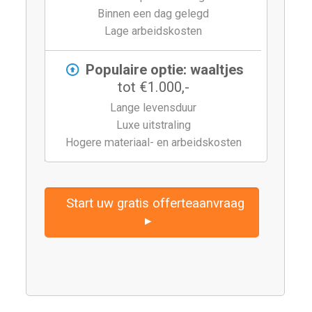
Binnen een dag gelegd
Lage arbeidskosten
Populaire optie: waaltjes
tot €1.000,-
Lange levensduur
Luxe uitstraling
Hogere materiaal- en arbeidskosten
Start uw gratis offerteaanvraag
▸