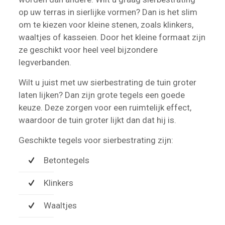
op uw terras in sierlijke vormen? Dan is het slim
om te kiezen voor kleine stenen, zoals klinkers,
waaltjes of kasseien. Door het kleine formaat zijn
ze geschikt voor heel veel bijzondere
legverbanden.
Wilt u juist met uw sierbestrating de tuin groter
laten lijken? Dan zijn grote tegels een goede
keuze. Deze zorgen voor een ruimtelijk effect,
waardoor de tuin groter lijkt dan dat hij is.
Geschikte tegels voor sierbestrating zijn:
Betontegels
Klinkers
Waaltjes