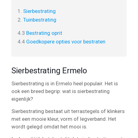
1.
Sierbestrating
2.
Tuinbestrating
4.3
Bestrating oprit
4.4
Goedkopere opties voor bestraten
Sierbestrating Ermelo
Sierbestrating is in Ermelo heel populair. Het is
ook een breed begrip: wat is sierbestrating
eigenlijk?
Sierbestrating bestaat uit terrastegels of klinkers
met een mooie kleur, vorm of legverband. Het
wordt gelegd omdat het mooi is.