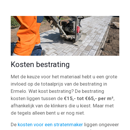
Kosten bestrating
Met de keuze voor het materiaal hebt u een grote
invloed op de totaalprijs van de bestrating in
Ermelo. Wat kost bestrating? De bestrating
kosten liggen tussen de
€15,- tot €65,- per m²
,
afhankelijk van de klinkers die u kiest. Maar met
de tegels alleen bent u er nog niet.
De
kosten voor een stratenmaker
liggen ongeveer