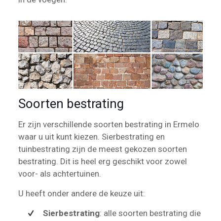
Soorten bestrating
Er zijn verschillende soorten bestrating in Ermelo
waar u uit kunt kiezen. Sierbestrating en
tuinbestrating zijn de meest gekozen soorten
bestrating. Dit is heel erg geschikt voor zowel
voor- als achtertuinen.
U heeft onder andere de keuze uit:
Sierbestrating
: alle soorten bestrating die