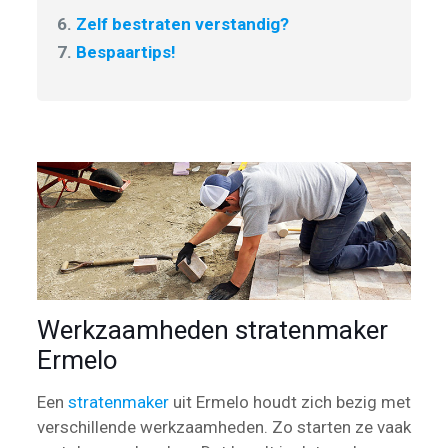
6.
Zelf bestraten verstandig?
7.
Bespaartips!
Werkzaamheden stratenmaker
Ermelo
Een
stratenmaker
uit Ermelo houdt zich bezig met
verschillende werkzaamheden. Zo starten ze vaak