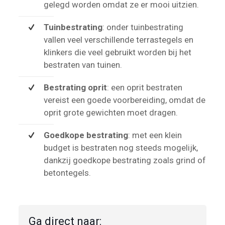
gelegd worden omdat ze er mooi uitzien.
Tuinbestrating
: onder tuinbestrating
vallen veel verschillende terrastegels en
klinkers die veel gebruikt worden bij het
bestraten van tuinen.
Bestrating oprit
: een oprit bestraten
vereist een goede voorbereiding, omdat de
oprit grote gewichten moet dragen.
Goedkope bestrating
: met een klein
budget is bestraten nog steeds mogelijk,
dankzij goedkope bestrating zoals grind of
betontegels.
Ga direct naar: