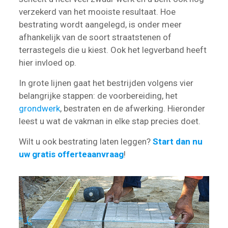
verzekerd van het mooiste resultaat. Hoe
bestrating wordt aangelegd, is onder meer
afhankelijk van de soort straatstenen of
terrastegels die u kiest. Ook het legverband heeft
hier invloed op.
In grote lijnen gaat het bestrijden volgens vier
belangrijke stappen: de voorbereiding, het
grondwerk
, bestraten en de afwerking. Hieronder
leest u wat de vakman in elke stap precies doet.
Wilt u ook bestrating laten leggen?
Start dan nu
uw gratis offerteaanvraag
!