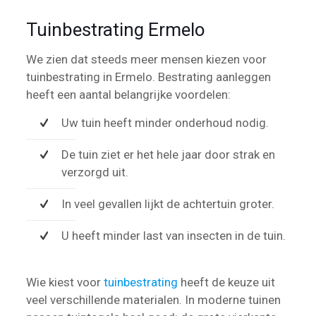
Tuinbestrating Ermelo
We zien dat steeds meer mensen kiezen voor
tuinbestrating in Ermelo. Bestrating aanleggen
heeft een aantal belangrijke voordelen:
Uw tuin heeft minder onderhoud nodig.
De tuin ziet er het hele jaar door strak en
verzorgd uit.
In veel gevallen lijkt de achtertuin groter.
U heeft minder last van insecten in de tuin.
Wie kiest voor
tuinbestrating
heeft de keuze uit
veel verschillende materialen. In moderne tuinen