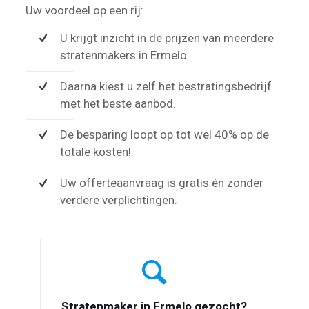
Uw voordeel op een rij:
U krijgt inzicht in de prijzen van meerdere
stratenmakers in Ermelo.
Daarna kiest u zelf het bestratingsbedrijf
met het beste aanbod.
De besparing loopt op tot wel 40% op de
totale kosten!
Uw offerteaanvraag is gratis én zonder
verdere verplichtingen.
Stratenmaker in Ermelo gezocht?