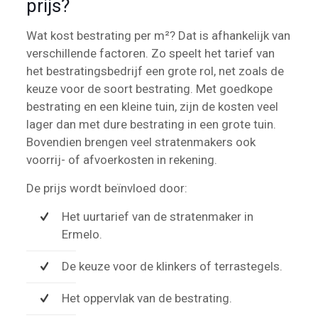
prijs?
Wat kost bestrating per m²? Dat is afhankelijk van
verschillende factoren. Zo speelt het tarief van
het bestratingsbedrijf een grote rol, net zoals de
keuze voor de soort bestrating. Met goedkope
bestrating en een kleine tuin, zijn de kosten veel
lager dan met dure bestrating in een grote tuin.
Bovendien brengen veel stratenmakers ook
voorrij- of afvoerkosten in rekening.
De prijs wordt beïnvloed door:
Het uurtarief van de stratenmaker in
Ermelo.
De keuze voor de klinkers of terrastegels.
Het oppervlak van de bestrating.