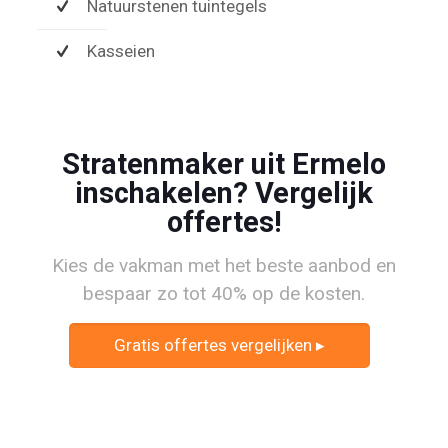
Natuurstenen tuintegels
Kasseien
Stratenmaker uit Ermelo
inschakelen? Vergelijk
offertes!
Kies de vakman met het beste aanbod en
bespaar zo tot 40% op de kosten.
Gratis offertes vergelijken ▸