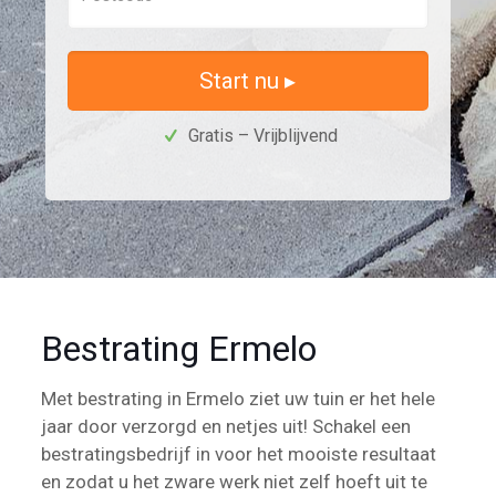
Start nu ▸
Gratis – Vrijblijvend
Bestrating Ermelo
Met bestrating in Ermelo ziet uw tuin er het hele
jaar door verzorgd en netjes uit! Schakel een
bestratingsbedrijf in voor het mooiste resultaat
en zodat u het zware werk niet zelf hoeft uit te