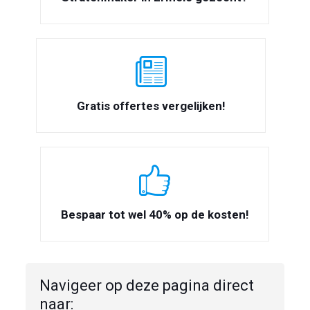
Gratis offertes vergelijken!
Bespaar tot wel 40% op de kosten!
Navigeer op deze pagina direct
naar: