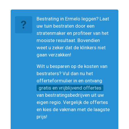
Bestrating in Ermelo leggen? Laat
uw tuin bestraten door een
stratenmaker en profiteer van het
mooiste resultaat. Bovendien
weet u zeker dat de klinkers niet
gaan verzakken!
Wilt u besparen op de kosten van
bestraters? Vul dan nu het
offerteformulier in en ontvang
gratis en vrijblijvend offertes
van bestratingsbedrijven uit uw
eigen regio. Vergelijk de offertes
en kies de vakman met de laagste
prijs!