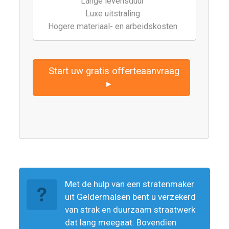
Lange levensduur
Luxe uitstraling
Hogere materiaal- en arbeidskosten
Start uw gratis offerteaanvraag
▸
Met de hulp van een stratenmaker
uit Geldermalsen bent u verzekerd
van strak en duurzaam straatwerk
dat lang meegaat. Bovendien