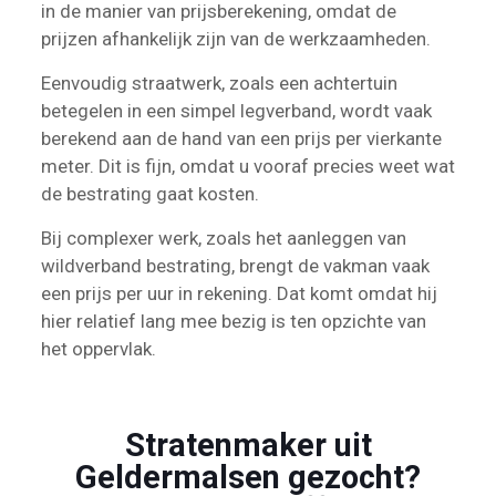
in de manier van prijsberekening, omdat de
prijzen afhankelijk zijn van de werkzaamheden.
Eenvoudig straatwerk, zoals een achtertuin
betegelen in een simpel legverband, wordt vaak
berekend aan de hand van een prijs per vierkante
meter. Dit is fijn, omdat u vooraf precies weet wat
de bestrating gaat kosten.
Bij complexer werk, zoals het aanleggen van
wildverband bestrating, brengt de vakman vaak
een prijs per uur in rekening. Dat komt omdat hij
hier relatief lang mee bezig is ten opzichte van
het oppervlak.
Stratenmaker uit
Geldermalsen gezocht?