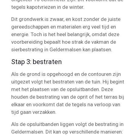
tegels kapotvriezen in de winter.
Dit grondwerk is zwaar, en kost zonder de juiste
gereedschappen en materialen erg veel tijd en
energie. Toch is het heel belangrijk, omdat deze
voorbereiding bepaalt hoe strak de vakman de
sierbestrating in Geldermalsen kan plaatsen.
Stap 3: bestraten
Als de grond is opgehoogd en de contouren zijn
uitgezet volgt het bestraten van de tuin. Hij begint
met het plaatsen van de opsluitbanden. Deze
houden de bestrating van de oprit of het terras bij
elkaar en voorkomt dat de tegels na verloop van
tijd gaan verzakken.
Als de opsluitbanden liggen volgt de bestrating in
Geldermalsen. Dit kan op verschillende manieren: