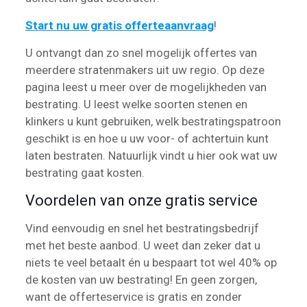
Start nu uw gratis offerteaanvraag
!
U ontvangt dan zo snel mogelijk offertes van
meerdere stratenmakers uit uw regio. Op deze
pagina leest u meer over de mogelijkheden van
bestrating. U leest welke soorten stenen en
klinkers u kunt gebruiken, welk bestratingspatroon
geschikt is en hoe u uw voor- of achtertuin kunt
laten bestraten. Natuurlijk vindt u hier ook wat uw
bestrating gaat kosten.
Voordelen van onze gratis service
Vind eenvoudig en snel het bestratingsbedrijf
met het beste aanbod. U weet dan zeker dat u
niets te veel betaalt én u bespaart tot wel 40% op
de kosten van uw bestrating! En geen zorgen,
want de offerteservice is gratis en zonder