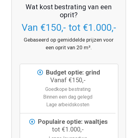
Wat kost bestrating van een
oprit?
Van €150,- tot €1.000,-
Gebaseerd op gemiddelde prijzen voor
een oprit van 20 m².
Budget optie: grind
Vanaf €150,-
Goedkope bestrating
Binnen een dag gelegd
Lage arbeidskosten
Populaire optie: waaltjes
tot €1.000,-