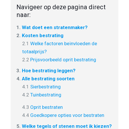
Navigeer op deze pagina direct
naar:
1.
Wat doet een stratenmaker?
2.
Kosten bestrating
2.1
Welke factoren beïnvloeden de
totaalprijs?
2.2
Prijsvoorbeeld oprit bestrating
3.
Hoe bestrating leggen?
4.
Alle bestrating soorten
4.1
Sierbestrating
4.2
Tuinbestrating
4.3
Oprit bestraten
4.4
Goedkopere opties voor bestraten
5.
Welke tegels of stenen moet ik kiezen?