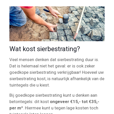
Wat kost sierbestrating?
Veel mensen denken dat sierbestrating duur is.
Dat is helemaal niet het geval: er is ook zeker
goedkope sierbestrating verkrijgbaar! Hoeveel uw
sierbestrating kost, is natuurlijk afhankelijk van de
tuintegels die u kiest.
Bij goedkope sierbestrating kunt u denken aan
betontegels: dit kost
ongeveer €15,- tot €35,-
per m²
. Hiermee kunt u tegen lage kosten toch