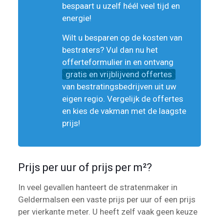
bespaart u uzelf héél veel tijd en
energie!
Wilt u besparen op de kosten van
bestraters? Vul dan nu het
offerteformulier in en ontvang
gratis en vrijblijvend offertes
van bestratingsbedrijven uit uw
eigen regio. Vergelijk de offertes
en kies de vakman met de laagste
prijs!
Prijs per uur of prijs per m²?
In veel gevallen hanteert de stratenmaker in
Geldermalsen een vaste prijs per uur of een prijs
per vierkante meter. U heeft zelf vaak geen keuze