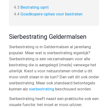
4.3
Bestrating oprit
4.4
Goedkopere opties voor bestraten
Sierbestrating Geldermalsen
Sierbestrating is in Geldermalsen al jarenlang
populair. Maar wat is sierbestrating eigenlijk?
Sierbestrating is een verzamelnaam voor alle
bestrating die is aangelegd (mede) vanwege het
uiterlijk. Kiest u voor natuurstenen omdat u dit
mooi vindt staan in de tuin? Dan valt dit ook onder
sierbestrating. Maar ook standaard betontegels
kunnen als
sierbestrating
beschouwd worden.
Sierbestrating heeft naast een praktische ook een
visuele functie: het moet er mooi uitzien.