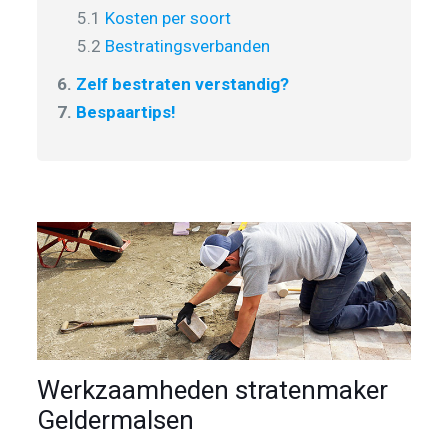
5.1
Kosten per soort
5.2
Bestratingsverbanden
6.
Zelf bestraten verstandig?
7.
Bespaartips!
Werkzaamheden stratenmaker
Geldermalsen