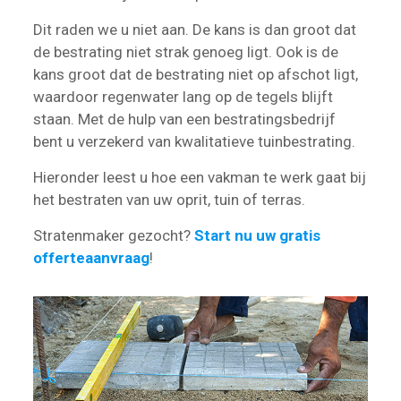
Dit raden we u niet aan. De kans is dan groot dat
de bestrating niet strak genoeg ligt. Ook is de
kans groot dat de bestrating niet op afschot ligt,
waardoor regenwater lang op de tegels blijft
staan. Met de hulp van een bestratingsbedrijf
bent u verzekerd van kwalitatieve tuinbestrating.
Hieronder leest u hoe een vakman te werk gaat bij
het bestraten van uw oprit, tuin of terras.
Stratenmaker gezocht?
Start nu uw gratis
offerteaanvraag
!