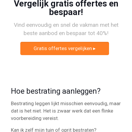
Vergelijk gratis offertes en
bespaar!
Vind eenvoudig en snel de vakman met het
beste aanbod en bespaar tot 40%!
Gratis offertes vergelijken ▸
Hoe bestrating aanleggen?
Bestrating leggen lijkt misschien eenvoudig, maar
dat is het niet. Het is zwaar werk dat een flinke
voorbereiding vereist.
Kan ik zelf mijn tuin of oprit bestraten?