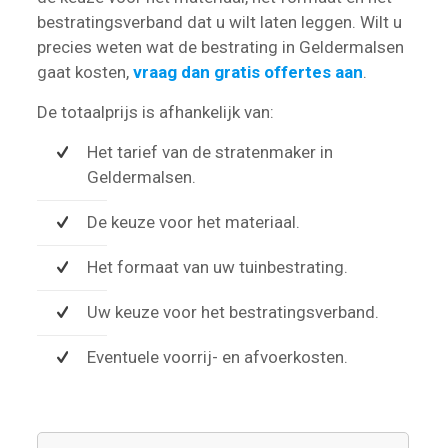
bestratingsverband dat u wilt laten leggen. Wilt u
precies weten wat de bestrating in Geldermalsen
gaat kosten,
vraag dan gratis offertes aan
.
De totaalprijs is afhankelijk van:
Het tarief van de stratenmaker in
Geldermalsen.
De keuze voor het materiaal.
Het formaat van uw tuinbestrating.
Uw keuze voor het bestratingsverband.
Eventuele voorrij- en afvoerkosten.