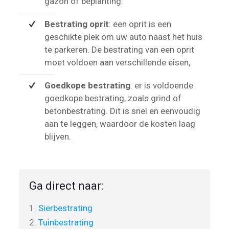
gazon of beplanting.
Bestrating oprit
: een oprit is een
geschikte plek om uw auto naast het huis
te parkeren. De bestrating van een oprit
moet voldoen aan verschillende eisen,
Goedkope bestrating
: er is voldoende
goedkope bestrating, zoals grind of
betonbestrating. Dit is snel en eenvoudig
aan te leggen, waardoor de kosten laag
blijven.
Ga direct naar:
1.
Sierbestrating
2.
Tuinbestrating