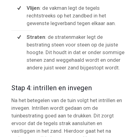
Vlijen
: de vakman legt de tegels
rechtstreeks op het zandbed in het
gewenste legverband tegen elkaar aan.
Straten
: de stratenmaker legt de
bestrating steen voor steen op de juiste
hoogte. Dit houdt in dat er onder sommige
stenen zand weggehaald wordt en onder
andere juist weer zand bijgestopt wordt.
Stap 4: intrillen en invegen
Na het betegelen van de tuin volgt het intrillen en
invegen. Intrillen wordt gedaan om de
tuinbestrating goed aan te drukken. Dit zorgt
ervoor dat de tegels strak aansluiten en
vastliggen in het zand. Hierdoor gaat het na