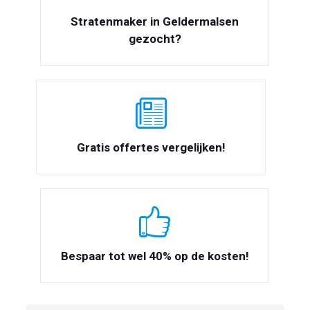
Stratenmaker in Geldermalsen
gezocht?
Gratis offertes vergelijken!
Bespaar tot wel 40% op de kosten!