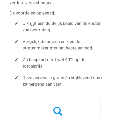
verdere verplichtingen.
De voordelen op een rij:
U krijgt een duidelijk beeld van de kosten
van bestrating.
Vergelijk de prijzen en kies de
stratenmaker met het beste aanbod.
Zo bespaart u tot wel 40% op de
totaalprijs!
Deze service is gratis én vrijblijvend dus u
zit nergens aan vast!