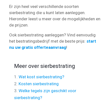
Er zijn heel veel verschillende soorten
sierbestrating die u kunt laten aanleggen.
Hieronder leest u meer over de mogelijkheden en
de prijzen.
Ook sierbestrating aanleggen? Vind eenvoudig
het bestratingsbedrijf met de beste prijs:
start
nu uw gratis offerteaanvraag
!
Meer over sierbestrating
1.
Wat kost sierbestrating?
2.
Kosten sierbestrating
3.
Welke tegels zijn geschikt voor
sierbestrating?