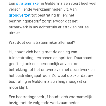
Een
stratenmaker
in Geldermalsen voert heel veel
verschillende werkzaamheden uit. Van
grondverzet
tot bestrating trillen: het
bestratingsbedrijf zorgt ervoor dat het
straatwerk in uw achtertuin er strak en netjes
uitziet.
Wat doet een stratenmaker allemaal?
Hij houdt zich bezig met de aanleg van
tuinbestrating, terrassen en opritten. Daarnaast
geeft hij ook een persoonlijk advies met
betrekking tot het ontwerp van het straatwerk en
het bestratingspatroon. Zo weet u zeker dat uw
bestrating in Geldermalsen lang meegaat en
mooi blijft.
Een bestratingsbedrijf houdt zich voornamelijk
bezig met de volgende werkzaamheden: