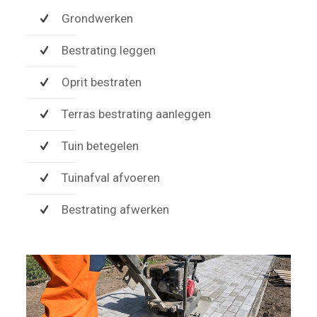
Grondwerken
Bestrating leggen
Oprit bestraten
Terras bestrating aanleggen
Tuin betegelen
Tuinafval afvoeren
Bestrating afwerken