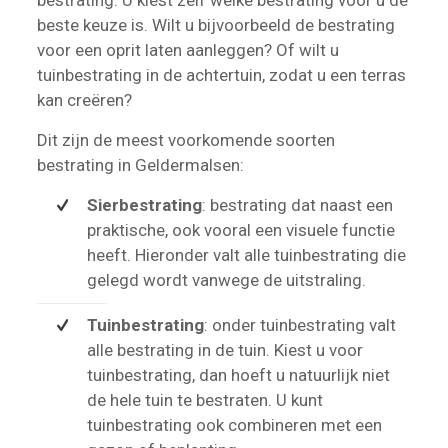
beste keuze is. Wilt u bijvoorbeeld de bestrating
voor een oprit laten aanleggen? Of wilt u
tuinbestrating in de achtertuin, zodat u een terras
kan creëren?
Dit zijn de meest voorkomende soorten
bestrating in Geldermalsen:
Sierbestrating
: bestrating dat naast een
praktische, ook vooral een visuele functie
heeft. Hieronder valt alle tuinbestrating die
gelegd wordt vanwege de uitstraling.
Tuinbestrating
: onder tuinbestrating valt
alle bestrating in de tuin. Kiest u voor
tuinbestrating, dan hoeft u natuurlijk niet
de hele tuin te bestraten. U kunt
tuinbestrating ook combineren met een