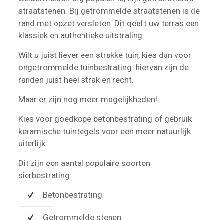
straatstenen. Bij getrommelde straatstenen is de
rand met opzet versleten. Dit geeft uw terras een
klassiek en authentieke uitstraling.
Wilt u juist liever een strakke tuin, kies dan voor
ongetrommelde tuinbestrating: hiervan zijn de
randen juist heel strak en recht.
Maar er zijn nog meer mogelijkheden!
Kies voor goedkope betonbestrating of gebruik
keramische tuintegels voor een meer natuurlijk
uiterlijk.
Dit zijn een aantal populaire soorten
sierbestrating:
Betonbestrating
Getrommelde stenen