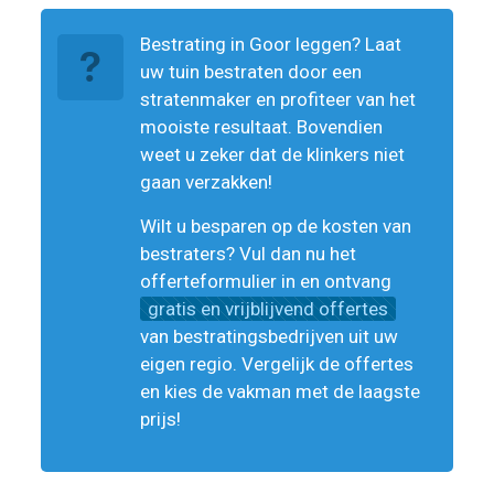
Bestrating in Goor leggen? Laat
uw tuin bestraten door een
stratenmaker en profiteer van het
mooiste resultaat. Bovendien
weet u zeker dat de klinkers niet
gaan verzakken!
Wilt u besparen op de kosten van
bestraters? Vul dan nu het
offerteformulier in en ontvang
gratis en vrijblijvend offertes
van bestratingsbedrijven uit uw
eigen regio. Vergelijk de offertes
en kies de vakman met de laagste
prijs!