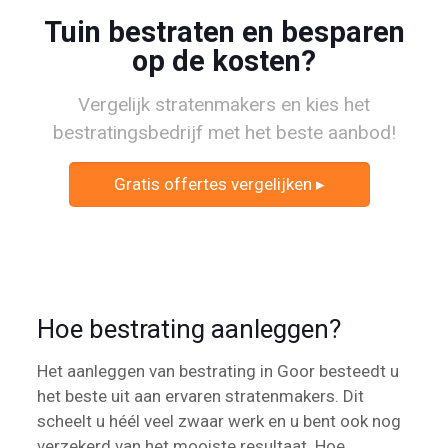
Tuin bestraten en besparen
op de kosten?
Vergelijk stratenmakers en kies het
bestratingsbedrijf met het beste aanbod!
Gratis offertes vergelijken ▸
Hoe bestrating aanleggen?
Het aanleggen van bestrating in Goor besteedt u
het beste uit aan ervaren stratenmakers. Dit
scheelt u héél veel zwaar werk en u bent ook nog
verzekerd van het mooiste resultaat. Hoe