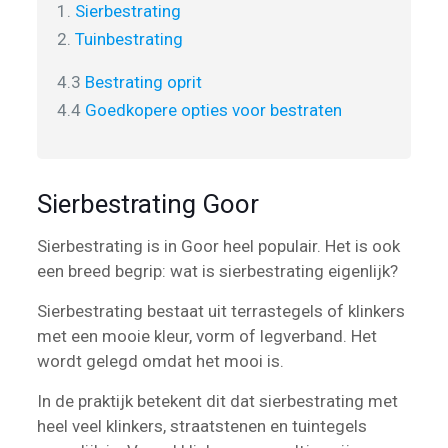
1.
Sierbestrating
2.
Tuinbestrating
4.3
Bestrating oprit
4.4
Goedkopere opties voor bestraten
Sierbestrating Goor
Sierbestrating is in Goor heel populair. Het is ook
een breed begrip: wat is sierbestrating eigenlijk?
Sierbestrating bestaat uit terrastegels of klinkers
met een mooie kleur, vorm of legverband. Het
wordt gelegd omdat het mooi is.
In de praktijk betekent dit dat sierbestrating met
heel veel klinkers, straatstenen en tuintegels