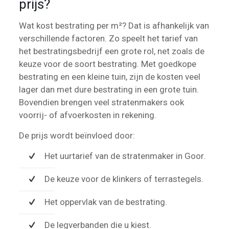
prijs?
Wat kost bestrating per m²? Dat is afhankelijk van
verschillende factoren. Zo speelt het tarief van
het bestratingsbedrijf een grote rol, net zoals de
keuze voor de soort bestrating. Met goedkope
bestrating en een kleine tuin, zijn de kosten veel
lager dan met dure bestrating in een grote tuin.
Bovendien brengen veel stratenmakers ook
voorrij- of afvoerkosten in rekening.
De prijs wordt beïnvloed door:
Het uurtarief van de stratenmaker in Goor.
De keuze voor de klinkers of terrastegels.
Het oppervlak van de bestrating.
De legverbanden die u kiest.