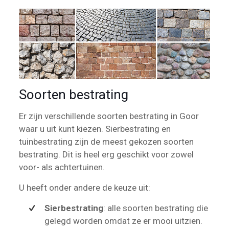
Soorten bestrating
Er zijn verschillende soorten bestrating in Goor
waar u uit kunt kiezen. Sierbestrating en
tuinbestrating zijn de meest gekozen soorten
bestrating. Dit is heel erg geschikt voor zowel
voor- als achtertuinen.
U heeft onder andere de keuze uit:
Sierbestrating
: alle soorten bestrating die
gelegd worden omdat ze er mooi uitzien.