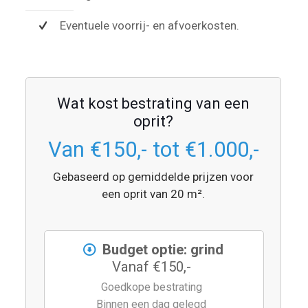
Eventuele voorrij- en afvoerkosten.
Wat kost bestrating van een
oprit?
Van €150,- tot €1.000,-
Gebaseerd op gemiddelde prijzen voor
een oprit van 20 m².
Budget optie: grind
Vanaf €150,-
Goedkope bestrating
Binnen een dag gelegd