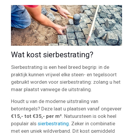
Wat kost sierbestrating?
Sierbestrating is een heel breed begrip: in de
praktijk kunnen vrijwel elke steen- en tegelsoort
gebruikt worden voor sierbestrating: zolang u het
maar plaatst vanwege de uitstraling.
Houdt u van de moderne uitstraling van
betontegels? Deze laat u plaatsen vanaf ongeveer
€15,- tot €35,- per m²
. Natuursteen is ook heel
populair als
sierbestrating
. Zeker in combinatie
met een uniek wildverband. Dit kost gemiddeld