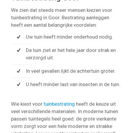
We zien dat steeds meer mensen kiezen voor
tuinbestrating in Goor. Bestrating aanleggen
heeft een aantal belangrijke voordelen:
Uw tuin heeft minder onderhoud nodig.
De tuin ziet er het hele jaar door strak en
verzorgd uit.
In veel gevallen lijkt de achtertuin groter.
U heeft minder last van insecten in de tuin.
Wie kiest voor
tuinbestrating
heeft de keuze uit
veel verschillende materialen. In moderne tuinen
passen tuintegels heel goed: de grote vierkante
vorm zorgt voor een hele moderne en strakke