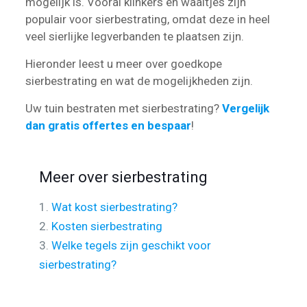
mogelijk is. Vooral klinkers en waaltjes zijn
populair voor sierbestrating, omdat deze in heel
veel sierlijke legverbanden te plaatsen zijn.
Hieronder leest u meer over goedkope
sierbestrating en wat de mogelijkheden zijn.
Uw tuin bestraten met sierbestrating?
Vergelijk
dan gratis offertes en bespaar
!
Meer over sierbestrating
1.
Wat kost sierbestrating?
2.
Kosten sierbestrating
3.
Welke tegels zijn geschikt voor
sierbestrating?