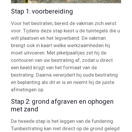
Stap 1: voorbereiding
Voor het bestraten, bereid de vakman zich eerst
voor. Tijdens deze stap kiest u de tuintegels die u
wilt plaatsen en het legverband. De vakman
brengt ook in kaart welke werkzaamheden hij
moet uitvoeren. Met piketpaaltjes zet hij de
contouren van uw bestrating af, zodat u direct
een beeld krijgt van het formaat van de
bestrating. Daarna verwijdert hij oude bestrating
en beplanting als dit er is en neemt hij de juiste
afmetingen op.
Stap 2: grond afgraven en ophogen
met zand
De tweede stap is het leggen van de fundering.
Tuinbestrating kan niet direct op de grond gelegd