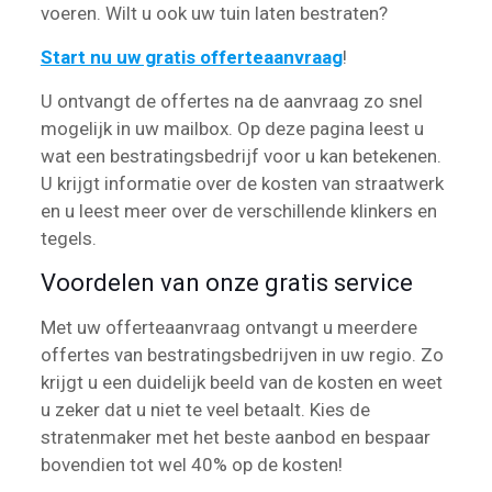
voeren. Wilt u ook uw tuin laten bestraten?
Start nu uw gratis offerteaanvraag
!
U ontvangt de offertes na de aanvraag zo snel
mogelijk in uw mailbox. Op deze pagina leest u
wat een bestratingsbedrijf voor u kan betekenen.
U krijgt informatie over de kosten van straatwerk
en u leest meer over de verschillende klinkers en
tegels.
Voordelen van onze gratis service
Met uw offerteaanvraag ontvangt u meerdere
offertes van bestratingsbedrijven in uw regio. Zo
krijgt u een duidelijk beeld van de kosten en weet
u zeker dat u niet te veel betaalt. Kies de
stratenmaker met het beste aanbod en bespaar
bovendien tot wel 40% op de kosten!