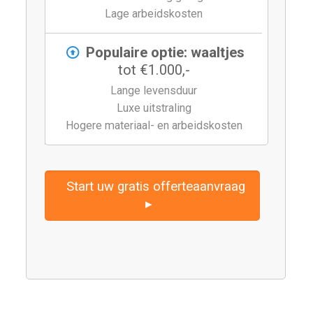
Lage arbeidskosten
Populaire optie: waaltjes
tot €1.000,-
Lange levensduur
Luxe uitstraling
Hogere materiaal- en arbeidskosten
Start uw gratis offerteaanvraag
▸