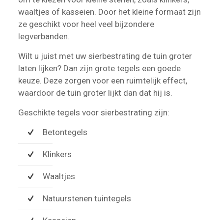
waaltjes of kasseien. Door het kleine formaat zijn
ze geschikt voor heel veel bijzondere
legverbanden.
Wilt u juist met uw sierbestrating de tuin groter
laten lijken? Dan zijn grote tegels een goede
keuze. Deze zorgen voor een ruimtelijk effect,
waardoor de tuin groter lijkt dan dat hij is.
Geschikte tegels voor sierbestrating zijn:
Betontegels
Klinkers
Waaltjes
Natuurstenen tuintegels