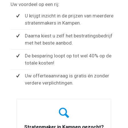
Uw voordeel op een rij:
U krijgt inzicht in de prijzen van meerdere
stratenmakers in Kampen.
Daarna kiest u zelf het bestratingsbedrijf
met het beste aanbod.
De besparing loopt op tot wel 40% op de
totale kosten!
Uw offerteaanvraag is gratis én zonder
verdere verplichtingen.
Stratenmaker in Kampen gezocht?