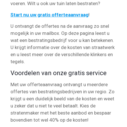
voeren. Wilt u ook uw tuin laten bestraten?
Start nu uw gratis offerteaanvraag
!
U ontvangt de offertes na de aanvraag zo snel
mogelijk in uw mailbox. Op deze pagina leest u
wat een bestratingsbedrijf voor u kan betekenen.
U krijgt informatie over de kosten van straatwerk
en u leest meer over de verschillende klinkers en
tegels.
Voordelen van onze gratis service
Met uw offerteaanvraag ontvangt u meerdere
offertes van bestratingsbedrijven in uw regio. Zo
krijgt u een duidelijk beeld van de kosten en weet
u zeker dat u niet te veel betaalt. Kies de
stratenmaker met het beste aanbod en bespaar
bovendien tot wel 40% op de kosten!