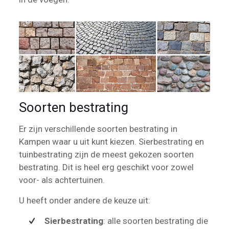
Soorten bestrating
Er zijn verschillende soorten bestrating in
Kampen waar u uit kunt kiezen. Sierbestrating en
tuinbestrating zijn de meest gekozen soorten
bestrating. Dit is heel erg geschikt voor zowel
voor- als achtertuinen.
U heeft onder andere de keuze uit:
Sierbestrating
: alle soorten bestrating die