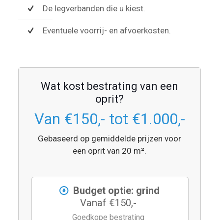
De legverbanden die u kiest.
Eventuele voorrij- en afvoerkosten.
Wat kost bestrating van een
oprit?
Van €150,- tot €1.000,-
Gebaseerd op gemiddelde prijzen voor
een oprit van 20 m².
Budget optie: grind
Vanaf €150,-
Goedkope bestrating