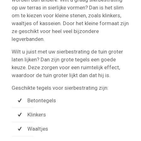
op uw terras in sierlijke vormen? Dan is het slim
om te kiezen voor kleine stenen, zoals klinkers,
waaltjes of kasseien. Door het kleine formaat zijn
ze geschikt voor heel veel bijzondere
legverbanden.
Wilt u juist met uw sierbestrating de tuin groter
laten lijken? Dan zijn grote tegels een goede
keuze. Deze zorgen voor een ruimtelijk effect,
waardoor de tuin groter lijkt dan dat hij is.
Geschikte tegels voor sierbestrating zijn:
Betontegels
Klinkers
Waaltjes