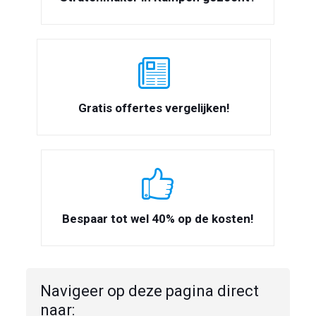
Gratis offertes vergelijken!
Bespaar tot wel 40% op de kosten!
Navigeer op deze pagina direct
naar: