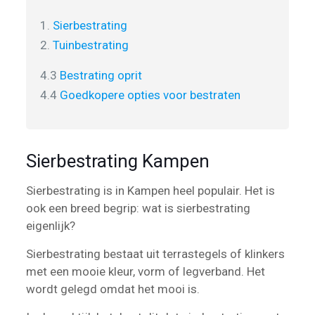
1.
Sierbestrating
2.
Tuinbestrating
4.3
Bestrating oprit
4.4
Goedkopere opties voor bestraten
Sierbestrating Kampen
Sierbestrating is in Kampen heel populair. Het is
ook een breed begrip: wat is sierbestrating
eigenlijk?
Sierbestrating bestaat uit terrastegels of klinkers
met een mooie kleur, vorm of legverband. Het
wordt gelegd omdat het mooi is.