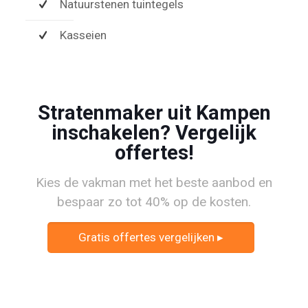
Natuurstenen tuintegels
Kasseien
Stratenmaker uit Kampen
inschakelen? Vergelijk
offertes!
Kies de vakman met het beste aanbod en
bespaar zo tot 40% op de kosten.
Gratis offertes vergelijken ▸