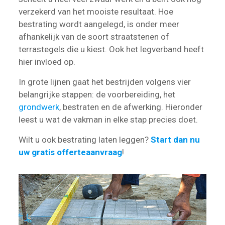
verzekerd van het mooiste resultaat. Hoe
bestrating wordt aangelegd, is onder meer
afhankelijk van de soort straatstenen of
terrastegels die u kiest. Ook het legverband heeft
hier invloed op.
In grote lijnen gaat het bestrijden volgens vier
belangrijke stappen: de voorbereiding, het
grondwerk
, bestraten en de afwerking. Hieronder
leest u wat de vakman in elke stap precies doet.
Wilt u ook bestrating laten leggen?
Start dan nu
uw gratis offerteaanvraag
!