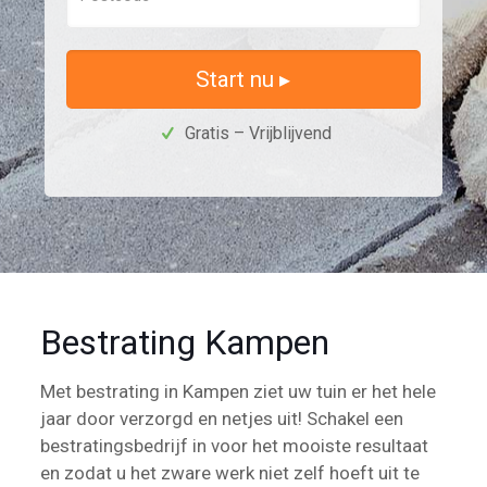
Start nu ▸
Gratis – Vrijblijvend
Bestrating Kampen
Met bestrating in Kampen ziet uw tuin er het hele
jaar door verzorgd en netjes uit! Schakel een
bestratingsbedrijf in voor het mooiste resultaat
en zodat u het zware werk niet zelf hoeft uit te