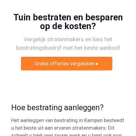
Tuin bestraten en besparen
op de kosten?
Vergelijk stratenmakers en kies het
bestratingsbedrijf met het beste aanbod!
Gratis offertes vergelijken ▸
Hoe bestrating aanleggen?
Het aanleggen van bestrating in Kampen besteedt
u het beste uit aan ervaren stratenmakers. Dit
scheelt u héél veel zwaar werk en u bent ook nog