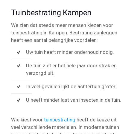
Tuinbestrating Kampen
We zien dat steeds meer mensen kiezen voor
tuinbestrating in Kampen. Bestrating aanleggen
heeft een aantal belangrijke voordelen:
Uw tuin heeft minder onderhoud nodig.
De tuin ziet er het hele jaar door strak en
verzorgd uit.
In veel gevallen lijkt de achtertuin groter.
U heeft minder last van insecten in de tuin.
Wie kiest voor
tuinbestrating
heeft de keuze uit
veel verschillende materialen. In moderne tuinen