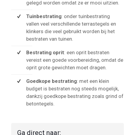
gelegd worden omdat ze er mooi uitzien.
Tuinbestrating
: onder tuinbestrating
vallen veel verschillende terrastegels en
klinkers die veel gebruikt worden bij het
bestraten van tuinen.
Bestrating oprit
: een oprit bestraten
vereist een goede voorbereiding, omdat de
oprit grote gewichten moet dragen.
Goedkope bestrating
: met een klein
budget is bestraten nog steeds mogelijk,
dankzij goedkope bestrating zoals grind of
betontegels.
Ga direct naar: