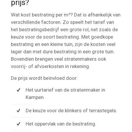
prijs?
Wat kost bestrating per m²? Dat is afhankelijk van
verschillende factoren. Zo speelt het tarief van
het bestratingsbedrijf een grote rol, net zoals de
keuze voor de soort bestrating. Met goedkope
bestrating en een kleine tuin, zijn de kosten veel
lager dan met dure bestrating in een grote tuin.
Bovendien brengen veel stratenmakers ook
voorrij- of afvoerkosten in rekening.
De prijs wordt beïnvloed door:
Het uurtarief van de stratenmaker in
Kampen.
De keuze voor de klinkers of terrastegels.
Het oppervlak van de bestrating.