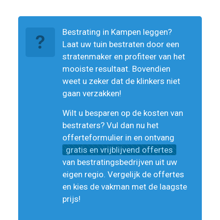
Bestrating in Kampen leggen?
Laat uw tuin bestraten door een
stratenmaker en profiteer van het
mooiste resultaat. Bovendien
weet u zeker dat de klinkers niet
gaan verzakken!
Wilt u besparen op de kosten van
bestraters? Vul dan nu het
offerteformulier in en ontvang
gratis en vrijblijvend offertes
van bestratingsbedrijven uit uw
eigen regio. Vergelijk de offertes
en kies de vakman met de laagste
prijs!