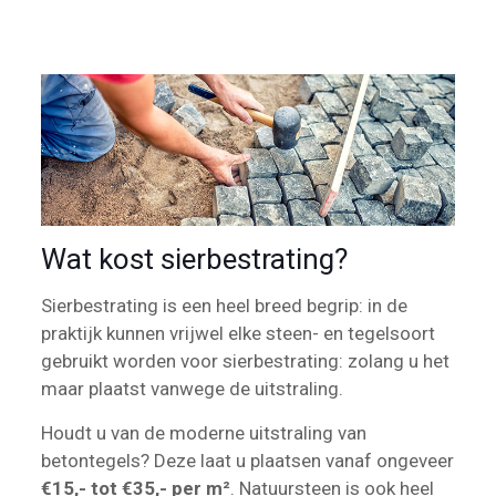
Wat kost sierbestrating?
Sierbestrating is een heel breed begrip: in de
praktijk kunnen vrijwel elke steen- en tegelsoort
gebruikt worden voor sierbestrating: zolang u het
maar plaatst vanwege de uitstraling.
Houdt u van de moderne uitstraling van
betontegels? Deze laat u plaatsen vanaf ongeveer
€15,- tot €35,- per m²
. Natuursteen is ook heel