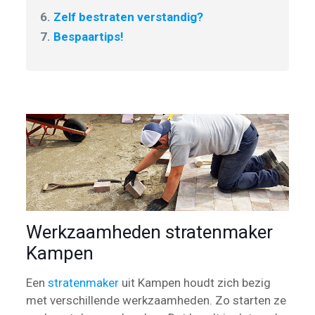
6.
Zelf bestraten verstandig?
7.
Bespaartips!
Werkzaamheden stratenmaker
Kampen
Een
stratenmaker
uit Kampen houdt zich bezig
met verschillende werkzaamheden. Zo starten ze