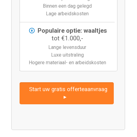
Binnen een dag gelegd
Lage arbeidskosten
Populaire optie: waaltjes
tot €1.000,-
Lange levensduur
Luxe uitstraling
Hogere materiaal- en arbeidskosten
Start uw gratis offerteaanvraag
▸