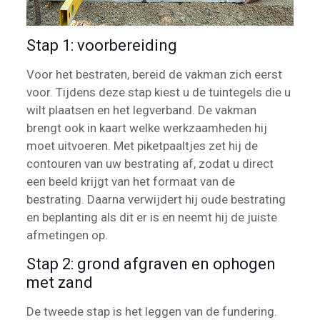
Stap 1: voorbereiding
Voor het bestraten, bereid de vakman zich eerst
voor. Tijdens deze stap kiest u de tuintegels die u
wilt plaatsen en het legverband. De vakman
brengt ook in kaart welke werkzaamheden hij
moet uitvoeren. Met piketpaaltjes zet hij de
contouren van uw bestrating af, zodat u direct
een beeld krijgt van het formaat van de
bestrating. Daarna verwijdert hij oude bestrating
en beplanting als dit er is en neemt hij de juiste
afmetingen op.
Stap 2: grond afgraven en ophogen
met zand
De tweede stap is het leggen van de fundering.