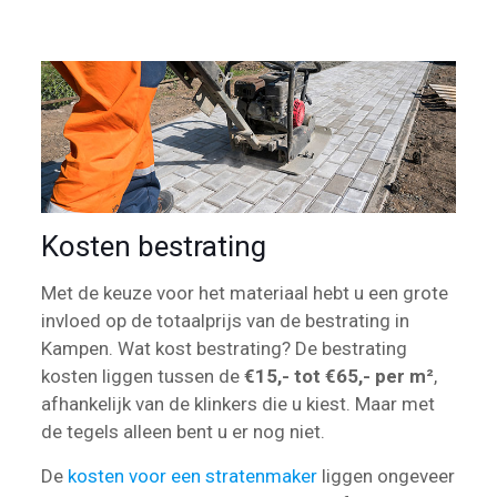
Kosten bestrating
Met de keuze voor het materiaal hebt u een grote
invloed op de totaalprijs van de bestrating in
Kampen. Wat kost bestrating? De bestrating
kosten liggen tussen de
€15,- tot €65,- per m²
,
afhankelijk van de klinkers die u kiest. Maar met
de tegels alleen bent u er nog niet.
De
kosten voor een stratenmaker
liggen ongeveer