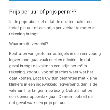
Prijs per uur of prijs per m²?
In de prijstabel ziet u dat de stratenmaker een
tarief per uur of een prijs per vierkante meter in
rekening brengt.
Waarom dit verschil?
Bestraten van grote terrastegels in een eenvoudig
legverband gaat vaak snel en efficiënt. In dat
geval brengt de vakman een prijs per m² in
rekening, zodat u vooraf precies weet wat het
gaat kosten. Laat u uw tuin bestraten met kleine
klinkers in een ingewikkeld legverband, dan is de
vakman hier langer mee bezig. Ook als het om
een kleiner oppervlak gaat. Daarom betaalt u in
dat geval vaak een prijs per uur.