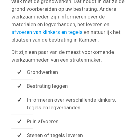
vaak met de grondwerken. Dat houdt in dat ze de
grond voorbereiden op uw bestrating. Andere
werkzaamheden zijn informeren over de
materialen en legverbanden, het leveren en
afvoeren van klinkers en tegels
en natuurlijk het
plaatsen van de bestrating in Kampen.
Dit zijn een paar van de meest voorkomende
werkzaamheden van een stratenmaker:
Grondwerken
Bestrating leggen
Informeren over verschillende klinkers,
tegels en legverbanden
Puin afvoeren
Stenen of tegels leveren