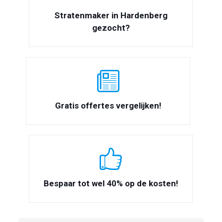
Stratenmaker in Hardenberg
gezocht?
Gratis offertes vergelijken!
Bespaar tot wel 40% op de kosten!