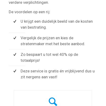
verdere verplichtingen.
De voordelen op een rij:
U krijgt een duidelijk beeld van de kosten
van bestrating.
Vergelijk de prijzen en kies de
stratenmaker met het beste aanbod.
Zo bespaart u tot wel 40% op de
totaalprijs!
Deze service is gratis én vrijblijvend dus u
zit nergens aan vast!