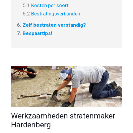
5.1
Kosten per soort
5.2
Bestratingsverbanden
6.
Zelf bestraten verstandig?
7.
Bespaartips!
Werkzaamheden stratenmaker
Hardenberg