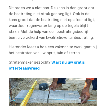
Dit raden we u niet aan. De kans is dan groot dat
de bestrating niet strak genoeg ligt. Ook is de
kans groot dat de bestrating niet op afschot ligt,
waardoor regenwater lang op de tegels blijft
staan. Met de hulp van een bestratingsbedrijf
bent u verzekerd van kwalitatieve tuinbestrating.
Hieronder leest u hoe een vakman te werk gaat bij
het bestraten van uw oprit, tuin of terras.
Stratenmaker gezocht?
Start nu uw gratis
offerteaanvraag
!