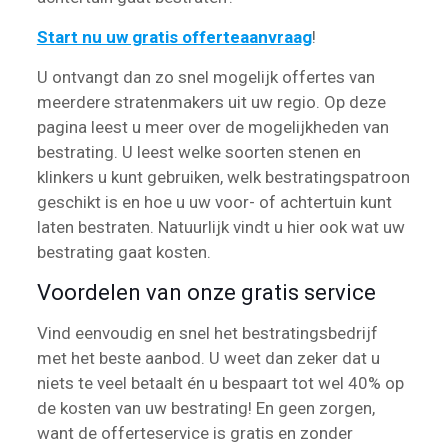
Start nu uw gratis offerteaanvraag
!
U ontvangt dan zo snel mogelijk offertes van
meerdere stratenmakers uit uw regio. Op deze
pagina leest u meer over de mogelijkheden van
bestrating. U leest welke soorten stenen en
klinkers u kunt gebruiken, welk bestratingspatroon
geschikt is en hoe u uw voor- of achtertuin kunt
laten bestraten. Natuurlijk vindt u hier ook wat uw
bestrating gaat kosten.
Voordelen van onze gratis service
Vind eenvoudig en snel het bestratingsbedrijf
met het beste aanbod. U weet dan zeker dat u
niets te veel betaalt én u bespaart tot wel 40% op
de kosten van uw bestrating! En geen zorgen,
want de offerteservice is gratis en zonder