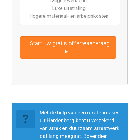
Lange levensduur
Luxe uitstraling
Hogere materiaal- en arbeidskosten
Start uw gratis offerteaanvraag
▸
Met de hulp van een stratenmaker
uit Hardenberg bent u verzekerd
van strak en duurzaam straatwerk
dat lang meegaat. Bovendien