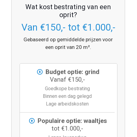
Wat kost bestrating van een
oprit?
Van €150,- tot €1.000,-
Gebaseerd op gemiddelde prijzen voor
een oprit van 20 m².
Budget optie: grind
Vanaf €150,-
Goedkope bestrating
Binnen een dag gelegd
Lage arbeidskosten
Populaire optie: waaltjes
tot €1.000,-