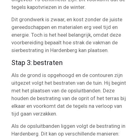
tegels kapotvriezen in de winter.
Dit grondwerk is zwaar, en kost zonder de juiste
gereedschappen en materialen erg veel tijd en
energie. Toch is het heel belangrijk, omdat deze
voorbereiding bepaalt hoe strak de vakman de
sierbestrating in Hardenberg kan plaatsen.
Stap 3: bestraten
Als de grond is opgehoogd en de contouren zijn
uitgezet volgt het bestraten van de tuin. Hij begint
met het plaatsen van de opsluitbanden. Deze
houden de bestrating van de oprit of het terras bij
elkaar en voorkomt dat de tegels na verloop van
tijd gaan verzakken.
Als de opsluitbanden liggen volgt de bestrating in
Hardenberg. Dit kan op verschillende manieren: