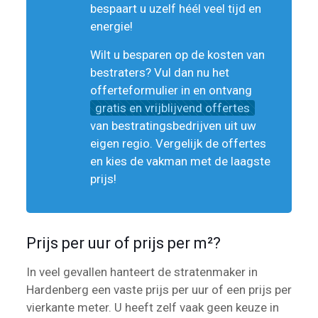
bespaart u uzelf héél veel tijd en
energie!
Wilt u besparen op de kosten van
bestraters? Vul dan nu het
offerteformulier in en ontvang
gratis en vrijblijvend offertes
van bestratingsbedrijven uit uw
eigen regio. Vergelijk de offertes
en kies de vakman met de laagste
prijs!
Prijs per uur of prijs per m²?
In veel gevallen hanteert de stratenmaker in
Hardenberg een vaste prijs per uur of een prijs per
vierkante meter. U heeft zelf vaak geen keuze in