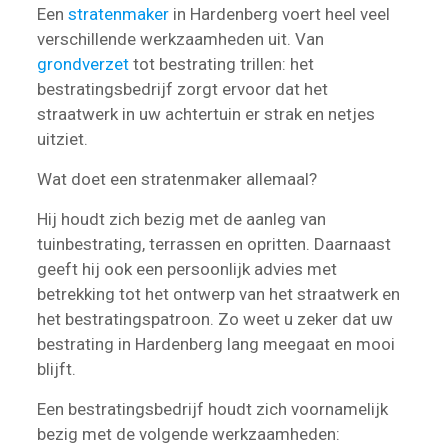
Een
stratenmaker
in Hardenberg voert heel veel
verschillende werkzaamheden uit. Van
grondverzet
tot bestrating trillen: het
bestratingsbedrijf zorgt ervoor dat het
straatwerk in uw achtertuin er strak en netjes
uitziet.
Wat doet een stratenmaker allemaal?
Hij houdt zich bezig met de aanleg van
tuinbestrating, terrassen en opritten. Daarnaast
geeft hij ook een persoonlijk advies met
betrekking tot het ontwerp van het straatwerk en
het bestratingspatroon. Zo weet u zeker dat uw
bestrating in Hardenberg lang meegaat en mooi
blijft.
Een bestratingsbedrijf houdt zich voornamelijk
bezig met de volgende werkzaamheden: