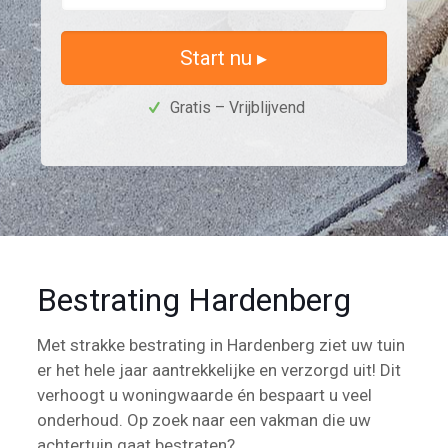
Start nu ▸
Gratis – Vrijblijvend
Bestrating Hardenberg
Met strakke bestrating in Hardenberg ziet uw tuin
er het hele jaar aantrekkelijke en verzorgd uit! Dit
verhoogt u woningwaarde én bespaart u veel
onderhoud. Op zoek naar een vakman die uw
achtertuin gaat bestraten?