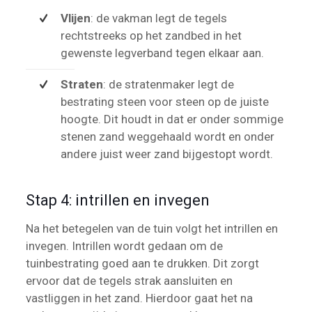
Vlijen
: de vakman legt de tegels
rechtstreeks op het zandbed in het
gewenste legverband tegen elkaar aan.
Straten
: de stratenmaker legt de
bestrating steen voor steen op de juiste
hoogte. Dit houdt in dat er onder sommige
stenen zand weggehaald wordt en onder
andere juist weer zand bijgestopt wordt.
Stap 4: intrillen en invegen
Na het betegelen van de tuin volgt het intrillen en
invegen. Intrillen wordt gedaan om de
tuinbestrating goed aan te drukken. Dit zorgt
ervoor dat de tegels strak aansluiten en
vastliggen in het zand. Hierdoor gaat het na