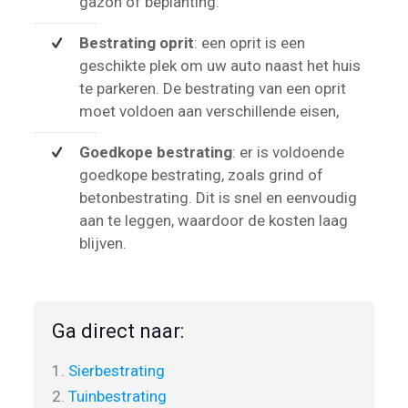
gazon of beplanting.
Bestrating oprit
: een oprit is een
geschikte plek om uw auto naast het huis
te parkeren. De bestrating van een oprit
moet voldoen aan verschillende eisen,
Goedkope bestrating
: er is voldoende
goedkope bestrating, zoals grind of
betonbestrating. Dit is snel en eenvoudig
aan te leggen, waardoor de kosten laag
blijven.
Ga direct naar:
1.
Sierbestrating
2.
Tuinbestrating