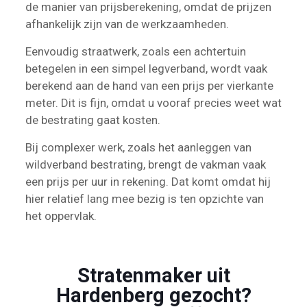
de manier van prijsberekening, omdat de prijzen
afhankelijk zijn van de werkzaamheden.
Eenvoudig straatwerk, zoals een achtertuin
betegelen in een simpel legverband, wordt vaak
berekend aan de hand van een prijs per vierkante
meter. Dit is fijn, omdat u vooraf precies weet wat
de bestrating gaat kosten.
Bij complexer werk, zoals het aanleggen van
wildverband bestrating, brengt de vakman vaak
een prijs per uur in rekening. Dat komt omdat hij
hier relatief lang mee bezig is ten opzichte van
het oppervlak.
Stratenmaker uit
Hardenberg gezocht?