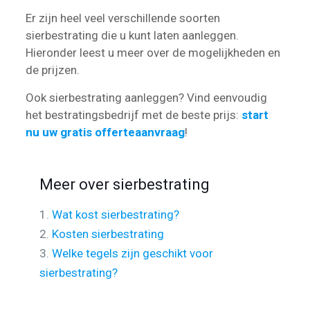
Er zijn heel veel verschillende soorten
sierbestrating die u kunt laten aanleggen.
Hieronder leest u meer over de mogelijkheden en
de prijzen.
Ook sierbestrating aanleggen? Vind eenvoudig
het bestratingsbedrijf met de beste prijs:
start
nu uw gratis offerteaanvraag
!
Meer over sierbestrating
1.
Wat kost sierbestrating?
2.
Kosten sierbestrating
3.
Welke tegels zijn geschikt voor
sierbestrating?