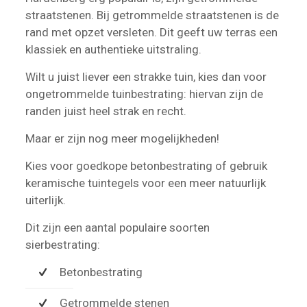
straatstenen. Bij getrommelde straatstenen is de
rand met opzet versleten. Dit geeft uw terras een
klassiek en authentieke uitstraling.
Wilt u juist liever een strakke tuin, kies dan voor
ongetrommelde tuinbestrating: hiervan zijn de
randen juist heel strak en recht.
Maar er zijn nog meer mogelijkheden!
Kies voor goedkope betonbestrating of gebruik
keramische tuintegels voor een meer natuurlijk
uiterlijk.
Dit zijn een aantal populaire soorten
sierbestrating:
Betonbestrating
Getrommelde stenen