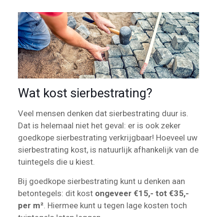
Wat kost sierbestrating?
Veel mensen denken dat sierbestrating duur is.
Dat is helemaal niet het geval: er is ook zeker
goedkope sierbestrating verkrijgbaar! Hoeveel uw
sierbestrating kost, is natuurlijk afhankelijk van de
tuintegels die u kiest.
Bij goedkope sierbestrating kunt u denken aan
betontegels: dit kost
ongeveer €15,- tot €35,-
per m²
. Hiermee kunt u tegen lage kosten toch