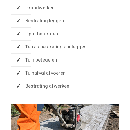
Grondwerken
Bestrating leggen
Oprit bestraten
Terras bestrating aanleggen
Tuin betegelen
Tuinafval afvoeren
Bestrating afwerken