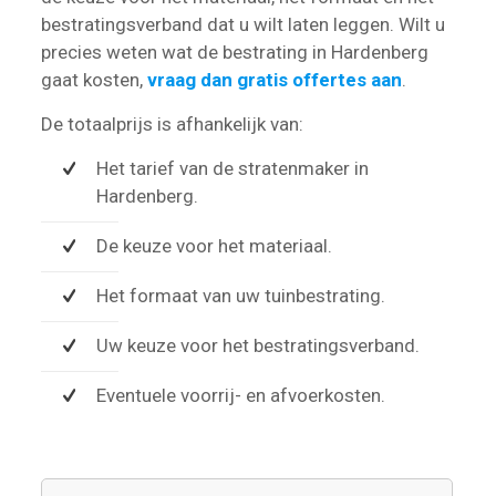
bestratingsverband dat u wilt laten leggen. Wilt u
precies weten wat de bestrating in Hardenberg
gaat kosten,
vraag dan gratis offertes aan
.
De totaalprijs is afhankelijk van:
Het tarief van de stratenmaker in
Hardenberg.
De keuze voor het materiaal.
Het formaat van uw tuinbestrating.
Uw keuze voor het bestratingsverband.
Eventuele voorrij- en afvoerkosten.