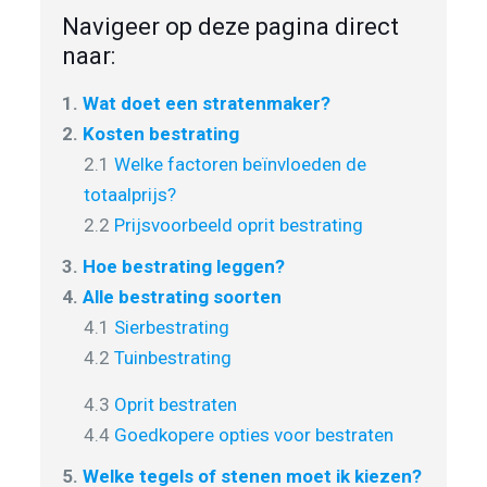
Navigeer op deze pagina direct
naar:
1.
Wat doet een stratenmaker?
2.
Kosten bestrating
2.1
Welke factoren beïnvloeden de
totaalprijs?
2.2
Prijsvoorbeeld oprit bestrating
3.
Hoe bestrating leggen?
4.
Alle bestrating soorten
4.1
Sierbestrating
4.2
Tuinbestrating
4.3
Oprit bestraten
4.4
Goedkopere opties voor bestraten
5.
Welke tegels of stenen moet ik kiezen?