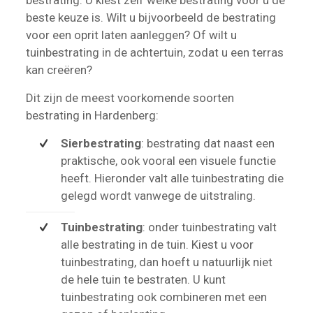
beste keuze is. Wilt u bijvoorbeeld de bestrating
voor een oprit laten aanleggen? Of wilt u
tuinbestrating in de achtertuin, zodat u een terras
kan creëren?
Dit zijn de meest voorkomende soorten
bestrating in Hardenberg:
Sierbestrating
: bestrating dat naast een
praktische, ook vooral een visuele functie
heeft. Hieronder valt alle tuinbestrating die
gelegd wordt vanwege de uitstraling.
Tuinbestrating
: onder tuinbestrating valt
alle bestrating in de tuin. Kiest u voor
tuinbestrating, dan hoeft u natuurlijk niet
de hele tuin te bestraten. U kunt
tuinbestrating ook combineren met een