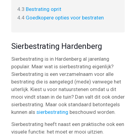
4.3
Bestrating oprit
4.4
Goedkopere opties voor bestraten
Sierbestrating Hardenberg
Sierbestrating is in Hardenberg al jarenlang
populair. Maar wat is sierbestrating eigenlijk?
Sierbestrating is een verzamelnaam voor alle
bestrating die is aangelegd (mede) vanwege het
uiterlijk. Kiest u voor natuurstenen omdat u dit
mooi vindt staan in de tuin? Dan valt dit ook onder
sierbestrating. Maar ook standaard betontegels
kunnen als
sierbestrating
beschouwd worden.
Sierbestrating heeft naast een praktische ook een
visuele functie: het moet er mooi uitzien.