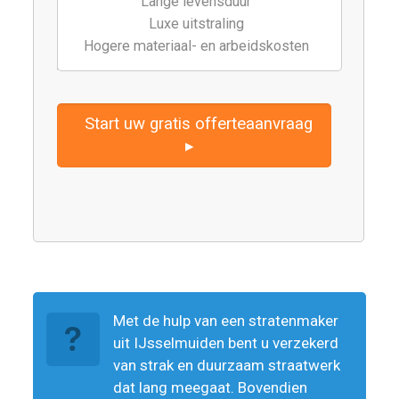
Lange levensduur
Luxe uitstraling
Hogere materiaal- en arbeidskosten
Start uw gratis offerteaanvraag
▸
Met de hulp van een stratenmaker
uit IJsselmuiden bent u verzekerd
van strak en duurzaam straatwerk
dat lang meegaat. Bovendien