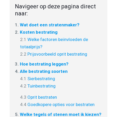
Navigeer op deze pagina direct
naar:
1.
Wat doet een stratenmaker?
2.
Kosten bestrating
2.1
Welke factoren beïnvloeden de
totaalprijs?
2.2
Prijsvoorbeeld oprit bestrating
3.
Hoe bestrating leggen?
4.
Alle bestrating soorten
4.1
Sierbestrating
4.2
Tuinbestrating
4.3
Oprit bestraten
4.4
Goedkopere opties voor bestraten
5.
Welke tegels of stenen moet ik kiezen?