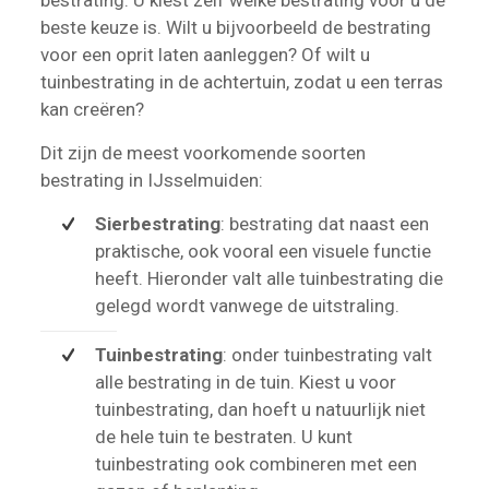
beste keuze is. Wilt u bijvoorbeeld de bestrating
voor een oprit laten aanleggen? Of wilt u
tuinbestrating in de achtertuin, zodat u een terras
kan creëren?
Dit zijn de meest voorkomende soorten
bestrating in IJsselmuiden:
Sierbestrating
: bestrating dat naast een
praktische, ook vooral een visuele functie
heeft. Hieronder valt alle tuinbestrating die
gelegd wordt vanwege de uitstraling.
Tuinbestrating
: onder tuinbestrating valt
alle bestrating in de tuin. Kiest u voor
tuinbestrating, dan hoeft u natuurlijk niet
de hele tuin te bestraten. U kunt
tuinbestrating ook combineren met een