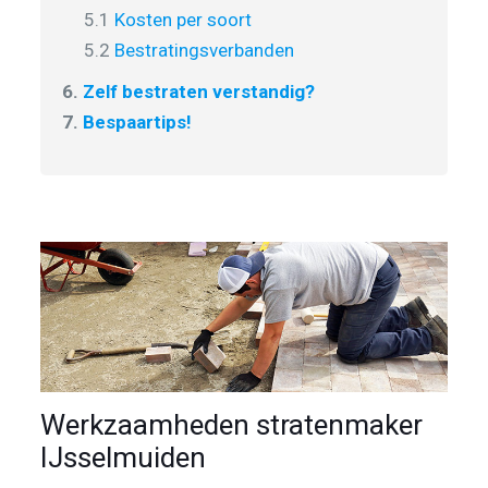
5.1
Kosten per soort
5.2
Bestratingsverbanden
6.
Zelf bestraten verstandig?
7.
Bespaartips!
Werkzaamheden stratenmaker
IJsselmuiden