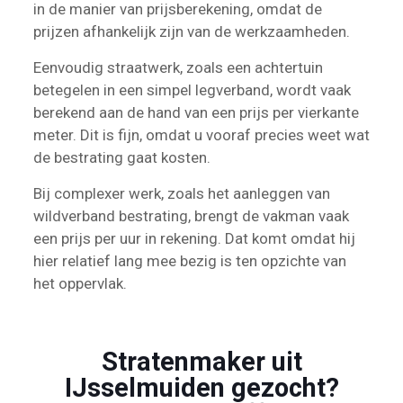
in de manier van prijsberekening, omdat de
prijzen afhankelijk zijn van de werkzaamheden.
Eenvoudig straatwerk, zoals een achtertuin
betegelen in een simpel legverband, wordt vaak
berekend aan de hand van een prijs per vierkante
meter. Dit is fijn, omdat u vooraf precies weet wat
de bestrating gaat kosten.
Bij complexer werk, zoals het aanleggen van
wildverband bestrating, brengt de vakman vaak
een prijs per uur in rekening. Dat komt omdat hij
hier relatief lang mee bezig is ten opzichte van
het oppervlak.
Stratenmaker uit
IJsselmuiden gezocht?