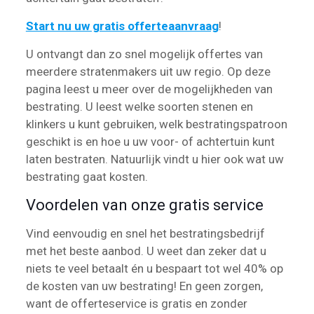
Start nu uw gratis offerteaanvraag
!
U ontvangt dan zo snel mogelijk offertes van
meerdere stratenmakers uit uw regio. Op deze
pagina leest u meer over de mogelijkheden van
bestrating. U leest welke soorten stenen en
klinkers u kunt gebruiken, welk bestratingspatroon
geschikt is en hoe u uw voor- of achtertuin kunt
laten bestraten. Natuurlijk vindt u hier ook wat uw
bestrating gaat kosten.
Voordelen van onze gratis service
Vind eenvoudig en snel het bestratingsbedrijf
met het beste aanbod. U weet dan zeker dat u
niets te veel betaalt én u bespaart tot wel 40% op
de kosten van uw bestrating! En geen zorgen,
want de offerteservice is gratis en zonder