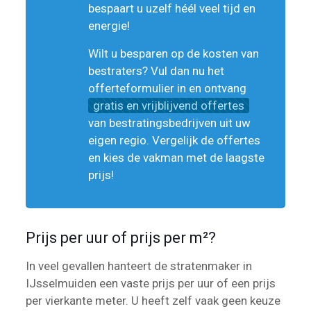
bespaart u uzelf héél veel tijd en
energie!
Wilt u besparen op de kosten van
bestraters? Vul dan nu het
offerteformulier in en ontvang
gratis en vrijblijvend offertes
van bestratingsbedrijven uit uw
eigen regio. Vergelijk de offertes
en kies de vakman met de laagste
prijs!
Prijs per uur of prijs per m²?
In veel gevallen hanteert de stratenmaker in
IJsselmuiden een vaste prijs per uur of een prijs
per vierkante meter. U heeft zelf vaak geen keuze