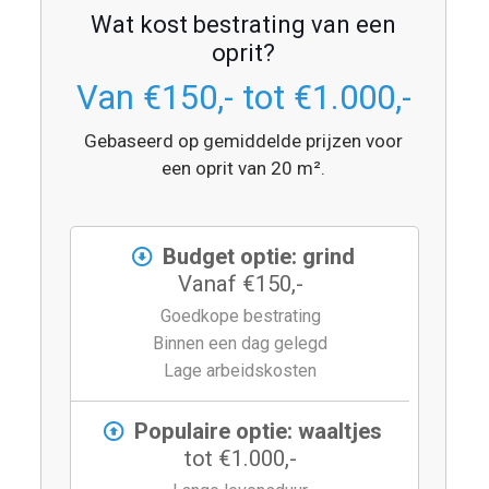
Wat kost bestrating van een
oprit?
Van €150,- tot €1.000,-
Gebaseerd op gemiddelde prijzen voor
een oprit van 20 m².
Budget optie: grind
Vanaf €150,-
Goedkope bestrating
Binnen een dag gelegd
Lage arbeidskosten
Populaire optie: waaltjes
tot €1.000,-