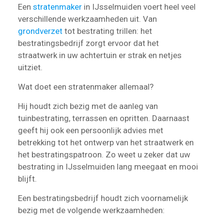
Een
stratenmaker
in IJsselmuiden voert heel veel
verschillende werkzaamheden uit. Van
grondverzet
tot bestrating trillen: het
bestratingsbedrijf zorgt ervoor dat het
straatwerk in uw achtertuin er strak en netjes
uitziet.
Wat doet een stratenmaker allemaal?
Hij houdt zich bezig met de aanleg van
tuinbestrating, terrassen en opritten. Daarnaast
geeft hij ook een persoonlijk advies met
betrekking tot het ontwerp van het straatwerk en
het bestratingspatroon. Zo weet u zeker dat uw
bestrating in IJsselmuiden lang meegaat en mooi
blijft.
Een bestratingsbedrijf houdt zich voornamelijk
bezig met de volgende werkzaamheden: