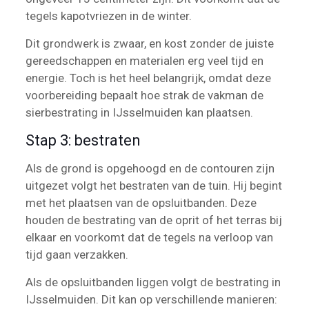
tegels kapotvriezen in de winter.
Dit grondwerk is zwaar, en kost zonder de juiste
gereedschappen en materialen erg veel tijd en
energie. Toch is het heel belangrijk, omdat deze
voorbereiding bepaalt hoe strak de vakman de
sierbestrating in IJsselmuiden kan plaatsen.
Stap 3: bestraten
Als de grond is opgehoogd en de contouren zijn
uitgezet volgt het bestraten van de tuin. Hij begint
met het plaatsen van de opsluitbanden. Deze
houden de bestrating van de oprit of het terras bij
elkaar en voorkomt dat de tegels na verloop van
tijd gaan verzakken.
Als de opsluitbanden liggen volgt de bestrating in
IJsselmuiden. Dit kan op verschillende manieren: