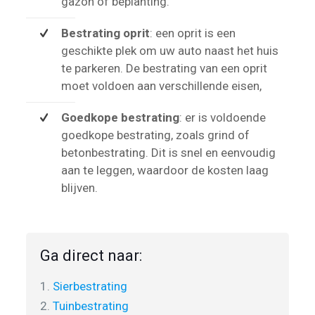
gazon of beplanting.
Bestrating oprit
: een oprit is een
geschikte plek om uw auto naast het huis
te parkeren. De bestrating van een oprit
moet voldoen aan verschillende eisen,
Goedkope bestrating
: er is voldoende
goedkope bestrating, zoals grind of
betonbestrating. Dit is snel en eenvoudig
aan te leggen, waardoor de kosten laag
blijven.
Ga direct naar:
1.
Sierbestrating
2.
Tuinbestrating