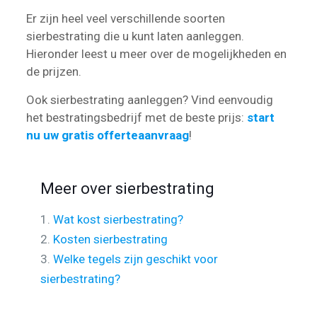
Er zijn heel veel verschillende soorten
sierbestrating die u kunt laten aanleggen.
Hieronder leest u meer over de mogelijkheden en
de prijzen.
Ook sierbestrating aanleggen? Vind eenvoudig
het bestratingsbedrijf met de beste prijs:
start
nu uw gratis offerteaanvraag
!
Meer over sierbestrating
1.
Wat kost sierbestrating?
2.
Kosten sierbestrating
3.
Welke tegels zijn geschikt voor
sierbestrating?