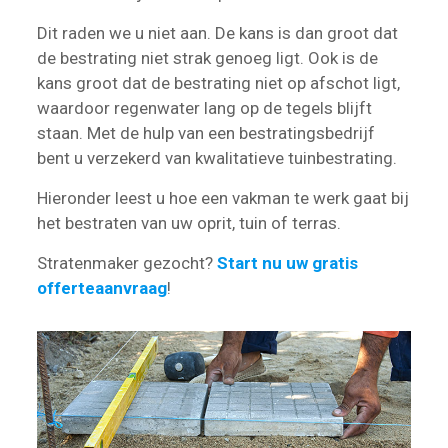
Dit raden we u niet aan. De kans is dan groot dat
de bestrating niet strak genoeg ligt. Ook is de
kans groot dat de bestrating niet op afschot ligt,
waardoor regenwater lang op de tegels blijft
staan. Met de hulp van een bestratingsbedrijf
bent u verzekerd van kwalitatieve tuinbestrating.
Hieronder leest u hoe een vakman te werk gaat bij
het bestraten van uw oprit, tuin of terras.
Stratenmaker gezocht?
Start nu uw gratis
offerteaanvraag
!