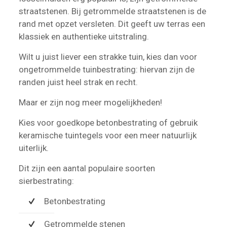
straatstenen. Bij getrommelde straatstenen is de
rand met opzet versleten. Dit geeft uw terras een
klassiek en authentieke uitstraling.
Wilt u juist liever een strakke tuin, kies dan voor
ongetrommelde tuinbestrating: hiervan zijn de
randen juist heel strak en recht.
Maar er zijn nog meer mogelijkheden!
Kies voor goedkope betonbestrating of gebruik
keramische tuintegels voor een meer natuurlijk
uiterlijk.
Dit zijn een aantal populaire soorten
sierbestrating:
Betonbestrating
Getrommelde stenen