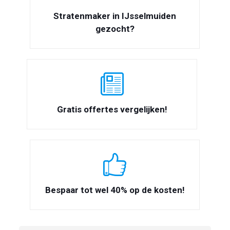
Stratenmaker in IJsselmuiden
gezocht?
Gratis offertes vergelijken!
Bespaar tot wel 40% op de kosten!