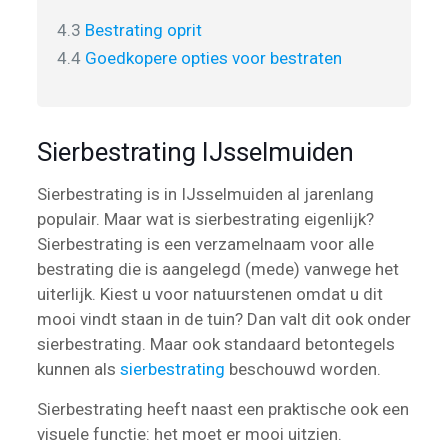
4.3
Bestrating oprit
4.4
Goedkopere opties voor bestraten
Sierbestrating IJsselmuiden
Sierbestrating is in IJsselmuiden al jarenlang
populair. Maar wat is sierbestrating eigenlijk?
Sierbestrating is een verzamelnaam voor alle
bestrating die is aangelegd (mede) vanwege het
uiterlijk. Kiest u voor natuurstenen omdat u dit
mooi vindt staan in de tuin? Dan valt dit ook onder
sierbestrating. Maar ook standaard betontegels
kunnen als
sierbestrating
beschouwd worden.
Sierbestrating heeft naast een praktische ook een
visuele functie: het moet er mooi uitzien.