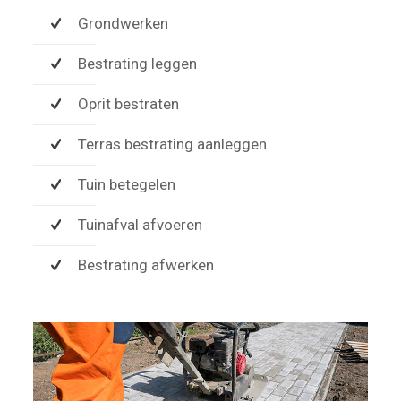
Grondwerken
Bestrating leggen
Oprit bestraten
Terras bestrating aanleggen
Tuin betegelen
Tuinafval afvoeren
Bestrating afwerken