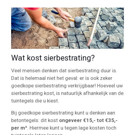
Wat kost sierbestrating?
Veel mensen denken dat sierbestrating duur is.
Dat is helemaal niet het geval: er is ook zeker
goedkope sierbestrating verkrijgbaar! Hoeveel uw
sierbestrating kost, is natuurlijk afhankelijk van de
tuintegels die u kiest.
Bij goedkope sierbestrating kunt u denken aan
betontegels: dit kost
ongeveer €15,- tot €35,-
per m²
. Hiermee kunt u tegen lage kosten toch