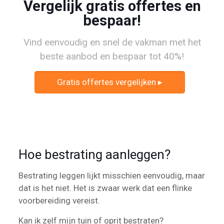
Vergelijk gratis offertes en
bespaar!
Vind eenvoudig en snel de vakman met het
beste aanbod en bespaar tot 40%!
Gratis offertes vergelijken ▸
Hoe bestrating aanleggen?
Bestrating leggen lijkt misschien eenvoudig, maar
dat is het niet. Het is zwaar werk dat een flinke
voorbereiding vereist.
Kan ik zelf mijn tuin of oprit bestraten?