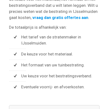
bestratingsverband dat u wilt laten leggen. Wilt u
precies weten wat de bestrating in IJsselmuiden
gaat kosten,
vraag dan gratis offertes aan
.
De totaalprijs is afhankelijk van:
Het tarief van de stratenmaker in
IJsselmuiden.
De keuze voor het materiaal.
Het formaat van uw tuinbestrating.
Uw keuze voor het bestratingsverband.
Eventuele voorrij- en afvoerkosten.