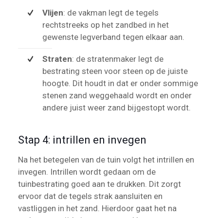
Vlijen
: de vakman legt de tegels
rechtstreeks op het zandbed in het
gewenste legverband tegen elkaar aan.
Straten
: de stratenmaker legt de
bestrating steen voor steen op de juiste
hoogte. Dit houdt in dat er onder sommige
stenen zand weggehaald wordt en onder
andere juist weer zand bijgestopt wordt.
Stap 4: intrillen en invegen
Na het betegelen van de tuin volgt het intrillen en
invegen. Intrillen wordt gedaan om de
tuinbestrating goed aan te drukken. Dit zorgt
ervoor dat de tegels strak aansluiten en
vastliggen in het zand. Hierdoor gaat het na