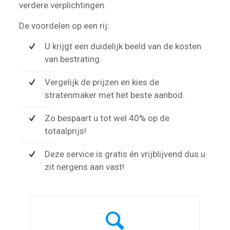
verdere verplichtingen.
De voordelen op een rij:
U krijgt een duidelijk beeld van de kosten
van bestrating.
Vergelijk de prijzen en kies de
stratenmaker met het beste aanbod.
Zo bespaart u tot wel 40% op de
totaalprijs!
Deze service is gratis én vrijblijvend dus u
zit nergens aan vast!