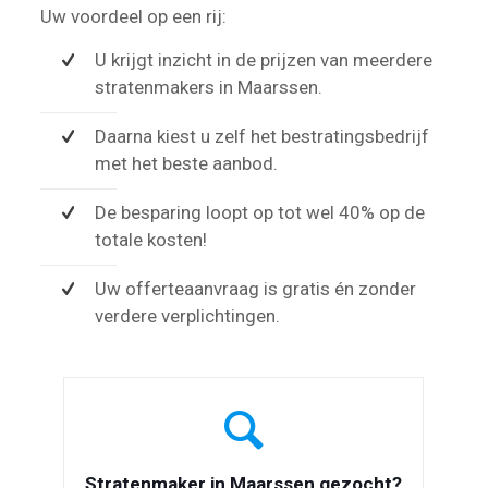
Uw voordeel op een rij:
U krijgt inzicht in de prijzen van meerdere
stratenmakers in Maarssen.
Daarna kiest u zelf het bestratingsbedrijf
met het beste aanbod.
De besparing loopt op tot wel 40% op de
totale kosten!
Uw offerteaanvraag is gratis én zonder
verdere verplichtingen.
Stratenmaker in Maarssen gezocht?