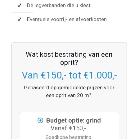
De legverbanden die u kiest.
Eventuele voorrij- en afvoerkosten.
Wat kost bestrating van een
oprit?
Van €150,- tot €1.000,-
Gebaseerd op gemiddelde prijzen voor
een oprit van 20 m².
Budget optie: grind
Vanaf €150,-
Goedkope bestrating