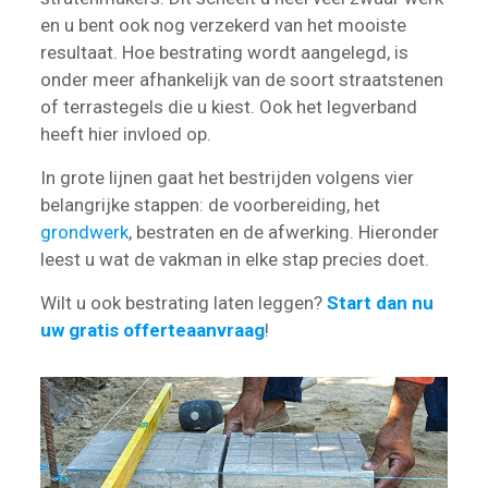
en u bent ook nog verzekerd van het mooiste
resultaat. Hoe bestrating wordt aangelegd, is
onder meer afhankelijk van de soort straatstenen
of terrastegels die u kiest. Ook het legverband
heeft hier invloed op.
In grote lijnen gaat het bestrijden volgens vier
belangrijke stappen: de voorbereiding, het
grondwerk
, bestraten en de afwerking. Hieronder
leest u wat de vakman in elke stap precies doet.
Wilt u ook bestrating laten leggen?
Start dan nu
uw gratis offerteaanvraag
!