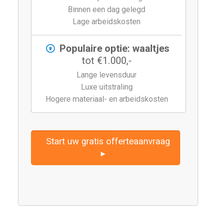
Binnen een dag gelegd
Lage arbeidskosten
Populaire optie: waaltjes
tot €1.000,-
Lange levensduur
Luxe uitstraling
Hogere materiaal- en arbeidskosten
Start uw gratis offerteaanvraag
▸