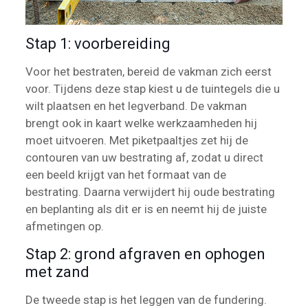
Stap 1: voorbereiding
Voor het bestraten, bereid de vakman zich eerst
voor. Tijdens deze stap kiest u de tuintegels die u
wilt plaatsen en het legverband. De vakman
brengt ook in kaart welke werkzaamheden hij
moet uitvoeren. Met piketpaaltjes zet hij de
contouren van uw bestrating af, zodat u direct
een beeld krijgt van het formaat van de
bestrating. Daarna verwijdert hij oude bestrating
en beplanting als dit er is en neemt hij de juiste
afmetingen op.
Stap 2: grond afgraven en ophogen
met zand
De tweede stap is het leggen van de fundering.