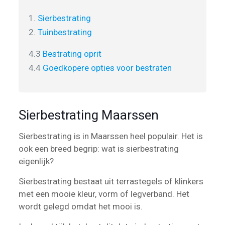
1.
Sierbestrating
2.
Tuinbestrating
4.3
Bestrating oprit
4.4
Goedkopere opties voor bestraten
Sierbestrating Maarssen
Sierbestrating is in Maarssen heel populair. Het is
ook een breed begrip: wat is sierbestrating
eigenlijk?
Sierbestrating bestaat uit terrastegels of klinkers
met een mooie kleur, vorm of legverband. Het
wordt gelegd omdat het mooi is.