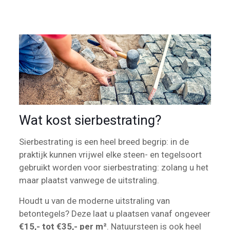
Wat kost sierbestrating?
Sierbestrating is een heel breed begrip: in de
praktijk kunnen vrijwel elke steen- en tegelsoort
gebruikt worden voor sierbestrating: zolang u het
maar plaatst vanwege de uitstraling.
Houdt u van de moderne uitstraling van
betontegels? Deze laat u plaatsen vanaf ongeveer
€15,- tot €35,- per m²
. Natuursteen is ook heel