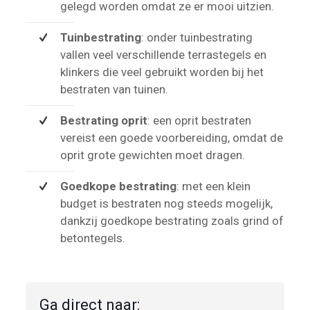
gelegd worden omdat ze er mooi uitzien.
Tuinbestrating
: onder tuinbestrating
vallen veel verschillende terrastegels en
klinkers die veel gebruikt worden bij het
bestraten van tuinen.
Bestrating oprit
: een oprit bestraten
vereist een goede voorbereiding, omdat de
oprit grote gewichten moet dragen.
Goedkope bestrating
: met een klein
budget is bestraten nog steeds mogelijk,
dankzij goedkope bestrating zoals grind of
betontegels.
Ga direct naar: