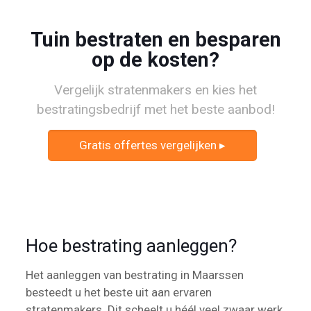
Tuin bestraten en besparen
op de kosten?
Vergelijk stratenmakers en kies het
bestratingsbedrijf met het beste aanbod!
Gratis offertes vergelijken ▸
Hoe bestrating aanleggen?
Het aanleggen van bestrating in Maarssen
besteedt u het beste uit aan ervaren
stratenmakers. Dit scheelt u héél veel zwaar werk