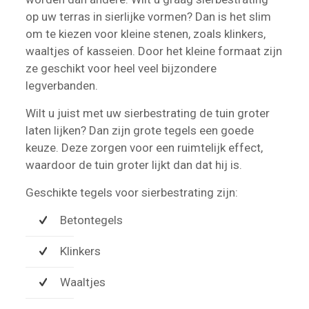
op uw terras in sierlijke vormen? Dan is het slim
om te kiezen voor kleine stenen, zoals klinkers,
waaltjes of kasseien. Door het kleine formaat zijn
ze geschikt voor heel veel bijzondere
legverbanden.
Wilt u juist met uw sierbestrating de tuin groter
laten lijken? Dan zijn grote tegels een goede
keuze. Deze zorgen voor een ruimtelijk effect,
waardoor de tuin groter lijkt dan dat hij is.
Geschikte tegels voor sierbestrating zijn:
Betontegels
Klinkers
Waaltjes