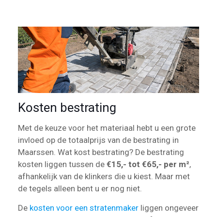
Kosten bestrating
Met de keuze voor het materiaal hebt u een grote
invloed op de totaalprijs van de bestrating in
Maarssen. Wat kost bestrating? De bestrating
kosten liggen tussen de
€15,- tot €65,- per m²
,
afhankelijk van de klinkers die u kiest. Maar met
de tegels alleen bent u er nog niet.
De
kosten voor een stratenmaker
liggen ongeveer