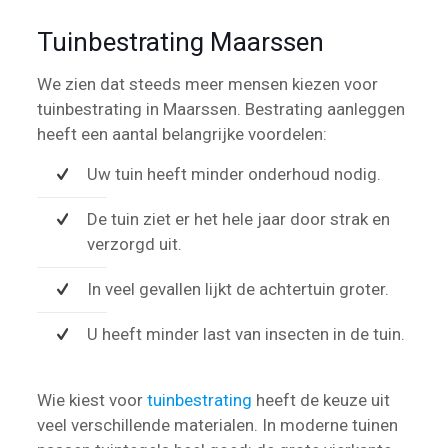
Tuinbestrating Maarssen
We zien dat steeds meer mensen kiezen voor
tuinbestrating in Maarssen. Bestrating aanleggen
heeft een aantal belangrijke voordelen:
Uw tuin heeft minder onderhoud nodig.
De tuin ziet er het hele jaar door strak en
verzorgd uit.
In veel gevallen lijkt de achtertuin groter.
U heeft minder last van insecten in de tuin.
Wie kiest voor
tuinbestrating
heeft de keuze uit
veel verschillende materialen. In moderne tuinen