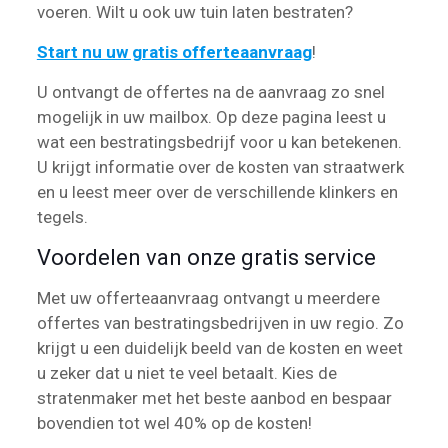
voeren. Wilt u ook uw tuin laten bestraten?
Start nu uw gratis offerteaanvraag
!
U ontvangt de offertes na de aanvraag zo snel
mogelijk in uw mailbox. Op deze pagina leest u
wat een bestratingsbedrijf voor u kan betekenen.
U krijgt informatie over de kosten van straatwerk
en u leest meer over de verschillende klinkers en
tegels.
Voordelen van onze gratis service
Met uw offerteaanvraag ontvangt u meerdere
offertes van bestratingsbedrijven in uw regio. Zo
krijgt u een duidelijk beeld van de kosten en weet
u zeker dat u niet te veel betaalt. Kies de
stratenmaker met het beste aanbod en bespaar
bovendien tot wel 40% op de kosten!