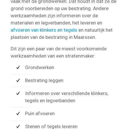
vaak met de grondwerken. Dat houdt in dat ze de
grond voorbereiden op uw bestrating. Andere
werkzaamheden zijn informeren over de
materialen en legverbanden, het leveren en
afvoeren van klinkers en tegels
en natuurlijk het
plaatsen van de bestrating in Maarssen.
Dit zijn een paar van de meest voorkomende
werkzaamheden van een stratenmaker:
Grondwerken
Bestrating leggen
Informeren over verschillende klinkers,
tegels en legverbanden
Puin afvoeren
Stenen of tegels leveren