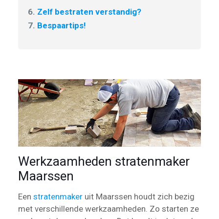
6.
Zelf bestraten verstandig?
7.
Bespaartips!
Werkzaamheden stratenmaker
Maarssen
Een
stratenmaker
uit Maarssen houdt zich bezig
met verschillende werkzaamheden. Zo starten ze