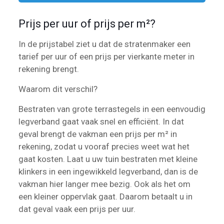
Prijs per uur of prijs per m²?
In de prijstabel ziet u dat de stratenmaker een
tarief per uur of een prijs per vierkante meter in
rekening brengt.
Waarom dit verschil?
Bestraten van grote terrastegels in een eenvoudig
legverband gaat vaak snel en efficiënt. In dat
geval brengt de vakman een prijs per m² in
rekening, zodat u vooraf precies weet wat het
gaat kosten. Laat u uw tuin bestraten met kleine
klinkers in een ingewikkeld legverband, dan is de
vakman hier langer mee bezig. Ook als het om
een kleiner oppervlak gaat. Daarom betaalt u in
dat geval vaak een prijs per uur.