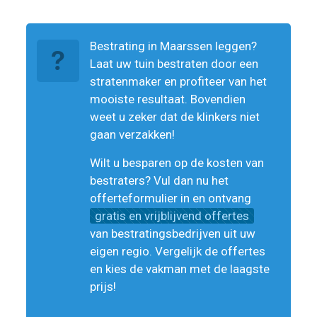
Bestrating in Maarssen leggen?
Laat uw tuin bestraten door een
stratenmaker en profiteer van het
mooiste resultaat. Bovendien
weet u zeker dat de klinkers niet
gaan verzakken!
Wilt u besparen op de kosten van
bestraters? Vul dan nu het
offerteformulier in en ontvang
gratis en vrijblijvend offertes
van bestratingsbedrijven uit uw
eigen regio. Vergelijk de offertes
en kies de vakman met de laagste
prijs!