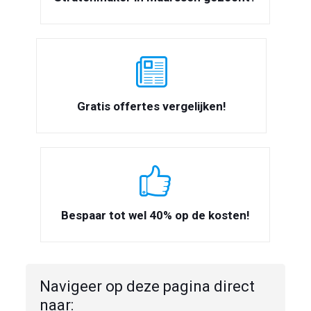
Gratis offertes vergelijken!
Bespaar tot wel 40% op de kosten!
Navigeer op deze pagina direct
naar: