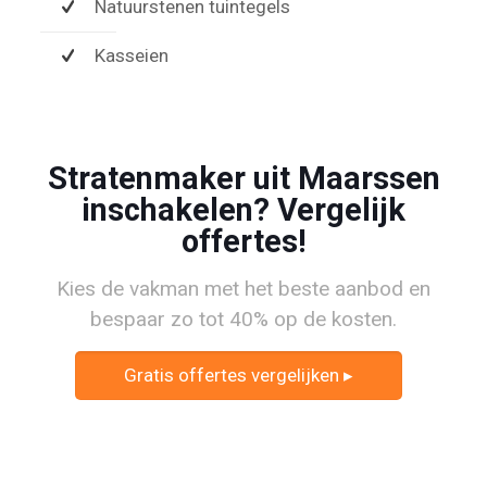
Natuurstenen tuintegels
Kasseien
Stratenmaker uit Maarssen
inschakelen? Vergelijk
offertes!
Kies de vakman met het beste aanbod en
bespaar zo tot 40% op de kosten.
Gratis offertes vergelijken ▸