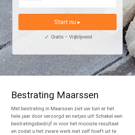
Start nu ▸
Gratis – Vrijblijvend
Bestrating Maarssen
Met bestrating in Maarssen ziet uw tuin er het
hele jaar door verzorgd en netjes uit! Schakel een
bestratingsbedrijf in voor het mooiste resultaat
en zodat u het zware werk niet zelf hoeft uit te