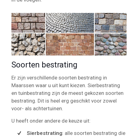
Soorten bestrating
Er zijn verschillende soorten bestrating in
Maarssen waar u uit kunt kiezen. Sierbestrating
en tuinbestrating zijn de meest gekozen soorten
bestrating. Dit is heel erg geschikt voor zowel
voor- als achtertuinen.
U heeft onder andere de keuze uit:
Sierbestrating
: alle soorten bestrating die