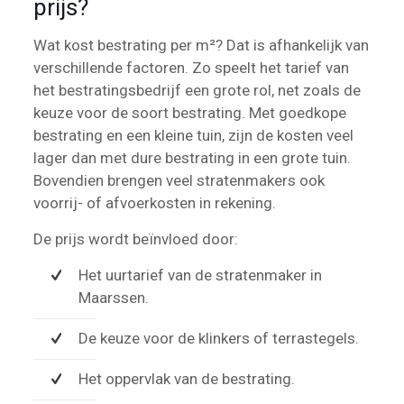
prijs?
Wat kost bestrating per m²? Dat is afhankelijk van
verschillende factoren. Zo speelt het tarief van
het bestratingsbedrijf een grote rol, net zoals de
keuze voor de soort bestrating. Met goedkope
bestrating en een kleine tuin, zijn de kosten veel
lager dan met dure bestrating in een grote tuin.
Bovendien brengen veel stratenmakers ook
voorrij- of afvoerkosten in rekening.
De prijs wordt beïnvloed door:
Het uurtarief van de stratenmaker in
Maarssen.
De keuze voor de klinkers of terrastegels.
Het oppervlak van de bestrating.