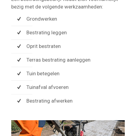
bezig met de volgende werkzaamheden:
Grondwerken
Bestrating leggen
Oprit bestraten
Terras bestrating aanleggen
Tuin betegelen
Tuinafval afvoeren
Bestrating afwerken