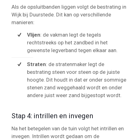
Als de opsluitbanden liggen volgt de bestrating in
Wijk bij Duurstede. Dit kan op verschillende
manieren:
Vlijen
: de vakman legt de tegels
rechtstreeks op het zandbed in het
gewenste legverband tegen elkaar aan.
Straten
: de stratenmaker legt de
bestrating steen voor steen op de juiste
hoogte. Dit houdt in dat er onder sommige
stenen zand weggehaald wordt en onder
andere juist weer zand bijgestopt wordt.
Stap 4: intrillen en invegen
Na het betegelen van de tuin volgt het intrillen en
invegen. Intrillen wordt gedaan om de