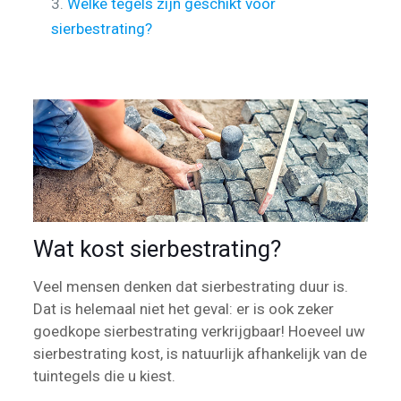
3.
Welke tegels zijn geschikt voor
sierbestrating?
Wat kost sierbestrating?
Veel mensen denken dat sierbestrating duur is.
Dat is helemaal niet het geval: er is ook zeker
goedkope sierbestrating verkrijgbaar! Hoeveel uw
sierbestrating kost, is natuurlijk afhankelijk van de
tuintegels die u kiest.