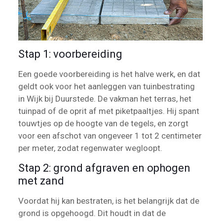
Stap 1: voorbereiding
Een goede voorbereiding is het halve werk, en dat
geldt ook voor het aanleggen van tuinbestrating
in Wijk bij Duurstede. De vakman het terras, het
tuinpad of de oprit af met piketpaaltjes. Hij spant
touwtjes op de hoogte van de tegels, en zorgt
voor een afschot van ongeveer 1 tot 2 centimeter
per meter, zodat regenwater wegloopt.
Stap 2: grond afgraven en ophogen
met zand
Voordat hij kan bestraten, is het belangrijk dat de
grond is opgehoogd. Dit houdt in dat de