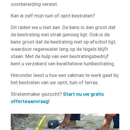
voorbereiding vereist.
Kan ik zelf mijn tuin of oprit bestraten?
Dit raden we u niet aan. De kans is dan groot dat
de bestrating niet strak genoeg ligt. Ook is de
kans groot dat de bestrating niet op afschot ligt,
waardoor regenwater lang op de tegels blijft
staan. Met de hulp van een bestratingsbedrijf
bent u verzekerd van kwalitatieve tuinbestrating.
Hieronder leest u hoe een vakman te werk gaat bij
het bestraten van uw oprit, tuin of terras.
Stratenmaker gezocht?
Start nu uw gratis
offerteaanvraag
!