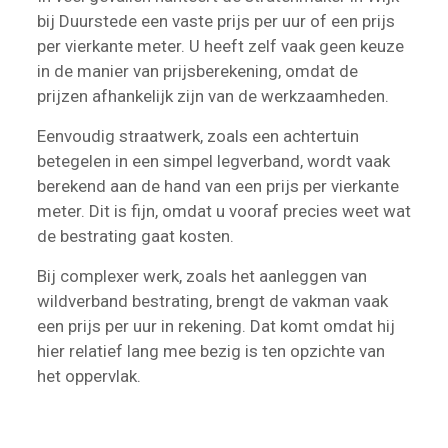
bij Duurstede een vaste prijs per uur of een prijs
per vierkante meter. U heeft zelf vaak geen keuze
in de manier van prijsberekening, omdat de
prijzen afhankelijk zijn van de werkzaamheden.
Eenvoudig straatwerk, zoals een achtertuin
betegelen in een simpel legverband, wordt vaak
berekend aan de hand van een prijs per vierkante
meter. Dit is fijn, omdat u vooraf precies weet wat
de bestrating gaat kosten.
Bij complexer werk, zoals het aanleggen van
wildverband bestrating, brengt de vakman vaak
een prijs per uur in rekening. Dat komt omdat hij
hier relatief lang mee bezig is ten opzichte van
het oppervlak.