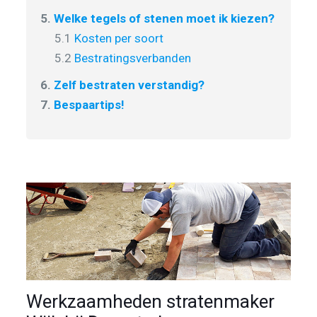
5.
Welke tegels of stenen moet ik kiezen?
5.1
Kosten per soort
5.2
Bestratingsverbanden
6.
Zelf bestraten verstandig?
7.
Bespaartips!
Werkzaamheden stratenmaker