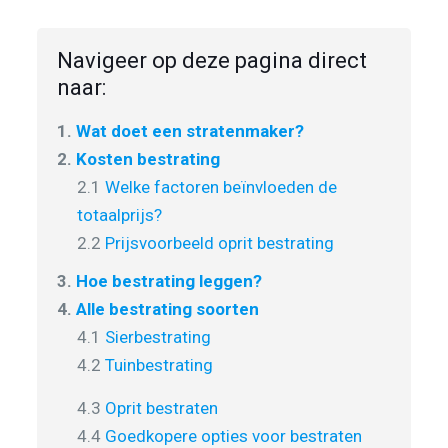
Navigeer op deze pagina direct
naar:
1.
Wat doet een stratenmaker?
2.
Kosten bestrating
2.1
Welke factoren beïnvloeden de
totaalprijs?
2.2
Prijsvoorbeeld oprit bestrating
3.
Hoe bestrating leggen?
4.
Alle bestrating soorten
4.1
Sierbestrating
4.2
Tuinbestrating
4.3
Oprit bestraten
4.4
Goedkopere opties voor bestraten