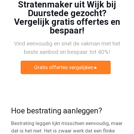
Stratenmaker uit Wijk bij
Duurstede gezocht?
Vergelijk gratis offertes en
bespaar!
Vind eenvoudig en snel de vakman met het
beste aanbod en bespaar tot 40%!
Gratis offertes vergelijken ▸
Hoe bestrating aanleggen?
Bestrating leggen lijkt misschien eenvoudig, maar
dat is het niet. Het is zwaar werk dat een flinke