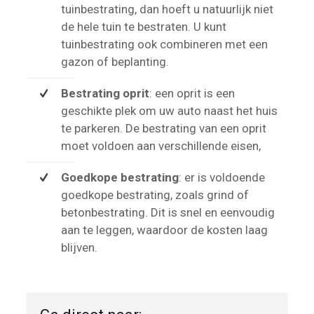
tuinbestrating, dan hoeft u natuurlijk niet
de hele tuin te bestraten. U kunt
tuinbestrating ook combineren met een
gazon of beplanting.
Bestrating oprit
: een oprit is een
geschikte plek om uw auto naast het huis
te parkeren. De bestrating van een oprit
moet voldoen aan verschillende eisen,
Goedkope bestrating
: er is voldoende
goedkope bestrating, zoals grind of
betonbestrating. Dit is snel en eenvoudig
aan te leggen, waardoor de kosten laag
blijven.