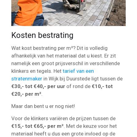
Kosten bestrating
Wat kost bestrating per m²? Dit is volledig
afhankelijk van het materiaal dat u kiest. Er zit
namelijk een groot prijsverschil in verschillende
klinkers en tegels. Het
tarief van een
stratenmaker
in Wijk bij Duurstede ligt tussen de
€30,- tot €40,- per uur
of rond de
€10,- tot
€20,- per m²
.
Maar dan bent u er nog niet!
Voor de klinkers variëren de prijzen tussen de
€15,- tot €65,- per m²
. Met de keuze voor het
materiaal heeft u dus een grote invloed op de