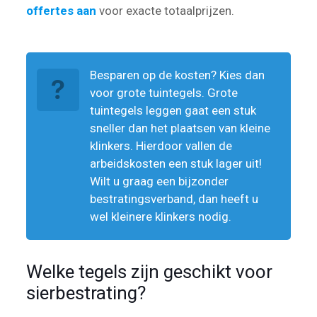
offertes aan
voor exacte totaalprijzen.
Besparen op de kosten? Kies dan
voor grote tuintegels. Grote
tuintegels leggen gaat een stuk
sneller dan het plaatsen van kleine
klinkers. Hierdoor vallen de
arbeidskosten een stuk lager uit!
Wilt u graag een bijzonder
bestratingsverband, dan heeft u
wel kleinere klinkers nodig.
Welke tegels zijn geschikt voor
sierbestrating?