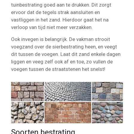
tuinbestrating goed aan te drukken. Dit zorgt
ervoor dat de tegels strak aansluiten en
vastliggen in het zand. Hierdoor gaat het na
verloop van tijd niet meer verzakken.
Ook invegen is belangrijk. De vakman strooit
voegzand over de sierbestrating heen, en veegt
dit tussen de voegen. Laat dit zand enkele dagen
liggen en veeg zelf ook af en toe, zo vullen de
voegen tussen de straatstenen het snelst!
Soorten bestrating