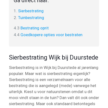
Ga direct naar:
1.
Sierbestrating
2.
Tuinbestrating
4.3
Bestrating oprit
4.4
Goedkopere opties voor bestraten
Sierbestrating Wijk bij Duurstede
Sierbestrating is in Wijk bij Duurstede al jarenlang
populair. Maar wat is sierbestrating eigenlijk?
Sierbestrating is een verzamelnaam voor alle
bestrating die is aangelegd (mede) vanwege het
uiterlijk. Kiest u voor natuurstenen omdat u dit
mooi vindt staan in de tuin? Dan valt dit ook onder
sierbestrating. Maar ook standaard betontegels