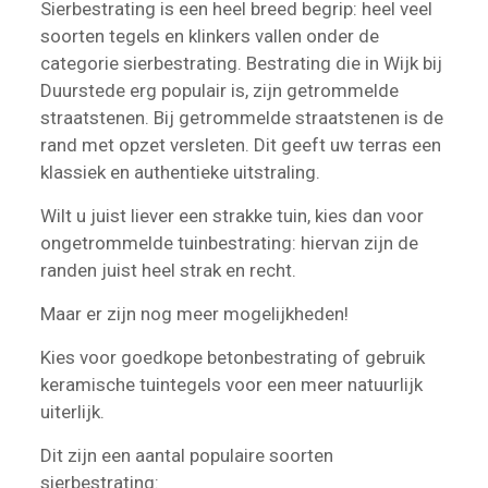
Sierbestrating is een heel breed begrip: heel veel
soorten tegels en klinkers vallen onder de
categorie sierbestrating. Bestrating die in Wijk bij
Duurstede erg populair is, zijn getrommelde
straatstenen. Bij getrommelde straatstenen is de
rand met opzet versleten. Dit geeft uw terras een
klassiek en authentieke uitstraling.
Wilt u juist liever een strakke tuin, kies dan voor
ongetrommelde tuinbestrating: hiervan zijn de
randen juist heel strak en recht.
Maar er zijn nog meer mogelijkheden!
Kies voor goedkope betonbestrating of gebruik
keramische tuintegels voor een meer natuurlijk
uiterlijk.
Dit zijn een aantal populaire soorten
sierbestrating: