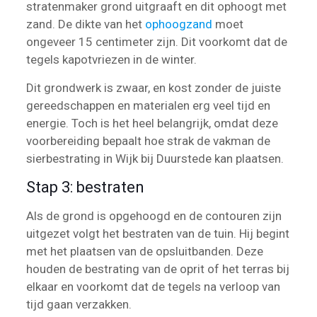
stratenmaker grond uitgraaft en dit ophoogt met
zand. De dikte van het
ophoogzand
moet
ongeveer 15 centimeter zijn. Dit voorkomt dat de
tegels kapotvriezen in de winter.
Dit grondwerk is zwaar, en kost zonder de juiste
gereedschappen en materialen erg veel tijd en
energie. Toch is het heel belangrijk, omdat deze
voorbereiding bepaalt hoe strak de vakman de
sierbestrating in Wijk bij Duurstede kan plaatsen.
Stap 3: bestraten
Als de grond is opgehoogd en de contouren zijn
uitgezet volgt het bestraten van de tuin. Hij begint
met het plaatsen van de opsluitbanden. Deze
houden de bestrating van de oprit of het terras bij
elkaar en voorkomt dat de tegels na verloop van
tijd gaan verzakken.