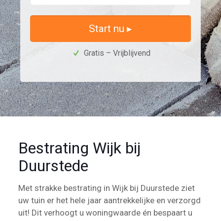
Start nu ▸
Gratis – Vrijblijvend
Bestrating Wijk bij
Duurstede
Met strakke bestrating in Wijk bij Duurstede ziet
uw tuin er het hele jaar aantrekkelijke en verzorgd
uit! Dit verhoogt u woningwaarde én bespaart u