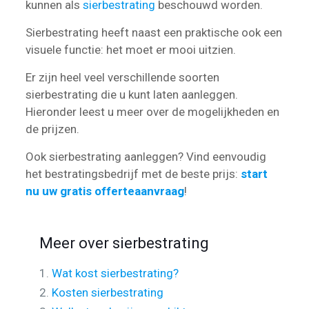
kunnen als
sierbestrating
beschouwd worden.
Sierbestrating heeft naast een praktische ook een
visuele functie: het moet er mooi uitzien.
Er zijn heel veel verschillende soorten
sierbestrating die u kunt laten aanleggen.
Hieronder leest u meer over de mogelijkheden en
de prijzen.
Ook sierbestrating aanleggen? Vind eenvoudig
het bestratingsbedrijf met de beste prijs:
start
nu uw gratis offerteaanvraag
!
Meer over sierbestrating
1.
Wat kost sierbestrating?
2.
Kosten sierbestrating