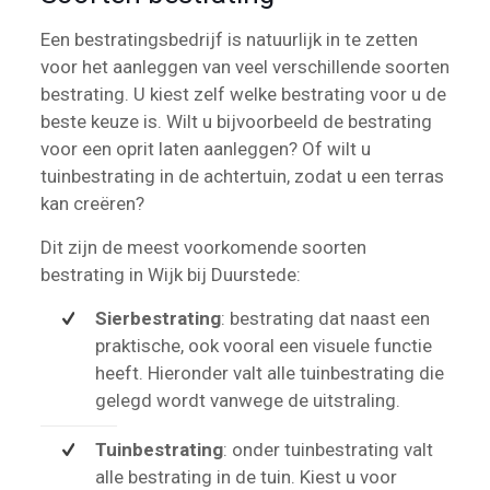
Een bestratingsbedrijf is natuurlijk in te zetten
voor het aanleggen van veel verschillende soorten
bestrating. U kiest zelf welke bestrating voor u de
beste keuze is. Wilt u bijvoorbeeld de bestrating
voor een oprit laten aanleggen? Of wilt u
tuinbestrating in de achtertuin, zodat u een terras
kan creëren?
Dit zijn de meest voorkomende soorten
bestrating in Wijk bij Duurstede:
Sierbestrating
: bestrating dat naast een
praktische, ook vooral een visuele functie
heeft. Hieronder valt alle tuinbestrating die
gelegd wordt vanwege de uitstraling.
Tuinbestrating
: onder tuinbestrating valt
alle bestrating in de tuin. Kiest u voor