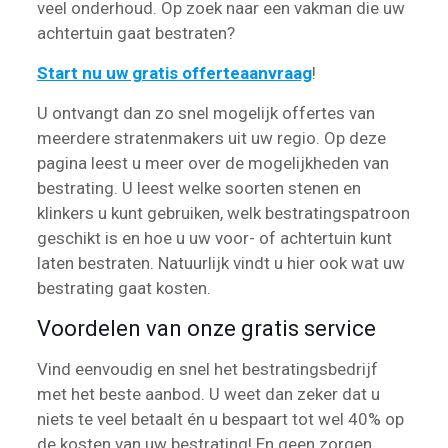
veel onderhoud. Op zoek naar een vakman die uw
achtertuin gaat bestraten?
Start nu uw gratis offerteaanvraag
!
U ontvangt dan zo snel mogelijk offertes van
meerdere stratenmakers uit uw regio. Op deze
pagina leest u meer over de mogelijkheden van
bestrating. U leest welke soorten stenen en
klinkers u kunt gebruiken, welk bestratingspatroon
geschikt is en hoe u uw voor- of achtertuin kunt
laten bestraten. Natuurlijk vindt u hier ook wat uw
bestrating gaat kosten.
Voordelen van onze gratis service
Vind eenvoudig en snel het bestratingsbedrijf
met het beste aanbod. U weet dan zeker dat u
niets te veel betaalt én u bespaart tot wel 40% op
de kosten van uw bestrating! En geen zorgen,