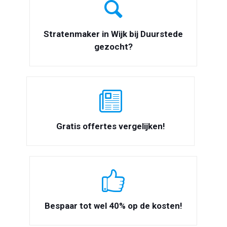
Stratenmaker in Wijk bij Duurstede
gezocht?
Gratis offertes vergelijken!
Bespaar tot wel 40% op de kosten!