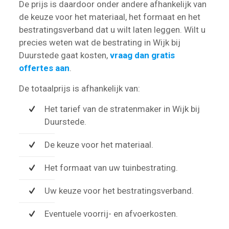
De prijs is daardoor onder andere afhankelijk van
de keuze voor het materiaal, het formaat en het
bestratingsverband dat u wilt laten leggen. Wilt u
precies weten wat de bestrating in Wijk bij
Duurstede gaat kosten,
vraag dan gratis
offertes aan
.
De totaalprijs is afhankelijk van:
Het tarief van de stratenmaker in Wijk bij
Duurstede.
De keuze voor het materiaal.
Het formaat van uw tuinbestrating.
Uw keuze voor het bestratingsverband.
Eventuele voorrij- en afvoerkosten.