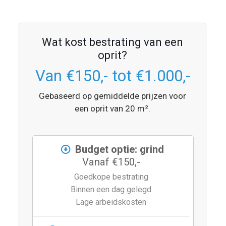
Wat kost bestrating van een
oprit?
Van €150,- tot €1.000,-
Gebaseerd op gemiddelde prijzen voor
een oprit van 20 m².
Budget optie: grind
Vanaf €150,-
Goedkope bestrating
Binnen een dag gelegd
Lage arbeidskosten