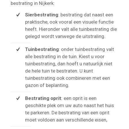
bestrating in Nijkerk:
Sierbestrating
: bestrating dat naast een
praktische, ook vooral een visuele functie
heeft. Hieronder valt alle tuinbestrating die
gelegd wordt vanwege de uitstraling.
Tuinbestrating
: onder tuinbestrating valt
alle bestrating in de tuin. Kiest u voor
tuinbestrating, dan hoeft u natuurlijk niet
de hele tuin te bestraten. U kunt
tuinbestrating ook combineren met een
gazon of beplanting.
Bestrating oprit
: een oprit is een
geschikte plek om uw auto naast het huis
te parkeren. De bestrating van een oprit
moet voldoen aan verschillende eisen,