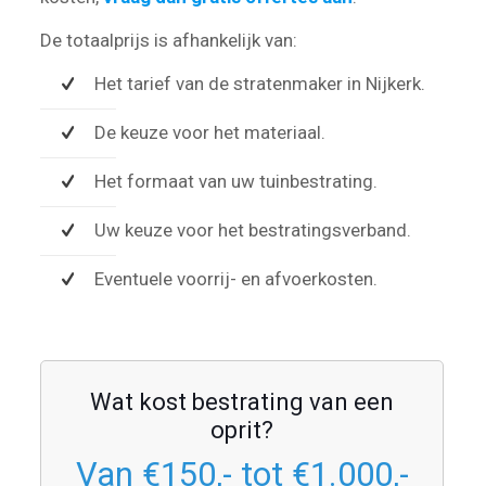
De totaalprijs is afhankelijk van:
Het tarief van de stratenmaker in Nijkerk.
De keuze voor het materiaal.
Het formaat van uw tuinbestrating.
Uw keuze voor het bestratingsverband.
Eventuele voorrij- en afvoerkosten.
Wat kost bestrating van een
oprit?
Van €150,- tot €1.000,-