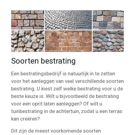
Soorten bestrating
Een bestratingsbedrijf is natuurlijk in te zetten
voor het aanleggen van veel verschillende soorten
bestrating. U kiest zelf welke bestrating voor u de
beste keuze is. Wilt u bijvoorbeeld de bestrating
voor een oprit laten aanleggen? Of wilt u
tuinbestrating in de achtertuin, zodat u een terras
kan creëren?
Dit zijn de meest voorkomende soorten