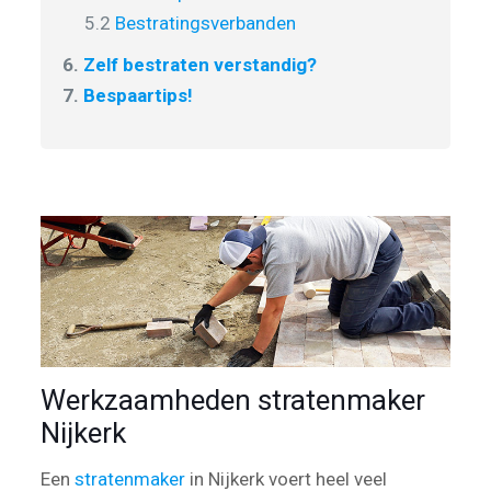
5.2
Bestratingsverbanden
6.
Zelf bestraten verstandig?
7.
Bespaartips!
Werkzaamheden stratenmaker
Nijkerk
Een
stratenmaker
in Nijkerk voert heel veel