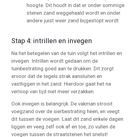
hoogte. Dit houdt in dat er onder sommige
stenen zand weggehaald wordt en onder
andere juist weer zand bijgestopt wordt.
Stap 4: intrillen en invegen
Na het betegelen van de tuin volgt het intrillen en
invegen. Intrillen wordt gedaan om de
tuinbestrating goed aan te drukken. Dit zorgt
ervoor dat de tegels strak aansluiten en
vastliggen in het zand. Hierdoor gaat het na
verloop van tijd niet meer verzakken.
Ook invegen is belangrijk. De vakman strooit
voegzand over de sierbestrating heen, en veegt
dit tussen de voegen. Laat dit zand enkele dagen
liggen en veeg zelf ook af en toe, zo vullen de
voegen tussen de straatstenen het snelst!