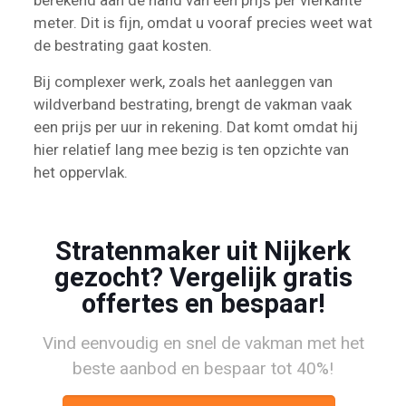
berekend aan de hand van een prijs per vierkante
meter. Dit is fijn, omdat u vooraf precies weet wat
de bestrating gaat kosten.
Bij complexer werk, zoals het aanleggen van
wildverband bestrating, brengt de vakman vaak
een prijs per uur in rekening. Dat komt omdat hij
hier relatief lang mee bezig is ten opzichte van
het oppervlak.
Stratenmaker uit Nijkerk
gezocht? Vergelijk gratis
offertes en bespaar!
Vind eenvoudig en snel de vakman met het
beste aanbod en bespaar tot 40%!