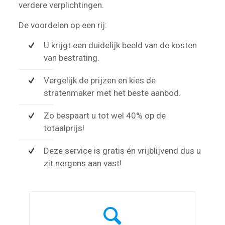
verdere verplichtingen.
De voordelen op een rij:
U krijgt een duidelijk beeld van de kosten
van bestrating.
Vergelijk de prijzen en kies de
stratenmaker met het beste aanbod.
Zo bespaart u tot wel 40% op de
totaalprijs!
Deze service is gratis én vrijblijvend dus u
zit nergens aan vast!