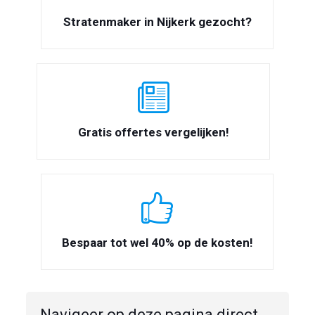
Stratenmaker in Nijkerk gezocht?
Gratis offertes vergelijken!
Bespaar tot wel 40% op de kosten!
Navigeer op deze pagina direct