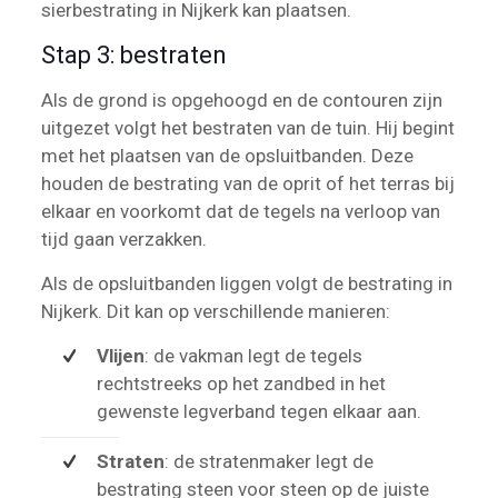
sierbestrating in Nijkerk kan plaatsen.
Stap 3: bestraten
Als de grond is opgehoogd en de contouren zijn
uitgezet volgt het bestraten van de tuin. Hij begint
met het plaatsen van de opsluitbanden. Deze
houden de bestrating van de oprit of het terras bij
elkaar en voorkomt dat de tegels na verloop van
tijd gaan verzakken.
Als de opsluitbanden liggen volgt de bestrating in
Nijkerk. Dit kan op verschillende manieren:
Vlijen
: de vakman legt de tegels
rechtstreeks op het zandbed in het
gewenste legverband tegen elkaar aan.
Straten
: de stratenmaker legt de
bestrating steen voor steen op de juiste