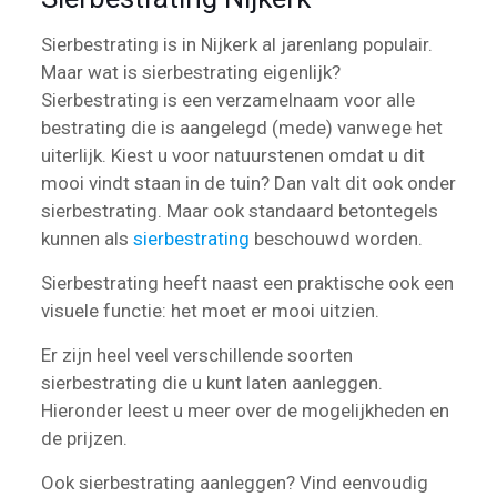
Sierbestrating is in Nijkerk al jarenlang populair.
Maar wat is sierbestrating eigenlijk?
Sierbestrating is een verzamelnaam voor alle
bestrating die is aangelegd (mede) vanwege het
uiterlijk. Kiest u voor natuurstenen omdat u dit
mooi vindt staan in de tuin? Dan valt dit ook onder
sierbestrating. Maar ook standaard betontegels
kunnen als
sierbestrating
beschouwd worden.
Sierbestrating heeft naast een praktische ook een
visuele functie: het moet er mooi uitzien.
Er zijn heel veel verschillende soorten
sierbestrating die u kunt laten aanleggen.
Hieronder leest u meer over de mogelijkheden en
de prijzen.
Ook sierbestrating aanleggen? Vind eenvoudig