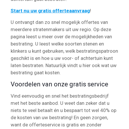
Start nu uw gratis offerteaanvraag
!
U ontvangt dan zo snel mogelijk offertes van
meerdere stratenmakers uit uw regio. Op deze
pagina leest u meer over de mogelijkheden van
bestrating. U leest welke soorten stenen en
klinkers u kunt gebruiken, welk bestratingspatroon
geschikt is en hoe u uw voor- of achtertuin kunt
laten bestraten. Natuurlijk vindt u hier ook wat uw
bestrating gaat kosten.
Voordelen van onze gratis service
Vind eenvoudig en snel het bestratingsbedrijf
met het beste aanbod. U weet dan zeker dat u
niets te veel betaalt én u bespaart tot wel 40% op
de kosten van uw bestrating! En geen zorgen,
want de offerteservice is gratis en zonder