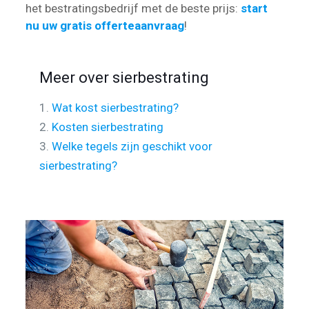
het bestratingsbedrijf met de beste prijs:
start
nu uw gratis offerteaanvraag
!
Meer over sierbestrating
1.
Wat kost sierbestrating?
2.
Kosten sierbestrating
3.
Welke tegels zijn geschikt voor
sierbestrating?