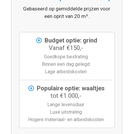
Gebaseerd op gemiddelde prijzen voor
een oprit van 20 m².
Budget optie: grind
Vanaf €150,-
Goedkope bestrating
Binnen een dag gelegd
Lage arbeidskosten
Populaire optie: waaltjes
tot €1.000,-
Lange levensduur
Luxe uitstraling
Hogere materiaal- en arbeidskosten