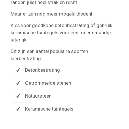
randen juist heel strak en recht.
Maar er zijn nog meer mogelijkheden!
Kies voor goedkope betonbestrating of gebruik
keramische tuintegels voor een meer natuurlijk
uiterlijk.
Dit zijn een aantal populaire soorten
sierbestrating:
Betonbestrating
Getrommelde stenen
Natuursteen
Keramische tuintegels