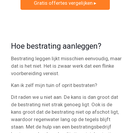
Gratis offertes vergelijken ▸
Hoe bestrating aanleggen?
Bestrating leggen lijkt misschien eenvoudig, maar
dat is het niet. Het is zwaar werk dat een flinke
voorbereiding vereist.
Kan ik zelf mijn tuin of oprit bestraten?
Dit raden we u niet aan. De kans is dan groot dat
de bestrating niet strak genoeg ligt. Ook is de
kans groot dat de bestrating niet op afschot ligt,
waardoor regenwater lang op de tegels blijft
staan. Met de hulp van een bestratingsbedrijf