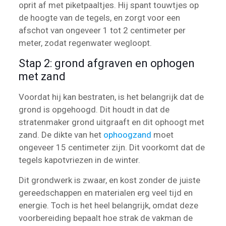
oprit af met piketpaaltjes. Hij spant touwtjes op
de hoogte van de tegels, en zorgt voor een
afschot van ongeveer 1 tot 2 centimeter per
meter, zodat regenwater wegloopt.
Stap 2: grond afgraven en ophogen
met zand
Voordat hij kan bestraten, is het belangrijk dat de
grond is opgehoogd. Dit houdt in dat de
stratenmaker grond uitgraaft en dit ophoogt met
zand. De dikte van het
ophoogzand
moet
ongeveer 15 centimeter zijn. Dit voorkomt dat de
tegels kapotvriezen in de winter.
Dit grondwerk is zwaar, en kost zonder de juiste
gereedschappen en materialen erg veel tijd en
energie. Toch is het heel belangrijk, omdat deze
voorbereiding bepaalt hoe strak de vakman de