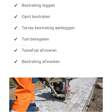
Bestrating leggen
Oprit bestraten
Terras bestrating aanleggen
Tuin betegelen
Tuinafval afvoeren
Bestrating afwerken