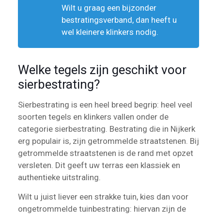
Wilt u graag een bijzonder
bestratingsverband, dan heeft u
wel kleinere klinkers nodig.
Welke tegels zijn geschikt voor
sierbestrating?
Sierbestrating is een heel breed begrip: heel veel
soorten tegels en klinkers vallen onder de
categorie sierbestrating. Bestrating die in Nijkerk
erg populair is, zijn getrommelde straatstenen. Bij
getrommelde straatstenen is de rand met opzet
versleten. Dit geeft uw terras een klassiek en
authentieke uitstraling.
Wilt u juist liever een strakke tuin, kies dan voor
ongetrommelde tuinbestrating: hiervan zijn de