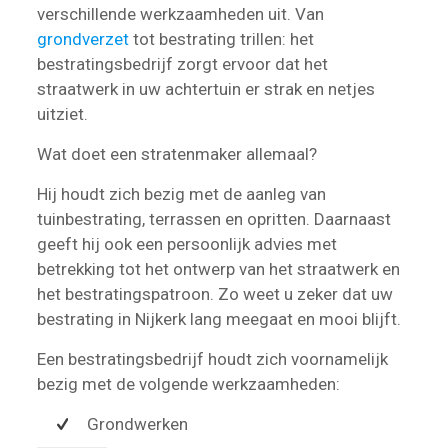
verschillende werkzaamheden uit. Van
grondverzet
tot bestrating trillen: het
bestratingsbedrijf zorgt ervoor dat het
straatwerk in uw achtertuin er strak en netjes
uitziet.
Wat doet een stratenmaker allemaal?
Hij houdt zich bezig met de aanleg van
tuinbestrating, terrassen en opritten. Daarnaast
geeft hij ook een persoonlijk advies met
betrekking tot het ontwerp van het straatwerk en
het bestratingspatroon. Zo weet u zeker dat uw
bestrating in Nijkerk lang meegaat en mooi blijft.
Een bestratingsbedrijf houdt zich voornamelijk
bezig met de volgende werkzaamheden:
Grondwerken