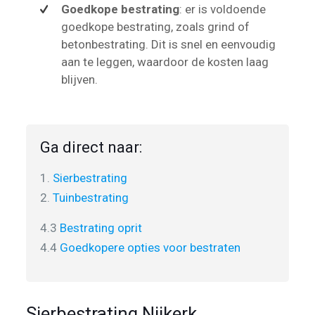
Goedkope bestrating
: er is voldoende
goedkope bestrating, zoals grind of
betonbestrating. Dit is snel en eenvoudig
aan te leggen, waardoor de kosten laag
blijven.
Ga direct naar:
1.
Sierbestrating
2.
Tuinbestrating
4.3
Bestrating oprit
4.4
Goedkopere opties voor bestraten
Sierbestrating Nijkerk