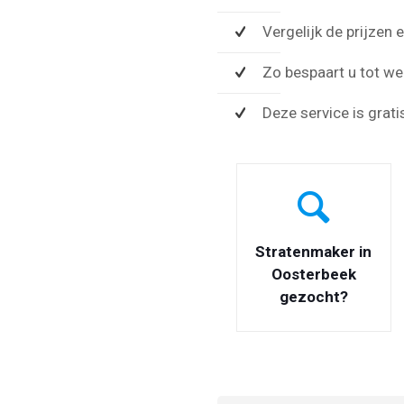
Vergelijk de prijzen
Zo bespaart u tot wel
Deze service is grati
Stratenmaker in
Oosterbeek
gezocht?