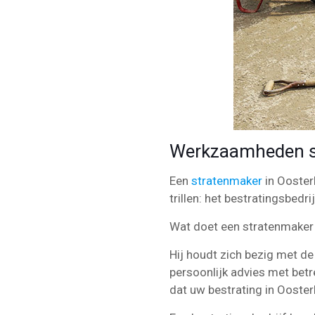
Werkzaamheden s
Een
stratenmaker
in Ooster
trillen: het bestratingsbedri
Wat doet een stratenmaker
Hij houdt zich bezig met de 
persoonlijk advies met betr
dat uw bestrating in Ooster