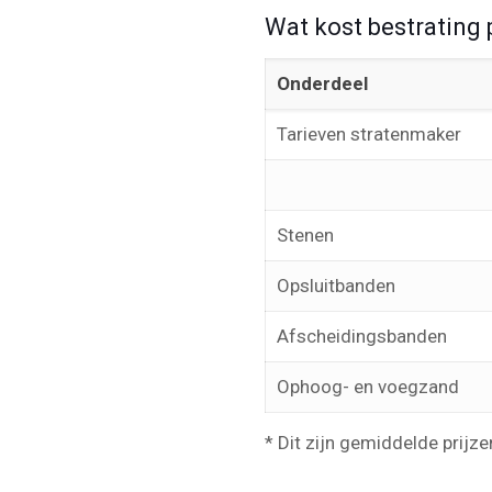
Wat kost bestrating 
Onderdeel
Tarieven stratenmaker
Stenen
Opsluitbanden
Afscheidingsbanden
Ophoog- en voegzand
* Dit zijn gemiddelde prijze