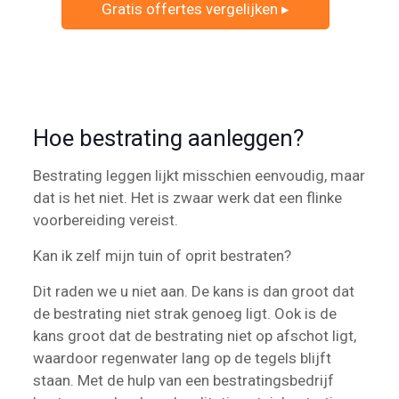
Gratis offertes vergelijken ▸
Hoe bestrating aanleggen?
Bestrating leggen lijkt misschien eenvoudig, maar
dat is het niet. Het is zwaar werk dat een flinke
voorbereiding vereist.
Kan ik zelf mijn tuin of oprit bestraten?
Dit raden we u niet aan. De kans is dan groot dat
de bestrating niet strak genoeg ligt. Ook is de
kans groot dat de bestrating niet op afschot ligt,
waardoor regenwater lang op de tegels blijft
staan. Met de hulp van een bestratingsbedrijf