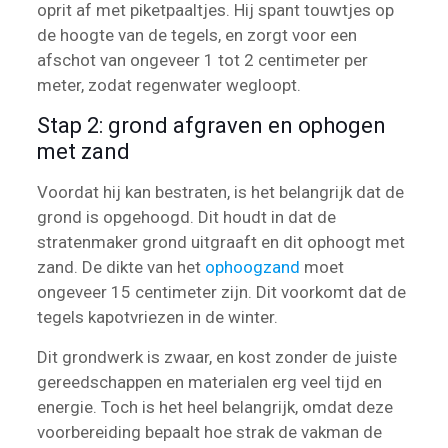
oprit af met piketpaaltjes. Hij spant touwtjes op
de hoogte van de tegels, en zorgt voor een
afschot van ongeveer 1 tot 2 centimeter per
meter, zodat regenwater wegloopt.
Stap 2: grond afgraven en ophogen
met zand
Voordat hij kan bestraten, is het belangrijk dat de
grond is opgehoogd. Dit houdt in dat de
stratenmaker grond uitgraaft en dit ophoogt met
zand. De dikte van het
ophoogzand
moet
ongeveer 15 centimeter zijn. Dit voorkomt dat de
tegels kapotvriezen in de winter.
Dit grondwerk is zwaar, en kost zonder de juiste
gereedschappen en materialen erg veel tijd en
energie. Toch is het heel belangrijk, omdat deze
voorbereiding bepaalt hoe strak de vakman de