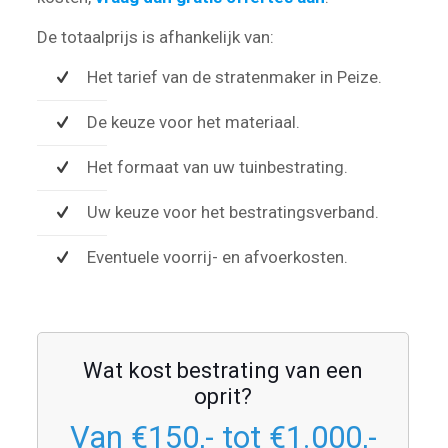
De totaalprijs is afhankelijk van:
Het tarief van de stratenmaker in Peize.
De keuze voor het materiaal.
Het formaat van uw tuinbestrating.
Uw keuze voor het bestratingsverband.
Eventuele voorrij- en afvoerkosten.
Wat kost bestrating van een
oprit?
Van €150,- tot €1.000,-