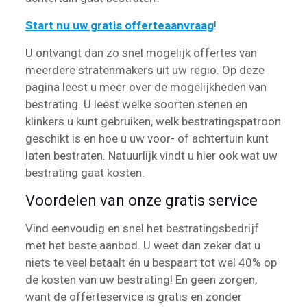
Start nu uw gratis offerteaanvraag
!
U ontvangt dan zo snel mogelijk offertes van
meerdere stratenmakers uit uw regio. Op deze
pagina leest u meer over de mogelijkheden van
bestrating. U leest welke soorten stenen en
klinkers u kunt gebruiken, welk bestratingspatroon
geschikt is en hoe u uw voor- of achtertuin kunt
laten bestraten. Natuurlijk vindt u hier ook wat uw
bestrating gaat kosten.
Voordelen van onze gratis service
Vind eenvoudig en snel het bestratingsbedrijf
met het beste aanbod. U weet dan zeker dat u
niets te veel betaalt én u bespaart tot wel 40% op
de kosten van uw bestrating! En geen zorgen,
want de offerteservice is gratis en zonder