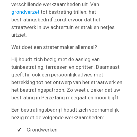
verschillende werkzaamheden uit. Van
grondverzet
tot bestrating trillen: het
bestratingsbedrijf zorgt ervoor dat het
straatwerk in uw achtertuin er strak en netjes
uitziet.
Wat doet een stratenmaker allemaal?
Hij houdt zich bezig met de aanleg van
tuinbestrating, terrassen en opritten. Daarnaast
geeft hij ook een persoonlijk advies met
betrekking tot het ontwerp van het straatwerk en
het bestratingspatroon. Zo weet u zeker dat uw
bestrating in Peize lang meegaat en mooi blijft.
Een bestratingsbedrijf houdt zich voornamelijk
bezig met de volgende werkzaamheden:
Grondwerken