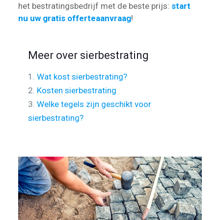
het bestratingsbedrijf met de beste prijs:
start
nu uw gratis offerteaanvraag
!
Meer over sierbestrating
1.
Wat kost sierbestrating?
2.
Kosten sierbestrating
3.
Welke tegels zijn geschikt voor
sierbestrating?