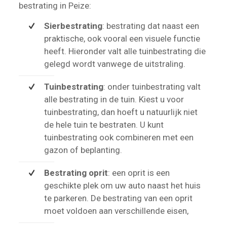
bestrating in Peize:
Sierbestrating
: bestrating dat naast een
praktische, ook vooral een visuele functie
heeft. Hieronder valt alle tuinbestrating die
gelegd wordt vanwege de uitstraling.
Tuinbestrating
: onder tuinbestrating valt
alle bestrating in de tuin. Kiest u voor
tuinbestrating, dan hoeft u natuurlijk niet
de hele tuin te bestraten. U kunt
tuinbestrating ook combineren met een
gazon of beplanting.
Bestrating oprit
: een oprit is een
geschikte plek om uw auto naast het huis
te parkeren. De bestrating van een oprit
moet voldoen aan verschillende eisen,