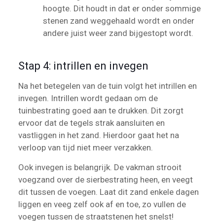
hoogte. Dit houdt in dat er onder sommige
stenen zand weggehaald wordt en onder
andere juist weer zand bijgestopt wordt.
Stap 4: intrillen en invegen
Na het betegelen van de tuin volgt het intrillen en
invegen. Intrillen wordt gedaan om de
tuinbestrating goed aan te drukken. Dit zorgt
ervoor dat de tegels strak aansluiten en
vastliggen in het zand. Hierdoor gaat het na
verloop van tijd niet meer verzakken.
Ook invegen is belangrijk. De vakman strooit
voegzand over de sierbestrating heen, en veegt
dit tussen de voegen. Laat dit zand enkele dagen
liggen en veeg zelf ook af en toe, zo vullen de
voegen tussen de straatstenen het snelst!