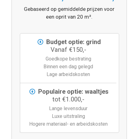
Gebaseerd op gemiddelde prijzen voor
een oprit van 20 m².
Budget optie: grind
Vanaf €150,-
Goedkope bestrating
Binnen een dag gelegd
Lage arbeidskosten
Populaire optie: waaltjes
tot €1.000,-
Lange levensduur
Luxe uitstraling
Hogere materiaal- en arbeidskosten