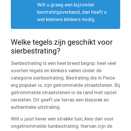
Wilt u graag een bijzonder
bestratingsverband, dan heeft u
wel kleinere klinkers nodig.
Welke tegels zijn geschikt voor
sierbestrating?
Sierbestrating is een heel breed begrip: heel veel
soorten tegels en klinkers vallen onder de
categorie sierbestrating. Bestrating die in Peize
erg populair is, zijn getrommelde straatstenen. Bij
getrommelde straatstenen is de rand met opzet
versleten. Dit geeft uw terras een klassiek en
authentieke uitstraling.
Wilt u juist liever een strakke tuin, kies dan voor
ongetrommelde tuinbestrating: hiervan zijn de