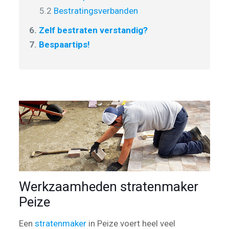
5.2
Bestratingsverbanden
6.
Zelf bestraten verstandig?
7.
Bespaartips!
Werkzaamheden stratenmaker
Peize
Een
stratenmaker
in Peize voert heel veel