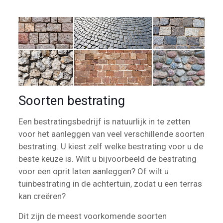
Soorten bestrating
Een bestratingsbedrijf is natuurlijk in te zetten
voor het aanleggen van veel verschillende soorten
bestrating. U kiest zelf welke bestrating voor u de
beste keuze is. Wilt u bijvoorbeeld de bestrating
voor een oprit laten aanleggen? Of wilt u
tuinbestrating in de achtertuin, zodat u een terras
kan creëren?
Dit zijn de meest voorkomende soorten