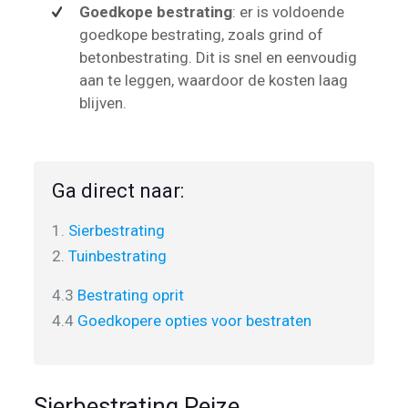
Goedkope bestrating
: er is voldoende
goedkope bestrating, zoals grind of
betonbestrating. Dit is snel en eenvoudig
aan te leggen, waardoor de kosten laag
blijven.
Ga direct naar:
1.
Sierbestrating
2.
Tuinbestrating
4.3
Bestrating oprit
4.4
Goedkopere opties voor bestraten
Sierbestrating Peize