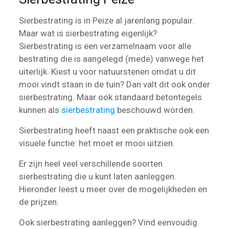
Sierbestrating is in Peize al jarenlang populair.
Maar wat is sierbestrating eigenlijk?
Sierbestrating is een verzamelnaam voor alle
bestrating die is aangelegd (mede) vanwege het
uiterlijk. Kiest u voor natuurstenen omdat u dit
mooi vindt staan in de tuin? Dan valt dit ook onder
sierbestrating. Maar ook standaard betontegels
kunnen als
sierbestrating
beschouwd worden.
Sierbestrating heeft naast een praktische ook een
visuele functie: het moet er mooi uitzien.
Er zijn heel veel verschillende soorten
sierbestrating die u kunt laten aanleggen.
Hieronder leest u meer over de mogelijkheden en
de prijzen.
Ook sierbestrating aanleggen? Vind eenvoudig