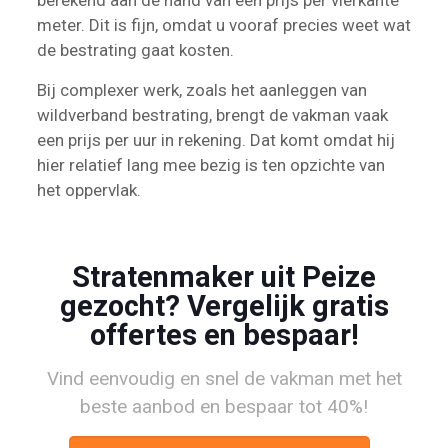
berekend aan de hand van een prijs per vierkante
meter. Dit is fijn, omdat u vooraf precies weet wat
de bestrating gaat kosten.
Bij complexer werk, zoals het aanleggen van
wildverband bestrating, brengt de vakman vaak
een prijs per uur in rekening. Dat komt omdat hij
hier relatief lang mee bezig is ten opzichte van
het oppervlak.
Stratenmaker uit Peize
gezocht? Vergelijk gratis
offertes en bespaar!
Vind eenvoudig en snel de vakman met het
beste aanbod en bespaar tot 40%!