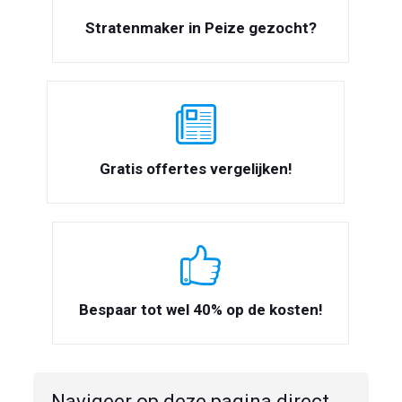
Stratenmaker in Peize gezocht?
Gratis offertes vergelijken!
Bespaar tot wel 40% op de kosten!
Navigeer op deze pagina direct