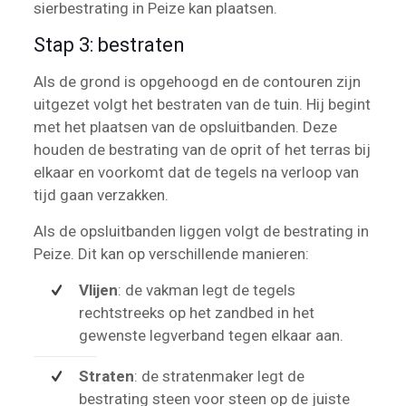
sierbestrating in Peize kan plaatsen.
Stap 3: bestraten
Als de grond is opgehoogd en de contouren zijn
uitgezet volgt het bestraten van de tuin. Hij begint
met het plaatsen van de opsluitbanden. Deze
houden de bestrating van de oprit of het terras bij
elkaar en voorkomt dat de tegels na verloop van
tijd gaan verzakken.
Als de opsluitbanden liggen volgt de bestrating in
Peize. Dit kan op verschillende manieren:
Vlijen
: de vakman legt de tegels
rechtstreeks op het zandbed in het
gewenste legverband tegen elkaar aan.
Straten
: de stratenmaker legt de
bestrating steen voor steen op de juiste