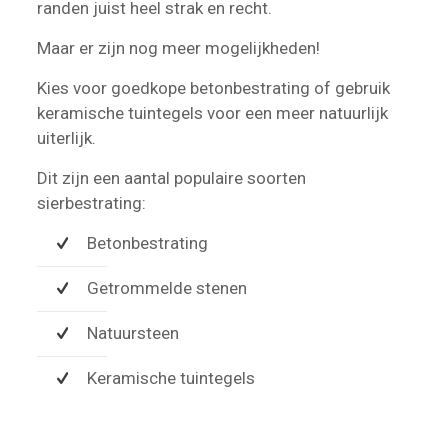
randen juist heel strak en recht.
Maar er zijn nog meer mogelijkheden!
Kies voor goedkope betonbestrating of gebruik
keramische tuintegels voor een meer natuurlijk
uiterlijk.
Dit zijn een aantal populaire soorten
sierbestrating:
Betonbestrating
Getrommelde stenen
Natuursteen
Keramische tuintegels