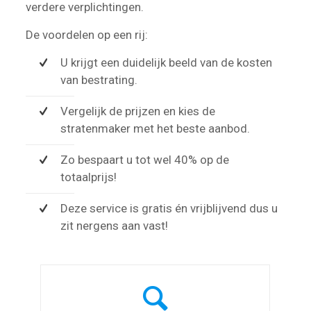
verdere verplichtingen.
De voordelen op een rij:
U krijgt een duidelijk beeld van de kosten
van bestrating.
Vergelijk de prijzen en kies de
stratenmaker met het beste aanbod.
Zo bespaart u tot wel 40% op de
totaalprijs!
Deze service is gratis én vrijblijvend dus u
zit nergens aan vast!