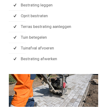
Bestrating leggen
Oprit bestraten
Terras bestrating aanleggen
Tuin betegelen
Tuinafval afvoeren
Bestrating afwerken