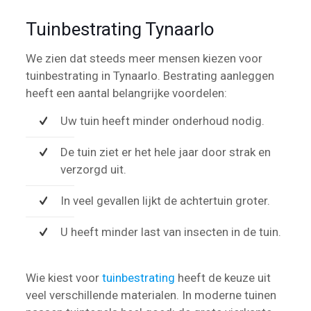
Tuinbestrating Tynaarlo
We zien dat steeds meer mensen kiezen voor
tuinbestrating in Tynaarlo. Bestrating aanleggen
heeft een aantal belangrijke voordelen:
Uw tuin heeft minder onderhoud nodig.
De tuin ziet er het hele jaar door strak en
verzorgd uit.
In veel gevallen lijkt de achtertuin groter.
U heeft minder last van insecten in de tuin.
Wie kiest voor
tuinbestrating
heeft de keuze uit
veel verschillende materialen. In moderne tuinen