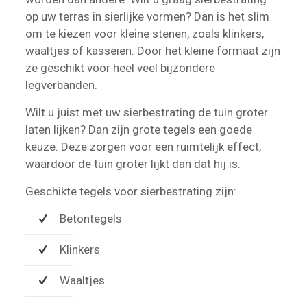
op uw terras in sierlijke vormen? Dan is het slim
om te kiezen voor kleine stenen, zoals klinkers,
waaltjes of kasseien. Door het kleine formaat zijn
ze geschikt voor heel veel bijzondere
legverbanden.
Wilt u juist met uw sierbestrating de tuin groter
laten lijken? Dan zijn grote tegels een goede
keuze. Deze zorgen voor een ruimtelijk effect,
waardoor de tuin groter lijkt dan dat hij is.
Geschikte tegels voor sierbestrating zijn:
Betontegels
Klinkers
Waaltjes