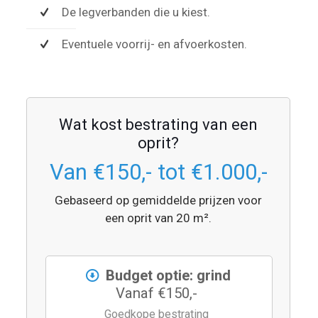
De legverbanden die u kiest.
Eventuele voorrij- en afvoerkosten.
Wat kost bestrating van een
oprit?
Van €150,- tot €1.000,-
Gebaseerd op gemiddelde prijzen voor
een oprit van 20 m².
Budget optie: grind
Vanaf €150,-
Goedkope bestrating