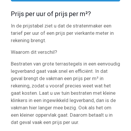
Prijs per uur of prijs per m²?
In de prijstabel ziet u dat de stratenmaker een
tarief per uur of een prijs per vierkante meter in
rekening brengt.
Waarom dit verschil?
Bestraten van grote terrastegels in een eenvoudig
legverband gaat vaak snel en efficiënt. In dat
geval brengt de vakman een prijs per m² in
rekening, zodat u vooraf precies weet wat het
gaat kosten. Laat u uw tuin bestraten met kleine
klinkers in een ingewikkeld legverband, dan is de
vakman hier langer mee bezig. Ook als het om
een kleiner oppervlak gaat. Daarom betaalt u in
dat geval vaak een prijs per uur.