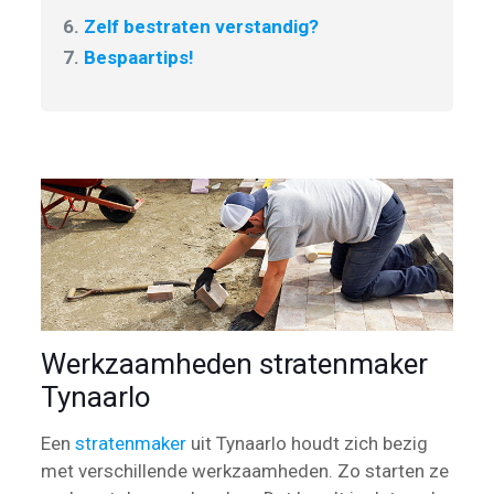
6.
Zelf bestraten verstandig?
7.
Bespaartips!
Werkzaamheden stratenmaker
Tynaarlo
Een
stratenmaker
uit Tynaarlo houdt zich bezig
met verschillende werkzaamheden. Zo starten ze