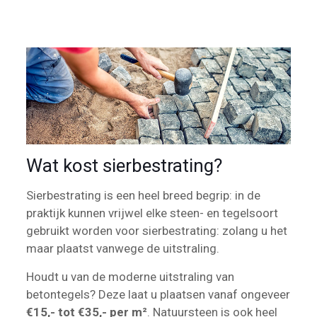
Wat kost sierbestrating?
Sierbestrating is een heel breed begrip: in de
praktijk kunnen vrijwel elke steen- en tegelsoort
gebruikt worden voor sierbestrating: zolang u het
maar plaatst vanwege de uitstraling.
Houdt u van de moderne uitstraling van
betontegels? Deze laat u plaatsen vanaf ongeveer
€15,- tot €35,- per m²
. Natuursteen is ook heel