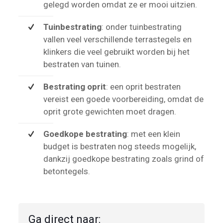
gelegd worden omdat ze er mooi uitzien.
Tuinbestrating
: onder tuinbestrating
vallen veel verschillende terrastegels en
klinkers die veel gebruikt worden bij het
bestraten van tuinen.
Bestrating oprit
: een oprit bestraten
vereist een goede voorbereiding, omdat de
oprit grote gewichten moet dragen.
Goedkope bestrating
: met een klein
budget is bestraten nog steeds mogelijk,
dankzij goedkope bestrating zoals grind of
betontegels.
Ga direct naar: