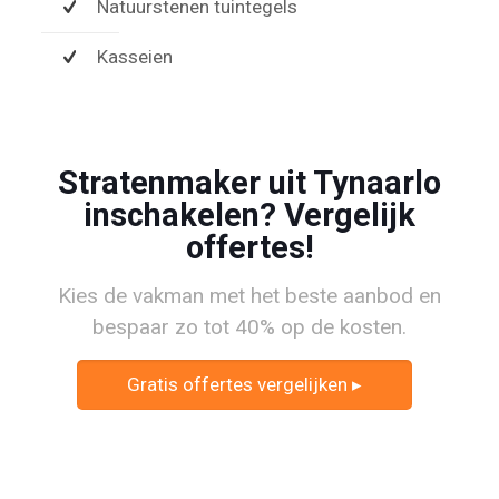
Natuurstenen tuintegels
Kasseien
Stratenmaker uit Tynaarlo
inschakelen? Vergelijk
offertes!
Kies de vakman met het beste aanbod en
bespaar zo tot 40% op de kosten.
Gratis offertes vergelijken ▸