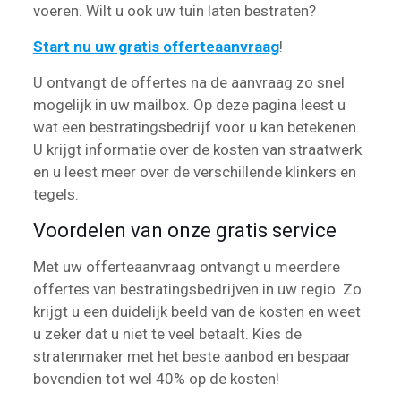
voeren. Wilt u ook uw tuin laten bestraten?
Start nu uw gratis offerteaanvraag
!
U ontvangt de offertes na de aanvraag zo snel
mogelijk in uw mailbox. Op deze pagina leest u
wat een bestratingsbedrijf voor u kan betekenen.
U krijgt informatie over de kosten van straatwerk
en u leest meer over de verschillende klinkers en
tegels.
Voordelen van onze gratis service
Met uw offerteaanvraag ontvangt u meerdere
offertes van bestratingsbedrijven in uw regio. Zo
krijgt u een duidelijk beeld van de kosten en weet
u zeker dat u niet te veel betaalt. Kies de
stratenmaker met het beste aanbod en bespaar
bovendien tot wel 40% op de kosten!