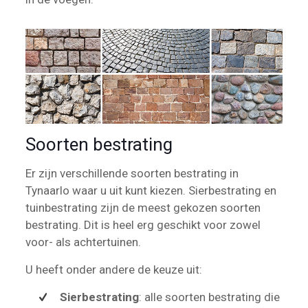
Soorten bestrating
Er zijn verschillende soorten bestrating in
Tynaarlo waar u uit kunt kiezen. Sierbestrating en
tuinbestrating zijn de meest gekozen soorten
bestrating. Dit is heel erg geschikt voor zowel
voor- als achtertuinen.
U heeft onder andere de keuze uit:
Sierbestrating
: alle soorten bestrating die