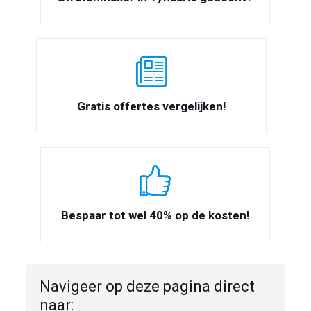
Gratis offertes vergelijken!
Bespaar tot wel 40% op de kosten!
Navigeer op deze pagina direct
naar: