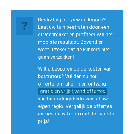
Bestrating in Tynaarlo leggen?
Laat uw tuin bestraten door een
stratenmaker en profiteer van het
mooiste resultaat. Bovendien
weet u zeker dat de klinkers niet
gaan verzakken!
Wilt u besparen op de kosten van
bestraters? Vul dan nu het
offerteformulier in en ontvang
gratis en vrijblijvend offertes
van bestratingsbedrijven uit uw
eigen regio. Vergelijk de offertes
en kies de vakman met de laagste
prijs!