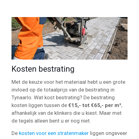
Kosten bestrating
Met de keuze voor het materiaal hebt u een grote
invloed op de totaalprijs van de bestrating in
Tynaarlo. Wat kost bestrating? De bestrating
kosten liggen tussen de
€15,- tot €65,- per m²
,
afhankelijk van de klinkers die u kiest. Maar met
de tegels alleen bent u er nog niet.
De
kosten voor een stratenmaker
liggen ongeveer