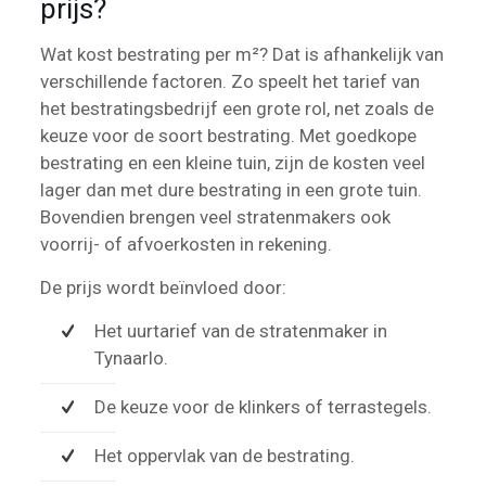
prijs?
Wat kost bestrating per m²? Dat is afhankelijk van
verschillende factoren. Zo speelt het tarief van
het bestratingsbedrijf een grote rol, net zoals de
keuze voor de soort bestrating. Met goedkope
bestrating en een kleine tuin, zijn de kosten veel
lager dan met dure bestrating in een grote tuin.
Bovendien brengen veel stratenmakers ook
voorrij- of afvoerkosten in rekening.
De prijs wordt beïnvloed door:
Het uurtarief van de stratenmaker in
Tynaarlo.
De keuze voor de klinkers of terrastegels.
Het oppervlak van de bestrating.