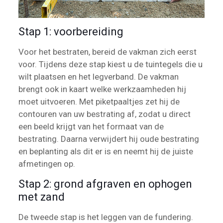
Stap 1: voorbereiding
Voor het bestraten, bereid de vakman zich eerst
voor. Tijdens deze stap kiest u de tuintegels die u
wilt plaatsen en het legverband. De vakman
brengt ook in kaart welke werkzaamheden hij
moet uitvoeren. Met piketpaaltjes zet hij de
contouren van uw bestrating af, zodat u direct
een beeld krijgt van het formaat van de
bestrating. Daarna verwijdert hij oude bestrating
en beplanting als dit er is en neemt hij de juiste
afmetingen op.
Stap 2: grond afgraven en ophogen
met zand
De tweede stap is het leggen van de fundering.