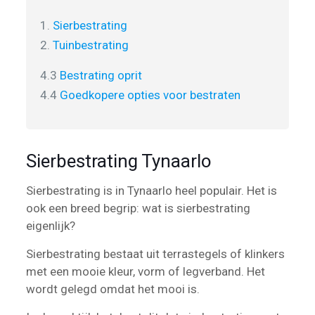
1.
Sierbestrating
2.
Tuinbestrating
4.3
Bestrating oprit
4.4
Goedkopere opties voor bestraten
Sierbestrating Tynaarlo
Sierbestrating is in Tynaarlo heel populair. Het is
ook een breed begrip: wat is sierbestrating
eigenlijk?
Sierbestrating bestaat uit terrastegels of klinkers
met een mooie kleur, vorm of legverband. Het
wordt gelegd omdat het mooi is.