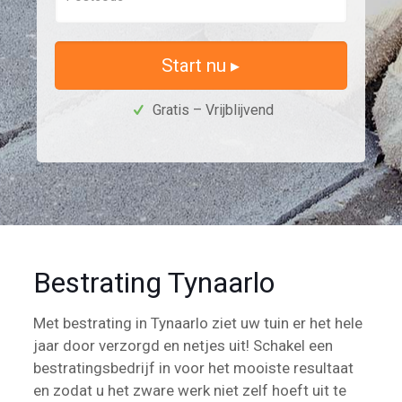
Start nu ▸
Gratis – Vrijblijvend
Bestrating Tynaarlo
Met bestrating in Tynaarlo ziet uw tuin er het hele
jaar door verzorgd en netjes uit! Schakel een
bestratingsbedrijf in voor het mooiste resultaat
en zodat u het zware werk niet zelf hoeft uit te