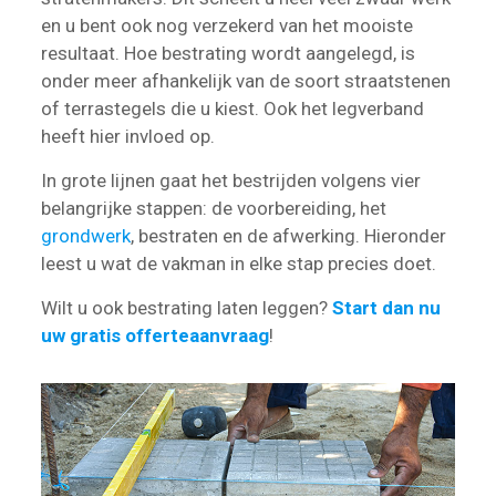
en u bent ook nog verzekerd van het mooiste
resultaat. Hoe bestrating wordt aangelegd, is
onder meer afhankelijk van de soort straatstenen
of terrastegels die u kiest. Ook het legverband
heeft hier invloed op.
In grote lijnen gaat het bestrijden volgens vier
belangrijke stappen: de voorbereiding, het
grondwerk
, bestraten en de afwerking. Hieronder
leest u wat de vakman in elke stap precies doet.
Wilt u ook bestrating laten leggen?
Start dan nu
uw gratis offerteaanvraag
!