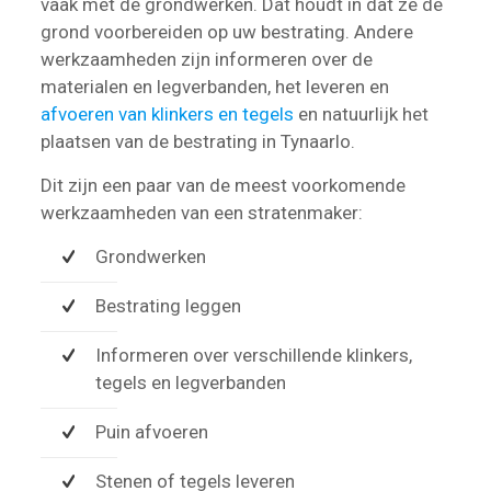
vaak met de grondwerken. Dat houdt in dat ze de
grond voorbereiden op uw bestrating. Andere
werkzaamheden zijn informeren over de
materialen en legverbanden, het leveren en
afvoeren van klinkers en tegels
en natuurlijk het
plaatsen van de bestrating in Tynaarlo.
Dit zijn een paar van de meest voorkomende
werkzaamheden van een stratenmaker:
Grondwerken
Bestrating leggen
Informeren over verschillende klinkers,
tegels en legverbanden
Puin afvoeren
Stenen of tegels leveren