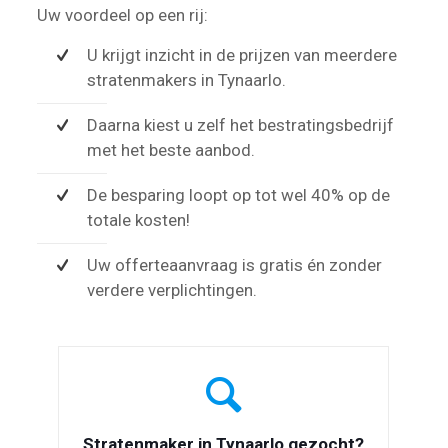
Uw voordeel op een rij:
U krijgt inzicht in de prijzen van meerdere
stratenmakers in Tynaarlo.
Daarna kiest u zelf het bestratingsbedrijf
met het beste aanbod.
De besparing loopt op tot wel 40% op de
totale kosten!
Uw offerteaanvraag is gratis én zonder
verdere verplichtingen.
Stratenmaker in Tynaarlo gezocht?