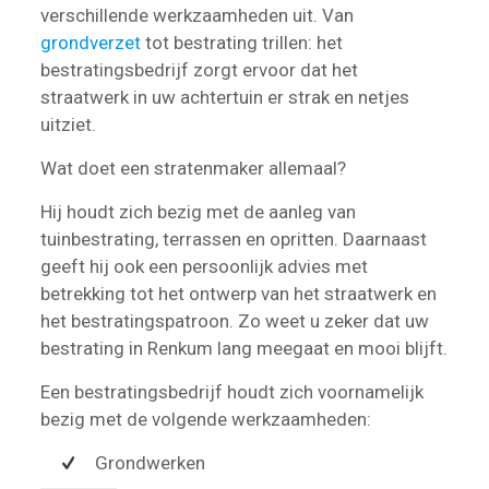
verschillende werkzaamheden uit. Van
grondverzet
tot bestrating trillen: het
bestratingsbedrijf zorgt ervoor dat het
straatwerk in uw achtertuin er strak en netjes
uitziet.
Wat doet een stratenmaker allemaal?
Hij houdt zich bezig met de aanleg van
tuinbestrating, terrassen en opritten. Daarnaast
geeft hij ook een persoonlijk advies met
betrekking tot het ontwerp van het straatwerk en
het bestratingspatroon. Zo weet u zeker dat uw
bestrating in Renkum lang meegaat en mooi blijft.
Een bestratingsbedrijf houdt zich voornamelijk
bezig met de volgende werkzaamheden:
Grondwerken