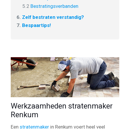
5.2
Bestratingsverbanden
6.
Zelf bestraten verstandig?
7.
Bespaartips!
Werkzaamheden stratenmaker
Renkum
Een
stratenmaker
in Renkum voert heel veel