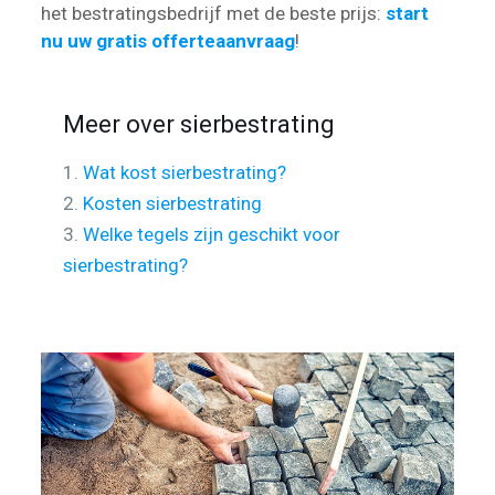
het bestratingsbedrijf met de beste prijs:
start
nu uw gratis offerteaanvraag
!
Meer over sierbestrating
1.
Wat kost sierbestrating?
2.
Kosten sierbestrating
3.
Welke tegels zijn geschikt voor
sierbestrating?