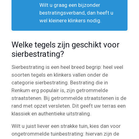
Wilt u graag een bijzonder
bestratingsverband, dan heeft u
wel kleinere klinkers nodig.
Welke tegels zijn geschikt voor
sierbestrating?
Sierbestrating is een heel breed begrip: heel veel
soorten tegels en klinkers vallen onder de
categorie sierbestrating. Bestrating die in
Renkum erg populair is, zijn getrommelde
straatstenen. Bij getrommelde straatstenen is de
rand met opzet versleten. Dit geeft uw terras een
klassiek en authentieke uitstraling.
Wilt u juist liever een strakke tuin, kies dan voor
ongetrommelde tuinbestrating: hiervan zijn de