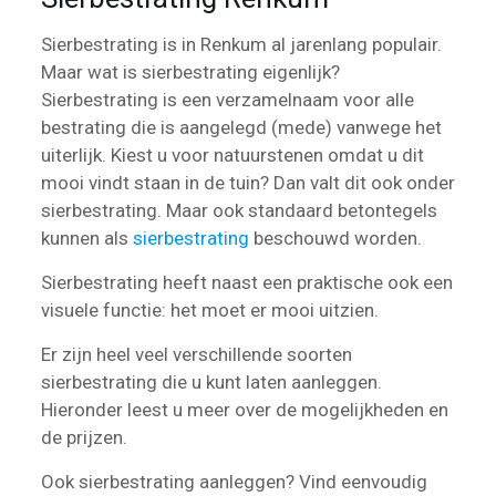
Sierbestrating is in Renkum al jarenlang populair.
Maar wat is sierbestrating eigenlijk?
Sierbestrating is een verzamelnaam voor alle
bestrating die is aangelegd (mede) vanwege het
uiterlijk. Kiest u voor natuurstenen omdat u dit
mooi vindt staan in de tuin? Dan valt dit ook onder
sierbestrating. Maar ook standaard betontegels
kunnen als
sierbestrating
beschouwd worden.
Sierbestrating heeft naast een praktische ook een
visuele functie: het moet er mooi uitzien.
Er zijn heel veel verschillende soorten
sierbestrating die u kunt laten aanleggen.
Hieronder leest u meer over de mogelijkheden en
de prijzen.
Ook sierbestrating aanleggen? Vind eenvoudig