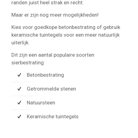
randen juist heel strak en recht.
Maar er zijn nog meer mogelijkheden!
Kies voor goedkope betonbestrating of gebruik
keramische tuintegels voor een meer natuurlijk
uiterlijk.
Dit zijn een aantal populaire soorten
sierbestrating:
Betonbestrating
Getrommelde stenen
Natuursteen
Keramische tuintegels