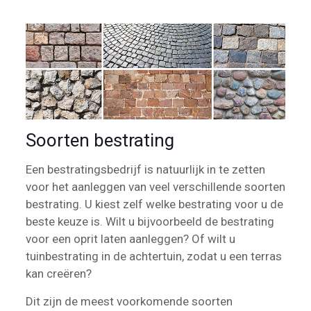
Soorten bestrating
Een bestratingsbedrijf is natuurlijk in te zetten
voor het aanleggen van veel verschillende soorten
bestrating. U kiest zelf welke bestrating voor u de
beste keuze is. Wilt u bijvoorbeeld de bestrating
voor een oprit laten aanleggen? Of wilt u
tuinbestrating in de achtertuin, zodat u een terras
kan creëren?
Dit zijn de meest voorkomende soorten