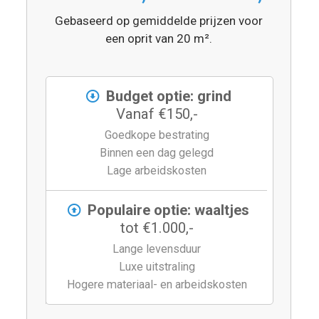
Gebaseerd op gemiddelde prijzen voor
een oprit van 20 m².
Budget optie: grind
Vanaf €150,-
Goedkope bestrating
Binnen een dag gelegd
Lage arbeidskosten
Populaire optie: waaltjes
tot €1.000,-
Lange levensduur
Luxe uitstraling
Hogere materiaal- en arbeidskosten