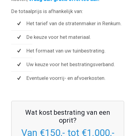
De totaalprijs is afhankelijk van:
Het tarief van de stratenmaker in Renkum.
De keuze voor het materiaal.
Het formaat van uw tuinbestrating.
Uw keuze voor het bestratingsverband.
Eventuele voorrij- en afvoerkosten.
Wat kost bestrating van een
oprit?
Van €150,- tot €1.000,-