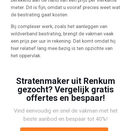
berekend aan de hand van een prijs per vierkante
meter. Dit is fijn, omdat u vooraf precies weet wat
de bestrating gaat kosten.
Bij complexer werk, zoals het aanleggen van
wildverband bestrating, brengt de vakman vaak
een prijs per uur in rekening. Dat komt omdat hij
hier relatief lang mee bezig is ten opzichte van
het oppervlak.
Stratenmaker uit Renkum
gezocht? Vergelijk gratis
offertes en bespaar!
Vind eenvoudig en snel de vakman met het
beste aanbod en bespaar tot 40%!