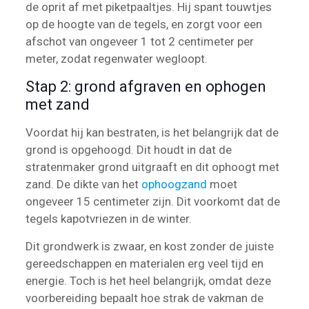
de oprit af met piketpaaltjes. Hij spant touwtjes
op de hoogte van de tegels, en zorgt voor een
afschot van ongeveer 1 tot 2 centimeter per
meter, zodat regenwater wegloopt.
Stap 2: grond afgraven en ophogen
met zand
Voordat hij kan bestraten, is het belangrijk dat de
grond is opgehoogd. Dit houdt in dat de
stratenmaker grond uitgraaft en dit ophoogt met
zand. De dikte van het
ophoogzand
moet
ongeveer 15 centimeter zijn. Dit voorkomt dat de
tegels kapotvriezen in de winter.
Dit grondwerk is zwaar, en kost zonder de juiste
gereedschappen en materialen erg veel tijd en
energie. Toch is het heel belangrijk, omdat deze
voorbereiding bepaalt hoe strak de vakman de