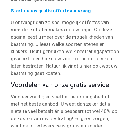
Start nu uw gratis offerteaanvraag
!
U ontvangt dan zo snel mogelijk offertes van
meerdere stratenmakers uit uw regio. Op deze
pagina leest u meer over de mogelijkheden van
bestrating. U leest welke soorten stenen en
klinkers u kunt gebruiken, welk bestratingspatroon
geschikt is en hoe u uw voor- of achtertuin kunt
laten bestraten. Natuurlijk vindt u hier ook wat uw
bestrating gaat kosten.
Voordelen van onze gratis service
Vind eenvoudig en snel het bestratingsbedrijf
met het beste aanbod. U weet dan zeker dat u
niets te veel betaalt én u bespaart tot wel 40% op
de kosten van uw bestrating! En geen zorgen,
want de offerteservice is gratis en zonder