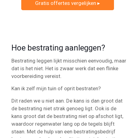
Gratis offertes vergelijken ▸
Hoe bestrating aanleggen?
Bestrating leggen lijkt misschien eenvoudig, maar
dat is het niet. Het is zwaar werk dat een flinke
voorbereiding vereist.
Kan ik zelf mijn tuin of oprit bestraten?
Dit raden we u niet aan. De kans is dan groot dat
de bestrating niet strak genoeg ligt. Ook is de
kans groot dat de bestrating niet op afschot ligt,
waardoor regenwater lang op de tegels blijft
staan. Met de hulp van een bestratingsbedrijf