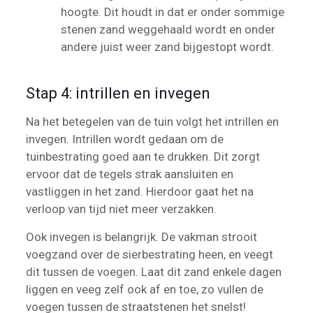
hoogte. Dit houdt in dat er onder sommige
stenen zand weggehaald wordt en onder
andere juist weer zand bijgestopt wordt.
Stap 4: intrillen en invegen
Na het betegelen van de tuin volgt het intrillen en
invegen. Intrillen wordt gedaan om de
tuinbestrating goed aan te drukken. Dit zorgt
ervoor dat de tegels strak aansluiten en
vastliggen in het zand. Hierdoor gaat het na
verloop van tijd niet meer verzakken.
Ook invegen is belangrijk. De vakman strooit
voegzand over de sierbestrating heen, en veegt
dit tussen de voegen. Laat dit zand enkele dagen
liggen en veeg zelf ook af en toe, zo vullen de
voegen tussen de straatstenen het snelst!