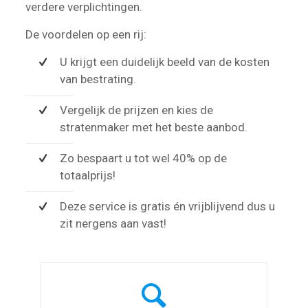
verdere verplichtingen.
De voordelen op een rij:
U krijgt een duidelijk beeld van de kosten
van bestrating.
Vergelijk de prijzen en kies de
stratenmaker met het beste aanbod.
Zo bespaart u tot wel 40% op de
totaalprijs!
Deze service is gratis én vrijblijvend dus u
zit nergens aan vast!