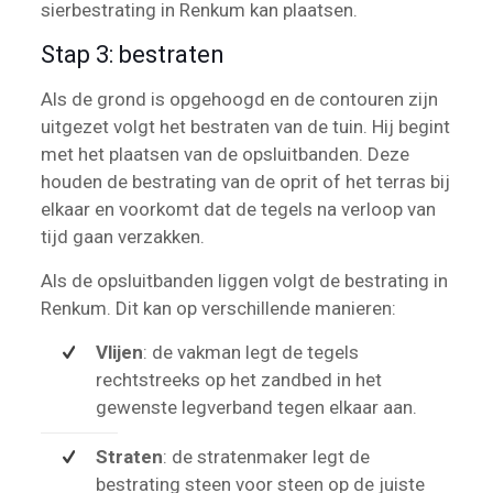
sierbestrating in Renkum kan plaatsen.
Stap 3: bestraten
Als de grond is opgehoogd en de contouren zijn
uitgezet volgt het bestraten van de tuin. Hij begint
met het plaatsen van de opsluitbanden. Deze
houden de bestrating van de oprit of het terras bij
elkaar en voorkomt dat de tegels na verloop van
tijd gaan verzakken.
Als de opsluitbanden liggen volgt de bestrating in
Renkum. Dit kan op verschillende manieren:
Vlijen
: de vakman legt de tegels
rechtstreeks op het zandbed in het
gewenste legverband tegen elkaar aan.
Straten
: de stratenmaker legt de
bestrating steen voor steen op de juiste