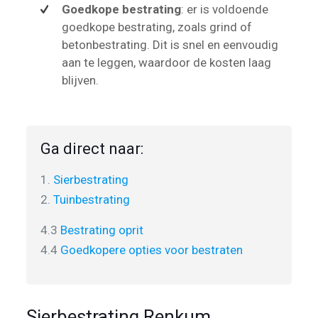
Goedkope bestrating
: er is voldoende
goedkope bestrating, zoals grind of
betonbestrating. Dit is snel en eenvoudig
aan te leggen, waardoor de kosten laag
blijven.
Ga direct naar:
1.
Sierbestrating
2.
Tuinbestrating
4.3
Bestrating oprit
4.4
Goedkopere opties voor bestraten
Sierbestrating Renkum