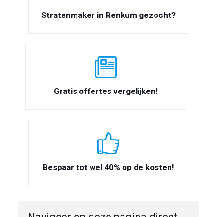
Stratenmaker in Renkum gezocht?
Gratis offertes vergelijken!
Bespaar tot wel 40% op de kosten!
Navigeer op deze pagina direct