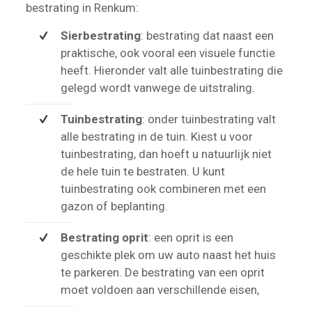
bestrating in Renkum:
Sierbestrating
: bestrating dat naast een
praktische, ook vooral een visuele functie
heeft. Hieronder valt alle tuinbestrating die
gelegd wordt vanwege de uitstraling.
Tuinbestrating
: onder tuinbestrating valt
alle bestrating in de tuin. Kiest u voor
tuinbestrating, dan hoeft u natuurlijk niet
de hele tuin te bestraten. U kunt
tuinbestrating ook combineren met een
gazon of beplanting.
Bestrating oprit
: een oprit is een
geschikte plek om uw auto naast het huis
te parkeren. De bestrating van een oprit
moet voldoen aan verschillende eisen,