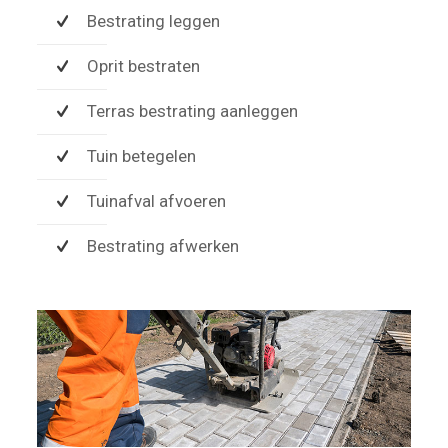
Bestrating leggen
Oprit bestraten
Terras bestrating aanleggen
Tuin betegelen
Tuinafval afvoeren
Bestrating afwerken