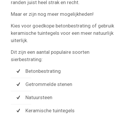
randen juist heel strak en recht.
Maar er zijn nog meer mogelijkheden!
Kies voor goedkope betonbestrating of gebruik
keramische tuintegels voor een meer natuurlijk
uiterlijk.
Dit zijn een aantal populaire soorten
sierbestrating:
Betonbestrating
Getrommelde stenen
Natuursteen
Keramische tuintegels