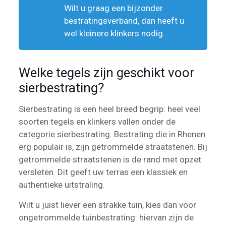
Wilt u graag een bijzonder
bestratingsverband, dan heeft u
wel kleinere klinkers nodig.
Welke tegels zijn geschikt voor
sierbestrating?
Sierbestrating is een heel breed begrip: heel veel
soorten tegels en klinkers vallen onder de
categorie sierbestrating. Bestrating die in Rhenen
erg populair is, zijn getrommelde straatstenen. Bij
getrommelde straatstenen is de rand met opzet
versleten. Dit geeft uw terras een klassiek en
authentieke uitstraling.
Wilt u juist liever een strakke tuin, kies dan voor
ongetrommelde tuinbestrating: hiervan zijn de