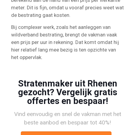
berekend aan de hand van een prijs per vierkante
meter. Dit is fijn, omdat u vooraf precies weet wat
de bestrating gaat kosten.
Bij complexer werk, zoals het aanleggen van
wildverband bestrating, brengt de vakman vaak
een prijs per uur in rekening. Dat komt omdat hij
hier relatief lang mee bezig is ten opzichte van
het oppervlak.
Stratenmaker uit Rhenen
gezocht? Vergelijk gratis
offertes en bespaar!
Vind eenvoudig en snel de vakman met het
beste aanbod en bespaar tot 40%!