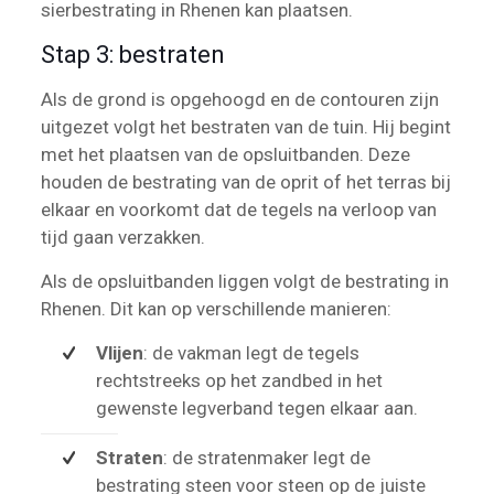
sierbestrating in Rhenen kan plaatsen.
Stap 3: bestraten
Als de grond is opgehoogd en de contouren zijn
uitgezet volgt het bestraten van de tuin. Hij begint
met het plaatsen van de opsluitbanden. Deze
houden de bestrating van de oprit of het terras bij
elkaar en voorkomt dat de tegels na verloop van
tijd gaan verzakken.
Als de opsluitbanden liggen volgt de bestrating in
Rhenen. Dit kan op verschillende manieren:
Vlijen
: de vakman legt de tegels
rechtstreeks op het zandbed in het
gewenste legverband tegen elkaar aan.
Straten
: de stratenmaker legt de
bestrating steen voor steen op de juiste