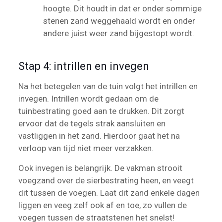
hoogte. Dit houdt in dat er onder sommige
stenen zand weggehaald wordt en onder
andere juist weer zand bijgestopt wordt.
Stap 4: intrillen en invegen
Na het betegelen van de tuin volgt het intrillen en
invegen. Intrillen wordt gedaan om de
tuinbestrating goed aan te drukken. Dit zorgt
ervoor dat de tegels strak aansluiten en
vastliggen in het zand. Hierdoor gaat het na
verloop van tijd niet meer verzakken.
Ook invegen is belangrijk. De vakman strooit
voegzand over de sierbestrating heen, en veegt
dit tussen de voegen. Laat dit zand enkele dagen
liggen en veeg zelf ook af en toe, zo vullen de
voegen tussen de straatstenen het snelst!