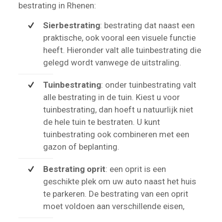
bestrating in Rhenen:
Sierbestrating
: bestrating dat naast een
praktische, ook vooral een visuele functie
heeft. Hieronder valt alle tuinbestrating die
gelegd wordt vanwege de uitstraling.
Tuinbestrating
: onder tuinbestrating valt
alle bestrating in de tuin. Kiest u voor
tuinbestrating, dan hoeft u natuurlijk niet
de hele tuin te bestraten. U kunt
tuinbestrating ook combineren met een
gazon of beplanting.
Bestrating oprit
: een oprit is een
geschikte plek om uw auto naast het huis
te parkeren. De bestrating van een oprit
moet voldoen aan verschillende eisen,