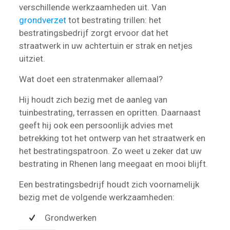
verschillende werkzaamheden uit. Van
grondverzet
tot bestrating trillen: het
bestratingsbedrijf zorgt ervoor dat het
straatwerk in uw achtertuin er strak en netjes
uitziet.
Wat doet een stratenmaker allemaal?
Hij houdt zich bezig met de aanleg van
tuinbestrating, terrassen en opritten. Daarnaast
geeft hij ook een persoonlijk advies met
betrekking tot het ontwerp van het straatwerk en
het bestratingspatroon. Zo weet u zeker dat uw
bestrating in Rhenen lang meegaat en mooi blijft.
Een bestratingsbedrijf houdt zich voornamelijk
bezig met de volgende werkzaamheden:
Grondwerken