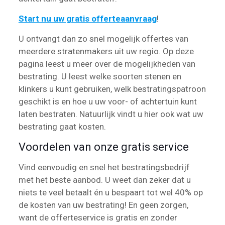
Start nu uw gratis offerteaanvraag
!
U ontvangt dan zo snel mogelijk offertes van
meerdere stratenmakers uit uw regio. Op deze
pagina leest u meer over de mogelijkheden van
bestrating. U leest welke soorten stenen en
klinkers u kunt gebruiken, welk bestratingspatroon
geschikt is en hoe u uw voor- of achtertuin kunt
laten bestraten. Natuurlijk vindt u hier ook wat uw
bestrating gaat kosten.
Voordelen van onze gratis service
Vind eenvoudig en snel het bestratingsbedrijf
met het beste aanbod. U weet dan zeker dat u
niets te veel betaalt én u bespaart tot wel 40% op
de kosten van uw bestrating! En geen zorgen,
want de offerteservice is gratis en zonder