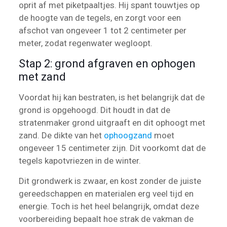
oprit af met piketpaaltjes. Hij spant touwtjes op
de hoogte van de tegels, en zorgt voor een
afschot van ongeveer 1 tot 2 centimeter per
meter, zodat regenwater wegloopt.
Stap 2: grond afgraven en ophogen
met zand
Voordat hij kan bestraten, is het belangrijk dat de
grond is opgehoogd. Dit houdt in dat de
stratenmaker grond uitgraaft en dit ophoogt met
zand. De dikte van het
ophoogzand
moet
ongeveer 15 centimeter zijn. Dit voorkomt dat de
tegels kapotvriezen in de winter.
Dit grondwerk is zwaar, en kost zonder de juiste
gereedschappen en materialen erg veel tijd en
energie. Toch is het heel belangrijk, omdat deze
voorbereiding bepaalt hoe strak de vakman de