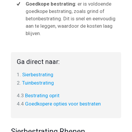
Goedkope bestrating
: er is voldoende
goedkope bestrating, zoals grind of
betonbestrating. Dit is snel en eenvoudig
aan te leggen, waardoor de kosten laag
blijven.
Ga direct naar:
1.
Sierbestrating
2.
Tuinbestrating
4.3
Bestrating oprit
4.4
Goedkopere opties voor bestraten
Sierbestrating Rhenen