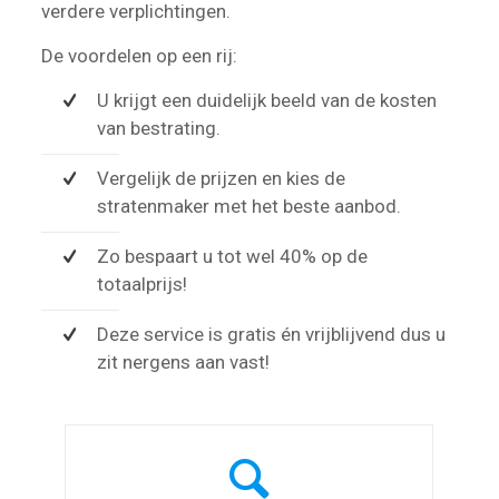
verdere verplichtingen.
De voordelen op een rij:
U krijgt een duidelijk beeld van de kosten
van bestrating.
Vergelijk de prijzen en kies de
stratenmaker met het beste aanbod.
Zo bespaart u tot wel 40% op de
totaalprijs!
Deze service is gratis én vrijblijvend dus u
zit nergens aan vast!