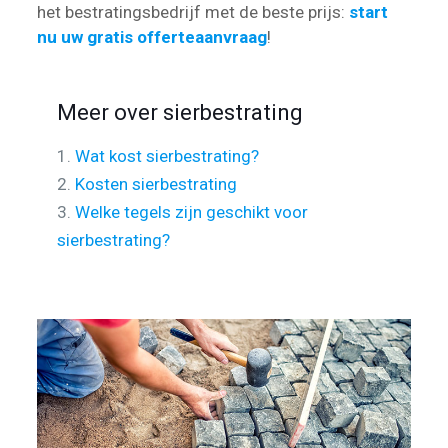
het bestratingsbedrijf met de beste prijs:
start
nu uw gratis offerteaanvraag
!
Meer over sierbestrating
1.
Wat kost sierbestrating?
2.
Kosten sierbestrating
3.
Welke tegels zijn geschikt voor
sierbestrating?