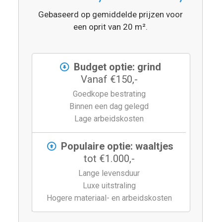
Gebaseerd op gemiddelde prijzen voor
een oprit van 20 m².
Budget optie: grind
Vanaf €150,-
Goedkope bestrating
Binnen een dag gelegd
Lage arbeidskosten
Populaire optie: waaltjes
tot €1.000,-
Lange levensduur
Luxe uitstraling
Hogere materiaal- en arbeidskosten