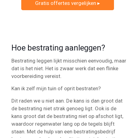
Gratis offertes vergelijken ▸
Hoe bestrating aanleggen?
Bestrating leggen lijkt misschien eenvoudig, maar
dat is het niet. Het is zwaar werk dat een flinke
voorbereiding vereist.
Kan ik zelf mijn tuin of oprit bestraten?
Dit raden we u niet aan. De kans is dan groot dat
de bestrating niet strak genoeg ligt. Ook is de
kans groot dat de bestrating niet op afschot ligt,
waardoor regenwater lang op de tegels blijft
staan. Met de hulp van een bestratingsbedrijf