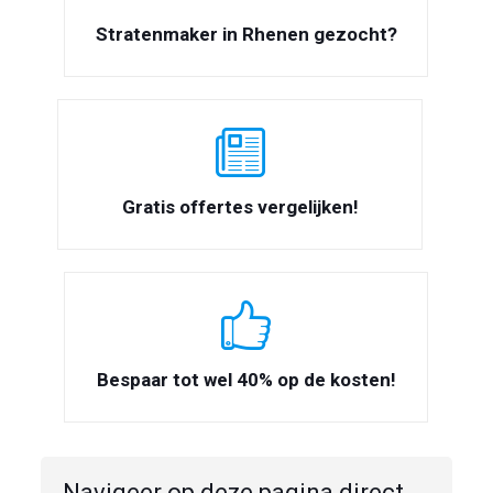
Stratenmaker in Rhenen gezocht?
Gratis offertes vergelijken!
Bespaar tot wel 40% op de kosten!
Navigeer op deze pagina direct