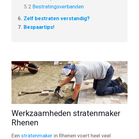
5.2
Bestratingsverbanden
6.
Zelf bestraten verstandig?
7.
Bespaartips!
Werkzaamheden stratenmaker
Rhenen
Een
stratenmaker
in Rhenen voert heel veel