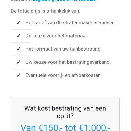
De totaalprijs is afhankelijk van:
Het tarief van de stratenmaker in Rhenen.
De keuze voor het materiaal.
Het formaat van uw tuinbestrating.
Uw keuze voor het bestratingsverband.
Eventuele voorrij- en afvoerkosten.
Wat kost bestrating van een
oprit?
Van €150,- tot €1.000,-