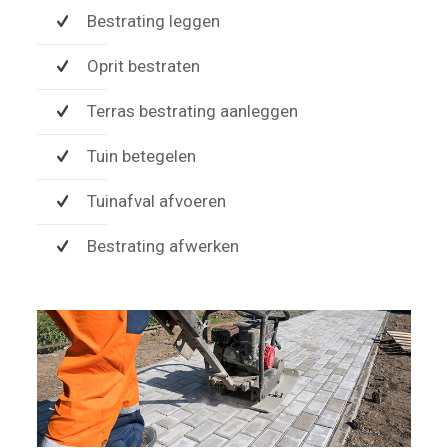
Bestrating leggen
Oprit bestraten
Terras bestrating aanleggen
Tuin betegelen
Tuinafval afvoeren
Bestrating afwerken