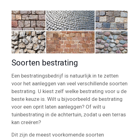
Soorten bestrating
Een bestratingsbedrijf is natuurlijk in te zetten
voor het aanleggen van veel verschillende soorten
bestrating. U kiest zelf welke bestrating voor u de
beste keuze is. Wilt u bijvoorbeeld de bestrating
voor een oprit laten aanleggen? Of wilt u
tuinbestrating in de achtertuin, zodat u een terras
kan creëren?
Dit zijn de meest voorkomende soorten