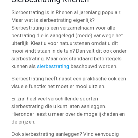
Sierbestrating is in Rhenen al jarenlang populair.
Maar wat is sierbestrating eigenlijk?
Sierbestrating is een verzamelnaam voor alle
bestrating die is aangelegd (mede) vanwege het
uiterlijk. Kiest u voor natuurstenen omdat u dit
mooi vindt staan in de tuin? Dan valt dit ook onder
sierbestrating. Maar ook standaard betontegels
kunnen als
sierbestrating
beschouwd worden.
Sierbestrating heeft naast een praktische ook een
visuele functie: het moet er mooi uitzien.
Er zijn heel veel verschillende soorten
sierbestrating die u kunt laten aanleggen.
Hieronder leest u meer over de mogelijkheden en
de prijzen.
Ook sierbestrating aanleggen? Vind eenvoudig