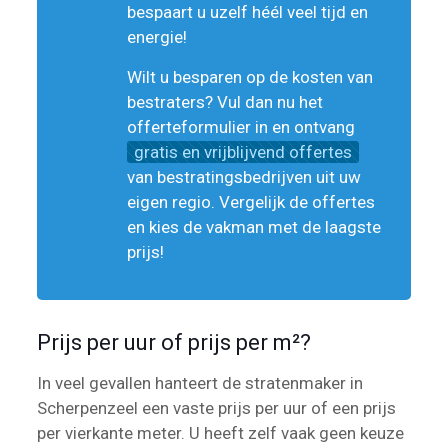
bespaart u uzelf héél veel tijd en
energie!
Wilt u besparen op de kosten van
bestraters? Vul dan nu het
offerteformulier in en ontvang
gratis en vrijblijvend offertes
van bestratingsbedrijven uit uw
eigen regio. Vergelijk de offertes
en kies de vakman met de laagste
prijs!
Prijs per uur of prijs per m²?
In veel gevallen hanteert de stratenmaker in
Scherpenzeel een vaste prijs per uur of een prijs
per vierkante meter. U heeft zelf vaak geen keuze