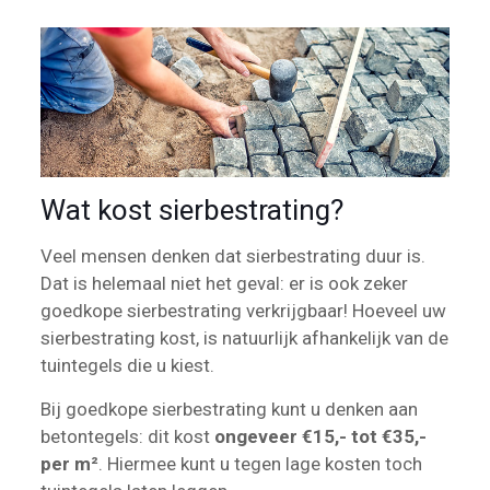
Wat kost sierbestrating?
Veel mensen denken dat sierbestrating duur is.
Dat is helemaal niet het geval: er is ook zeker
goedkope sierbestrating verkrijgbaar! Hoeveel uw
sierbestrating kost, is natuurlijk afhankelijk van de
tuintegels die u kiest.
Bij goedkope sierbestrating kunt u denken aan
betontegels: dit kost
ongeveer €15,- tot €35,-
per m²
. Hiermee kunt u tegen lage kosten toch