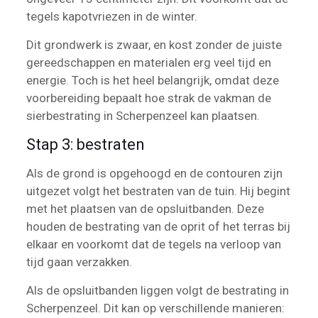
tegels kapotvriezen in de winter.
Dit grondwerk is zwaar, en kost zonder de juiste
gereedschappen en materialen erg veel tijd en
energie. Toch is het heel belangrijk, omdat deze
voorbereiding bepaalt hoe strak de vakman de
sierbestrating in Scherpenzeel kan plaatsen.
Stap 3: bestraten
Als de grond is opgehoogd en de contouren zijn
uitgezet volgt het bestraten van de tuin. Hij begint
met het plaatsen van de opsluitbanden. Deze
houden de bestrating van de oprit of het terras bij
elkaar en voorkomt dat de tegels na verloop van
tijd gaan verzakken.
Als de opsluitbanden liggen volgt de bestrating in
Scherpenzeel. Dit kan op verschillende manieren: