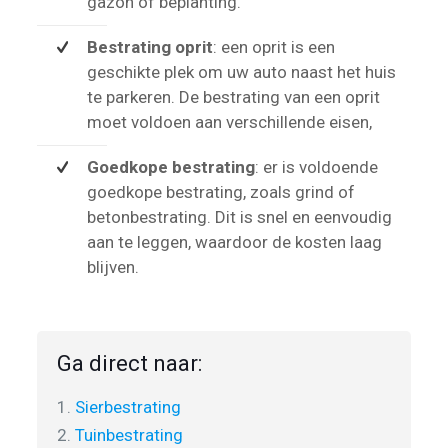
gazon of beplanting.
Bestrating oprit
: een oprit is een
geschikte plek om uw auto naast het huis
te parkeren. De bestrating van een oprit
moet voldoen aan verschillende eisen,
Goedkope bestrating
: er is voldoende
goedkope bestrating, zoals grind of
betonbestrating. Dit is snel en eenvoudig
aan te leggen, waardoor de kosten laag
blijven.
Ga direct naar:
1.
Sierbestrating
2.
Tuinbestrating