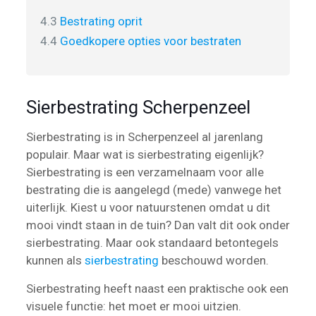
4.3
Bestrating oprit
4.4
Goedkopere opties voor bestraten
Sierbestrating Scherpenzeel
Sierbestrating is in Scherpenzeel al jarenlang
populair. Maar wat is sierbestrating eigenlijk?
Sierbestrating is een verzamelnaam voor alle
bestrating die is aangelegd (mede) vanwege het
uiterlijk. Kiest u voor natuurstenen omdat u dit
mooi vindt staan in de tuin? Dan valt dit ook onder
sierbestrating. Maar ook standaard betontegels
kunnen als
sierbestrating
beschouwd worden.
Sierbestrating heeft naast een praktische ook een
visuele functie: het moet er mooi uitzien.