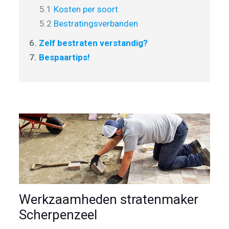
5.1
Kosten per soort
5.2
Bestratingsverbanden
6.
Zelf bestraten verstandig?
7.
Bespaartips!
Werkzaamheden stratenmaker
Scherpenzeel