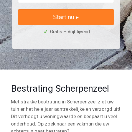
Start nu ▸
Gratis – Vrijblijvend
Bestrating Scherpenzeel
Met strakke bestrating in Scherpenzeel ziet uw
tuin er het hele jaar aantrekkelijke en verzorgd uit!
Dit verhoogt u woningwaarde én bespaart u veel
onderhoud. Op zoek naar een vakman die uw
achtertuin gaat bestraten?