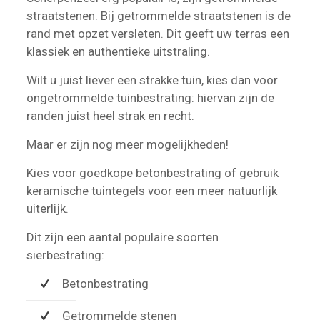
straatstenen. Bij getrommelde straatstenen is de
rand met opzet versleten. Dit geeft uw terras een
klassiek en authentieke uitstraling.
Wilt u juist liever een strakke tuin, kies dan voor
ongetrommelde tuinbestrating: hiervan zijn de
randen juist heel strak en recht.
Maar er zijn nog meer mogelijkheden!
Kies voor goedkope betonbestrating of gebruik
keramische tuintegels voor een meer natuurlijk
uiterlijk.
Dit zijn een aantal populaire soorten
sierbestrating:
Betonbestrating
Getrommelde stenen