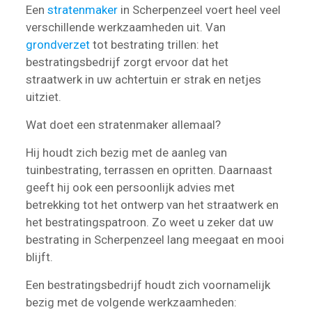
Een
stratenmaker
in Scherpenzeel voert heel veel
verschillende werkzaamheden uit. Van
grondverzet
tot bestrating trillen: het
bestratingsbedrijf zorgt ervoor dat het
straatwerk in uw achtertuin er strak en netjes
uitziet.
Wat doet een stratenmaker allemaal?
Hij houdt zich bezig met de aanleg van
tuinbestrating, terrassen en opritten. Daarnaast
geeft hij ook een persoonlijk advies met
betrekking tot het ontwerp van het straatwerk en
het bestratingspatroon. Zo weet u zeker dat uw
bestrating in Scherpenzeel lang meegaat en mooi
blijft.
Een bestratingsbedrijf houdt zich voornamelijk
bezig met de volgende werkzaamheden: