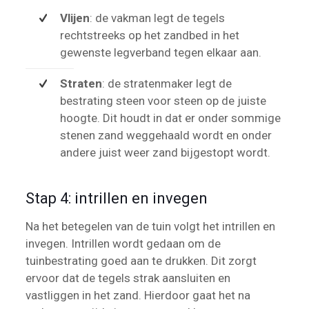
Vlijen
: de vakman legt de tegels
rechtstreeks op het zandbed in het
gewenste legverband tegen elkaar aan.
Straten
: de stratenmaker legt de
bestrating steen voor steen op de juiste
hoogte. Dit houdt in dat er onder sommige
stenen zand weggehaald wordt en onder
andere juist weer zand bijgestopt wordt.
Stap 4: intrillen en invegen
Na het betegelen van de tuin volgt het intrillen en
invegen. Intrillen wordt gedaan om de
tuinbestrating goed aan te drukken. Dit zorgt
ervoor dat de tegels strak aansluiten en
vastliggen in het zand. Hierdoor gaat het na