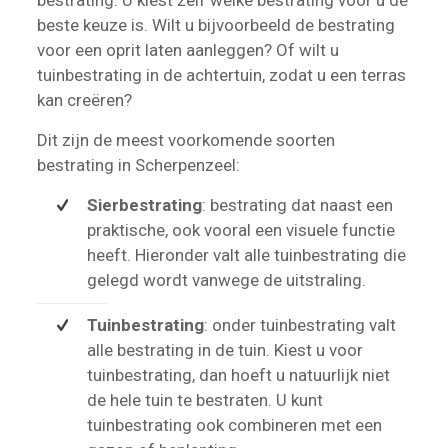
beste keuze is. Wilt u bijvoorbeeld de bestrating
voor een oprit laten aanleggen? Of wilt u
tuinbestrating in de achtertuin, zodat u een terras
kan creëren?
Dit zijn de meest voorkomende soorten
bestrating in Scherpenzeel:
Sierbestrating
: bestrating dat naast een
praktische, ook vooral een visuele functie
heeft. Hieronder valt alle tuinbestrating die
gelegd wordt vanwege de uitstraling.
Tuinbestrating
: onder tuinbestrating valt
alle bestrating in de tuin. Kiest u voor
tuinbestrating, dan hoeft u natuurlijk niet
de hele tuin te bestraten. U kunt
tuinbestrating ook combineren met een