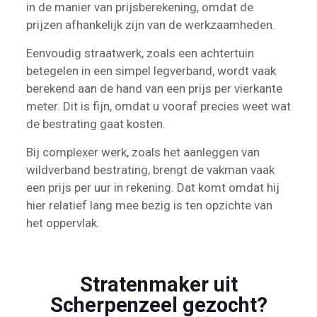
in de manier van prijsberekening, omdat de
prijzen afhankelijk zijn van de werkzaamheden.
Eenvoudig straatwerk, zoals een achtertuin
betegelen in een simpel legverband, wordt vaak
berekend aan de hand van een prijs per vierkante
meter. Dit is fijn, omdat u vooraf precies weet wat
de bestrating gaat kosten.
Bij complexer werk, zoals het aanleggen van
wildverband bestrating, brengt de vakman vaak
een prijs per uur in rekening. Dat komt omdat hij
hier relatief lang mee bezig is ten opzichte van
het oppervlak.
Stratenmaker uit
Scherpenzeel gezocht?