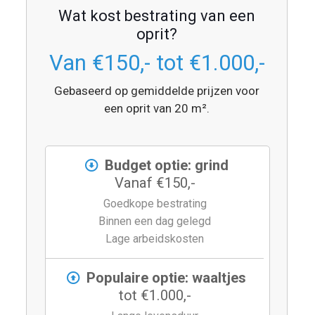
Wat kost bestrating van een
oprit?
Van €150,- tot €1.000,-
Gebaseerd op gemiddelde prijzen voor
een oprit van 20 m².
Budget optie: grind
Vanaf €150,-
Goedkope bestrating
Binnen een dag gelegd
Lage arbeidskosten
Populaire optie: waaltjes
tot €1.000,-