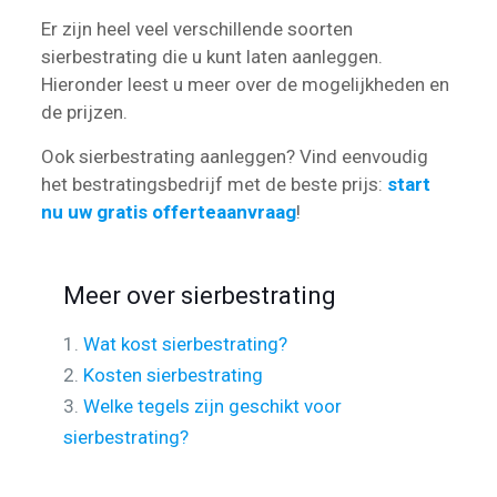
Er zijn heel veel verschillende soorten
sierbestrating die u kunt laten aanleggen.
Hieronder leest u meer over de mogelijkheden en
de prijzen.
Ook sierbestrating aanleggen? Vind eenvoudig
het bestratingsbedrijf met de beste prijs:
start
nu uw gratis offerteaanvraag
!
Meer over sierbestrating
1.
Wat kost sierbestrating?
2.
Kosten sierbestrating
3.
Welke tegels zijn geschikt voor
sierbestrating?