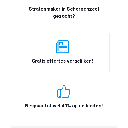
Stratenmaker in Scherpenzeel
gezocht?
Gratis offertes vergelijken!
Bespaar tot wel 40% op de kosten!