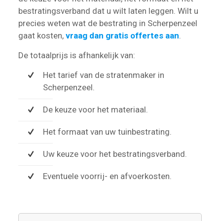
bestratingsverband dat u wilt laten leggen. Wilt u
precies weten wat de bestrating in Scherpenzeel
gaat kosten,
vraag dan gratis offertes aan
.
De totaalprijs is afhankelijk van:
Het tarief van de stratenmaker in
Scherpenzeel.
De keuze voor het materiaal.
Het formaat van uw tuinbestrating.
Uw keuze voor het bestratingsverband.
Eventuele voorrij- en afvoerkosten.