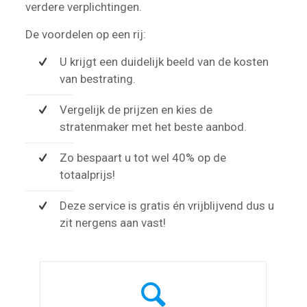
verdere verplichtingen.
De voordelen op een rij:
U krijgt een duidelijk beeld van de kosten
van bestrating.
Vergelijk de prijzen en kies de
stratenmaker met het beste aanbod.
Zo bespaart u tot wel 40% op de
totaalprijs!
Deze service is gratis én vrijblijvend dus u
zit nergens aan vast!