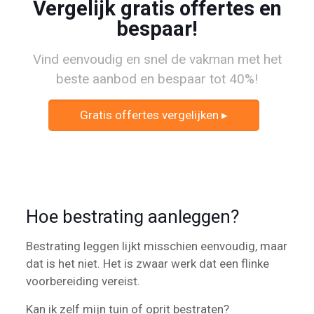
Vergelijk gratis offertes en
bespaar!
Vind eenvoudig en snel de vakman met het
beste aanbod en bespaar tot 40%!
Gratis offertes vergelijken ▸
Hoe bestrating aanleggen?
Bestrating leggen lijkt misschien eenvoudig, maar
dat is het niet. Het is zwaar werk dat een flinke
voorbereiding vereist.
Kan ik zelf mijn tuin of oprit bestraten?