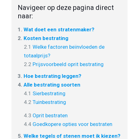
Navigeer op deze pagina direct
naar:
1.
Wat doet een stratenmaker?
2.
Kosten bestrating
2.1
Welke factoren beïnvloeden de
totaalprijs?
2.2
Prijsvoorbeeld oprit bestrating
3.
Hoe bestrating leggen?
4.
Alle bestrating soorten
4.1
Sierbestrating
4.2
Tuinbestrating
4.3
Oprit bestraten
4.4
Goedkopere opties voor bestraten
5.
Welke tegels of stenen moet ik kiezen?