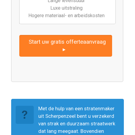
Lange levensduur
Luxe uitstraling
Hogere materiaal- en arbeidskosten
Start uw gratis offerteaanvraag
▸
Met de hulp van een stratenmaker
uit Scherpenzeel bent u verzekerd
van strak en duurzaam straatwerk
dat lang meegaat. Bovendien