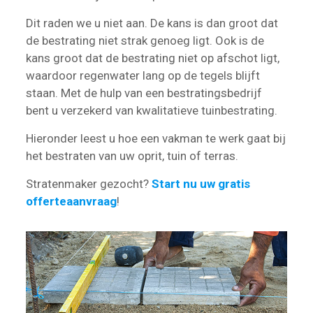
Dit raden we u niet aan. De kans is dan groot dat
de bestrating niet strak genoeg ligt. Ook is de
kans groot dat de bestrating niet op afschot ligt,
waardoor regenwater lang op de tegels blijft
staan. Met de hulp van een bestratingsbedrijf
bent u verzekerd van kwalitatieve tuinbestrating.
Hieronder leest u hoe een vakman te werk gaat bij
het bestraten van uw oprit, tuin of terras.
Stratenmaker gezocht?
Start nu uw gratis
offerteaanvraag
!