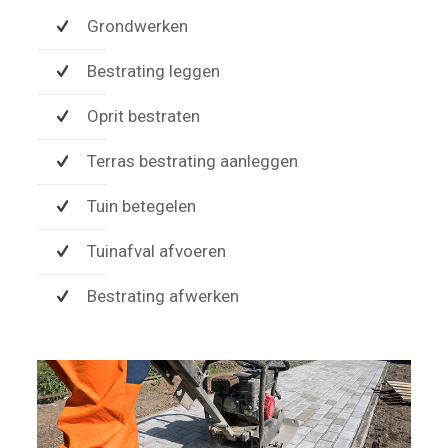
Grondwerken
Bestrating leggen
Oprit bestraten
Terras bestrating aanleggen
Tuin betegelen
Tuinafval afvoeren
Bestrating afwerken