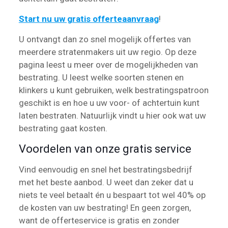
Start nu uw gratis offerteaanvraag
!
U ontvangt dan zo snel mogelijk offertes van
meerdere stratenmakers uit uw regio. Op deze
pagina leest u meer over de mogelijkheden van
bestrating. U leest welke soorten stenen en
klinkers u kunt gebruiken, welk bestratingspatroon
geschikt is en hoe u uw voor- of achtertuin kunt
laten bestraten. Natuurlijk vindt u hier ook wat uw
bestrating gaat kosten.
Voordelen van onze gratis service
Vind eenvoudig en snel het bestratingsbedrijf
met het beste aanbod. U weet dan zeker dat u
niets te veel betaalt én u bespaart tot wel 40% op
de kosten van uw bestrating! En geen zorgen,
want de offerteservice is gratis en zonder