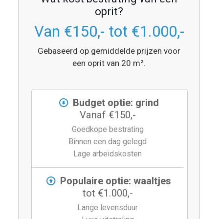
oprit?
Van €150,- tot €1.000,-
Gebaseerd op gemiddelde prijzen voor
een oprit van 20 m².
Budget optie: grind
Vanaf €150,-
Goedkope bestrating
Binnen een dag gelegd
Lage arbeidskosten
Populaire optie: waaltjes
tot €1.000,-
Lange levensduur