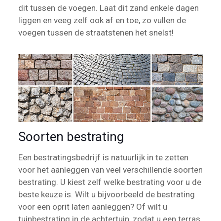
dit tussen de voegen. Laat dit zand enkele dagen
liggen en veeg zelf ook af en toe, zo vullen de
voegen tussen de straatstenen het snelst!
Soorten bestrating
Een bestratingsbedrijf is natuurlijk in te zetten
voor het aanleggen van veel verschillende soorten
bestrating. U kiest zelf welke bestrating voor u de
beste keuze is. Wilt u bijvoorbeeld de bestrating
voor een oprit laten aanleggen? Of wilt u
tuinbestrating in de achtertuin, zodat u een terras