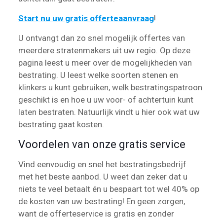
Start nu uw gratis offerteaanvraag
!
U ontvangt dan zo snel mogelijk offertes van
meerdere stratenmakers uit uw regio. Op deze
pagina leest u meer over de mogelijkheden van
bestrating. U leest welke soorten stenen en
klinkers u kunt gebruiken, welk bestratingspatroon
geschikt is en hoe u uw voor- of achtertuin kunt
laten bestraten. Natuurlijk vindt u hier ook wat uw
bestrating gaat kosten.
Voordelen van onze gratis service
Vind eenvoudig en snel het bestratingsbedrijf
met het beste aanbod. U weet dan zeker dat u
niets te veel betaalt én u bespaart tot wel 40% op
de kosten van uw bestrating! En geen zorgen,
want de offerteservice is gratis en zonder