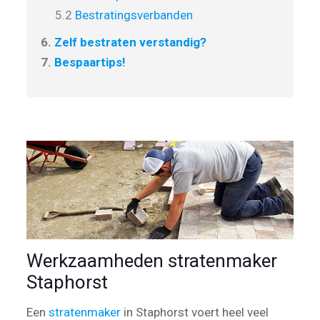
5.2
Bestratingsverbanden
6.
Zelf bestraten verstandig?
7.
Bespaartips!
Werkzaamheden stratenmaker
Staphorst
Een
stratenmaker
in Staphorst voert heel veel