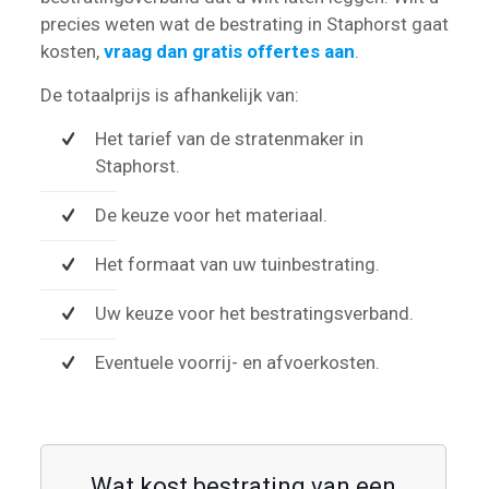
precies weten wat de bestrating in Staphorst gaat
kosten,
vraag dan gratis offertes aan
.
De totaalprijs is afhankelijk van:
Het tarief van de stratenmaker in
Staphorst.
De keuze voor het materiaal.
Het formaat van uw tuinbestrating.
Uw keuze voor het bestratingsverband.
Eventuele voorrij- en afvoerkosten.
Wat kost bestrating van een