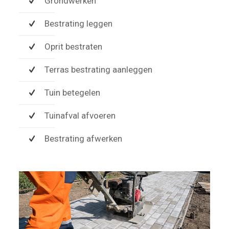
Grondwerken
Bestrating leggen
Oprit bestraten
Terras bestrating aanleggen
Tuin betegelen
Tuinafval afvoeren
Bestrating afwerken