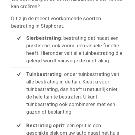
kan creëren?
Dit zijn de meest voorkomende soorten
bestrating in Staphorst:
Sierbestrating
: bestrating dat naast een
praktische, ook vooral een visuele functie
heeft. Hieronder valt alle tuinbestrating die
gelegd wordt vanwege de uitstraling.
Tuinbestrating
: onder tuinbestrating valt
alle bestrating in de tuin. Kiest u voor
tuinbestrating, dan hoeft u natuurlijk niet
de hele tuin te bestraten. U kunt
tuinbestrating ook combineren met een
gazon of beplanting.
Bestrating oprit
: een oprit is een
geschikte plek om uw auto naast het huis