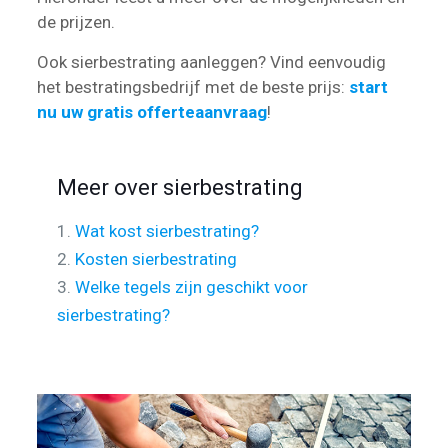
de prijzen.
Ook sierbestrating aanleggen? Vind eenvoudig
het bestratingsbedrijf met de beste prijs:
start
nu uw gratis offerteaanvraag
!
Meer over sierbestrating
1.
Wat kost sierbestrating?
2.
Kosten sierbestrating
3.
Welke tegels zijn geschikt voor
sierbestrating?