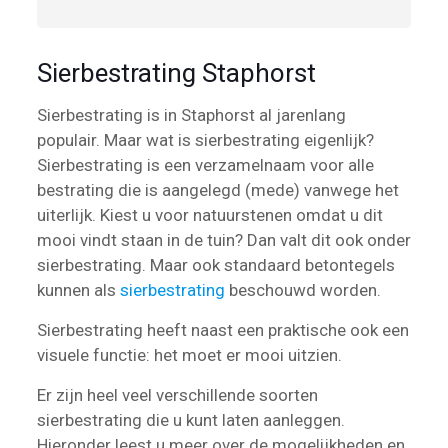
Sierbestrating Staphorst
Sierbestrating is in Staphorst al jarenlang
populair. Maar wat is sierbestrating eigenlijk?
Sierbestrating is een verzamelnaam voor alle
bestrating die is aangelegd (mede) vanwege het
uiterlijk. Kiest u voor natuurstenen omdat u dit
mooi vindt staan in de tuin? Dan valt dit ook onder
sierbestrating. Maar ook standaard betontegels
kunnen als
sierbestrating
beschouwd worden.
Sierbestrating heeft naast een praktische ook een
visuele functie: het moet er mooi uitzien.
Er zijn heel veel verschillende soorten
sierbestrating die u kunt laten aanleggen.
Hieronder leest u meer over de mogelijkheden en