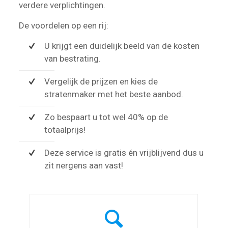
verdere verplichtingen.
De voordelen op een rij:
U krijgt een duidelijk beeld van de kosten
van bestrating.
Vergelijk de prijzen en kies de
stratenmaker met het beste aanbod.
Zo bespaart u tot wel 40% op de
totaalprijs!
Deze service is gratis én vrijblijvend dus u
zit nergens aan vast!