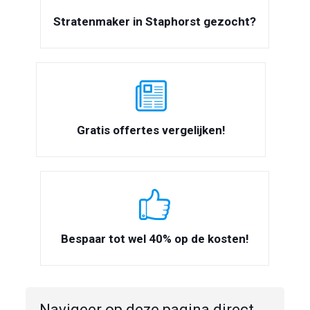
Stratenmaker in Staphorst gezocht?
Gratis offertes vergelijken!
Bespaar tot wel 40% op de kosten!
Navigeer op deze pagina direct