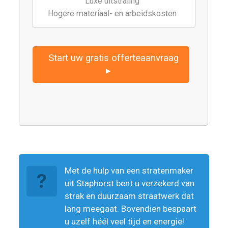
Luxe uitstraling
Hogere materiaal- en arbeidskosten
Start uw gratis offerteaanvraag
▸
Met de hulp van een stratenmaker
uit Staphorst bent u verzekerd van
strak en duurzaam straatwerk dat
lang meegaat. Bovendien bespaart
u uzelf héél veel tijd en energie!