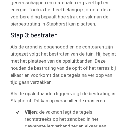
gereedschappen en materialen erg veel tijd en
energie. Toch is het heel belangrijk, omdat deze
voorbereiding bepaalt hoe strak de vakman de
sierbestrating in Staphorst kan plaatsen.
Stap 3: bestraten
Als de grond is opgehoogd en de contouren zijn
uitgezet volgt het bestraten van de tuin. Hij begint
met het plaatsen van de opsluitbanden. Deze
houden de bestrating van de oprit of het terras bij
elkaar en voorkomt dat de tegels na verloop van
tijd gaan verzakken.
Als de opsluitbanden liggen volgt de bestrating in
Staphorst. Dit kan op verschillende manieren:
Vlijen
: de vakman legt de tegels
rechtstreeks op het zandbed in het
gewenste legverband tegen elkaar aan.