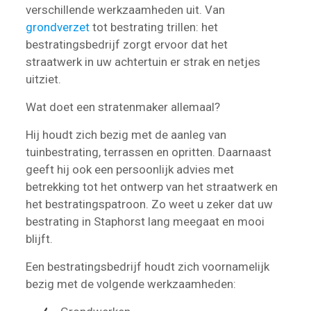
verschillende werkzaamheden uit. Van
grondverzet
tot bestrating trillen: het
bestratingsbedrijf zorgt ervoor dat het
straatwerk in uw achtertuin er strak en netjes
uitziet.
Wat doet een stratenmaker allemaal?
Hij houdt zich bezig met de aanleg van
tuinbestrating, terrassen en opritten. Daarnaast
geeft hij ook een persoonlijk advies met
betrekking tot het ontwerp van het straatwerk en
het bestratingspatroon. Zo weet u zeker dat uw
bestrating in Staphorst lang meegaat en mooi
blijft.
Een bestratingsbedrijf houdt zich voornamelijk
bezig met de volgende werkzaamheden: