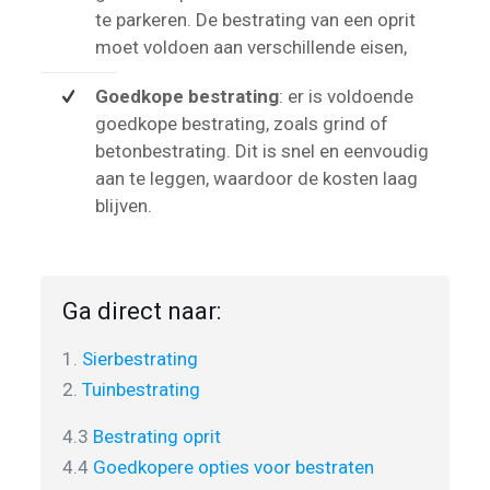
te parkeren. De bestrating van een oprit
moet voldoen aan verschillende eisen,
Goedkope bestrating
: er is voldoende
goedkope bestrating, zoals grind of
betonbestrating. Dit is snel en eenvoudig
aan te leggen, waardoor de kosten laag
blijven.
Ga direct naar:
1.
Sierbestrating
2.
Tuinbestrating
4.3
Bestrating oprit
4.4
Goedkopere opties voor bestraten