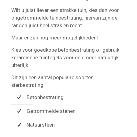
Wilt u juist liever een strakke tuin, kies dan voor
ongetrommelde tuinbestrating: hiervan zijn de
randen juist heel strak en recht.
Maar er zijn nog meer mogelijkheden!
Kies voor goedkope betonbestrating of gebruik
keramische tuintegels voor een meer natuurlijk
uiterlijk.
Dit zijn een aantal populaire soorten
sierbestrating:
Betonbestrating
Getrommelde stenen
Natuursteen