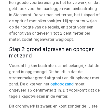
Een goede voorbereiding is het halve werk, en dat
geldt ook voor het aanleggen van tuinbestrating
in Staphorst. De vakman het terras, het tuinpad of
de oprit af met piketpaaltjes. Hij spant touwtjes
op de hoogte van de tegels, en zorgt voor een
afschot van ongeveer 1 tot 2 centimeter per
meter, zodat regenwater wegloopt.
Stap 2: grond afgraven en ophogen
met zand
Voordat hij kan bestraten, is het belangrijk dat de
grond is opgehoogd. Dit houdt in dat de
stratenmaker grond uitgraaft en dit ophoogt met
zand. De dikte van het
ophoogzand
moet
ongeveer 15 centimeter zijn. Dit voorkomt dat de
tegels kapotvriezen in de winter.
Dit grondwerk is zwaar, en kost zonder de juiste