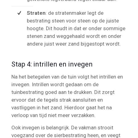
Straten
: de stratenmaker legt de
bestrating steen voor steen op de juiste
hoogte. Dit houdt in dat er onder sommige
stenen zand weggehaald wordt en onder
andere juist weer zand bijgestopt wordt.
Stap 4: intrillen en invegen
Na het betegelen van de tuin volgt het intrillen en
invegen. Intrillen wordt gedaan om de
tuinbestrating goed aan te drukken. Dit zorgt
ervoor dat de tegels strak aansluiten en
vastliggen in het zand. Hierdoor gaat het na
verloop van tijd niet meer verzakken.
Ook invegen is belangrijk. De vakman strooit
voegzand over de sierbestrating heen, en veegt