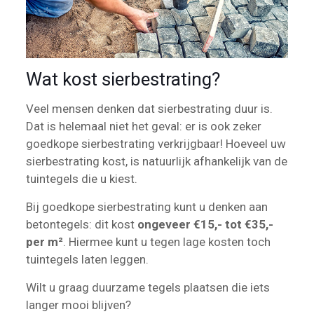
Wat kost sierbestrating?
Veel mensen denken dat sierbestrating duur is.
Dat is helemaal niet het geval: er is ook zeker
goedkope sierbestrating verkrijgbaar! Hoeveel uw
sierbestrating kost, is natuurlijk afhankelijk van de
tuintegels die u kiest.
Bij goedkope sierbestrating kunt u denken aan
betontegels: dit kost
ongeveer €15,- tot €35,-
per m²
. Hiermee kunt u tegen lage kosten toch
tuintegels laten leggen.
Wilt u graag duurzame tegels plaatsen die iets
langer mooi blijven?