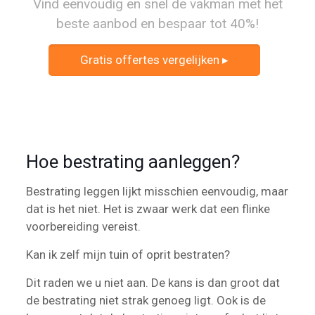
Vind eenvoudig en snel de vakman met het
beste aanbod en bespaar tot 40%!
Gratis offertes vergelijken ▸
Hoe bestrating aanleggen?
Bestrating leggen lijkt misschien eenvoudig, maar
dat is het niet. Het is zwaar werk dat een flinke
voorbereiding vereist.
Kan ik zelf mijn tuin of oprit bestraten?
Dit raden we u niet aan. De kans is dan groot dat
de bestrating niet strak genoeg ligt. Ook is de