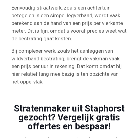
Eenvoudig straatwerk, zoals een achtertuin
betegelen in een simpel legverband, wordt vaak
berekend aan de hand van een prijs per vierkante
meter. Dit is fijn, omdat u vooraf precies weet wat
de bestrating gaat kosten.
Bij complexer werk, zoals het aanleggen van
wildverband bestrating, brengt de vakman vaak
een prijs per uur in rekening. Dat komt omdat hij
hier relatief lang mee bezig is ten opzichte van
het oppervlak.
Stratenmaker uit Staphorst
gezocht? Vergelijk gratis
offertes en bespaar!