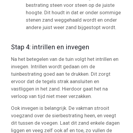
bestrating steen voor steen op de juiste
hoogte. Dit houdt in dat er onder sommige
stenen zand weggehaald wordt en onder
andere juist weer zand bijgestopt wordt.
Stap 4: intrillen en invegen
Na het betegelen van de tuin volgt het intrillen en
invegen. Intrillen wordt gedaan om de
tuinbestrating goed aan te drukken. Dit zorgt
ervoor dat de tegels strak aansluiten en
vastliggen in het zand. Hierdoor gaat het na
verloop van tijd niet meer verzakken.
Ook invegen is belangrijk. De vakman strooit
voegzand over de sierbestrating heen, en veegt
dit tussen de voegen. Laat dit zand enkele dagen
liggen en veeg zelf ook af en toe, zo vullen de