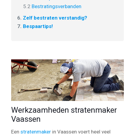
5.2
Bestratingsverbanden
6.
Zelf bestraten verstandig?
7.
Bespaartips!
Werkzaamheden stratenmaker
Vaassen
Een
stratenmaker
in Vaassen voert heel veel