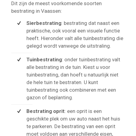
Dit zijn de meest voorkomende soorten
bestrating in Vaassen:
Sierbestrating
: bestrating dat naast een
praktische, ook vooral een visuele functie
heeft. Hieronder valt alle tuinbestrating die
gelegd wordt vanwege de uitstraling.
Tuinbestrating
: onder tuinbestrating valt
alle bestrating in de tuin. Kiest u voor
tuinbestrating, dan hoeft u natuurlijk niet
de hele tuin te bestraten. U kunt
tuinbestrating ook combineren met een
gazon of beplanting.
Bestrating oprit
: een oprit is een
geschikte plek om uw auto naast het huis
te parkeren. De bestrating van een oprit
moet voldoen aan verschillende eisen,