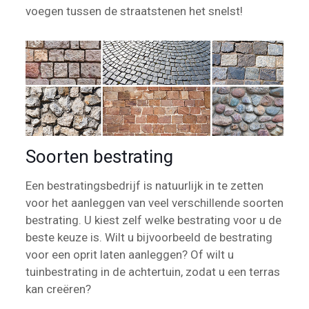
voegen tussen de straatstenen het snelst!
Soorten bestrating
Een bestratingsbedrijf is natuurlijk in te zetten
voor het aanleggen van veel verschillende soorten
bestrating. U kiest zelf welke bestrating voor u de
beste keuze is. Wilt u bijvoorbeeld de bestrating
voor een oprit laten aanleggen? Of wilt u
tuinbestrating in de achtertuin, zodat u een terras
kan creëren?