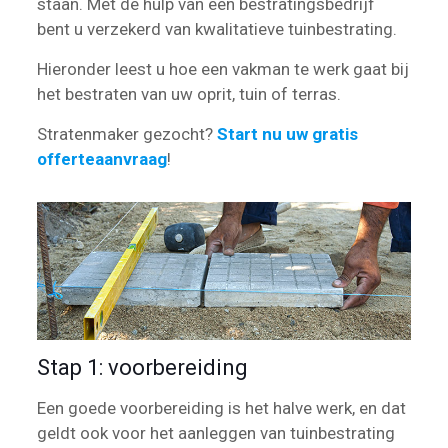
staan. Met de hulp van een bestratingsbedrijf
bent u verzekerd van kwalitatieve tuinbestrating.
Hieronder leest u hoe een vakman te werk gaat bij
het bestraten van uw oprit, tuin of terras.
Stratenmaker gezocht?
Start nu uw gratis
offerteaanvraag
!
Stap 1: voorbereiding
Een goede voorbereiding is het halve werk, en dat
geldt ook voor het aanleggen van tuinbestrating