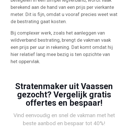
betegelen in een simpel legverband, wordt vaak
berekend aan de hand van een prijs per vierkante
meter. Dit is fijn, omdat u vooraf precies weet wat
de bestrating gaat kosten.
Bij complexer werk, zoals het aanleggen van
wildverband bestrating, brengt de vakman vaak
een prijs per uur in rekening. Dat komt omdat hij
hier relatief lang mee bezig is ten opzichte van
het oppervlak.
Stratenmaker uit Vaassen
gezocht? Vergelijk gratis
offertes en bespaar!
Vind eenvoudig en snel de vakman met het
beste aanbod en bespaar tot 40%!