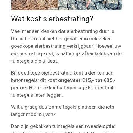
Wat kost sierbestrating?
Veel mensen denken dat sierbestrating duur is.
Dat is helemaal niet het geval: er is ook zeker
goedkope sierbestrating verkrijgbaar! Hoeveel uw
sierbestrating kost, is natuurlijk afhankelijk van de
tuintegels die u kiest.
Bij goedkope sierbestrating kunt u denken aan
betontegels: dit kost
ongeveer €15,- tot €35,-
per m²
. Hiermee kunt u tegen lage kosten toch
tuintegels laten leggen.
Wilt u graag duurzame tegels plaatsen die iets
langer mooi blijven?
Dan zijn gebakken tuintegels een tweede optie: