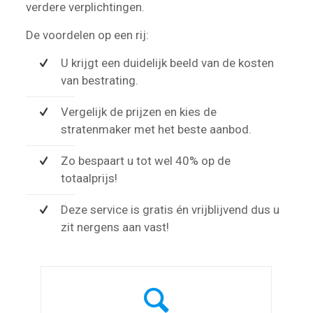
verdere verplichtingen.
De voordelen op een rij:
U krijgt een duidelijk beeld van de kosten
van bestrating.
Vergelijk de prijzen en kies de
stratenmaker met het beste aanbod.
Zo bespaart u tot wel 40% op de
totaalprijs!
Deze service is gratis én vrijblijvend dus u
zit nergens aan vast!