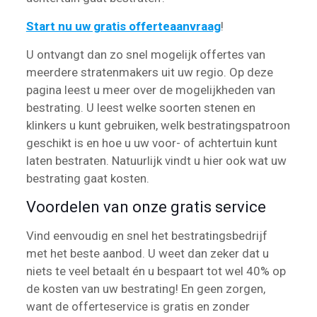
Start nu uw gratis offerteaanvraag
!
U ontvangt dan zo snel mogelijk offertes van
meerdere stratenmakers uit uw regio. Op deze
pagina leest u meer over de mogelijkheden van
bestrating. U leest welke soorten stenen en
klinkers u kunt gebruiken, welk bestratingspatroon
geschikt is en hoe u uw voor- of achtertuin kunt
laten bestraten. Natuurlijk vindt u hier ook wat uw
bestrating gaat kosten.
Voordelen van onze gratis service
Vind eenvoudig en snel het bestratingsbedrijf
met het beste aanbod. U weet dan zeker dat u
niets te veel betaalt én u bespaart tot wel 40% op
de kosten van uw bestrating! En geen zorgen,
want de offerteservice is gratis en zonder