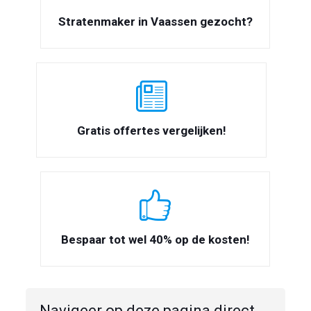
Stratenmaker in Vaassen gezocht?
Gratis offertes vergelijken!
Bespaar tot wel 40% op de kosten!
Navigeer op deze pagina direct