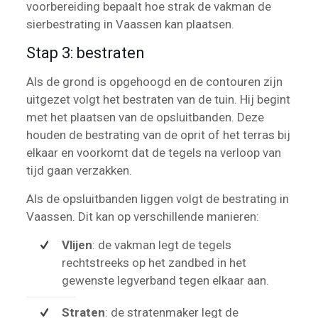
voorbereiding bepaalt hoe strak de vakman de
sierbestrating in Vaassen kan plaatsen.
Stap 3: bestraten
Als de grond is opgehoogd en de contouren zijn
uitgezet volgt het bestraten van de tuin. Hij begint
met het plaatsen van de opsluitbanden. Deze
houden de bestrating van de oprit of het terras bij
elkaar en voorkomt dat de tegels na verloop van
tijd gaan verzakken.
Als de opsluitbanden liggen volgt de bestrating in
Vaassen. Dit kan op verschillende manieren:
Vlijen
: de vakman legt de tegels
rechtstreeks op het zandbed in het
gewenste legverband tegen elkaar aan.
Straten
: de stratenmaker legt de