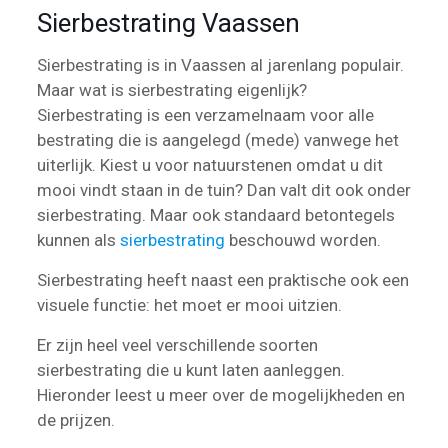
Sierbestrating Vaassen
Sierbestrating is in Vaassen al jarenlang populair.
Maar wat is sierbestrating eigenlijk?
Sierbestrating is een verzamelnaam voor alle
bestrating die is aangelegd (mede) vanwege het
uiterlijk. Kiest u voor natuurstenen omdat u dit
mooi vindt staan in de tuin? Dan valt dit ook onder
sierbestrating. Maar ook standaard betontegels
kunnen als
sierbestrating
beschouwd worden.
Sierbestrating heeft naast een praktische ook een
visuele functie: het moet er mooi uitzien.
Er zijn heel veel verschillende soorten
sierbestrating die u kunt laten aanleggen.
Hieronder leest u meer over de mogelijkheden en
de prijzen.