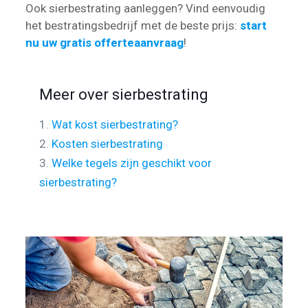
Ook sierbestrating aanleggen? Vind eenvoudig
het bestratingsbedrijf met de beste prijs:
start
nu uw gratis offerteaanvraag
!
Meer over sierbestrating
1.
Wat kost sierbestrating?
2.
Kosten sierbestrating
3.
Welke tegels zijn geschikt voor
sierbestrating?