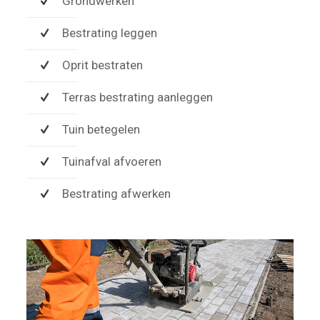
Grondwerken
Bestrating leggen
Oprit bestraten
Terras bestrating aanleggen
Tuin betegelen
Tuinafval afvoeren
Bestrating afwerken