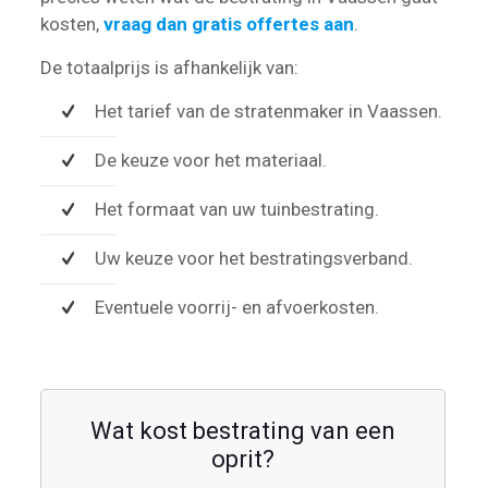
kosten,
vraag dan gratis offertes aan
.
De totaalprijs is afhankelijk van:
Het tarief van de stratenmaker in Vaassen.
De keuze voor het materiaal.
Het formaat van uw tuinbestrating.
Uw keuze voor het bestratingsverband.
Eventuele voorrij- en afvoerkosten.
Wat kost bestrating van een
oprit?