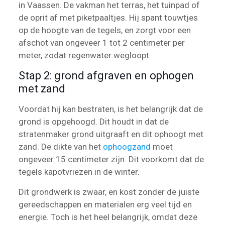
in Vaassen. De vakman het terras, het tuinpad of
de oprit af met piketpaaltjes. Hij spant touwtjes
op de hoogte van de tegels, en zorgt voor een
afschot van ongeveer 1 tot 2 centimeter per
meter, zodat regenwater wegloopt.
Stap 2: grond afgraven en ophogen
met zand
Voordat hij kan bestraten, is het belangrijk dat de
grond is opgehoogd. Dit houdt in dat de
stratenmaker grond uitgraaft en dit ophoogt met
zand. De dikte van het
ophoogzand
moet
ongeveer 15 centimeter zijn. Dit voorkomt dat de
tegels kapotvriezen in de winter.
Dit grondwerk is zwaar, en kost zonder de juiste
gereedschappen en materialen erg veel tijd en
energie. Toch is het heel belangrijk, omdat deze