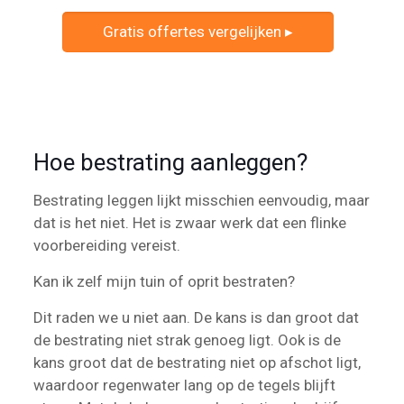
Gratis offertes vergelijken ▸
Hoe bestrating aanleggen?
Bestrating leggen lijkt misschien eenvoudig, maar
dat is het niet. Het is zwaar werk dat een flinke
voorbereiding vereist.
Kan ik zelf mijn tuin of oprit bestraten?
Dit raden we u niet aan. De kans is dan groot dat
de bestrating niet strak genoeg ligt. Ook is de
kans groot dat de bestrating niet op afschot ligt,
waardoor regenwater lang op de tegels blijft