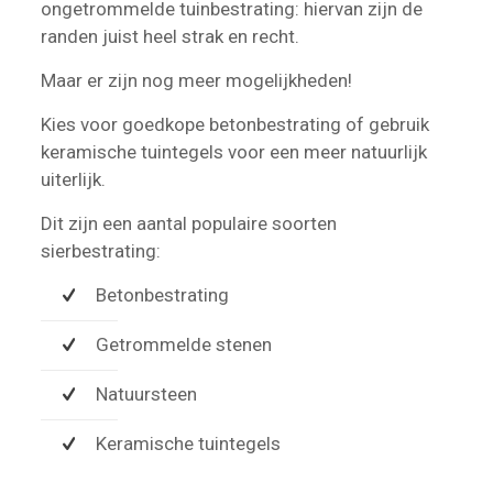
ongetrommelde tuinbestrating: hiervan zijn de
randen juist heel strak en recht.
Maar er zijn nog meer mogelijkheden!
Kies voor goedkope betonbestrating of gebruik
keramische tuintegels voor een meer natuurlijk
uiterlijk.
Dit zijn een aantal populaire soorten
sierbestrating:
Betonbestrating
Getrommelde stenen
Natuursteen
Keramische tuintegels