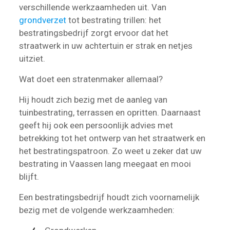
verschillende werkzaamheden uit. Van
grondverzet
tot bestrating trillen: het
bestratingsbedrijf zorgt ervoor dat het
straatwerk in uw achtertuin er strak en netjes
uitziet.
Wat doet een stratenmaker allemaal?
Hij houdt zich bezig met de aanleg van
tuinbestrating, terrassen en opritten. Daarnaast
geeft hij ook een persoonlijk advies met
betrekking tot het ontwerp van het straatwerk en
het bestratingspatroon. Zo weet u zeker dat uw
bestrating in Vaassen lang meegaat en mooi
blijft.
Een bestratingsbedrijf houdt zich voornamelijk
bezig met de volgende werkzaamheden: