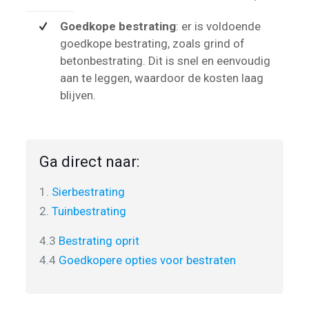
Goedkope bestrating
: er is voldoende
goedkope bestrating, zoals grind of
betonbestrating. Dit is snel en eenvoudig
aan te leggen, waardoor de kosten laag
blijven.
Ga direct naar:
1.
Sierbestrating
2.
Tuinbestrating
4.3
Bestrating oprit
4.4
Goedkopere opties voor bestraten