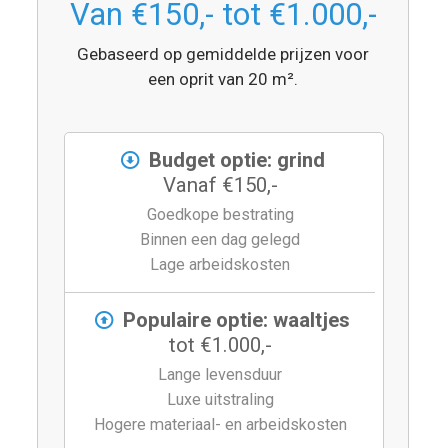
Van €150,- tot €1.000,-
Gebaseerd op gemiddelde prijzen voor
een oprit van 20 m².
Budget optie: grind
Vanaf €150,-
Goedkope bestrating
Binnen een dag gelegd
Lage arbeidskosten
Populaire optie: waaltjes
tot €1.000,-
Lange levensduur
Luxe uitstraling
Hogere materiaal- en arbeidskosten