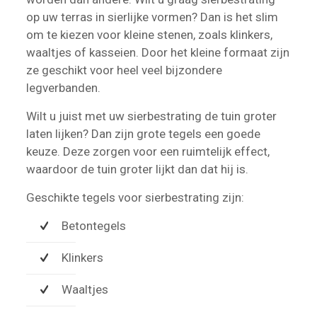
op uw terras in sierlijke vormen? Dan is het slim
om te kiezen voor kleine stenen, zoals klinkers,
waaltjes of kasseien. Door het kleine formaat zijn
ze geschikt voor heel veel bijzondere
legverbanden.
Wilt u juist met uw sierbestrating de tuin groter
laten lijken? Dan zijn grote tegels een goede
keuze. Deze zorgen voor een ruimtelijk effect,
waardoor de tuin groter lijkt dan dat hij is.
Geschikte tegels voor sierbestrating zijn:
Betontegels
Klinkers
Waaltjes