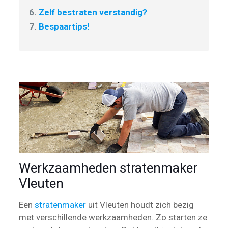
6.
Zelf bestraten verstandig?
7.
Bespaartips!
Werkzaamheden stratenmaker
Vleuten
Een
stratenmaker
uit Vleuten houdt zich bezig
met verschillende werkzaamheden. Zo starten ze