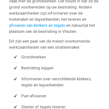
vaak met de grondwerken. Dat houdt in dat ze de
grond voorbereiden op uw bestrating. Andere
werkzaamheden zijn informeren over de
materialen en legverbanden, het leveren en
afvoeren van klinkers en tegels
en natuurlijk het
plaatsen van de bestrating in Vleuten.
Dit zijn een paar van de meest voorkomende
werkzaamheden van een stratenmaker:
Grondwerken
Bestrating leggen
Informeren over verschillende klinkers,
tegels en legverbanden
Puin afvoeren
Stenen of tegels leveren