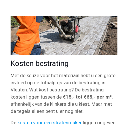
Kosten bestrating
Met de keuze voor het materiaal hebt u een grote
invloed op de totaalprijs van de bestrating in
Vleuten. Wat kost bestrating? De bestrating
kosten liggen tussen de
€15,- tot €65,- per m²
,
afhankelijk van de klinkers die u kiest. Maar met
de tegels alleen bent u er nog niet.
De
kosten voor een stratenmaker
liggen ongeveer