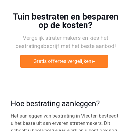
Tuin bestraten en besparen
op de kosten?
Vergelijk stratenmakers en kies het
bestratingsbedrijf met het beste aanbod!
Gratis offertes vergelijken ▸
Hoe bestrating aanleggen?
Het aanleggen van bestrating in Vleuten besteedt
u het beste uit aan ervaren stratenmakers. Dit
scheelt u héél veel zwaar werk en u bent ook nog