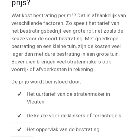
prijs?
Wat kost bestrating per m²? Dat is afhankelijk van
verschillende factoren. Zo speelt het tarief van
het bestratingsbedrijf een grote rol, net zoals de
keuze voor de soort bestrating. Met goedkope
bestrating en een kleine tuin, zijn de kosten veel
lager dan met dure bestrating in een grote tuin.
Bovendien brengen veel stratenmakers ook
voorrij- of afvoerkosten in rekening.
De prijs wordt beïnvloed door:
Het uurtarief van de stratenmaker in
Vleuten.
De keuze voor de klinkers of terrastegels.
Het oppervlak van de bestrating.