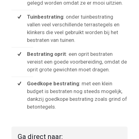
gelegd worden omdat ze er mooi uitzien.
Tuinbestrating
: onder tuinbestrating
vallen veel verschillende terrastegels en
klinkers die veel gebruikt worden bij het
bestraten van tuinen.
Bestrating oprit
: een oprit bestraten
vereist een goede voorbereiding, omdat de
oprit grote gewichten moet dragen.
Goedkope bestrating
: met een klein
budget is bestraten nog steeds mogelijk,
dankzij goedkope bestrating zoals grind of
betontegels.
Ga direct naar: