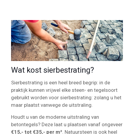
Wat kost sierbestrating?
Sierbestrating is een heel breed begrip: in de
praktijk kunnen vrijwel elke steen- en tegelsoort
gebruikt worden voor sierbestrating: zolang u het
maar plaatst vanwege de uitstraling.
Houdt u van de moderne uitstraling van
betontegels? Deze laat u plaatsen vanaf ongeveer
€15,- tot €35,- per m²
. Natuursteen is ook heel