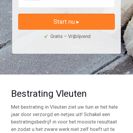
Start nu ▸
Gratis – Vrijblijvend
Bestrating Vleuten
Met bestrating in Vleuten ziet uw tuin er het hele
jaar door verzorgd en netjes uit! Schakel een
bestratingsbedrijf in voor het mooiste resultaat
en zodat u het zware werk niet zelf hoeft uit te