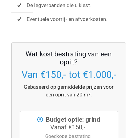
De legverbanden die u kiest.
Eventuele voorrij- en afvoerkosten.
Wat kost bestrating van een
oprit?
Van €150,- tot €1.000,-
Gebaseerd op gemiddelde prijzen voor
een oprit van 20 m².
Budget optie: grind
Vanaf €150,-
Goedkope bestrating