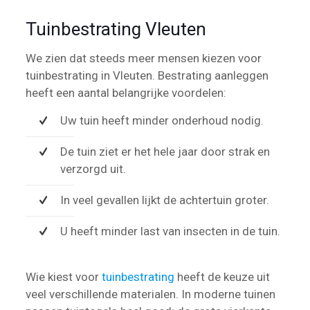
Tuinbestrating Vleuten
We zien dat steeds meer mensen kiezen voor
tuinbestrating in Vleuten. Bestrating aanleggen
heeft een aantal belangrijke voordelen:
Uw tuin heeft minder onderhoud nodig.
De tuin ziet er het hele jaar door strak en
verzorgd uit.
In veel gevallen lijkt de achtertuin groter.
U heeft minder last van insecten in de tuin.
Wie kiest voor
tuinbestrating
heeft de keuze uit
veel verschillende materialen. In moderne tuinen