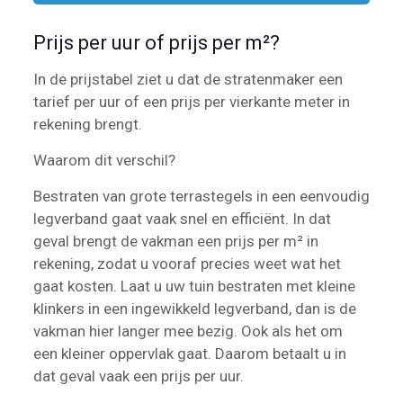
Prijs per uur of prijs per m²?
In de prijstabel ziet u dat de stratenmaker een
tarief per uur of een prijs per vierkante meter in
rekening brengt.
Waarom dit verschil?
Bestraten van grote terrastegels in een eenvoudig
legverband gaat vaak snel en efficiënt. In dat
geval brengt de vakman een prijs per m² in
rekening, zodat u vooraf precies weet wat het
gaat kosten. Laat u uw tuin bestraten met kleine
klinkers in een ingewikkeld legverband, dan is de
vakman hier langer mee bezig. Ook als het om
een kleiner oppervlak gaat. Daarom betaalt u in
dat geval vaak een prijs per uur.