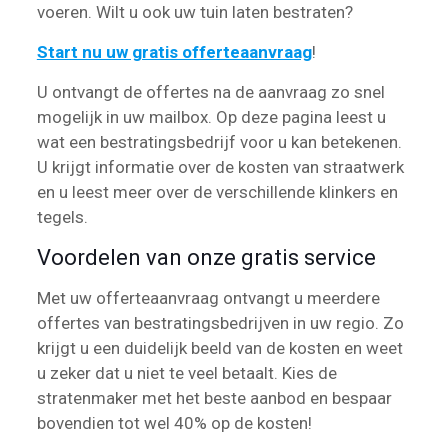
voeren. Wilt u ook uw tuin laten bestraten?
Start nu uw gratis offerteaanvraag
!
U ontvangt de offertes na de aanvraag zo snel
mogelijk in uw mailbox. Op deze pagina leest u
wat een bestratingsbedrijf voor u kan betekenen.
U krijgt informatie over de kosten van straatwerk
en u leest meer over de verschillende klinkers en
tegels.
Voordelen van onze gratis service
Met uw offerteaanvraag ontvangt u meerdere
offertes van bestratingsbedrijven in uw regio. Zo
krijgt u een duidelijk beeld van de kosten en weet
u zeker dat u niet te veel betaalt. Kies de
stratenmaker met het beste aanbod en bespaar
bovendien tot wel 40% op de kosten!