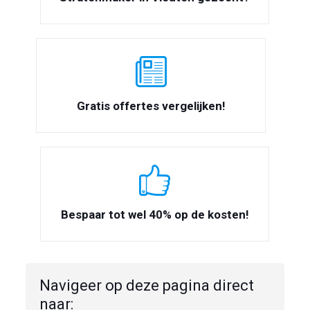
Gratis offertes vergelijken!
Bespaar tot wel 40% op de kosten!
Navigeer op deze pagina direct
naar: