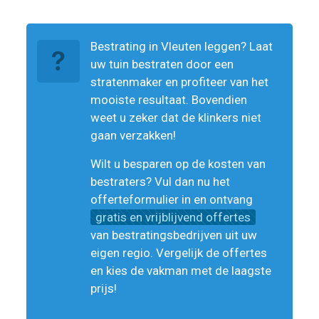
Bestrating in Vleuten leggen? Laat
uw tuin bestraten door een
stratenmaker en profiteer van het
mooiste resultaat. Bovendien
weet u zeker dat de klinkers niet
gaan verzakken!
Wilt u besparen op de kosten van
bestraters? Vul dan nu het
offerteformulier in en ontvang
gratis en vrijblijvend offertes
van bestratingsbedrijven uit uw
eigen regio. Vergelijk de offertes
en kies de vakman met de laagste
prijs!