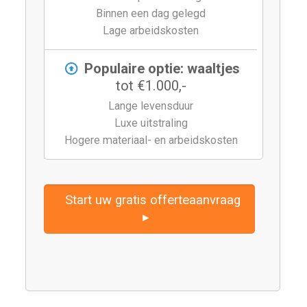
Binnen een dag gelegd
Lage arbeidskosten
Populaire optie: waaltjes
tot €1.000,-
Lange levensduur
Luxe uitstraling
Hogere materiaal- en arbeidskosten
Start uw gratis offerteaanvraag
▸