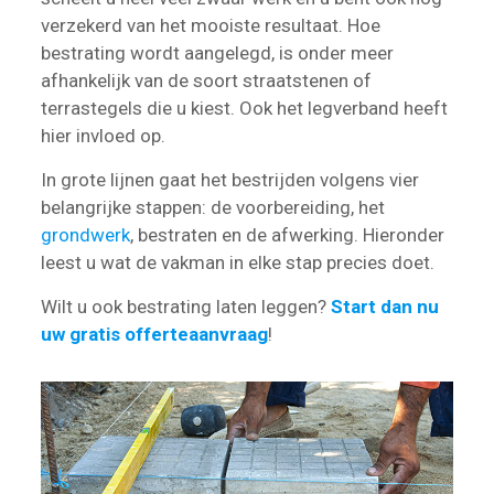
verzekerd van het mooiste resultaat. Hoe
bestrating wordt aangelegd, is onder meer
afhankelijk van de soort straatstenen of
terrastegels die u kiest. Ook het legverband heeft
hier invloed op.
In grote lijnen gaat het bestrijden volgens vier
belangrijke stappen: de voorbereiding, het
grondwerk
, bestraten en de afwerking. Hieronder
leest u wat de vakman in elke stap precies doet.
Wilt u ook bestrating laten leggen?
Start dan nu
uw gratis offerteaanvraag
!