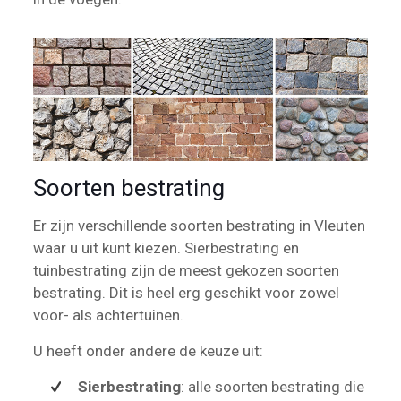
Soorten bestrating
Er zijn verschillende soorten bestrating in Vleuten
waar u uit kunt kiezen. Sierbestrating en
tuinbestrating zijn de meest gekozen soorten
bestrating. Dit is heel erg geschikt voor zowel
voor- als achtertuinen.
U heeft onder andere de keuze uit:
Sierbestrating
: alle soorten bestrating die