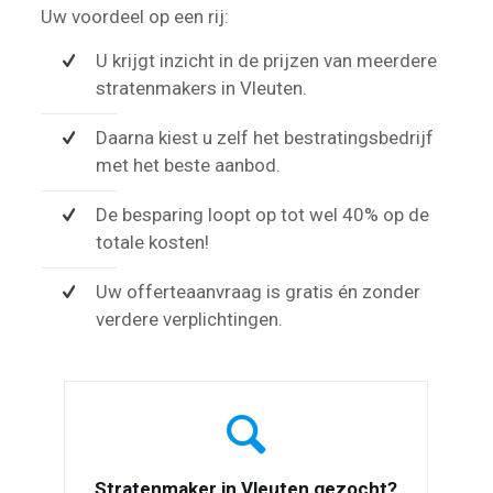
Uw voordeel op een rij:
U krijgt inzicht in de prijzen van meerdere
stratenmakers in Vleuten.
Daarna kiest u zelf het bestratingsbedrijf
met het beste aanbod.
De besparing loopt op tot wel 40% op de
totale kosten!
Uw offerteaanvraag is gratis én zonder
verdere verplichtingen.
Stratenmaker in Vleuten gezocht?