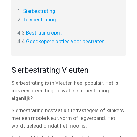
1.
Sierbestrating
2.
Tuinbestrating
4.3
Bestrating oprit
4.4
Goedkopere opties voor bestraten
Sierbestrating Vleuten
Sierbestrating is in Vleuten heel populair. Het is
ook een breed begrip: wat is sierbestrating
eigenlijk?
Sierbestrating bestaat uit terrastegels of klinkers
met een mooie kleur, vorm of legverband. Het
wordt gelegd omdat het mooi is.