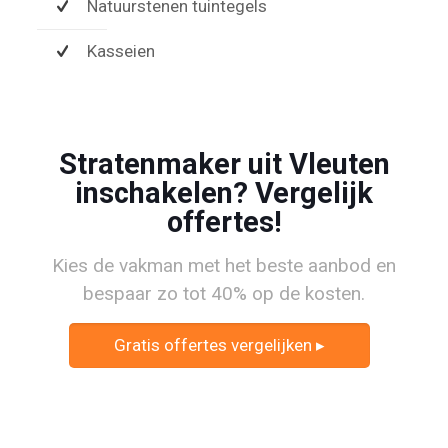
Natuurstenen tuintegels
Kasseien
Stratenmaker uit Vleuten
inschakelen? Vergelijk
offertes!
Kies de vakman met het beste aanbod en
bespaar zo tot 40% op de kosten.
Gratis offertes vergelijken ▸