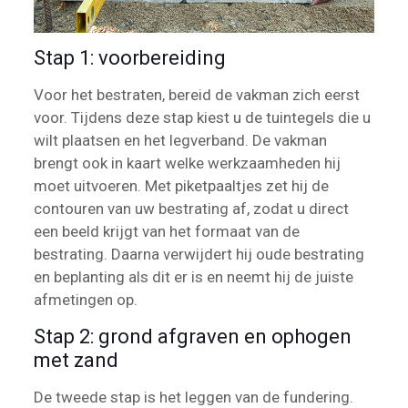
Stap 1: voorbereiding
Voor het bestraten, bereid de vakman zich eerst
voor. Tijdens deze stap kiest u de tuintegels die u
wilt plaatsen en het legverband. De vakman
brengt ook in kaart welke werkzaamheden hij
moet uitvoeren. Met piketpaaltjes zet hij de
contouren van uw bestrating af, zodat u direct
een beeld krijgt van het formaat van de
bestrating. Daarna verwijdert hij oude bestrating
en beplanting als dit er is en neemt hij de juiste
afmetingen op.
Stap 2: grond afgraven en ophogen
met zand
De tweede stap is het leggen van de fundering.