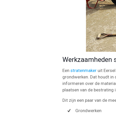
Werkzaamheden st
Een
stratenmaker
uit Eerse
grondwerken. Dat houdt in 
informeren over de materia
plaatsen van de bestrating i
Dit zijn een paar van de 
Grondwerken