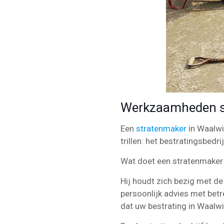
Werkzaamheden s
Een
stratenmaker
in Waalwi
trillen: het bestratingsbedri
Wat doet een stratenmaker
Hij houdt zich bezig met de 
persoonlijk advies met betr
dat uw bestrating in Waalwi