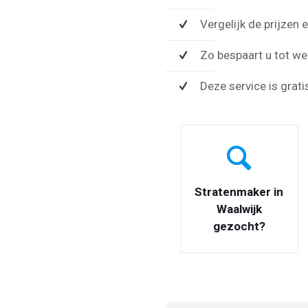
Vergelijk de prijzen
Zo bespaart u tot wel
Deze service is grati
Stratenmaker in
Waalwijk
gezocht?