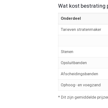
Wat kost bestrating 
Onderdeel
Tarieven stratenmaker
Stenen
Opsluitbanden
Afscheidingsbanden
Ophoog- en voegzand
* Dit zijn gemiddelde prijze