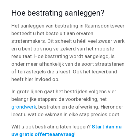
Hoe bestrating aanleggen?
Het aanleggen van bestrating in Raamsdonksveer
besteedt u het beste uit aan ervaren
stratenmakers. Dit scheelt u héél veel zwaar werk
en u bent ook nog verzekerd van het mooiste
resultaat. Hoe bestrating wordt aangelegd, is
onder meer afhankelijk van de soort straatstenen
of terrastegels die u kiest. Ook het legverband
heeft hier invloed op.
In grote lijnen gaat het bestrijden volgens vier
belangrijke stappen: de voorbereiding, het
grondwerk
, bestraten en de afwerking. Hieronder
leest u wat de vakman in elke stap precies doet.
Wilt u ook bestrating laten leggen?
Start dan nu
uw gratis offerteaanvraag
!