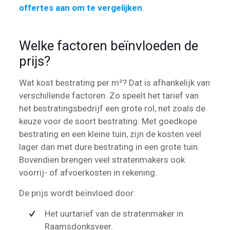
offertes aan om te vergelijken
.
Welke factoren beïnvloeden de
prijs?
Wat kost bestrating per m²? Dat is afhankelijk van
verschillende factoren. Zo speelt het tarief van
het bestratingsbedrijf een grote rol, net zoals de
keuze voor de soort bestrating. Met goedkope
bestrating en een kleine tuin, zijn de kosten veel
lager dan met dure bestrating in een grote tuin.
Bovendien brengen veel stratenmakers ook
voorrij- of afvoerkosten in rekening.
De prijs wordt beïnvloed door:
Het uurtarief van de stratenmaker in
Raamsdonksveer.