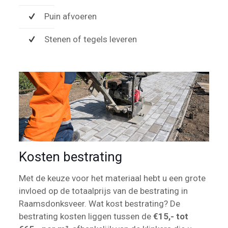
Puin afvoeren
Stenen of tegels leveren
Kosten bestrating
Met de keuze voor het materiaal hebt u een grote
invloed op de totaalprijs van de bestrating in
Raamsdonksveer. Wat kost bestrating? De
bestrating kosten liggen tussen de
€15,- tot