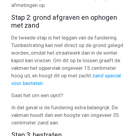
afmetingen op.
Stap 2: grond afgraven en ophogen
met zand
De tweede stap is het leggen van de fundering.
Tuinbestrating kan niet direct op de grond gelegd
worden, omdat het straatwerk dan in de winter
kapot kan vriezen. Om dit op te lossen graaft de
vakman het oppervlak ongeveer 15 centimeter
hoog uit, en hoogt dit op met zacht
zand special
voor bestaten
.
Gaat het om een oprit?
In dat geval is de fundering extra belangrijk. De
vakman houdt dan een hoogte van ongeveer 35
centimeter zand aan.
Stap 3: bestraten