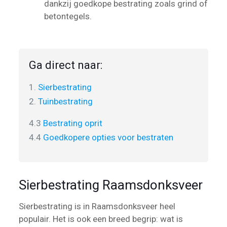
dankzij goedkope bestrating zoals grind of
betontegels.
Ga direct naar:
1.
Sierbestrating
2.
Tuinbestrating
4.3
Bestrating oprit
4.4
Goedkopere opties voor bestraten
Sierbestrating Raamsdonksveer
Sierbestrating is in Raamsdonksveer heel
populair. Het is ook een breed begrip: wat is