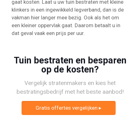
gaat kosten. Laat u uw tuin bestraten met kleine
klinkers in een ingewikkeld legverband, dan is de
vakman hier langer mee bezig. Ook als het om
een kleiner oppervlak gaat. Daarom betaalt u in
dat geval vaak een prijs per uur.
Tuin bestraten en besparen
op de kosten?
Vergelijk stratenmakers en kies het
bestratingsbedrijf met het beste aanbod!
Gratis offertes vergelijken ▸