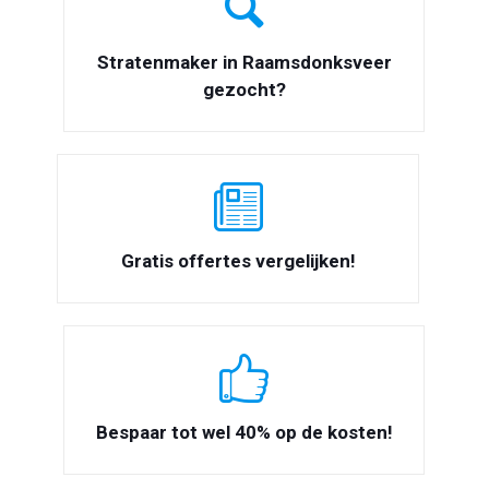
Stratenmaker in Raamsdonksveer
gezocht?
Gratis offertes vergelijken!
Bespaar tot wel 40% op de kosten!