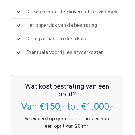
De keuze voor de klinkers of terrastegels.
Het oppervlak van de bestrating.
De legverbanden die u kiest.
Eventuele voorrij- en afvoerkosten.
Wat kost bestrating van een
oprit?
Van €150,- tot €1.000,-
Gebaseerd op gemiddelde prijzen voor
een oprit van 20 m².