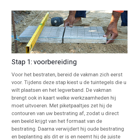
Stap 1: voorbereiding
Voor het bestraten, bereid de vakman zich eerst
voor. Tijdens deze stap kiest u de tuintegels die u
wilt plaatsen en het legverband. De vakman
brengt ook in kaart welke werkzaamheden hij
moet uitvoeren. Met piketpaaltjes zet hij de
contouren van uw bestrating af, zodat u direct
een beeld krijgt van het formaat van de
bestrating. Daarna verwijdert hij oude bestrating
en beplanting als dit er is en neemt hij de juiste