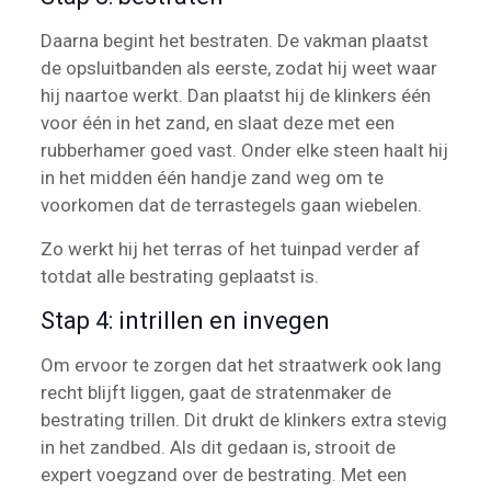
Daarna begint het bestraten. De vakman plaatst
de opsluitbanden als eerste, zodat hij weet waar
hij naartoe werkt. Dan plaatst hij de klinkers één
voor één in het zand, en slaat deze met een
rubberhamer goed vast. Onder elke steen haalt hij
in het midden één handje zand weg om te
voorkomen dat de terrastegels gaan wiebelen.
Zo werkt hij het terras of het tuinpad verder af
totdat alle bestrating geplaatst is.
Stap 4: intrillen en invegen
Om ervoor te zorgen dat het straatwerk ook lang
recht blijft liggen, gaat de stratenmaker de
bestrating trillen. Dit drukt de klinkers extra stevig
in het zandbed. Als dit gedaan is, strooit de
expert voegzand over de bestrating. Met een