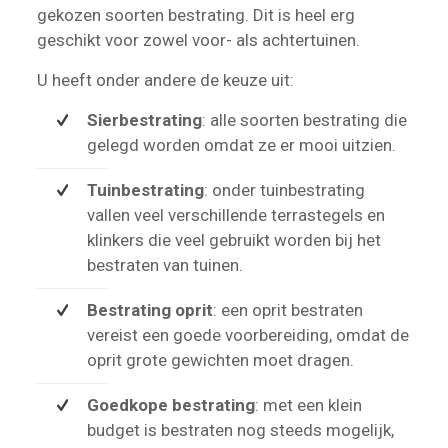
gekozen soorten bestrating. Dit is heel erg
geschikt voor zowel voor- als achtertuinen.
U heeft onder andere de keuze uit:
Sierbestrating
: alle soorten bestrating die
gelegd worden omdat ze er mooi uitzien.
Tuinbestrating
: onder tuinbestrating
vallen veel verschillende terrastegels en
klinkers die veel gebruikt worden bij het
bestraten van tuinen.
Bestrating oprit
: een oprit bestraten
vereist een goede voorbereiding, omdat de
oprit grote gewichten moet dragen.
Goedkope bestrating
: met een klein
budget is bestraten nog steeds mogelijk,