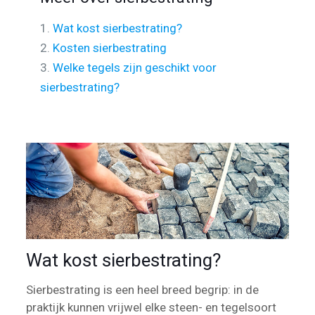
1.
Wat kost sierbestrating?
2.
Kosten sierbestrating
3.
Welke tegels zijn geschikt voor
sierbestrating?
Wat kost sierbestrating?
Sierbestrating is een heel breed begrip: in de
praktijk kunnen vrijwel elke steen- en tegelsoort