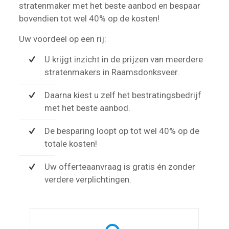
stratenmaker met het beste aanbod en bespaar
bovendien tot wel 40% op de kosten!
Uw voordeel op een rij:
U krijgt inzicht in de prijzen van meerdere
stratenmakers in Raamsdonksveer.
Daarna kiest u zelf het bestratingsbedrijf
met het beste aanbod.
De besparing loopt op tot wel 40% op de
totale kosten!
Uw offerteaanvraag is gratis én zonder
verdere verplichtingen.