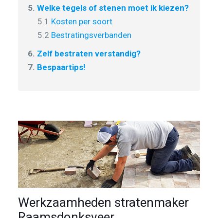
5.
Welke tegels of stenen moet ik kiezen?
5.1
Kosten per soort
5.2
Bestratingsverbanden
6.
Zelf bestraten verstandig?
7.
Bespaartips!
Werkzaamheden stratenmaker
Raamsdonksveer