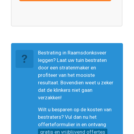
Bestrating in Raamsdonksveer
leggen? Laat uw tuin bestraten
door een stratenmaker en
profiteer van het mooiste
resultaat. Bovendien weet u zeker
dat de klinkers niet gaan
verzakken!
Wilt u besparen op de kosten van
bestraters? Vul dan nu het
offerteformulier in en ontvang
gratis en vrijblijvend offertes