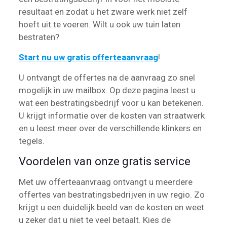
resultaat en zodat u het zware werk niet zelf
hoeft uit te voeren. Wilt u ook uw tuin laten
bestraten?
Start nu uw gratis offerteaanvraag
!
U ontvangt de offertes na de aanvraag zo snel
mogelijk in uw mailbox. Op deze pagina leest u
wat een bestratingsbedrijf voor u kan betekenen.
U krijgt informatie over de kosten van straatwerk
en u leest meer over de verschillende klinkers en
tegels.
Voordelen van onze gratis service
Met uw offerteaanvraag ontvangt u meerdere
offertes van bestratingsbedrijven in uw regio. Zo
krijgt u een duidelijk beeld van de kosten en weet
u zeker dat u niet te veel betaalt. Kies de