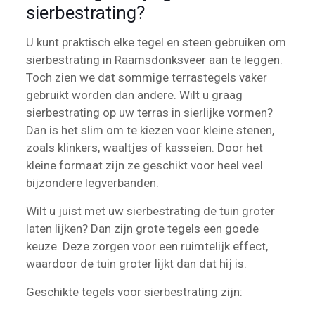
sierbestrating?
U kunt praktisch elke tegel en steen gebruiken om
sierbestrating in Raamsdonksveer aan te leggen.
Toch zien we dat sommige terrastegels vaker
gebruikt worden dan andere. Wilt u graag
sierbestrating op uw terras in sierlijke vormen?
Dan is het slim om te kiezen voor kleine stenen,
zoals klinkers, waaltjes of kasseien. Door het
kleine formaat zijn ze geschikt voor heel veel
bijzondere legverbanden.
Wilt u juist met uw sierbestrating de tuin groter
laten lijken? Dan zijn grote tegels een goede
keuze. Deze zorgen voor een ruimtelijk effect,
waardoor de tuin groter lijkt dan dat hij is.
Geschikte tegels voor sierbestrating zijn: