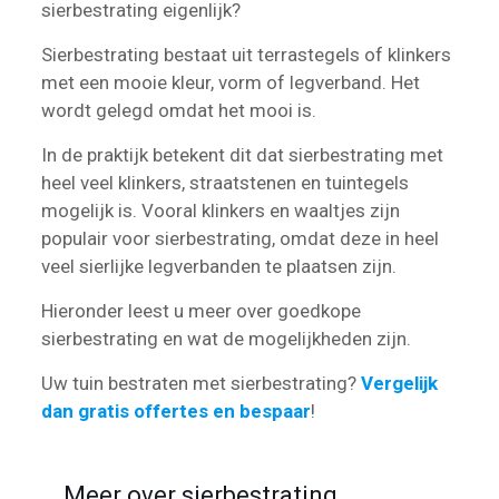
sierbestrating eigenlijk?
Sierbestrating bestaat uit terrastegels of klinkers
met een mooie kleur, vorm of legverband. Het
wordt gelegd omdat het mooi is.
In de praktijk betekent dit dat sierbestrating met
heel veel klinkers, straatstenen en tuintegels
mogelijk is. Vooral klinkers en waaltjes zijn
populair voor sierbestrating, omdat deze in heel
veel sierlijke legverbanden te plaatsen zijn.
Hieronder leest u meer over goedkope
sierbestrating en wat de mogelijkheden zijn.
Uw tuin bestraten met sierbestrating?
Vergelijk
dan gratis offertes en bespaar
!
Meer over sierbestrating