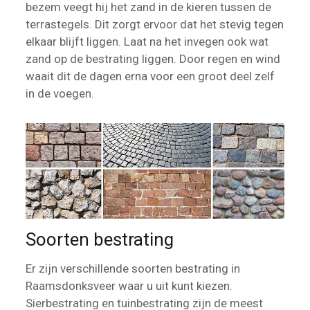
bezem veegt hij het zand in de kieren tussen de
terrastegels. Dit zorgt ervoor dat het stevig tegen
elkaar blijft liggen. Laat na het invegen ook wat
zand op de bestrating liggen. Door regen en wind
waait dit de dagen erna voor een groot deel zelf
in de voegen.
Soorten bestrating
Er zijn verschillende soorten bestrating in
Raamsdonksveer waar u uit kunt kiezen.
Sierbestrating en tuinbestrating zijn de meest