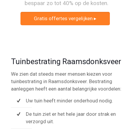
bespaar zo tot 40% op de kosten.
Gratis offertes vergelijken ▸
Tuinbestrating Raamsdonksveer
We zien dat steeds meer mensen kiezen voor
tuinbestrating in Raamsdonksveer. Bestrating
aanleggen heeft een aantal belangrijke voordelen:
Uw tuin heeft minder onderhoud nodig.
De tuin ziet er het hele jaar door strak en
verzorgd uit.