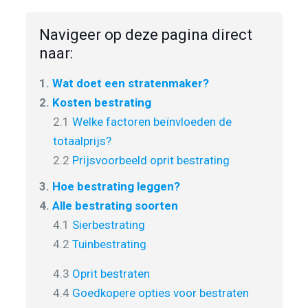
Navigeer op deze pagina direct
naar:
1.
Wat doet een stratenmaker?
2.
Kosten bestrating
2.1
Welke factoren beïnvloeden de
totaalprijs?
2.2
Prijsvoorbeeld oprit bestrating
3.
Hoe bestrating leggen?
4.
Alle bestrating soorten
4.1
Sierbestrating
4.2
Tuinbestrating
4.3
Oprit bestraten
4.4
Goedkopere opties voor bestraten