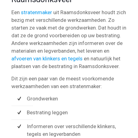
Een
stratenmaker
uit Raamsdonksveer houdt zich
bezig met verschillende werkzaamheden. Zo
starten ze vaak met de grondwerken. Dat houdt in
dat ze de grond voorbereiden op uw bestrating.
Andere werkzaamheden zijn informeren over de
materialen en legverbanden, het leveren en
afvoeren van klinkers en tegels
en natuurlijk het
plaatsen van de bestrating in Raamsdonksveer.
Dit zijn een paar van de meest voorkomende
werkzaamheden van een stratenmaker:
Grondwerken
Bestrating leggen
Informeren over verschillende klinkers,
tegels en legverbanden