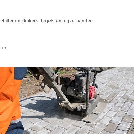
chillende klinkers, tegels en legverbanden
eren