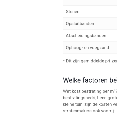
Stenen
Opsluitbanden
Afscheidingsbanden
Ophoog- en voegzand
* Dit zijn gemiddelde prijze
Welke factoren be
Wat kost bestrating per m²? 
bestratingsbedrijf een grot
kleine tuin, zijn de kosten 
stratenmakers ook voorrij- 