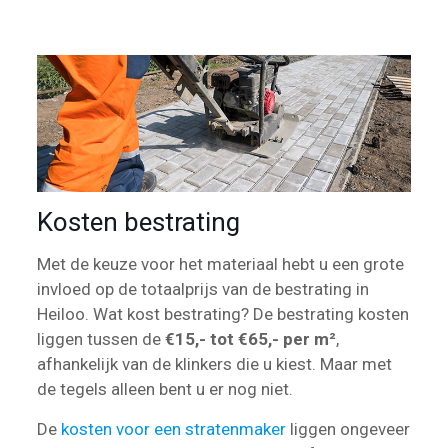
Kosten bestrating
Met de keuze voor het materiaal hebt u een grote
invloed op de totaalprijs van de bestrating in
Heiloo. Wat kost bestrating? De bestrating kosten
liggen tussen de
€15,- tot €65,- per m²
,
afhankelijk van de klinkers die u kiest. Maar met
de tegels alleen bent u er nog niet.
De
kosten voor een stratenmaker
liggen ongeveer