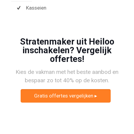
Kasseien
Stratenmaker uit Heiloo
inschakelen? Vergelijk
offertes!
Kies de vakman met het beste aanbod en
bespaar zo tot 40% op de kosten.
Gratis offertes vergelijken ▸