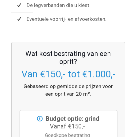
De legverbanden die u kiest.
Eventuele voorrij- en afvoerkosten.
Wat kost bestrating van een
oprit?
Van €150,- tot €1.000,-
Gebaseerd op gemiddelde prijzen voor
een oprit van 20 m².
Budget optie: grind
Vanaf €150,-
Goedkope bestrating