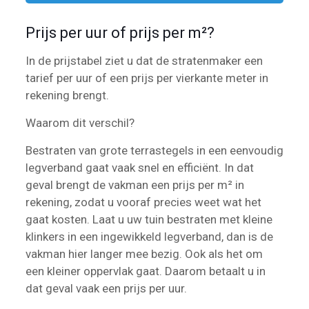
Prijs per uur of prijs per m²?
In de prijstabel ziet u dat de stratenmaker een
tarief per uur of een prijs per vierkante meter in
rekening brengt.
Waarom dit verschil?
Bestraten van grote terrastegels in een eenvoudig
legverband gaat vaak snel en efficiënt. In dat
geval brengt de vakman een prijs per m² in
rekening, zodat u vooraf precies weet wat het
gaat kosten. Laat u uw tuin bestraten met kleine
klinkers in een ingewikkeld legverband, dan is de
vakman hier langer mee bezig. Ook als het om
een kleiner oppervlak gaat. Daarom betaalt u in
dat geval vaak een prijs per uur.