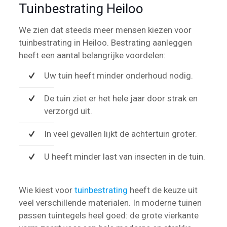
Tuinbestrating Heiloo
We zien dat steeds meer mensen kiezen voor
tuinbestrating in Heiloo. Bestrating aanleggen
heeft een aantal belangrijke voordelen:
Uw tuin heeft minder onderhoud nodig.
De tuin ziet er het hele jaar door strak en
verzorgd uit.
In veel gevallen lijkt de achtertuin groter.
U heeft minder last van insecten in de tuin.
Wie kiest voor
tuinbestrating
heeft de keuze uit
veel verschillende materialen. In moderne tuinen
passen tuintegels heel goed: de grote vierkante