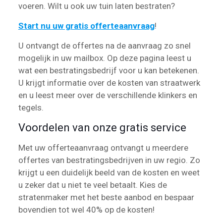
voeren. Wilt u ook uw tuin laten bestraten?
Start nu uw gratis offerteaanvraag
!
U ontvangt de offertes na de aanvraag zo snel
mogelijk in uw mailbox. Op deze pagina leest u
wat een bestratingsbedrijf voor u kan betekenen.
U krijgt informatie over de kosten van straatwerk
en u leest meer over de verschillende klinkers en
tegels.
Voordelen van onze gratis service
Met uw offerteaanvraag ontvangt u meerdere
offertes van bestratingsbedrijven in uw regio. Zo
krijgt u een duidelijk beeld van de kosten en weet
u zeker dat u niet te veel betaalt. Kies de
stratenmaker met het beste aanbod en bespaar
bovendien tot wel 40% op de kosten!