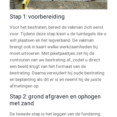
Stap 1: voorbereiding
Voor het bestraten, bereid de vakman zich eerst
voor. Tijdens deze stap kiest u de tuintegels die u
wilt plaatsen en het legverband. De vakman
brengt ook in kaart welke werkzaamheden hij
moet uitvoeren. Met piketpaaltjes zet hij de
contouren van uw bestrating af, zodat u direct
een beeld krijgt van het formaat van de
bestrating. Daarna verwijdert hij oude bestrating
en beplanting als dit er is en neemt hij de juiste
afmetingen op.
Stap 2: grond afgraven en ophogen
met zand
De tweede stap is het leggen van de fundering.