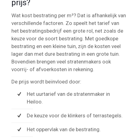
prijs?
Wat kost bestrating per m²? Dat is afhankelijk van
verschillende factoren. Zo speelt het tarief van
het bestratingsbedrijf een grote rol, net zoals de
keuze voor de soort bestrating. Met goedkope
bestrating en een kleine tuin, zijn de kosten veel
lager dan met dure bestrating in een grote tuin.
Bovendien brengen veel stratenmakers ook
voorrij- of afvoerkosten in rekening.
De prijs wordt beïnvloed door:
Het uurtarief van de stratenmaker in
Heiloo.
De keuze voor de klinkers of terrastegels.
Het oppervlak van de bestrating.