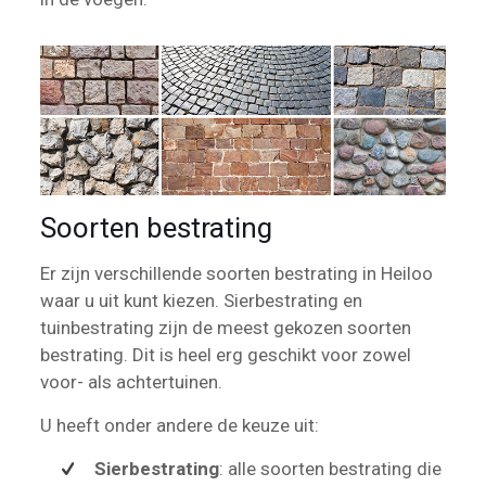
Soorten bestrating
Er zijn verschillende soorten bestrating in Heiloo
waar u uit kunt kiezen. Sierbestrating en
tuinbestrating zijn de meest gekozen soorten
bestrating. Dit is heel erg geschikt voor zowel
voor- als achtertuinen.
U heeft onder andere de keuze uit:
Sierbestrating
: alle soorten bestrating die