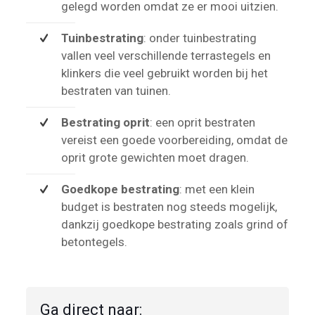
gelegd worden omdat ze er mooi uitzien.
Tuinbestrating
: onder tuinbestrating
vallen veel verschillende terrastegels en
klinkers die veel gebruikt worden bij het
bestraten van tuinen.
Bestrating oprit
: een oprit bestraten
vereist een goede voorbereiding, omdat de
oprit grote gewichten moet dragen.
Goedkope bestrating
: met een klein
budget is bestraten nog steeds mogelijk,
dankzij goedkope bestrating zoals grind of
betontegels.
Ga direct naar: