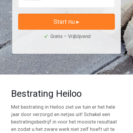
Start nu ▸
Gratis – Vrijblijvend
Bestrating Heiloo
Met bestrating in Heiloo ziet uw tuin er het hele
jaar door verzorgd en netjes uit! Schakel een
bestratingsbedrijf in voor het mooiste resultaat
en zodat u het zware werk niet zelf hoeft uit te