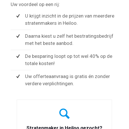
Uw voordeel op een rij:
U krijgt inzicht in de prijzen van meerdere
stratenmakers in Heiloo.
Daarna kiest u zelf het bestratingsbedrijf
met het beste aanbod.
De besparing loopt op tot wel 40% op de
totale kosten!
Uw offerteaanvraag is gratis én zonder
verdere verplichtingen.
Stratenmaker in Heiloo gezocht?