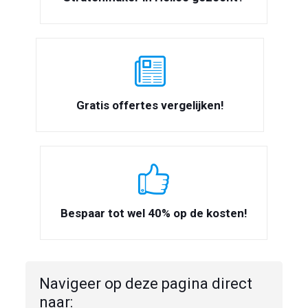
Gratis offertes vergelijken!
Bespaar tot wel 40% op de kosten!
Navigeer op deze pagina direct
naar: