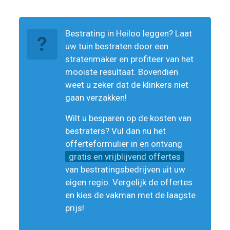
Bestrating in Heiloo leggen? Laat
uw tuin bestraten door een
stratenmaker en profiteer van het
mooiste resultaat. Bovendien
weet u zeker dat de klinkers niet
gaan verzakken!
Wilt u besparen op de kosten van
bestraters? Vul dan nu het
offerteformulier in en ontvang
gratis en vrijblijvend offertes
van bestratingsbedrijven uit uw
eigen regio. Vergelijk de offertes
en kies de vakman met de laagste
prijs!