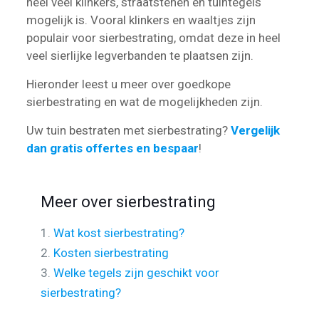
heel veel klinkers, straatstenen en tuintegels
mogelijk is. Vooral klinkers en waaltjes zijn
populair voor sierbestrating, omdat deze in heel
veel sierlijke legverbanden te plaatsen zijn.
Hieronder leest u meer over goedkope
sierbestrating en wat de mogelijkheden zijn.
Uw tuin bestraten met sierbestrating?
Vergelijk
dan gratis offertes en bespaar
!
Meer over sierbestrating
1.
Wat kost sierbestrating?
2.
Kosten sierbestrating
3.
Welke tegels zijn geschikt voor
sierbestrating?