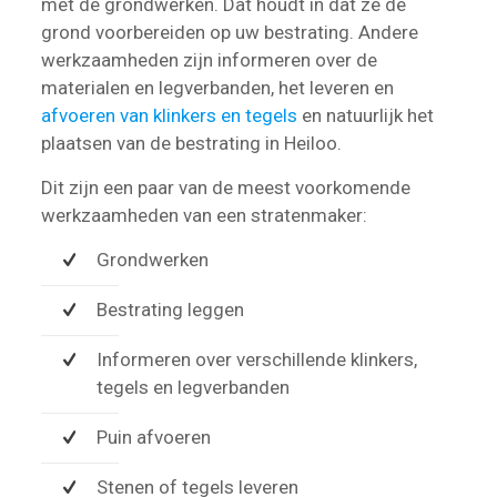
met de grondwerken. Dat houdt in dat ze de
grond voorbereiden op uw bestrating. Andere
werkzaamheden zijn informeren over de
materialen en legverbanden, het leveren en
afvoeren van klinkers en tegels
en natuurlijk het
plaatsen van de bestrating in Heiloo.
Dit zijn een paar van de meest voorkomende
werkzaamheden van een stratenmaker:
Grondwerken
Bestrating leggen
Informeren over verschillende klinkers,
tegels en legverbanden
Puin afvoeren
Stenen of tegels leveren