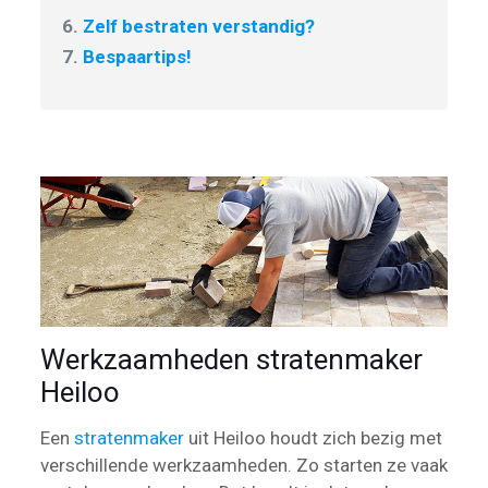
6.
Zelf bestraten verstandig?
7.
Bespaartips!
Werkzaamheden stratenmaker
Heiloo
Een
stratenmaker
uit Heiloo houdt zich bezig met
verschillende werkzaamheden. Zo starten ze vaak