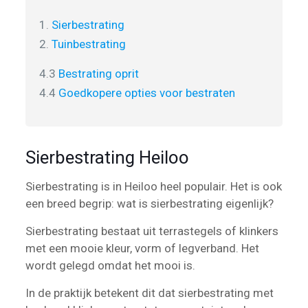
1.
Sierbestrating
2.
Tuinbestrating
4.3
Bestrating oprit
4.4
Goedkopere opties voor bestraten
Sierbestrating Heiloo
Sierbestrating is in Heiloo heel populair. Het is ook
een breed begrip: wat is sierbestrating eigenlijk?
Sierbestrating bestaat uit terrastegels of klinkers
met een mooie kleur, vorm of legverband. Het
wordt gelegd omdat het mooi is.
In de praktijk betekent dit dat sierbestrating met