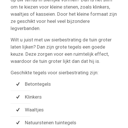
om te kiezen voor kleine stenen, zoals klinkers,
waaltjes of kasseien. Door het kleine formaat zijn
ze geschikt voor heel veel bijzondere
legverbanden.
Wilt u juist met uw sierbestrating de tuin groter
laten lijken? Dan zijn grote tegels een goede
keuze. Deze zorgen voor een ruimtelijk effect,
waardoor de tuin groter lijkt dan dat hij is.
Geschikte tegels voor sierbestrating zijn:
Betontegels
Klinkers
Waaltjes
Natuurstenen tuintegels