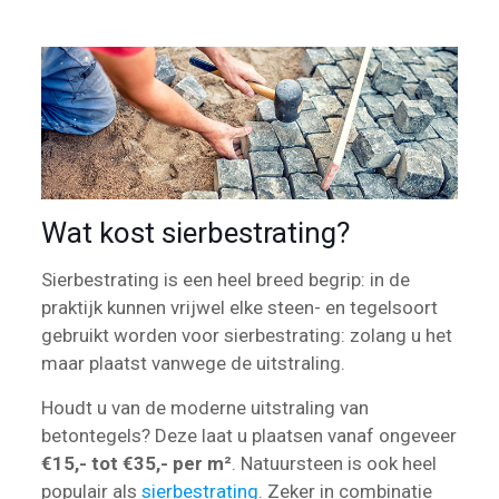
Wat kost sierbestrating?
Sierbestrating is een heel breed begrip: in de
praktijk kunnen vrijwel elke steen- en tegelsoort
gebruikt worden voor sierbestrating: zolang u het
maar plaatst vanwege de uitstraling.
Houdt u van de moderne uitstraling van
betontegels? Deze laat u plaatsen vanaf ongeveer
€15,- tot €35,- per m²
. Natuursteen is ook heel
populair als
sierbestrating
. Zeker in combinatie