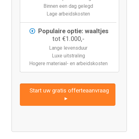
Binnen een dag gelegd
Lage arbeidskosten
Populaire optie: waaltjes
tot €1.000,-
Lange levensduur
Luxe uitstraling
Hogere materiaal- en arbeidskosten
Start uw gratis offerteaanvraag
▸