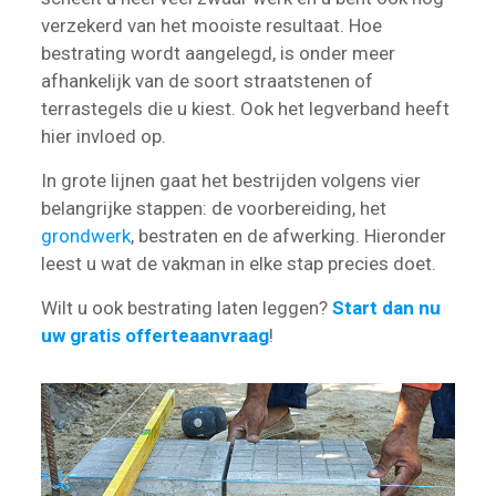
verzekerd van het mooiste resultaat. Hoe
bestrating wordt aangelegd, is onder meer
afhankelijk van de soort straatstenen of
terrastegels die u kiest. Ook het legverband heeft
hier invloed op.
In grote lijnen gaat het bestrijden volgens vier
belangrijke stappen: de voorbereiding, het
grondwerk
, bestraten en de afwerking. Hieronder
leest u wat de vakman in elke stap precies doet.
Wilt u ook bestrating laten leggen?
Start dan nu
uw gratis offerteaanvraag
!