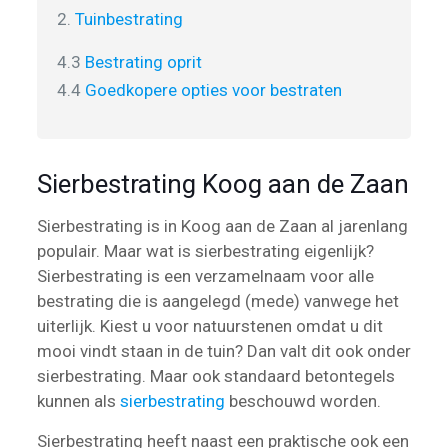
2.
Tuinbestrating
4.3
Bestrating oprit
4.4
Goedkopere opties voor bestraten
Sierbestrating Koog aan de Zaan
Sierbestrating is in Koog aan de Zaan al jarenlang
populair. Maar wat is sierbestrating eigenlijk?
Sierbestrating is een verzamelnaam voor alle
bestrating die is aangelegd (mede) vanwege het
uiterlijk. Kiest u voor natuurstenen omdat u dit
mooi vindt staan in de tuin? Dan valt dit ook onder
sierbestrating. Maar ook standaard betontegels
kunnen als
sierbestrating
beschouwd worden.
Sierbestrating heeft naast een praktische ook een