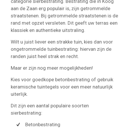
categorie sierbestrating. Bestrating die in Koog
aan de Zaan erg populair is, zijn getrommelde
straatstenen. Bij getrommelde straatstenen is de
rand met opzet versleten. Dit geeft uw terras een
klassiek en authentieke uitstraling.
Wilt u juist liever een strakke tuin, kies dan voor
ongetrommelde tuinbestrating: hiervan zijn de
randen juist heel strak en recht.
Maar er zijn nog meer mogelijkheden!
Kies voor goedkope betonbestrating of gebruik
keramische tuintegels voor een meer natuurlijk
uiterlijk.
Dit zijn een aantal populaire soorten
sierbestrating:
Betonbestrating