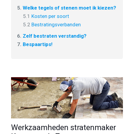
5.
Welke tegels of stenen moet ik kiezen?
5.1
Kosten per soort
5.2
Bestratingsverbanden
6.
Zelf bestraten verstandig?
7.
Bespaartips!
Werkzaamheden stratenmaker