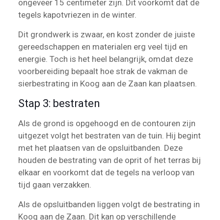
ongeveer 15 centimeter zijn. Dit voorkomt dat de
tegels kapotvriezen in de winter.
Dit grondwerk is zwaar, en kost zonder de juiste
gereedschappen en materialen erg veel tijd en
energie. Toch is het heel belangrijk, omdat deze
voorbereiding bepaalt hoe strak de vakman de
sierbestrating in Koog aan de Zaan kan plaatsen.
Stap 3: bestraten
Als de grond is opgehoogd en de contouren zijn
uitgezet volgt het bestraten van de tuin. Hij begint
met het plaatsen van de opsluitbanden. Deze
houden de bestrating van de oprit of het terras bij
elkaar en voorkomt dat de tegels na verloop van
tijd gaan verzakken.
Als de opsluitbanden liggen volgt de bestrating in
Koog aan de Zaan. Dit kan op verschillende