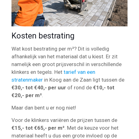
Kosten bestrating
Wat kost bestrating per m²? Dit is volledig
afhankelijk van het materiaal dat u kiest. Er zit
namelijk een groot prijsverschil in verschillende
klinkers en tegels. Het
tarief van een
stratenmaker
in Koog aan de Zaan ligt tussen de
€30,- tot €40,- per uur
of rond de
€10,- tot
€20,- per m²
.
Maar dan bent u er nog niet!
Voor de klinkers variëren de prijzen tussen de
€15,- tot €65,- per m²
. Met de keuze voor het
materiaal heeft u dus een grote invloed op de