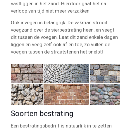
vastliggen in het zand. Hierdoor gaat het na
verloop van tijd niet meer verzakken.
Ook invegen is belangrijk. De vakman strooit
voegzand over de sierbestrating heen, en veegt
dit tussen de voegen. Laat dit zand enkele dagen
liggen en veeg zelf ook af en toe, zo vullen de
voegen tussen de straatstenen het snelst!
Soorten bestrating
Een bestratingsbedrijf is natuurlijk in te zetten