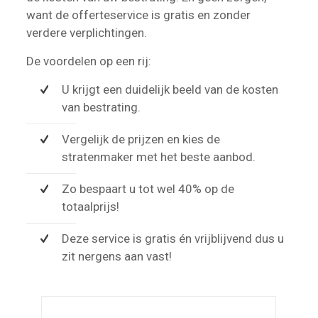
want de offerteservice is gratis en zonder
verdere verplichtingen.
De voordelen op een rij:
U krijgt een duidelijk beeld van de kosten
van bestrating.
Vergelijk de prijzen en kies de
stratenmaker met het beste aanbod.
Zo bespaart u tot wel 40% op de
totaalprijs!
Deze service is gratis én vrijblijvend dus u
zit nergens aan vast!