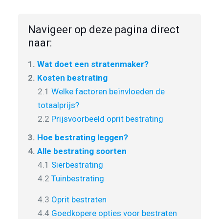
Navigeer op deze pagina direct
naar:
1.
Wat doet een stratenmaker?
2.
Kosten bestrating
2.1
Welke factoren beïnvloeden de
totaalprijs?
2.2
Prijsvoorbeeld oprit bestrating
3.
Hoe bestrating leggen?
4.
Alle bestrating soorten
4.1
Sierbestrating
4.2
Tuinbestrating
4.3
Oprit bestraten
4.4
Goedkopere opties voor bestraten