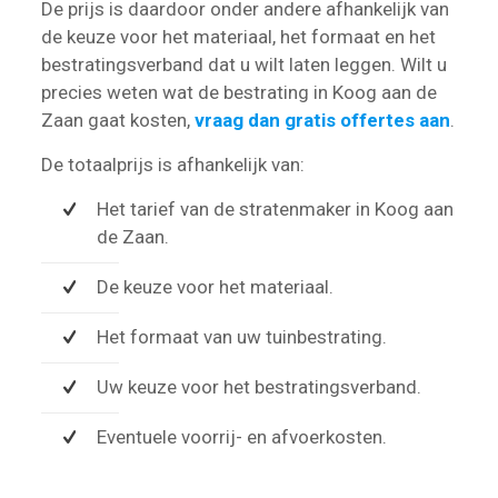
De prijs is daardoor onder andere afhankelijk van
de keuze voor het materiaal, het formaat en het
bestratingsverband dat u wilt laten leggen. Wilt u
precies weten wat de bestrating in Koog aan de
Zaan gaat kosten,
vraag dan gratis offertes aan
.
De totaalprijs is afhankelijk van:
Het tarief van de stratenmaker in Koog aan
de Zaan.
De keuze voor het materiaal.
Het formaat van uw tuinbestrating.
Uw keuze voor het bestratingsverband.
Eventuele voorrij- en afvoerkosten.