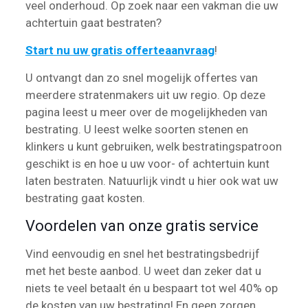
veel onderhoud. Op zoek naar een vakman die uw
achtertuin gaat bestraten?
Start nu uw gratis offerteaanvraag
!
U ontvangt dan zo snel mogelijk offertes van
meerdere stratenmakers uit uw regio. Op deze
pagina leest u meer over de mogelijkheden van
bestrating. U leest welke soorten stenen en
klinkers u kunt gebruiken, welk bestratingspatroon
geschikt is en hoe u uw voor- of achtertuin kunt
laten bestraten. Natuurlijk vindt u hier ook wat uw
bestrating gaat kosten.
Voordelen van onze gratis service
Vind eenvoudig en snel het bestratingsbedrijf
met het beste aanbod. U weet dan zeker dat u
niets te veel betaalt én u bespaart tot wel 40% op
de kosten van uw bestrating! En geen zorgen,