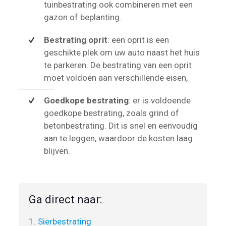
tuinbestrating ook combineren met een
gazon of beplanting.
Bestrating oprit
: een oprit is een
geschikte plek om uw auto naast het huis
te parkeren. De bestrating van een oprit
moet voldoen aan verschillende eisen,
Goedkope bestrating
: er is voldoende
goedkope bestrating, zoals grind of
betonbestrating. Dit is snel en eenvoudig
aan te leggen, waardoor de kosten laag
blijven.
Ga direct naar:
1.
Sierbestrating