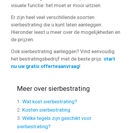
visuele functie: het moet er mooi uitzien.
Er zijn heel veel verschillende soorten
sierbestrating die u kunt laten aanleggen.
Hieronder leest u meer over de mogelijkheden en
de prijzen.
Ook sierbestrating aanleggen? Vind eenvoudig
het bestratingsbedrijf met de beste prijs:
start
nu uw gratis offerteaanvraag
!
Meer over sierbestrating
1.
Wat kost sierbestrating?
2.
Kosten sierbestrating
3.
Welke tegels zijn geschikt voor
sierbestrating?