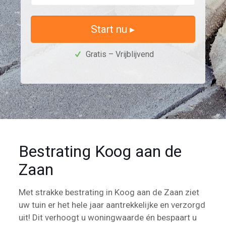
Start nu ▸
Gratis – Vrijblijvend
Bestrating Koog aan de
Zaan
Met strakke bestrating in Koog aan de Zaan ziet
uw tuin er het hele jaar aantrekkelijke en verzorgd
uit! Dit verhoogt u woningwaarde én bespaart u