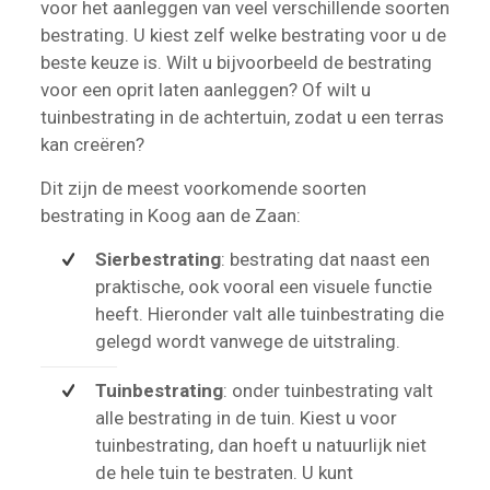
voor het aanleggen van veel verschillende soorten
bestrating. U kiest zelf welke bestrating voor u de
beste keuze is. Wilt u bijvoorbeeld de bestrating
voor een oprit laten aanleggen? Of wilt u
tuinbestrating in de achtertuin, zodat u een terras
kan creëren?
Dit zijn de meest voorkomende soorten
bestrating in Koog aan de Zaan:
Sierbestrating
: bestrating dat naast een
praktische, ook vooral een visuele functie
heeft. Hieronder valt alle tuinbestrating die
gelegd wordt vanwege de uitstraling.
Tuinbestrating
: onder tuinbestrating valt
alle bestrating in de tuin. Kiest u voor
tuinbestrating, dan hoeft u natuurlijk niet
de hele tuin te bestraten. U kunt