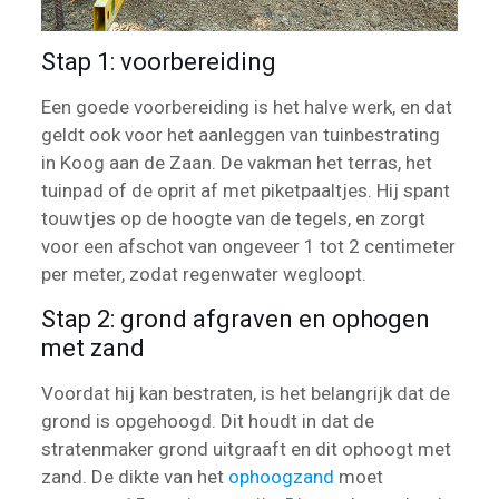
Stap 1: voorbereiding
Een goede voorbereiding is het halve werk, en dat
geldt ook voor het aanleggen van tuinbestrating
in Koog aan de Zaan. De vakman het terras, het
tuinpad of de oprit af met piketpaaltjes. Hij spant
touwtjes op de hoogte van de tegels, en zorgt
voor een afschot van ongeveer 1 tot 2 centimeter
per meter, zodat regenwater wegloopt.
Stap 2: grond afgraven en ophogen
met zand
Voordat hij kan bestraten, is het belangrijk dat de
grond is opgehoogd. Dit houdt in dat de
stratenmaker grond uitgraaft en dit ophoogt met
zand. De dikte van het
ophoogzand
moet