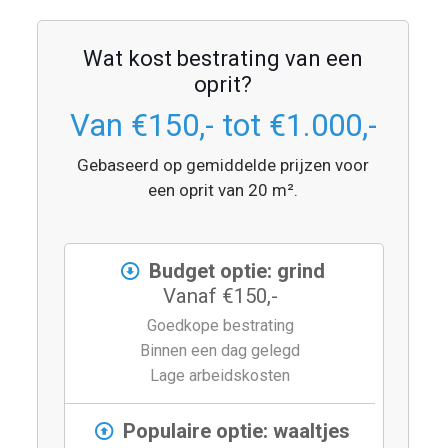
Wat kost bestrating van een
oprit?
Van €150,- tot €1.000,-
Gebaseerd op gemiddelde prijzen voor
een oprit van 20 m².
Budget optie: grind
Vanaf €150,-
Goedkope bestrating
Binnen een dag gelegd
Lage arbeidskosten
Populaire optie: waaltjes