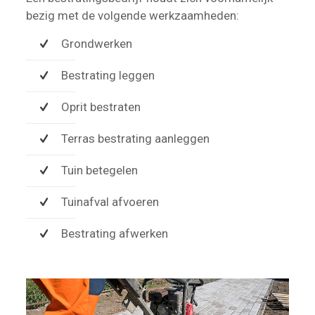
bezig met de volgende werkzaamheden:
Grondwerken
Bestrating leggen
Oprit bestraten
Terras bestrating aanleggen
Tuin betegelen
Tuinafval afvoeren
Bestrating afwerken