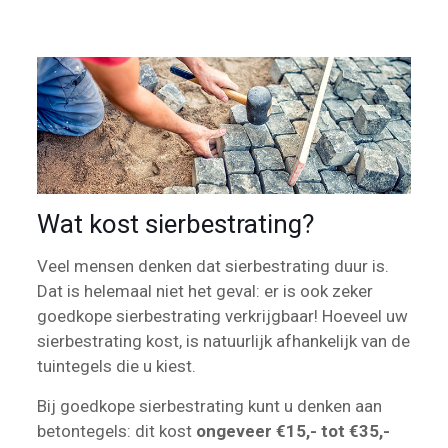
Wat kost sierbestrating?
Veel mensen denken dat sierbestrating duur is.
Dat is helemaal niet het geval: er is ook zeker
goedkope sierbestrating verkrijgbaar! Hoeveel uw
sierbestrating kost, is natuurlijk afhankelijk van de
tuintegels die u kiest.
Bij goedkope sierbestrating kunt u denken aan
betontegels: dit kost
ongeveer €15,- tot €35,-