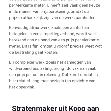
per vierkante meter. U heeft zelf vaak geen keuze
in de manier van prijsberekening, omdat de
prijzen afhankelijk zijn van de werkzaamheden.
Eenvoudig straatwerk, zoals een achtertuin
betegelen in een simpel legverband, wordt vaak
berekend aan de hand van een prijs per vierkante
meter. Dit is fijn, omdat u vooraf precies weet wat
de bestrating gaat kosten.
Bij complexer werk, zoals het aanleggen van
wildverband bestrating, brengt de vakman vaak
een prijs per uur in rekening. Dat komt omdat hij
hier relatief lang mee bezig is ten opzichte van
het oppervlak.
Stratenmaker uit Koog aan