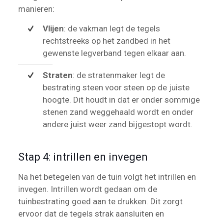
manieren:
Vlijen
: de vakman legt de tegels
rechtstreeks op het zandbed in het
gewenste legverband tegen elkaar aan.
Straten
: de stratenmaker legt de
bestrating steen voor steen op de juiste
hoogte. Dit houdt in dat er onder sommige
stenen zand weggehaald wordt en onder
andere juist weer zand bijgestopt wordt.
Stap 4: intrillen en invegen
Na het betegelen van de tuin volgt het intrillen en
invegen. Intrillen wordt gedaan om de
tuinbestrating goed aan te drukken. Dit zorgt
ervoor dat de tegels strak aansluiten en