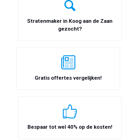
Stratenmaker in Koog aan de Zaan
gezocht?
Gratis offertes vergelijken!
Bespaar tot wel 40% op de kosten!